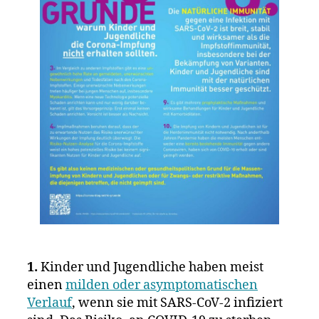
1.
Kinder und Jugendliche haben meist
einen
milden oder asymptomatischen
Verlauf
, wenn sie mit SARS-CoV-2 infiziert