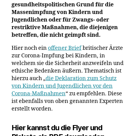
gesundheitspolitischen Grund für die
Massenimpfung von Kindern und
Jugendlichen oder für Zwangs- oder
restriktive Maßnahmen, die diejenigen
betreffen, die nicht geimpft sind.
Hier noch ein
offener Brief
britischer Ärzte
zur Corona-Impfung bei Kindern, in
welchem sie die Sicherheit anzweifeln und
ethische Bedenken äußern. Thematisch ist
hierzu auch „
die Deklaration zum Schutz
von Kindern und Jugendlichen vor den
Corona-Maßnahmen
“ zu empfehlen. Diese
ist ebenfalls von oben genannten Experten
erstellt worden.
Hier kannst du die Flyer und