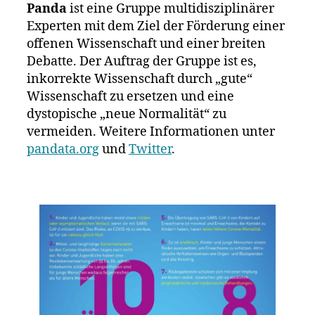
Panda
ist eine Gruppe multidisziplinärer
Experten mit dem Ziel der Förderung einer
offenen Wissenschaft und einer breiten
Debatte. Der Auftrag der Gruppe ist es,
inkorrekte Wissenschaft durch „gute“
Wissenschaft zu ersetzen und eine
dystopische „neue Normalität“ zu
vermeiden. Weitere Informationen unter
pandata.org
und
Twitter
.