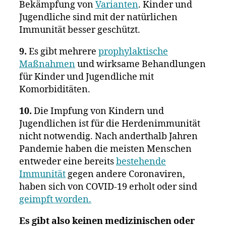
Bekämpfung von
Varianten
. Kinder und
Jugendliche sind mit der natürlichen
Immunität besser geschützt.
9.
Es gibt mehrere
prophylaktische
Maßnahmen
und wirksame Behandlungen
für Kinder und Jugendliche mit
Komorbiditäten.
10.
Die Impfung von Kindern und
Jugendlichen ist für die Herdenimmunität
nicht notwendig. Nach anderthalb Jahren
Pandemie haben die meisten Menschen
entweder eine bereits
bestehende
Immunität
gegen andere Coronaviren,
haben sich von COVID-19 erholt oder sind
geimpft worden.
Es gibt also keinen medizinischen oder