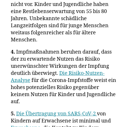
nicht vor. Kinder und Jugendliche haben
eine Restlebenserwartung von 55 bis 80
Jahren. Unbekannte schädliche
Langzeitfolgen sind für junge Menschen
weitaus folgenreicher als für ältere
Menschen.
4.
Impfmaßnahmen beruhen darauf, dass
der zu erwartende Nutzen das Risiko
unerwünschter Wirkungen der Impfung
deutlich überwiegt.
Die Risiko-Nutzen-
Analyse
für die Corona-Impfstoffe weist ein
hohes potenzielles Risiko gegenüber
keinem Nutzen für Kinder und Jugendliche
auf.
5.
Die Übertragung von SARS-CoV-2
von
Kindern auf Erwachsene ist minimal und