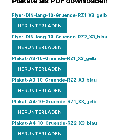
Plakate als PDF downloaden
Flyer-DIN-lang-10-Gruende-RZ1_X3_gelb
HERUNTERLADEN
Flyer-DIN-lang-10-Gruende-RZ2_X3_blau
HERUNTERLADEN
Plakat-A3-10-Gruende-RZ1_X3_gelb
HERUNTERLADEN
Plakat-A3-10-Gruende-RZ2_X3_blau
HERUNTERLADEN
Plakat-A4-10-Gruende-RZ1_X3_gelb
HERUNTERLADEN
Plakat-A4-10-Gruende-RZ2_X3_blau
HERUNTERLADEN