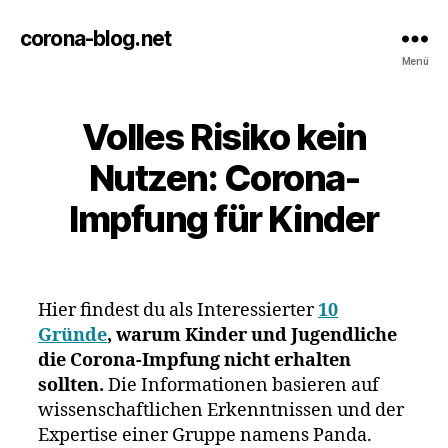
corona-blog.net
Menü
Volles Risiko kein
Nutzen: Corona-
Impfung für Kinder
Hier findest du als Interessierter
10
Gründe
, warum Kinder und Jugendliche
die Corona-Impfung nicht erhalten
sollten.
Die Informationen basieren auf
wissenschaftlichen Erkenntnissen und der
Expertise einer Gruppe namens Panda.