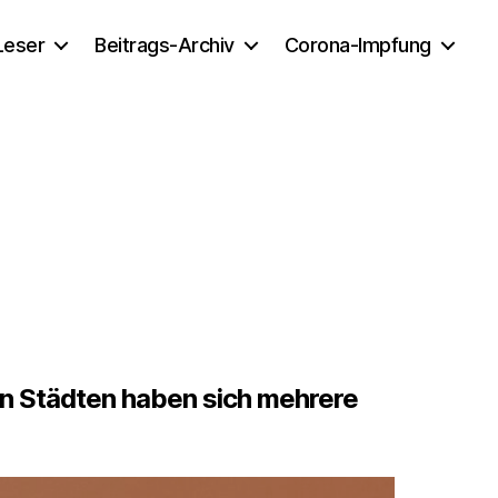
 Leser
Beitrags-Archiv
Corona-Impfung
en Städten haben sich mehrere