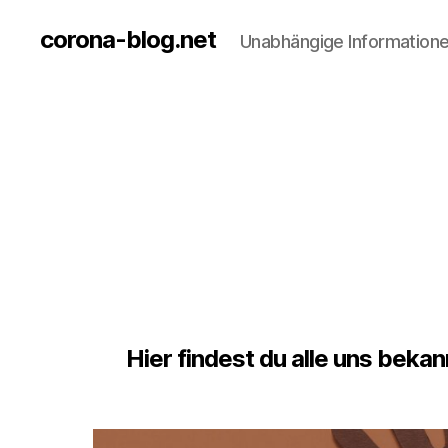
corona-blog.net
Unabhängige Information
Hier findest du alle uns bek