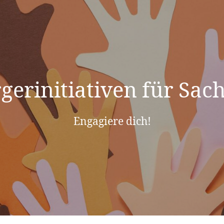
gerinitiativen für Sac
Engagiere dich!