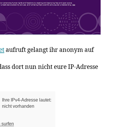
et
aufruft gelangt ihr anonym auf
 dass dort nun nicht eure IP-Adresse