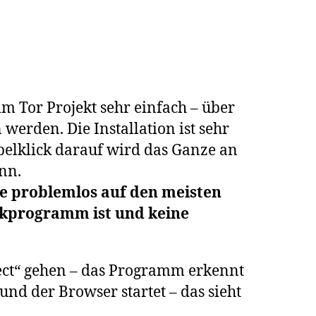
 Tor Projekt sehr einfach – über
werden. Die Installation ist sehr
pelklick darauf wird das Ganze an
nn.
e problemlos auf den meisten
ackprogramm ist und keine
ect“ gehen – das Programm erkennt
und der Browser startet – das sieht