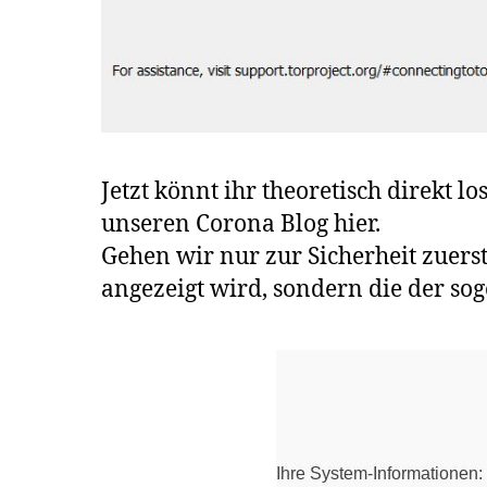
Jetzt könnt ihr theoretisch direkt 
unseren Corona Blog hier.
Gehen wir nur zur Sicherheit zuers
angezeigt wird, sondern die der so