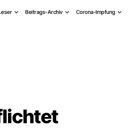
 Leser
Beitrags-Archiv
Corona-Impfung
lichtet