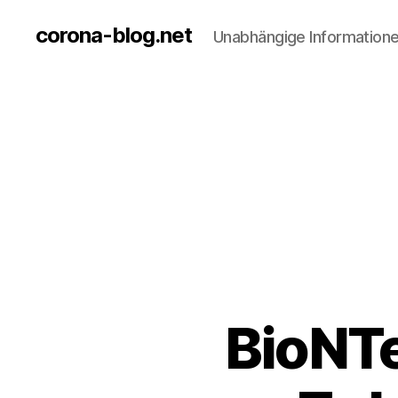
corona-blog.net
Unabhängige Information
BioNTe