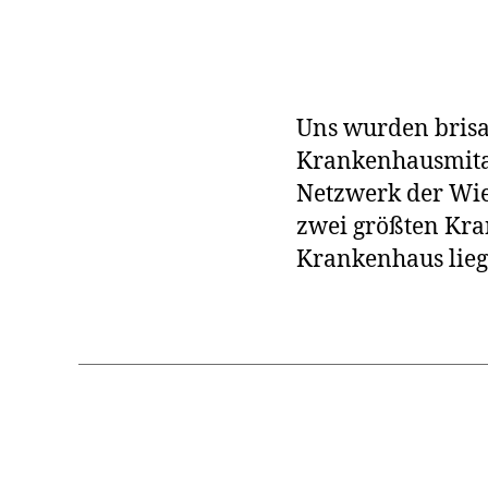
Uns wurden brisa
Krankenhausmitar
Netzwerk der Wie
zwei größten Kra
Krankenhaus lieg