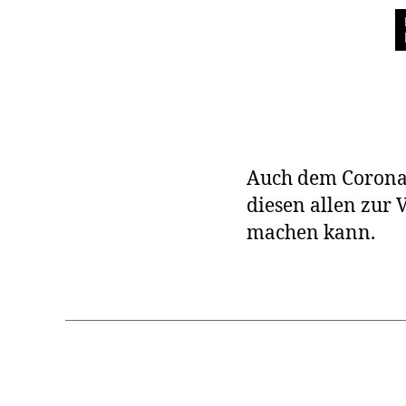
Auch dem Corona B
diesen allen zur V
machen kann.