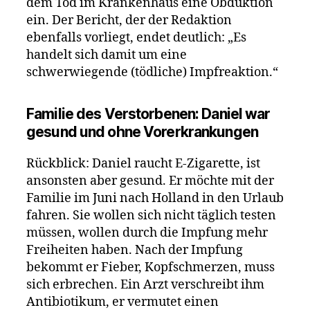
dem Tod im Krankenhaus eine Obduktion
ein. Der Bericht, der der Redaktion
ebenfalls vorliegt, endet deutlich: „Es
handelt sich damit um eine
schwerwiegende (tödliche) Impfreaktion.“
Familie des Verstorbenen: Daniel war
gesund und ohne Vorerkrankungen
Rückblick: Daniel raucht E-Zigarette, ist
ansonsten aber gesund. Er möchte mit der
Familie im Juni nach Holland in den Urlaub
fahren. Sie wollen sich nicht täglich testen
müssen, wollen durch die Impfung mehr
Freiheiten haben. Nach der Impfung
bekommt er Fieber, Kopfschmerzen, muss
sich erbrechen. Ein Arzt verschreibt ihm
Antibiotikum, er vermutet einen