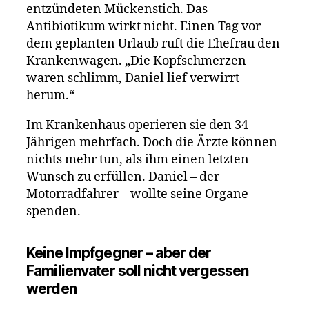
entzündeten Mückenstich. Das
Antibiotikum wirkt nicht. Einen Tag vor
dem geplanten Urlaub ruft die Ehefrau den
Krankenwagen. „Die Kopfschmerzen
waren schlimm, Daniel lief verwirrt
herum.“
Im Krankenhaus operieren sie den 34-
Jährigen mehrfach. Doch die Ärzte können
nichts mehr tun, als ihm einen letzten
Wunsch zu erfüllen. Daniel – der
Motorradfahrer – wollte seine Organe
spenden.
Keine Impfgegner – aber der
Familienvater soll nicht vergessen
werden