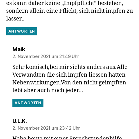
es kann daher keine „Impfpflicht“ bestehen,
sondern allein eine Pflicht, sich nicht impfen zu
lassen.
ANTWORTEN
sagt:
Maik
2. November 2021 um 21:49 Uhr
Sehr komisch,bei mir siehts anders aus.Alle
Verwandten die sich impfen liessen hatten
Nebenwirkungen.Von den nicht geimpften
lebt aber auch noch jeder…
ANTWORTEN
sagt:
U.L.K.
2. November 2021 um 23:42 Uhr
Habe heute mit einer Sprechstundenhilfe