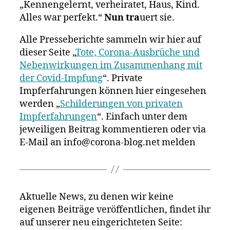
„Kennengelernt, verheiratet, Haus, Kind.
Alles war perfekt.“
Nun tra
uert sie.
Alle Presseberichte sammeln wir hier auf
dieser Seite „
Tote, Corona-Ausbrüche und
Nebenwirkungen im Zusammenhang mit
der Covid-Impfung
“. Private
Impferfahrungen können hier eingesehen
werden „
Schilderungen von privaten
Impferfahrungen
“. Einfach unter dem
jeweiligen Beitrag kommentieren oder via
E-Mail an info@corona-blog.net melden
Aktuelle News, zu denen wir keine
eigenen Beiträge veröffentlichen, findet ihr
auf unserer neu eingerichteten Seite: