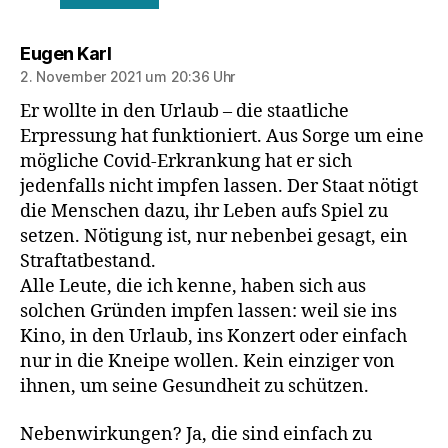
sagt:
Eugen Karl
2. November 2021 um 20:36 Uhr
Er wollte in den Urlaub – die staatliche
Erpressung hat funktioniert. Aus Sorge um eine
mögliche Covid-Erkrankung hat er sich
jedenfalls nicht impfen lassen. Der Staat nötigt
die Menschen dazu, ihr Leben aufs Spiel zu
setzen. Nötigung ist, nur nebenbei gesagt, ein
Straftatbestand.
Alle Leute, die ich kenne, haben sich aus
solchen Gründen impfen lassen: weil sie ins
Kino, in den Urlaub, ins Konzert oder einfach
nur in die Kneipe wollen. Kein einziger von
ihnen, um seine Gesundheit zu schützen.
Nebenwirkungen? Ja, die sind einfach zu