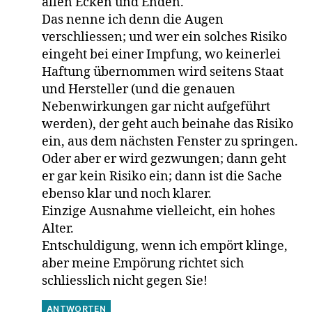
allen Ecken und Enden.
Das nenne ich denn die Augen
verschliessen; und wer ein solches Risiko
eingeht bei einer Impfung, wo keinerlei
Haftung übernommen wird seitens Staat
und Hersteller (und die genauen
Nebenwirkungen gar nicht aufgeführt
werden), der geht auch beinahe das Risiko
ein, aus dem nächsten Fenster zu springen.
Oder aber er wird gezwungen; dann geht
er gar kein Risiko ein; dann ist die Sache
ebenso klar und noch klarer.
Einzige Ausnahme vielleicht, ein hohes
Alter.
Entschuldigung, wenn ich empört klinge,
aber meine Empörung richtet sich
schliesslich nicht gegen Sie!
ANTWORTEN