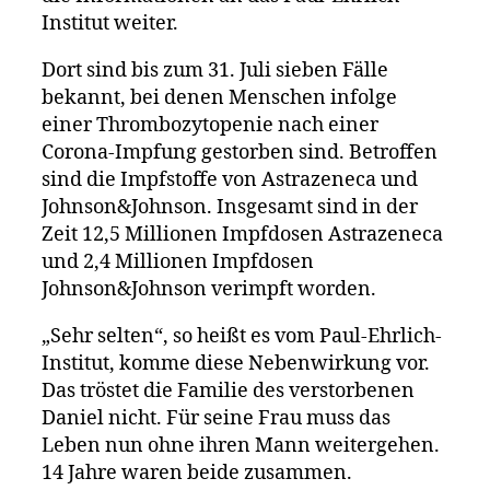
Institut weiter.
Dort sind bis zum 31. Juli sieben Fälle
bekannt, bei denen Menschen infolge
einer Thrombozytopenie nach einer
Corona-Impfung gestorben sind. Betroffen
sind die Impfstoffe von Astrazeneca und
Johnson&Johnson. Insgesamt sind in der
Zeit 12,5 Millionen Impfdosen Astrazeneca
und 2,4 Millionen Impfdosen
Johnson&Johnson verimpft worden.
„Sehr selten“, so heißt es vom Paul-Ehrlich-
Institut, komme diese Nebenwirkung vor.
Das tröstet die Familie des verstorbenen
Daniel nicht. Für seine Frau muss das
Leben nun ohne ihren Mann weitergehen.
14 Jahre waren beide zusammen.