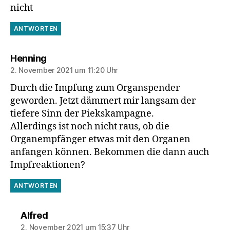
nicht
ANTWORTEN
sagt:
Henning
2. November 2021 um 11:20 Uhr
Durch die Impfung zum Organspender
geworden. Jetzt dämmert mir langsam der
tiefere Sinn der Piekskampagne.
Allerdings ist noch nicht raus, ob die
Organempfänger etwas mit den Organen
anfangen können. Bekommen die dann auch
Impfreaktionen?
ANTWORTEN
sagt:
Alfred
2. November 2021 um 15:37 Uhr