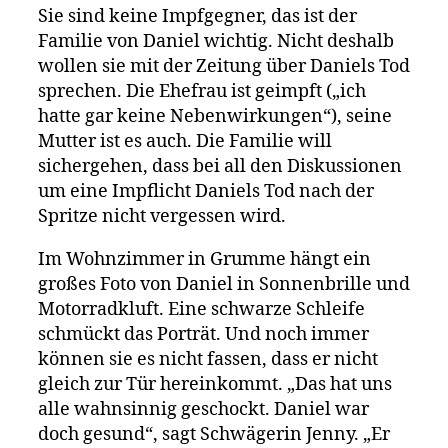
Sie sind keine Impfgegner, das ist der
Familie von Daniel wichtig. Nicht deshalb
wollen sie mit der Zeitung über Daniels Tod
sprechen. Die Ehefrau ist geimpft („ich
hatte gar keine Nebenwirkungen“), seine
Mutter ist es auch. Die Familie will
sichergehen, dass bei all den Diskussionen
um eine Impflicht Daniels Tod nach der
Spritze nicht vergessen wird.
Im Wohnzimmer in Grumme hängt ein
großes Foto von Daniel in Sonnenbrille und
Motorradkluft. Eine schwarze Schleife
schmückt das Porträt. Und noch immer
können sie es nicht fassen, dass er nicht
gleich zur Tür hereinkommt. „Das hat uns
alle wahnsinnig geschockt. Daniel war
doch gesund“, sagt Schwägerin Jenny. „Er