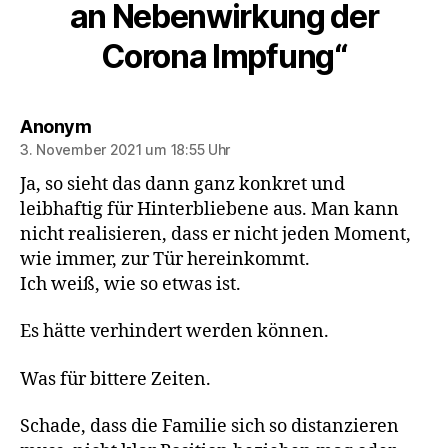
an Nebenwirkung der
Corona Impfung“
sagt:
Anonym
3. November 2021 um 18:55 Uhr
Ja, so sieht das dann ganz konkret und
leibhaftig für Hinterbliebene aus. Man kann
nicht realisieren, dass er nicht jeden Moment,
wie immer, zur Tür hereinkommt.
Ich weiß, wie so etwas ist.
Es hätte verhindert werden können.
Was für bittere Zeiten.
Schade, dass die Familie sich so distanzieren