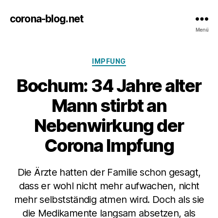
corona-blog.net
Menü
Kategorien
IMPFUNG
Bochum: 34 Jahre alter
Mann stirbt an
Nebenwirkung der
Corona Impfung
Die Ärzte hatten der Familie schon gesagt,
dass er wohl nicht mehr aufwachen, nicht
mehr selbstständig atmen wird. Doch als sie
die Medikamente langsam absetzen, als