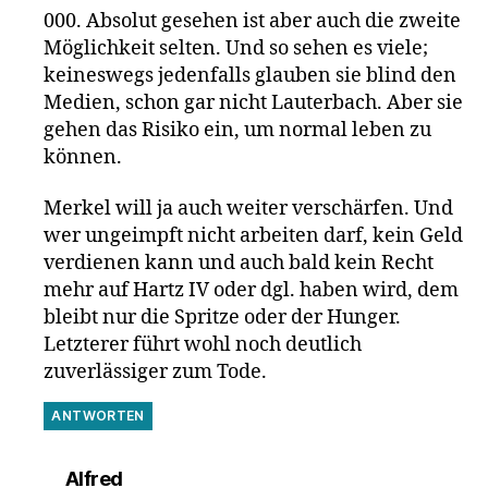
000. Absolut gesehen ist aber auch die zweite
Möglichkeit selten. Und so sehen es viele;
keineswegs jedenfalls glauben sie blind den
Medien, schon gar nicht Lauterbach. Aber sie
gehen das Risiko ein, um normal leben zu
können.
Merkel will ja auch weiter verschärfen. Und
wer ungeimpft nicht arbeiten darf, kein Geld
verdienen kann und auch bald kein Recht
mehr auf Hartz IV oder dgl. haben wird, dem
bleibt nur die Spritze oder der Hunger.
Letzterer führt wohl noch deutlich
zuverlässiger zum Tode.
ANTWORTEN
sagt:
Alfred