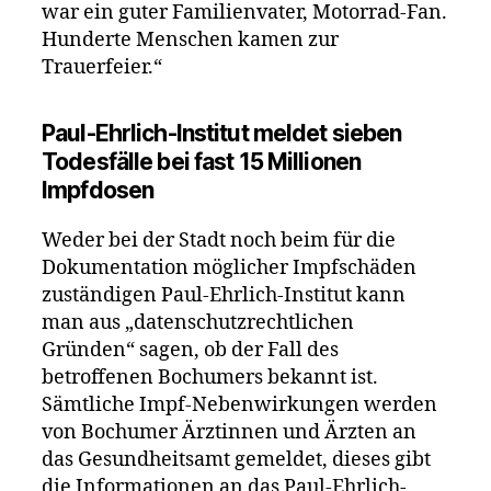
war ein guter Familienvater, Motorrad-Fan.
Hunderte Menschen kamen zur
Trauerfeier.“
Paul-Ehrlich-Institut meldet sieben
Todesfälle bei fast 15 Millionen
Impfdosen
Weder bei der Stadt noch beim für die
Dokumentation möglicher Impfschäden
zuständigen Paul-Ehrlich-Institut kann
man aus „datenschutzrechtlichen
Gründen“ sagen, ob der Fall des
betroffenen Bochumers bekannt ist.
Sämtliche Impf-Nebenwirkungen werden
von Bochumer Ärztinnen und Ärzten an
das Gesundheitsamt gemeldet, dieses gibt
die Informationen an das Paul-Ehrlich-