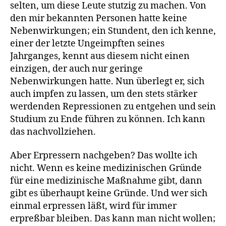
selten, um diese Leute stutzig zu machen. Von
den mir bekannten Personen hatte keine
Nebenwirkungen; ein Stundent, den ich kenne,
einer der letzte Ungeimpften seines
Jahrganges, kennt aus diesem nicht einen
einzigen, der auch nur geringe
Nebenwirkungen hatte. Nun überlegt er, sich
auch impfen zu lassen, um den stets stärker
werdenden Repressionen zu entgehen und sein
Studium zu Ende führen zu können. Ich kann
das nachvollziehen.
Aber Erpressern nachgeben? Das wollte ich
nicht. Wenn es keine medizinischen Gründe
für eine medizinische Maßnahme gibt, dann
gibt es überhaupt keine Gründe. Und wer sich
einmal erpressen läßt, wird für immer
erpreßbar bleiben. Das kann man nicht wollen;