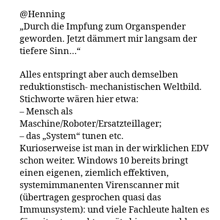
@Henning
„Durch die Impfung zum Organspender
geworden. Jetzt dämmert mir langsam der
tiefere Sinn…“
Alles entspringt aber auch demselben
reduktionstisch- mechanistischen Weltbild.
Stichworte wären hier etwa:
– Mensch als
Maschine/Roboter/Ersatzteillager;
– das „System“ tunen etc.
Kurioserweise ist man in der wirklichen EDV
schon weiter. Windows 10 bereits bringt
einen eigenen, ziemlich effektiven,
systemimmanenten Virenscanner mit
(übertragen gesprochen quasi das
Immunsystem): und viele Fachleute halten es