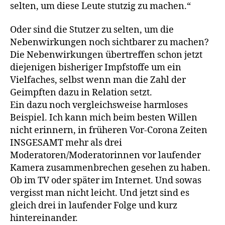
selten, um diese Leute stutzig zu machen.“
Oder sind die Stutzer zu selten, um die
Nebenwirkungen noch sichtbarer zu machen?
Die Nebenwirkungen übertreffen schon jetzt
diejenigen bisheriger Impfstoffe um ein
Vielfaches, selbst wenn man die Zahl der
Geimpften dazu in Relation setzt.
Ein dazu noch vergleichsweise harmloses
Beispiel. Ich kann mich beim besten Willen
nicht erinnern, in früheren Vor-Corona Zeiten
INSGESAMT mehr als drei
Moderatoren/Moderatorinnen vor laufender
Kamera zusammenbrechen gesehen zu haben.
Ob im TV oder später im Internet. Und sowas
vergisst man nicht leicht. Und jetzt sind es
gleich drei in laufender Folge und kurz
hintereinander.