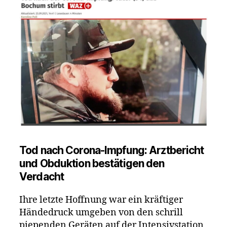
Tod nach Corona-Impfung: Arztbericht
und Obduktion bestätigen den
Verdacht
Ihre letzte Hoffnung war ein kräftiger
Händedruck umgeben von den schrill
piependen Geräten auf der Intensivstation