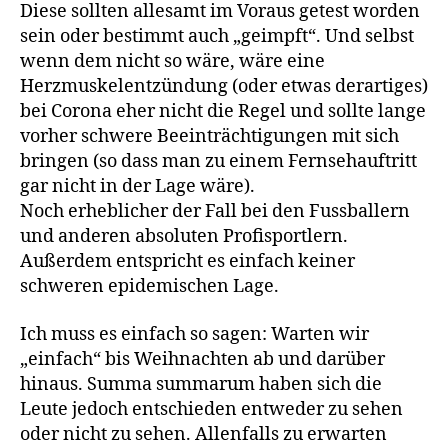
Diese sollten allesamt im Voraus getest worden
sein oder bestimmt auch „geimpft“. Und selbst
wenn dem nicht so wäre, wäre eine
Herzmuskelentzündung (oder etwas derartiges)
bei Corona eher nicht die Regel und sollte lange
vorher schwere Beeinträchtigungen mit sich
bringen (so dass man zu einem Fernsehauftritt
gar nicht in der Lage wäre).
Noch erheblicher der Fall bei den Fussballern
und anderen absoluten Profisportlern.
Außerdem entspricht es einfach keiner
schweren epidemischen Lage.
Ich muss es einfach so sagen: Warten wir
„einfach“ bis Weihnachten ab und darüber
hinaus. Summa summarum haben sich die
Leute jedoch entschieden entweder zu sehen
oder nicht zu sehen. Allenfalls zu erwarten