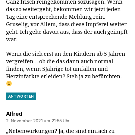
Ganz frisch reingekommen sozusagen. Wenn
das so weitergeht, bekommen wir jetzt jeden
Tag eine entsprechende Meldung rein.
Gruselig, vor Allem, dass diese Impferei weiter
geht. Ich gehe davon aus, dass der auch geimpft
war.
Wenn die sich erst an den Kindern ab 5 Jahren
vergreifen… ob die das dann auch normal
finden, wenn 5Jährige tot umfallen und
Herzinfarkte erleiden? Steh ja zu befürchten.
ANTWORTEN
sagt:
Alfred
2. November 2021 um 21:55 Uhr
„Nebenwirkungen? Ja, die sind einfach zu