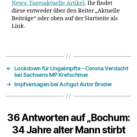
News: Tagesaktuelle Artikel
. Ihr findet
diese entweder über den Reiter „Aktuelle
Beiträge“ oder oben auf der Startseite als
Link.
←
Lockdown für Ungeimpfte – Corona Verdacht
bei Sachsens MP Kretschmer
→
Impfversagen bei Achgut Autor Broder
36 Antworten auf „Bochum:
34 Jahre alter Mann stirbt