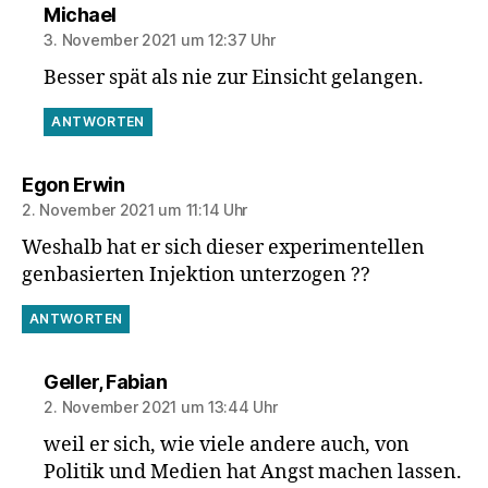
sagt:
Michael
3. November 2021 um 12:37 Uhr
Besser spät als nie zur Einsicht gelangen.
ANTWORTEN
sagt:
Egon Erwin
2. November 2021 um 11:14 Uhr
Weshalb hat er sich dieser experimentellen
genbasierten Injektion unterzogen ??
ANTWORTEN
sagt:
Geller, Fabian
2. November 2021 um 13:44 Uhr
weil er sich, wie viele andere auch, von
Politik und Medien hat Angst machen lassen.