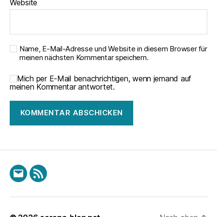
Website
Name, E-Mail-Adresse und Website in diesem Browser für
meinen nächsten Kommentar speichern.
Mich per E-Mail benachrichtigen, wenn jemand auf
meinen Kommentar antwortet.
E-
RSS
Mail