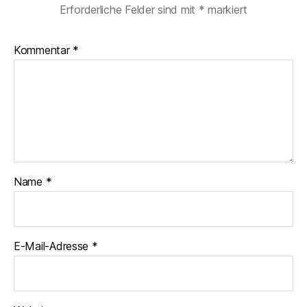
Erforderliche Felder sind mit
*
markiert
Kommentar
*
Name
*
E-Mail-Adresse
*