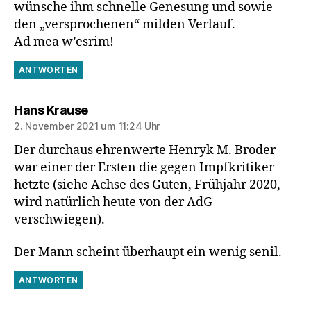
wünsche ihm schnelle Genesung und sowie
den „versprochenen“ milden Verlauf.
Ad mea w’esrim!
ANTWORTEN
sagt:
Hans Krause
2. November 2021 um 11:24 Uhr
Der durchaus ehrenwerte Henryk M. Broder
war einer der Ersten die gegen Impfkritiker
hetzte (siehe Achse des Guten, Frühjahr 2020,
wird natürlich heute von der AdG
verschwiegen).
Der Mann scheint überhaupt ein wenig senil.
ANTWORTEN