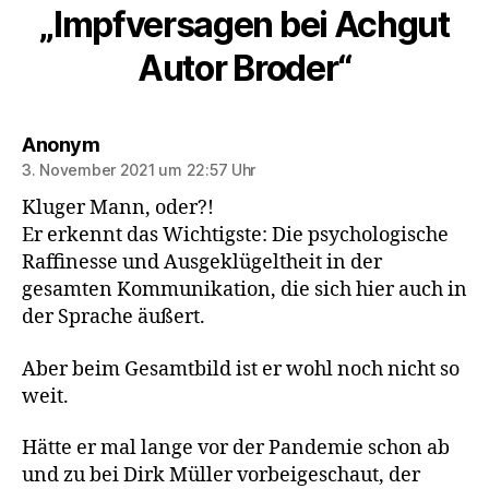
„Impfversagen bei Achgut
Autor Broder“
sagt:
Anonym
3. November 2021 um 22:57 Uhr
Kluger Mann, oder?!
Er erkennt das Wichtigste: Die psychologische
Raffinesse und Ausgeklügeltheit in der
gesamten Kommunikation, die sich hier auch in
der Sprache äußert.
Aber beim Gesamtbild ist er wohl noch nicht so
weit.
Hätte er mal lange vor der Pandemie schon ab
und zu bei Dirk Müller vorbeigeschaut, der