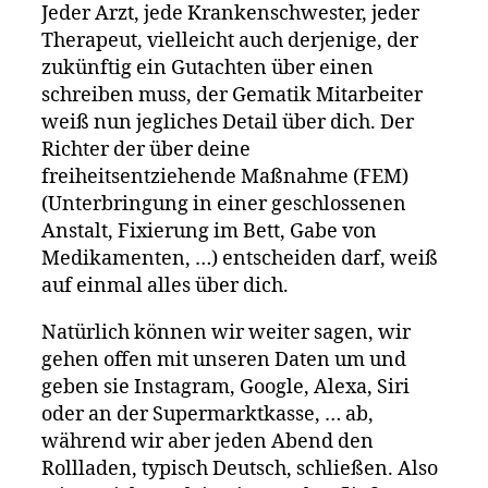
Jeder Arzt, jede Krankenschwester, jeder
Therapeut, vielleicht auch derjenige, der
zukünftig ein Gutachten über einen
schreiben muss, der Gematik Mitarbeiter
weiß nun jegliches Detail über dich. Der
Richter der über deine
freiheitsentziehende Maßnahme (FEM)
(Unterbringung in einer geschlossenen
Anstalt, Fixierung im Bett, Gabe von
Medikamenten, …) entscheiden darf, weiß
auf einmal alles über dich.
Natürlich können wir weiter sagen, wir
gehen offen mit unseren Daten um und
geben sie Instagram, Google, Alexa, Siri
oder an der Supermarktkasse, … ab,
während wir aber jeden Abend den
Rollladen, typisch Deutsch, schließen. Also