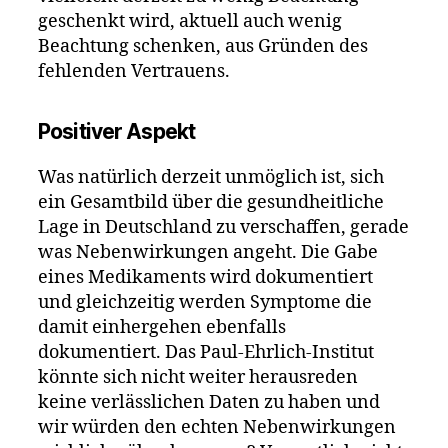
geschenkt wird, aktuell auch wenig
Beachtung schenken, aus Gründen des
fehlenden Vertrauens.
Positiver Aspekt
Was natürlich derzeit unmöglich ist, sich
ein Gesamtbild über die gesundheitliche
Lage in Deutschland zu verschaffen, gerade
was Nebenwirkungen angeht. Die Gabe
eines Medikaments wird dokumentiert
und gleichzeitig werden Symptome die
damit einhergehen ebenfalls
dokumentiert. Das Paul-Ehrlich-Institut
könnte sich nicht weiter herausreden
keine verlässlichen Daten zu haben und
wir würden den echten Nebenwirkungen