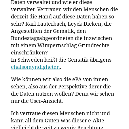
Daten verwaltet und wie er diese
verwaltet. Vertrauen wir den Menschen die
derzeit die Hand auf diese Daten haben so
sehr? Karl Lauterbach, Leyck Dieken, die
Angestellten der Gematik, den
Bundestagsabgeordneten die inzwischen
mit einem Wimpernschlag Grundrechte
einschränken?
In Schweden heißt die Gematik übrigens
ehalsomyndigheten
.
Wie können wir also die ePA von innen
sehen, also aus der Perspektive derer die
die Daten nutzen wollen? Denn wir sehen
nur die User-Ansicht.
Ich vertraue diesen Menschen nicht und
kann all dem Guten was dieser e-Akte
vielleicht derzeit zu wenig Beachtung