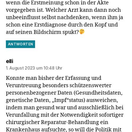
wenn die Erstmeinung schon in der Akte
vorgegeben ist. Welcher Arzt kann dann noch
unbeeinflusst selbst nachdenken, wenn ihm ja
schon eine Erstdiagnose durch den Kopf und
auf seinen Bildschirm spukt?
ANTWORTEN
sagt:
elli
1. August 2023 um 10:48 Uhr
Konnte man bisher der Erfassung und
Veruntreuung besonders schützenswerter
personenbezogener Daten (Gesundheitsdaten,
genetische Daten, „Impf“status) ausweichen,
indem man gesund war und ausschließlich bei
Verunfallung mit der Notwendigkeit sofortiger
chirurgischer Reparatur-Behandlung ein
Krankenhaus aufsuchte, so will die Politik mit