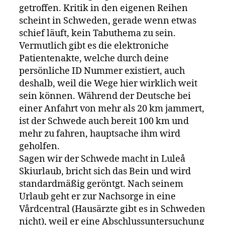
getroffen. Kritik in den eigenen Reihen
scheint in Schweden, gerade wenn etwas
schief läuft, kein Tabuthema zu sein.
Vermutlich gibt es die elektroniche
Patientenakte, welche durch deine
persönliche ID Nummer existiert, auch
deshalb, weil die Wege hier wirklich weit
sein können. Während der Deutsche bei
einer Anfahrt von mehr als 20 km jammert,
ist der Schwede auch bereit 100 km und
mehr zu fahren, hauptsache ihm wird
geholfen.
Sagen wir der Schwede macht in Luleå
Skiurlaub, bricht sich das Bein und wird
standardmäßig geröntgt. Nach seinem
Urlaub geht er zur Nachsorge in eine
Vårdcentral (Hausärzte gibt es in Schweden
nicht), weil er eine Abschlussuntersuchung