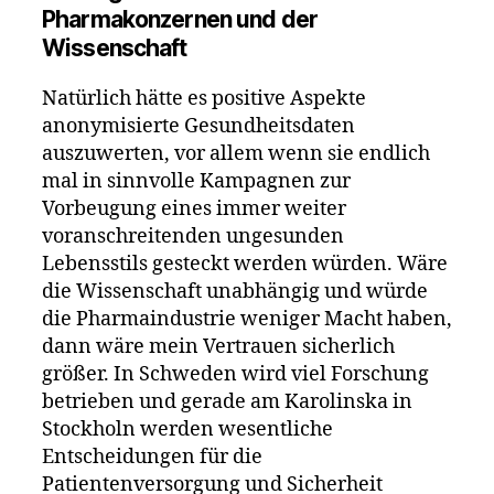
Pharmakonzernen und der
Wissenschaft
Natürlich hätte es positive Aspekte
anonymisierte Gesundheitsdaten
auszuwerten, vor allem wenn sie endlich
mal in sinnvolle Kampagnen zur
Vorbeugung eines immer weiter
voranschreitenden ungesunden
Lebensstils gesteckt werden würden. Wäre
die Wissenschaft unabhängig und würde
die Pharmaindustrie weniger Macht haben,
dann wäre mein Vertrauen sicherlich
größer. In Schweden wird viel Forschung
betrieben und gerade am Karolinska in
Stockholn werden wesentliche
Entscheidungen für die
Patientenversorgung und Sicherheit