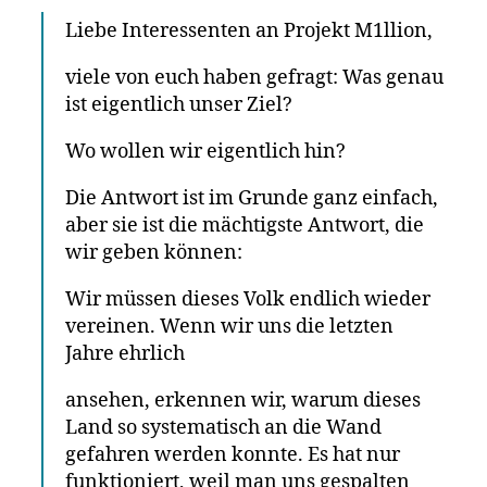
Liebe Interessenten an Projekt M1llion,
viele von euch haben gefragt: Was genau
ist eigentlich unser Ziel?
Wo wollen wir eigentlich hin?
Die Antwort ist im Grunde ganz einfach,
aber sie ist die mächtigste Antwort, die
wir geben können:
Wir müssen dieses Volk endlich wieder
vereinen. Wenn wir uns die letzten
Jahre ehrlich
ansehen, erkennen wir, warum dieses
Land so systematisch an die Wand
gefahren werden konnte. Es hat nur
funktioniert, weil man uns gespalten