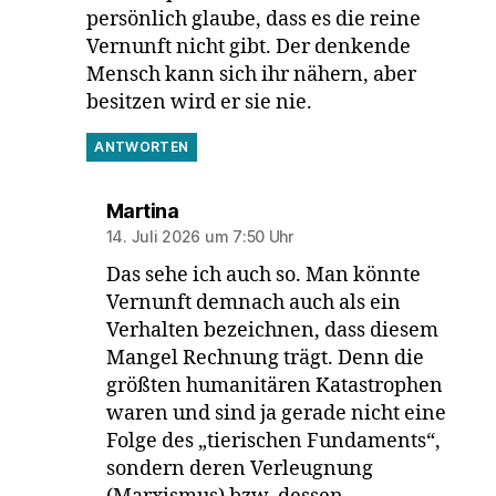
persönlich glaube, dass es die reine
Vernunft nicht gibt. Der denkende
Mensch kann sich ihr nähern, aber
besitzen wird er sie nie.
ANTWORTEN
sagt:
Martina
14. Juli 2026 um 7:50 Uhr
Das sehe ich auch so. Man könnte
Vernunft demnach auch als ein
Verhalten bezeichnen, dass diesem
Mangel Rechnung trägt. Denn die
größten humanitären Katastrophen
waren und sind ja gerade nicht eine
Folge des „tierischen Fundaments“,
sondern deren Verleugnung