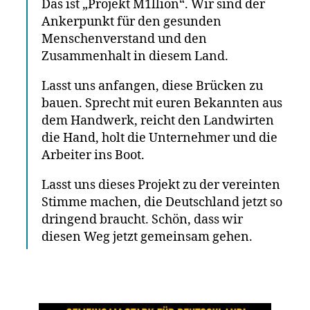
Das ist „Projekt M1llion“. Wir sind der
Ankerpunkt für den gesunden
Menschenverstand und den
Zusammenhalt in diesem Land.
Lasst uns anfangen, diese Brücken zu
bauen. Sprecht mit euren Bekannten aus
dem Handwerk, reicht den Landwirten
die Hand, holt die Unternehmer und die
Arbeiter ins Boot.
Lasst uns dieses Projekt zu der vereinten
Stimme machen, die Deutschland jetzt so
dringend braucht. Schön, dass wir
diesen Weg jetzt gemeinsam gehen.