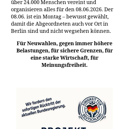
über 24.000 Menschen vereint und
organisieren alles für den 08.06.2026. Der
08.06. ist ein Montag – bewusst gewählt,
damit die Abgeordneten auch vor Ort in
Berlin sind und nicht wegsehen können.
Für Neuwahlen, gegen immer höhere
Belastungen, für sichere Grenzen, für
eine starke Wirtschaft, für
Meinungsfreiheit.