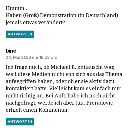
Hmmm…
Haben (Groß) Demonstration (in Deutschland)
jemals etwas verändert?
ANTWORTEN
sagt:
bine
24. Mai 2026 um 18:08 Uhr
Ich frage mich, ob Michael B. enttäuscht war,
weil diese Medien nicht von sich aus das Thema
aufgegriffen haben, oder ob er sie aktiv dazu
kontaktiert hatte. Vielleicht kam es einfach nur
nicht richtig an. Bei Auf1 habe ich noch nicht
nachgefragt, werde ich aber tun. Preradovic
erhielt einen Kommentar.
ANTWORTEN