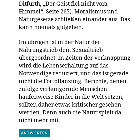
Ditfurth, „Der Geist fiel nicht vom
Himmel“, Seite 265). Moralismus und
Naturgesetze schließen einander aus. Das
kann niemals gutgehen.
Im übrigen ist in der Natur der
Nahrungstrieb dem Sexualtrieb
übergeordnet. In Zeiten der Verknappung
wird die Lebenserhaltung auf das
Notwendige reduziert, und das ist gerade
nicht die Fortpflanzung. Berichte, denen
zufolge verhungernde Menschen
haufenweise Kinder in die Welt setzen,
sollten daher etwas kritischer gesehen
werden. Denn auch die Natur spielt da
nicht mehr mit.
ANTWORTEN