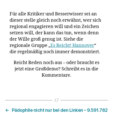
Für alle Kritiker und Besserwisser sei an
dieser stelle gleich noch erwähnt, wer sich
regional engagieren will und ein Zeichen
setzen will, der kann das tun, wenn denn
der Wille groß genug ist. Siehe die
regionale Gruppe „
Es Reicht! Hannover
“
die regelmäßig noch immer demonstriert.
Reicht Reden noch aus – oder braucht es
jetzt eine Großdemo? Schreibt es in die
Kommentare.
←
Pädophile nicht nur bei den Linken – 9.591.782