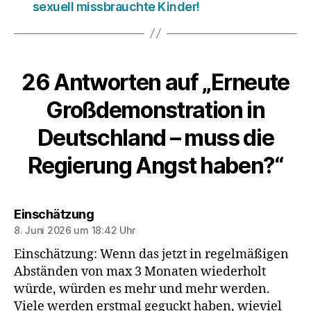
sexuell missbrauchte Kinder!
26 Antworten auf „Erneute
Großdemonstration in
Deutschland – muss die
Regierung Angst haben?“
sagt:
Einschätzung
8. Juni 2026 um 18:42 Uhr
Einschätzung: Wenn das jetzt in regelmäßigen
Abständen von max 3 Monaten wiederholt
würde, würden es mehr und mehr werden.
Viele werden erstmal geguckt haben, wieviel