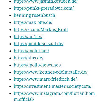
https://www.jasminkosubek.de/
https://punkt-preradovic.com/
henning rosenbusch
https://max-otte.de/
https://x.com/Markus_Krall
https://auf1.tv/
https://politik-spezial.de/
https://apolut.net/
https://nius.de/
https://apollo-news.net/
https://www.kettner-edelmetalle.de/
https://www.marc-friedrich.de/
https://investment-master-society.com/
https://www.instagram.com/florian.hom
m.official/