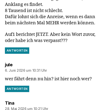
Anklang es findet.
8 Tausend ist nicht schlecht.
Dafür lohnt sich die Anreise, wenn es dann
beim nächsten Mal MEHR werden können.
Auf1 berichtet JETZT. Aber kein Wort zuvor,
oder habe ich was verpasst???
ANTWORTEN
sagt:
jule
6. Juni 2026 um 10:31 Uhr
wer fährt denn nu hin? ist hier noch wer?
ANTWORTEN
sagt:
Tina
28. Mai 2026 um 10:21 Uhr