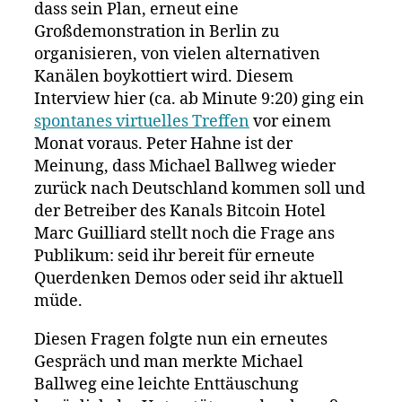
dass sein Plan, erneut eine
Großdemonstration in Berlin zu
organisieren, von vielen alternativen
Kanälen boykottiert wird. Diesem
Interview hier (ca. ab Minute 9:20) ging ein
spontanes virtuelles Treffen
vor einem
Monat voraus. Peter Hahne ist der
Meinung, dass Michael Ballweg wieder
zurück nach Deutschland kommen soll und
der Betreiber des Kanals Bitcoin Hotel
Marc Guilliard stellt noch die Frage ans
Publikum: seid ihr bereit für erneute
Querdenken Demos oder seid ihr aktuell
müde.
Diesen Fragen folgte nun ein erneutes
Gespräch und man merkte Michael
Ballweg eine leichte Enttäuschung