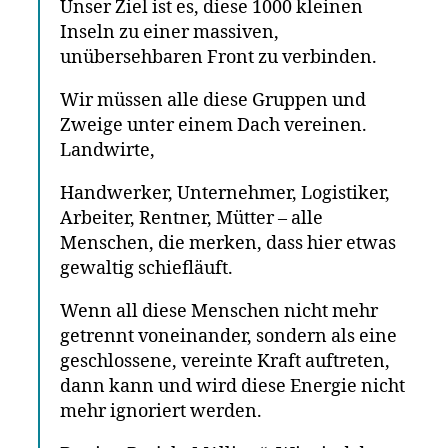
Unser Ziel ist es, diese 1000 kleinen
Inseln zu einer massiven,
unübersehbaren Front zu verbinden.
Wir müssen alle diese Gruppen und
Zweige unter einem Dach vereinen.
Landwirte,
Handwerker, Unternehmer, Logistiker,
Arbeiter, Rentner, Mütter – alle
Menschen, die merken, dass hier etwas
gewaltig schiefläuft.
Wenn all diese Menschen nicht mehr
getrennt voneinander, sondern als eine
geschlossene, vereinte Kraft auftreten,
dann kann und wird diese Energie nicht
mehr ignoriert werden.