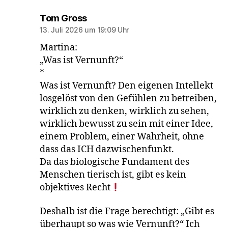
sagt:
Tom Gross
13. Juli 2026 um 19:09 Uhr
Martina:
„Was ist Vernunft?“
*
Was ist Vernunft? Den eigenen Intellekt
losgelöst von den Gefühlen zu betreiben,
wirklich zu denken, wirklich zu sehen,
wirklich bewusst zu sein mit einer Idee,
einem Problem, einer Wahrheit, ohne
dass das ICH dazwischenfunkt.
Da das biologische Fundament des
Menschen tierisch ist, gibt es kein
objektives Recht
Deshalb ist die Frage berechtigt: „Gibt es
überhaupt so was wie Vernunft?“ Ich