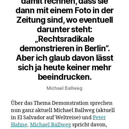
damit rechnen, dass sie
dann mit einem Foto in der
Zeitung sind, wo eventuell
darunter steht:
„Rechtsradikale
demonstrieren in Berlin“.
Aber ich glaub davon lässt
sich ja heute keiner mehr
beeindrucken.
Michael Ballweg
Über das Thema Demonstration sprechen
nun ganz aktuell Michael Ballweg (aktuell
in El Salvador auf Weltreise) und
Peter
Hahne
.
Michael Ballweg
spricht davon,