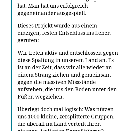
hat. Man hat uns erfolgreich
gegeneinander ausgespielt.
Dieses Projekt wurde aus einem
einzigen, festen Entschluss ins Leben
gerufen:
Wir treten aktiv und entschlossen gegen
diese Spaltung in unserem Land an. Es
ist an der Zeit, dass wir alle wieder an
einem Strang ziehen und gemeinsam
gegen die massiven Missstände
aufstehen, die uns den Boden unter den
Füßen wegziehen.
Überlegt doch mal logisch: Was nützen
uns 1000 kleine, zersplitterte Gruppen,
die überall im Land verteilt ihren