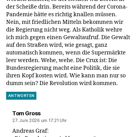
der Scheiße drin. Bereits während der Corona-
Pandemie hätte es richtig knallen müssen.
Nein, mit friedlichen Mitteln bekommen wir
die Regierung nicht weg. Als Katholik wehre
ich mich gegen einen Gewaltaufruf. Die Gewalt
auf den Straßen wird, wie gesagt, ganz
automatisch kommen, wenn die Supermärkte
leer werden. Wehe, wehe. Die Crux ist: Die
Bundesregierung macht eine Politik, die sie
ihren Kopf kosten wird. Wie kann man nur so
dumm sein? Die Revolution wird kommen.
ANTWORTEN
sagt:
Tom Gross
27. Juni 2026 um 17:21 Uhr
Andreas Graf: