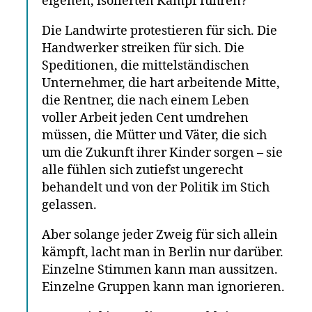
eigenen, isolierten Kampf führen?
Die Landwirte protestieren für sich. Die
Handwerker streiken für sich. Die
Speditionen, die mittelständischen
Unternehmer, die hart arbeitende Mitte,
die Rentner, die nach einem Leben
voller Arbeit jeden Cent umdrehen
müssen, die Mütter und Väter, die sich
um die Zukunft ihrer Kinder sorgen – sie
alle fühlen sich zutiefst ungerecht
behandelt und von der Politik im Stich
gelassen.
Aber solange jeder Zweig für sich allein
kämpft, lacht man in Berlin nur darüber.
Einzelne Stimmen kann man aussitzen.
Einzelne Gruppen kann man ignorieren.