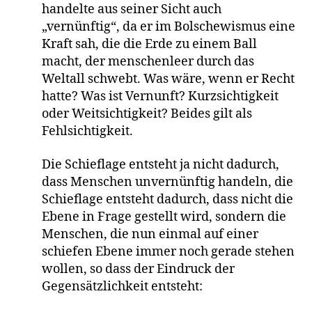
handelte aus seiner Sicht auch
„vernünftig“, da er im Bolschewismus eine
Kraft sah, die die Erde zu einem Ball
macht, der menschenleer durch das
Weltall schwebt. Was wäre, wenn er Recht
hatte? Was ist Vernunft? Kurzsichtigkeit
oder Weitsichtigkeit? Beides gilt als
Fehlsichtigkeit.
Die Schieflage entsteht ja nicht dadurch,
dass Menschen unvernünftig handeln, die
Schieflage entsteht dadurch, dass nicht die
Ebene in Frage gestellt wird, sondern die
Menschen, die nun einmal auf einer
schiefen Ebene immer noch gerade stehen
wollen, so dass der Eindruck der
Gegensätzlichkeit entsteht: