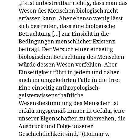
„Es ist unbestreitbar richtig, dass man das
Wesen des Menschen biologisch nicht
erfassen kann. Aber ebenso wenig lässt
sich bestreiten, dass eine biologische
Betrachtung […] zur Einsicht in die
Bedingungen menschlicher Existenz
beiträgt. Der Versuch einer einseitig
biologischen Betrachtung des Menschen
würde dessen Wesen verfehlen. Aber
Einseitigkeit führt in jedem und daher
auch im umgekehrten Falle in die Irre:
Eine einseitig anthropologisch-
geisteswissenschaftliche
Wesensbestimmung des Menschen ist
erfahrungsgemäß immer in Gefahr, jene
unserer Eigenschaften zu übersehen, die
Ausdruck und Folge unserer
Geschichtlichkeit sind.“ (Hoimar v.