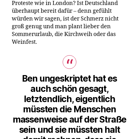
Proteste wie in London? Ist Deutschland
überhaupt bereit dafür – denn gefühlt
würden wir sagen, ist der Schmerz nicht
groß genug und man plant lieber den
Sommerurlaub, die Kirchweih oder das
Weinfest.
Ben ungeskriptet hat es
auch schön gesagt,
letztendlich, eigentlich
müssten die Menschen
massenweise auf der Straße
sein und sie müssten halt