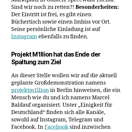
Sind wir noch zu retten?!
Besonderheiten:
Der Eintritt ist frei, es gibt einen
Büchertisch sowie einen Imbiss vor Ort.
Seine persönliche Einladung ist auf
Instagram
ebenfalls zu finden.
Projekt M1llion hat das Ende der
Spaltung zum Ziel
An dieser Stelle wollen wir auf die aktuell
geplante Großdemonstration namens
projektm1llion
in Berlin hinweisen, die ein
Mensch wie du und ich namens Marcel
Baldauf organisiert. Unter „Einigkeit für
Deutschland“ finden sich alle Kanäle,
sowohl auf Instagram, Telegram und
Facebook. In
Facebook
sind inzwischen