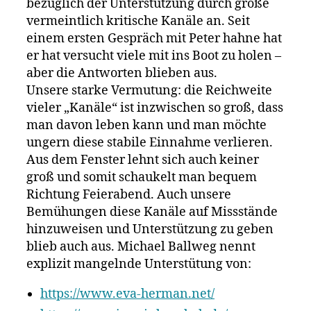
bezüglich der Unterstützung durch große
vermeintlich kritische Kanäle an. Seit
einem ersten Gespräch mit Peter hahne hat
er hat versucht viele mit ins Boot zu holen –
aber die Antworten blieben aus.
Unsere starke Vermutung: die Reichweite
vieler „Kanäle“ ist inzwischen so groß, dass
man davon leben kann und man möchte
ungern diese stabile Einnahme verlieren.
Aus dem Fenster lehnt sich auch keiner
groß und somit schaukelt man bequem
Richtung Feierabend. Auch unsere
Bemühungen diese Kanäle auf Missstände
hinzuweisen und Unterstützung zu geben
blieb auch aus. Michael Ballweg nennt
explizit mangelnde Unterstütung von:
https://www.eva-herman.net/