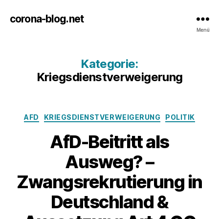
corona-blog.net
Menü
Kategorie:
Kriegsdienstverweigerung
Kategorien
AFD
KRIEGSDIENSTVERWEIGERUNG
POLITIK
AfD-Beitritt als
Ausweg? –
Zwangsrekrutierung in
Deutschland &