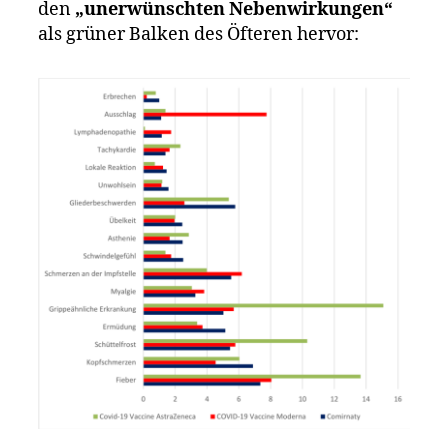
den
„unerwünschten Nebenwirkungen“
als grüner Balken des Öfteren hervor: