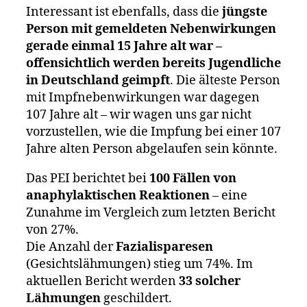
Interessant ist ebenfalls, dass die
jüngste
Person mit gemeldeten Nebenwirkungen
gerade einmal 15 Jahre alt war –
offensichtlich werden bereits Jugendliche
in Deutschland geimpft
. Die älteste Person
mit Impfnebenwirkungen war dagegen
107 Jahre alt – wir wagen uns gar nicht
vorzustellen, wie die Impfung bei einer 107
Jahre alten Person abgelaufen sein könnte.
Das PEI berichtet bei
100 Fällen von
anaphylaktischen Reaktionen
– eine
Zunahme im Vergleich zum letzten Bericht
von 27%.
Die Anzahl der
Fazialisparesen
(Gesichtslähmungen) stieg um 74%. Im
aktuellen Bericht werden
33 solcher
Lähmungen
geschildert.