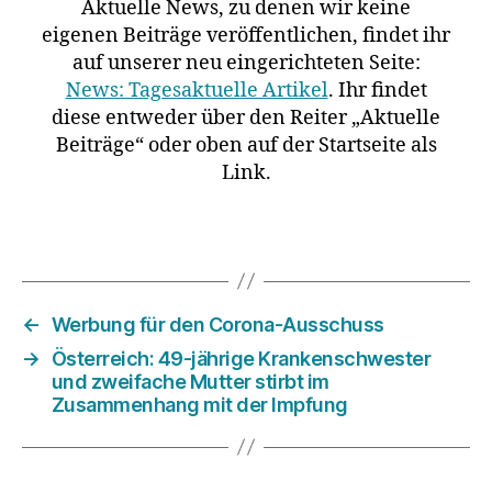
Aktuelle News, zu denen wir keine
eigenen Beiträge veröffentlichen, findet ihr
auf unserer neu eingerichteten Seite:
News: Tagesaktuelle Artikel
. Ihr findet
diese entweder über den Reiter „Aktuelle
Beiträge“ oder oben auf der Startseite als
Link.
←
Werbung für den Corona-Ausschuss
→
Österreich: 49-jährige Krankenschwester
und zweifache Mutter stirbt im
Zusammenhang mit der Impfung