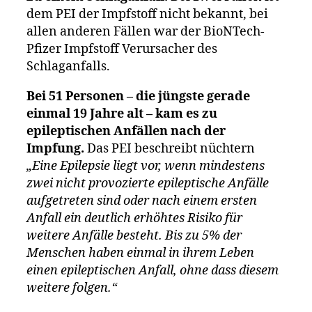
dem PEI der Impfstoff nicht bekannt, bei
allen anderen Fällen war der BioNTech-
Pfizer Impfstoff Verursacher des
Schlaganfalls.
Bei 51 Personen – die jüngste gerade
einmal 19 Jahre alt – kam es zu
epileptischen Anfällen nach der
Impfung.
Das PEI beschreibt nüchtern
„Eine Epilepsie liegt vor, wenn mindestens
zwei nicht provozierte epileptische Anfälle
aufgetreten sind oder nach einem ersten
Anfall ein deutlich erhöhtes Risiko für
weitere Anfälle besteht. Bis zu 5% der
Menschen haben einmal in ihrem Leben
einen epileptischen Anfall, ohne dass diesem
weitere folgen.“