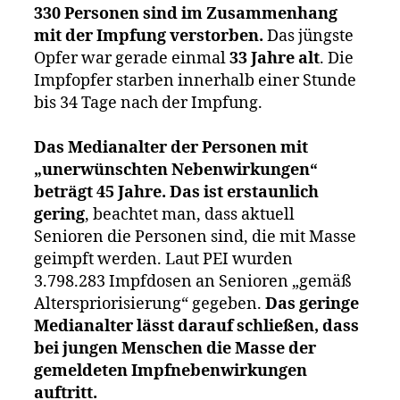
330 Personen sind im Zusammenhang
mit der Impfung verstorben.
Das jüngste
Opfer war gerade einmal
33 Jahre alt
. Die
Impfopfer starben innerhalb einer Stunde
bis 34 Tage nach der Impfung.
Das Medianalter der Personen mit
„unerwünschten Nebenwirkungen“
beträgt 45 Jahre.
Das ist erstaunlich
gering
, beachtet man, dass aktuell
Senioren die Personen sind, die mit Masse
geimpft werden. Laut PEI wurden
3.798.283 Impfdosen an Senioren „gemäß
Alterspriorisierung“ gegeben.
Das geringe
Medianalter lässt darauf schließen, dass
bei jungen Menschen die Masse der
gemeldeten Impfnebenwirkungen
auftritt.