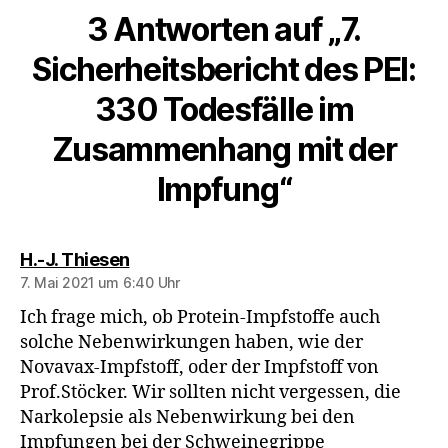
3 Antworten auf „7.
Sicherheitsbericht des PEI:
330 Todesfälle im
Zusammenhang mit der
Impfung“
sagt:
H.-J. Thiesen
7. Mai 2021 um 6:40 Uhr
Ich frage mich, ob Protein-Impfstoffe auch
solche Nebenwirkungen haben, wie der
Novavax-Impfstoff, oder der Impfstoff von
Prof.Stöcker. Wir sollten nicht vergessen, die
Narkolepsie als Nebenwirkung bei den
Impfungen bei der Schweinegrippe