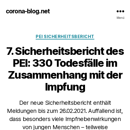
corona-blog.net
Menü
Kategorien
PEI SICHERHEITSBERICHT
7. Sicherheitsbericht des
PEI: 330 Todesfälle im
Zusammenhang mit der
Impfung
Der neue Sicherheitsbericht enthält
Meldungen bis zum 26.02.2021. Auffallend ist,
dass besonders viele Impfnebenwirkungen
von jungen Menschen – teilweise