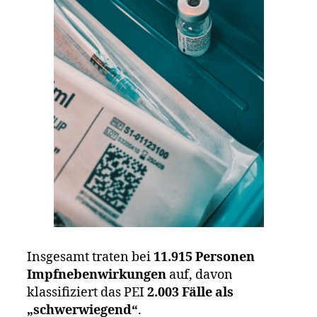
Insgesamt traten bei
11.915 Personen
Impfnebenwirkungen
auf, davon
klassifiziert das PEI
2.003 Fälle als
„schwerwiegend“
.