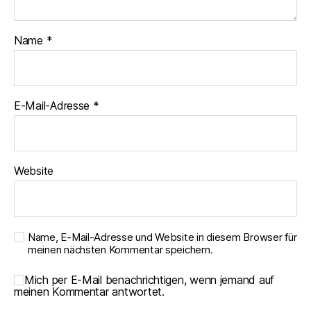
Name
*
E-Mail-Adresse
*
Website
Name, E-Mail-Adresse und Website in diesem Browser für
meinen nächsten Kommentar speichern.
Mich per E-Mail benachrichtigen, wenn jemand auf
meinen Kommentar antwortet.