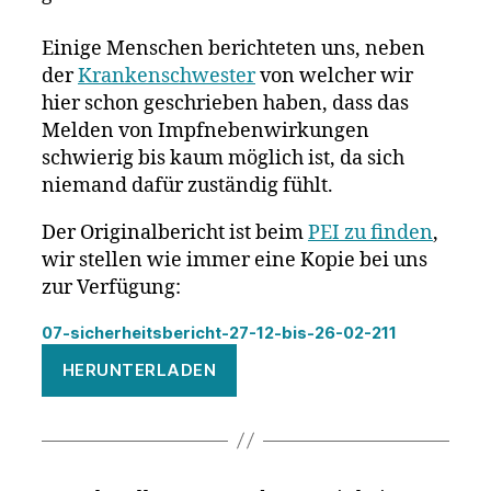
Einige Menschen berichteten uns, neben
der
Krankenschwester
von welcher wir
hier schon geschrieben haben, dass das
Melden von Impfnebenwirkungen
schwierig bis kaum möglich ist, da sich
niemand dafür zuständig fühlt.
Der Originalbericht ist beim
PEI zu finden
,
wir stellen wie immer eine Kopie bei uns
zur Verfügung:
07-sicherheitsbericht-27-12-bis-26-02-211
HERUNTERLADEN