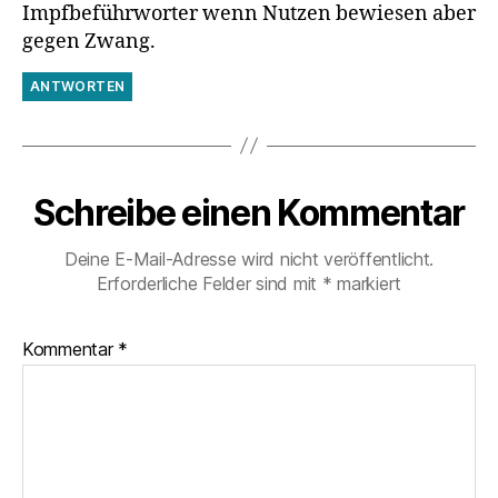
Impfbeführworter wenn Nutzen bewiesen aber
gegen Zwang.
ANTWORTEN
Schreibe einen Kommentar
Deine E-Mail-Adresse wird nicht veröffentlicht.
Erforderliche Felder sind mit
*
markiert
Kommentar
*