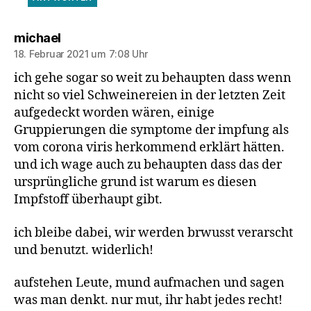
sagt:
michael
18. Februar 2021 um 7:08 Uhr
ich gehe sogar so weit zu behaupten dass wenn
nicht so viel Schweinereien in der letzten Zeit
aufgedeckt worden wären, einige
Gruppierungen die symptome der impfung als
vom corona viris herkommend erklärt hätten.
und ich wage auch zu behaupten dass das der
ursprüngliche grund ist warum es diesen
Impfstoff überhaupt gibt.
ich bleibe dabei, wir werden brwusst verarscht
und benutzt. widerlich!
aufstehen Leute, mund aufmachen und sagen
was man denkt. nur mut, ihr habt jedes recht!