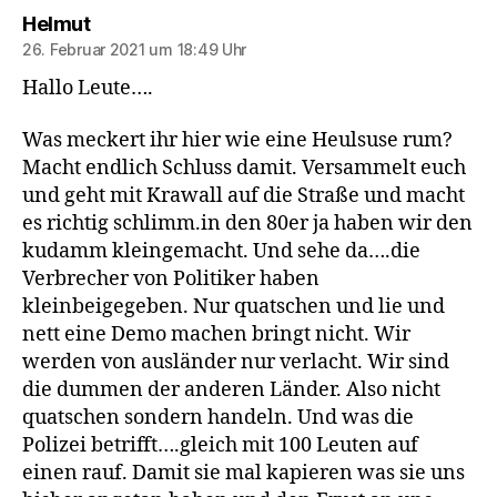
sagt:
Helmut
26. Februar 2021 um 18:49 Uhr
Hallo Leute….
Was meckert ihr hier wie eine Heulsuse rum?
Macht endlich Schluss damit. Versammelt euch
und geht mit Krawall auf die Straße und macht
es richtig schlimm.in den 80er ja haben wir den
kudamm kleingemacht. Und sehe da….die
Verbrecher von Politiker haben
kleinbeigegeben. Nur quatschen und lie und
nett eine Demo machen bringt nicht. Wir
werden von ausländer nur verlacht. Wir sind
die dummen der anderen Länder. Also nicht
quatschen sondern handeln. Und was die
Polizei betrifft….gleich mit 100 Leuten auf
einen rauf. Damit sie mal kapieren was sie uns