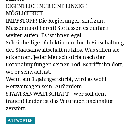
EIGENTLICH NUR EINE EINZIGE
MÖGLICHKEIT!
IMPFSTOPP! Die Regierungen sind zum
Massenmord bereit! Sie lassen es einfach
weiterlaufen. Es ist ihnen egal.
Scheinheilige Obduktionen durch Einschaltung
der Staatsanwaltschaft nutzlos. Was sollen sie
erkennen. Jeder Mensch stirbt nach der
Coronaimpfungen seinen Tod. Es trifft ihn dort,
wo er schwach ist.
Wenn ein 35jähriger stirbt, wird es wohl
Herzversagen sein. Außerdem
STAATSANWALTSCHAFT – wer soll dem
trauen! Leider ist das Vertrauen nachhaltig
zerstört.
ANTWORTEN