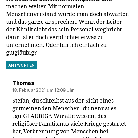
machen weiter. Mit normalen
Menschenverstand würde man doch abwarten
und das ganze ansprechen. Wenn der Leiter
der Klinik sieht das sein Personal wegbricht
dann ist er doch verpflichtet etwas zu
unternehmen. Oder bin ich einfach zu
gutgläubig?
ANTWORTEN
sagt:
Thomas
18. Februar 2021 um 12:09 Uhr
Stefan, du schreibst aus der Sicht eines
gutmeinenden Menschen. du nennst es
„gutGLÄUBIG“. Wir alle wissen, das
religiöser Fanatismus viele Kriege gestartet
hat, Verbrennung von Menschen bei