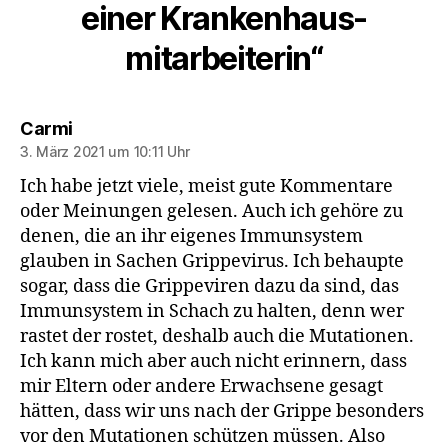
einer Krankenhaus-
mitarbeiterin“
sagt:
Carmi
3. März 2021 um 10:11 Uhr
Ich habe jetzt viele, meist gute Kommentare
oder Meinungen gelesen. Auch ich gehöre zu
denen, die an ihr eigenes Immunsystem
glauben in Sachen Grippevirus. Ich behaupte
sogar, dass die Grippeviren dazu da sind, das
Immunsystem in Schach zu halten, denn wer
rastet der rostet, deshalb auch die Mutationen.
Ich kann mich aber auch nicht erinnern, dass
mir Eltern oder andere Erwachsene gesagt
hätten, dass wir uns nach der Grippe besonders
vor den Mutationen schützen müssen. Also