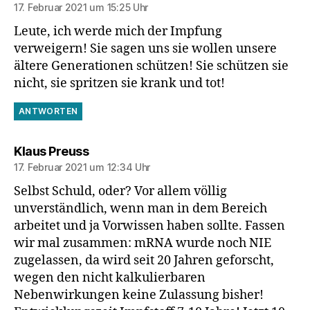
17. Februar 2021 um 15:25 Uhr
Leute, ich werde mich der Impfung
verweigern! Sie sagen uns sie wollen unsere
ältere Generationen schützen! Sie schützen sie
nicht, sie spritzen sie krank und tot!
ANTWORTEN
sagt:
Klaus Preuss
17. Februar 2021 um 12:34 Uhr
Selbst Schuld, oder? Vor allem völlig
unverständlich, wenn man in dem Bereich
arbeitet und ja Vorwissen haben sollte. Fassen
wir mal zusammen: mRNA wurde noch NIE
zugelassen, da wird seit 20 Jahren geforscht,
wegen den nicht kalkulierbaren
Nebenwirkungen keine Zulassung bisher!