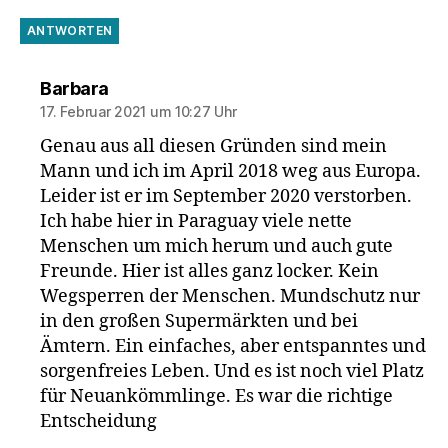
ANTWORTEN
sagt:
Barbara
17. Februar 2021 um 10:27 Uhr
Genau aus all diesen Gründen sind mein
Mann und ich im April 2018 weg aus Europa.
Leider ist er im September 2020 verstorben.
Ich habe hier in Paraguay viele nette
Menschen um mich herum und auch gute
Freunde. Hier ist alles ganz locker. Kein
Wegsperren der Menschen. Mundschutz nur
in den großen Supermärkten und bei
Ämtern. Ein einfaches, aber entspanntes und
sorgenfreies Leben. Und es ist noch viel Platz
für Neuankömmlinge. Es war die richtige
Entscheidung