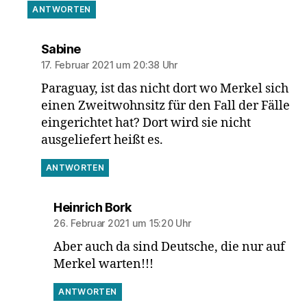
ANTWORTEN
sagt:
Sabine
17. Februar 2021 um 20:38 Uhr
Paraguay, ist das nicht dort wo Merkel sich
einen Zweitwohnsitz für den Fall der Fälle
eingerichtet hat? Dort wird sie nicht
ausgeliefert heißt es.
ANTWORTEN
sagt:
Heinrich Bork
26. Februar 2021 um 15:20 Uhr
Aber auch da sind Deutsche, die nur auf
Merkel warten!!!
ANTWORTEN