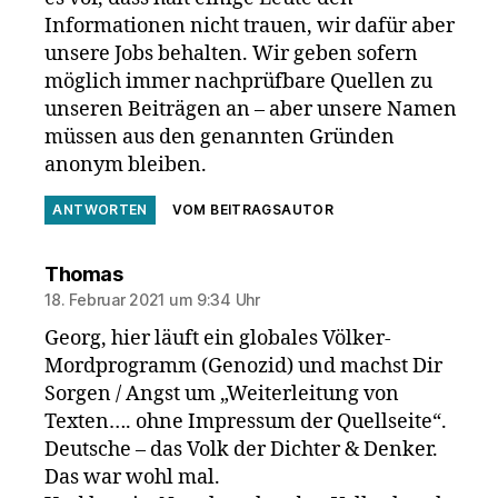
Informationen nicht trauen, wir dafür aber
unsere Jobs behalten. Wir geben sofern
möglich immer nachprüfbare Quellen zu
unseren Beiträgen an – aber unsere Namen
müssen aus den genannten Gründen
anonym bleiben.
ANTWORTEN
VOM BEITRAGSAUTOR
sagt:
Thomas
18. Februar 2021 um 9:34 Uhr
Georg, hier läuft ein globales Völker-
Mordprogramm (Genozid) und machst Dir
Sorgen / Angst um „Weiterleitung von
Texten…. ohne Impressum der Quellseite“.
Deutsche – das Volk der Dichter & Denker.
Das war wohl mal.