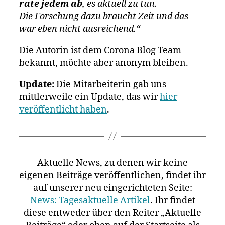
rate jedem ab
, es aktuell zu tun.
Die Forschung dazu braucht Zeit und das
war eben nicht ausreichend.“
Die Autorin ist dem Corona Blog Team
bekannt, möchte aber anonym bleiben.
Update:
Die Mitarbeiterin gab uns
mittlerweile ein Update, das wir
hier
veröffentlicht haben
.
Aktuelle News, zu denen wir keine
eigenen Beiträge veröffentlichen, findet ihr
auf unserer neu eingerichteten Seite:
News: Tagesaktuelle Artikel
. Ihr findet
diese entweder über den Reiter „Aktuelle