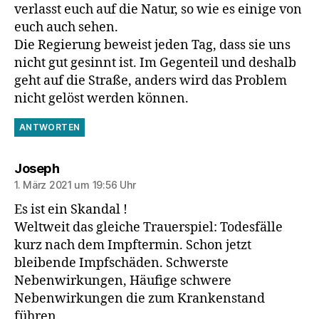
verlasst euch auf die Natur, so wie es einige von
euch auch sehen.
Die Regierung beweist jeden Tag, dass sie uns
nicht gut gesinnt ist. Im Gegenteil und deshalb
geht auf die Straße, anders wird das Problem
nicht gelöst werden können.
ANTWORTEN
sagt:
Joseph
1. März 2021 um 19:56 Uhr
Es ist ein Skandal !
Weltweit das gleiche Trauerspiel: Todesfälle
kurz nach dem Impftermin. Schon jetzt
bleibende Impfschäden. Schwerste
Nebenwirkungen, Häufige schwere
Nebenwirkungen die zum Krankenstand
führen.