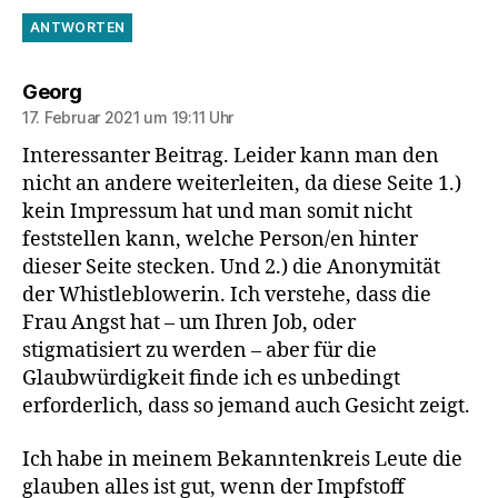
ANTWORTEN
sagt:
Georg
17. Februar 2021 um 19:11 Uhr
Interessanter Beitrag. Leider kann man den
nicht an andere weiterleiten, da diese Seite 1.)
kein Impressum hat und man somit nicht
feststellen kann, welche Person/en hinter
dieser Seite stecken. Und 2.) die Anonymität
der Whistleblowerin. Ich verstehe, dass die
Frau Angst hat – um Ihren Job, oder
stigmatisiert zu werden – aber für die
Glaubwürdigkeit finde ich es unbedingt
erforderlich, dass so jemand auch Gesicht zeigt.
Ich habe in meinem Bekanntenkreis Leute die
glauben alles ist gut, wenn der Impfstoff