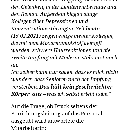
den Gelenken, in der Lendenwirbelsäule und
den Beinen. Außerdem klagen einige
Kollegen über Depressionen und
Konzentrationsstörungen. Seit heute
(15.02.2021) zeigen einige meiner Kollegen,
die mit dem Modernaimpfstoff geimpft
wurden, schwere Hautreaktionen und die
zweite Impfung mit Moderna steht erst noch
an.
Ich selber kann nur sagen, dass es mich nicht
wundert, dass Senioren nach der Impfung
versterben.
Das hält kein geschwächter
Körper aus
– was ich selbst erlebt habe.
“
Auf die Frage, ob Druck seitens der
Einrichtungsleitung auf das Personal
ausgeübt wird antwortete die
Mitarbeiterin: