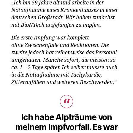
„
Ich bin 59 Jahre alt und arbeite in der
Notaufnahme eines Krankenhauses in einer
deutschen Großstadt. Wir haben zunächst
mit BioNTech angefangen zu impfen.
Die erste Impfung war komplett
ohne Zwischenfälle und Reaktionen. Die
zweite jedoch hat reihenweise das Personal
umgehauen. Manche sofort, die meisten so
ca. 1 – 2 Tage später. Ich selber musste auch
in die Notaufnahme mit Tachykardie,
Zitteranfällen und weiteren Beschwerden.
“
Ich habe Alpträume von
meinem Impfvorfall. Es war