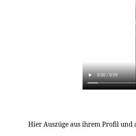
Hier Auszüge aus ihrem Profil und 