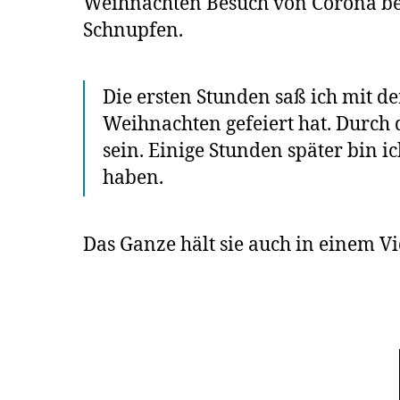
Weihnachten Besuch von Corona be
Schnupfen.
Die ersten Stunden saß ich mit 
Weihnachten gefeiert hat. Durch
sein. Einige Stunden später bin 
haben.
Das Ganze hält sie auch in einem Vid