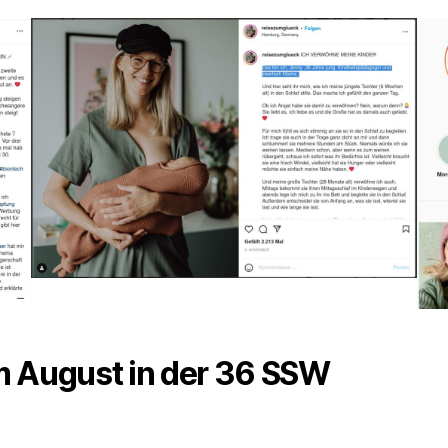
im August in der 36 SSW