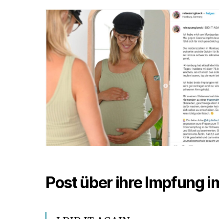
Post über ihre Impfung 