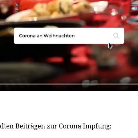
alten Beiträgen zur Corona Impfung: