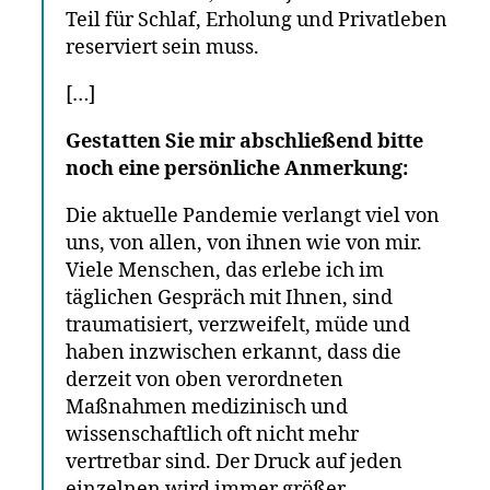
Teil für Schlaf, Erholung und Privatleben
reserviert sein muss.
[…]
Gestatten Sie mir abschließend bitte
noch eine persönliche Anmerkung:
Die aktuelle Pandemie verlangt viel von
uns, von allen, von ihnen wie von mir.
Viele Menschen, das erlebe ich im
täglichen Gespräch mit Ihnen, sind
traumatisiert, verzweifelt, müde und
haben inzwischen erkannt, dass die
derzeit von oben verordneten
Maßnahmen medizinisch und
wissenschaftlich oft nicht mehr
vertretbar sind. Der Druck auf jeden
einzelnen wird immer größer,