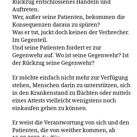
Rückzug entschlossenes Handeln und
Auftreten.
Wer, außer seine Patienten, bekommen die
Konsequenzen daraus zu spüren?
Was er tut, juckt doch keinen der Verbrecher.
Im Gegenteil.
Und seine Patienten fordert er zur
Gegenwehr auf. Wo ist seine Gegenwehr? Ist
der Rückzug seine Gegenwehr?
Er möchte einfach nicht mehr zur Verfügung
stehen, Menschen darin zu unterstützen, sich
in den Krankenstand zu flüchten oder mittels
eines Attests vielleicht wenigstens noch
einkaufen gehen zu können.
Er weist die Verantwortung von sich und den
Patienten, die von weither kommen, ab