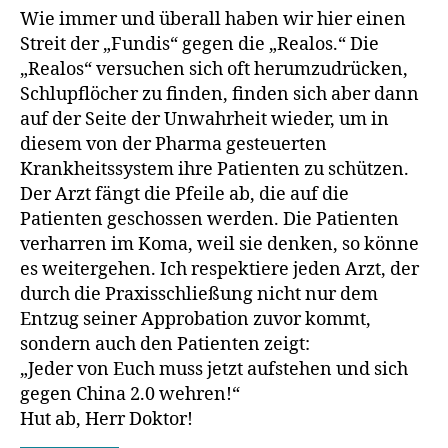
Wie immer und überall haben wir hier einen
Streit der „Fundis“ gegen die „Realos.“ Die
„Realos“ versuchen sich oft herumzudrücken,
Schlupflöcher zu finden, finden sich aber dann
auf der Seite der Unwahrheit wieder, um in
diesem von der Pharma gesteuerten
Krankheitssystem ihre Patienten zu schützen.
Der Arzt fängt die Pfeile ab, die auf die
Patienten geschossen werden. Die Patienten
verharren im Koma, weil sie denken, so könne
es weitergehen. Ich respektiere jeden Arzt, der
durch die Praxisschließung nicht nur dem
Entzug seiner Approbation zuvor kommt,
sondern auch den Patienten zeigt:
„Jeder von Euch muss jetzt aufstehen und sich
gegen China 2.0 wehren!“
Hut ab, Herr Doktor!