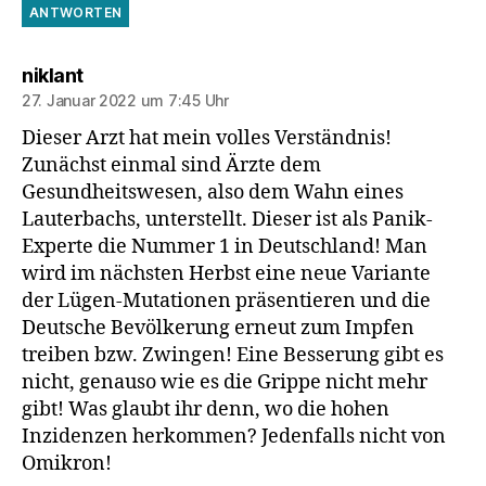
ANTWORTEN
sagt:
niklant
27. Januar 2022 um 7:45 Uhr
Dieser Arzt hat mein volles Verständnis!
Zunächst einmal sind Ärzte dem
Gesundheitswesen, also dem Wahn eines
Lauterbachs, unterstellt. Dieser ist als Panik-
Experte die Nummer 1 in Deutschland! Man
wird im nächsten Herbst eine neue Variante
der Lügen-Mutationen präsentieren und die
Deutsche Bevölkerung erneut zum Impfen
treiben bzw. Zwingen! Eine Besserung gibt es
nicht, genauso wie es die Grippe nicht mehr
gibt! Was glaubt ihr denn, wo die hohen
Inzidenzen herkommen? Jedenfalls nicht von
Omikron!