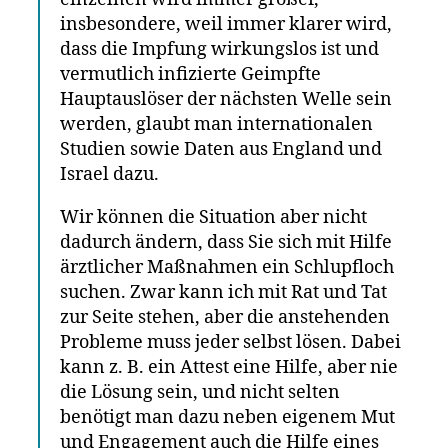
insbesondere, weil immer klarer wird,
dass die Impfung wirkungslos ist und
vermutlich infizierte Geimpfte
Hauptauslöser der nächsten Welle sein
werden, glaubt man internationalen
Studien sowie Daten aus England und
Israel dazu.
Wir können die Situation aber nicht
dadurch ändern, dass Sie sich mit Hilfe
ärztlicher Maßnahmen ein Schlupfloch
suchen. Zwar kann ich mit Rat und Tat
zur Seite stehen, aber die anstehenden
Probleme muss jeder selbst lösen. Dabei
kann z. B. ein Attest eine Hilfe, aber nie
die Lösung sein, und nicht selten
benötigt man dazu neben eigenem Mut
und Engagement auch die Hilfe eines