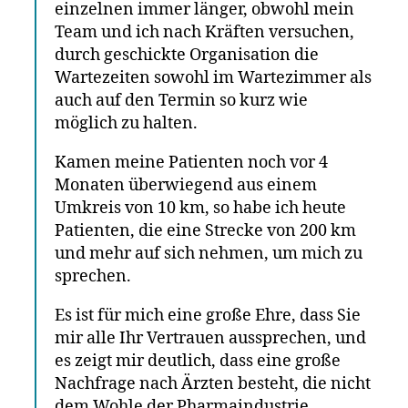
einzelnen immer länger, obwohl mein
Team und ich nach Kräften versuchen,
durch geschickte Organisation die
Wartezeiten sowohl im Wartezimmer als
auch auf den Termin so kurz wie
möglich zu halten.
Kamen meine Patienten noch vor 4
Monaten überwiegend aus einem
Umkreis von 10 km, so habe ich heute
Patienten, die eine Strecke von 200 km
und mehr auf sich nehmen, um mich zu
sprechen.
Es ist für mich eine große Ehre, dass Sie
mir alle Ihr Vertrauen aussprechen, und
es zeigt mir deutlich, dass eine große
Nachfrage nach Ärzten besteht, die nicht
dem Wohle der Pharmaindustrie