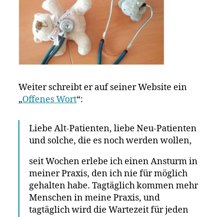
Weiter schreibt er auf seiner Website ein
„
Offenes Wort
“:
Liebe Alt-Patienten, liebe Neu-Patienten
und solche, die es noch werden wollen,
seit Wochen erlebe ich einen Ansturm in
meiner Praxis, den ich nie für möglich
gehalten habe. Tagtäglich kommen mehr
Menschen in meine Praxis, und
tagtäglich wird die Wartezeit für jeden