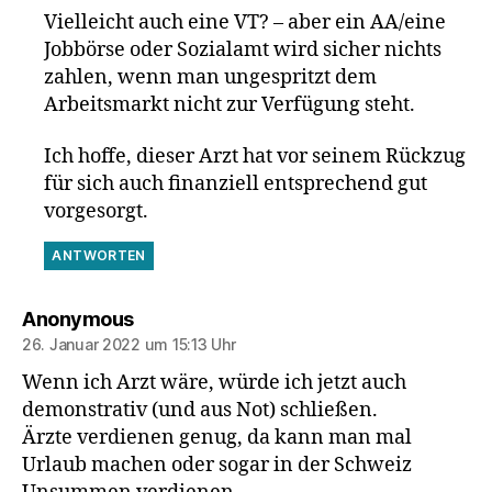
Vielleicht auch eine VT? – aber ein AA/eine
Jobbörse oder Sozialamt wird sicher nichts
zahlen, wenn man ungespritzt dem
Arbeitsmarkt nicht zur Verfügung steht.
Ich hoffe, dieser Arzt hat vor seinem Rückzug
für sich auch finanziell entsprechend gut
vorgesorgt.
ANTWORTEN
sagt:
Anonymous
26. Januar 2022 um 15:13 Uhr
Wenn ich Arzt wäre, würde ich jetzt auch
demonstrativ (und aus Not) schließen.
Ärzte verdienen genug, da kann man mal
Urlaub machen oder sogar in der Schweiz