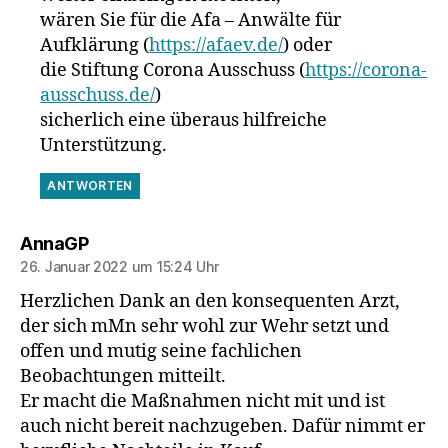
wären Sie für die Afa – Anwälte für
Aufklärung (
https://afaev.de/
) oder
die Stiftung Corona Ausschuss (
https://corona-
ausschuss.de/
)
sicherlich eine überaus hilfreiche
Unterstützung.
ANTWORTEN
sagt:
AnnaGP
26. Januar 2022 um 15:24 Uhr
Herzlichen Dank an den konsequenten Arzt,
der sich mMn sehr wohl zur Wehr setzt und
offen und mutig seine fachlichen
Beobachtungen mitteilt.
Er macht die Maßnahmen nicht mit und ist
auch nicht bereit nachzugeben. Dafür nimmt er