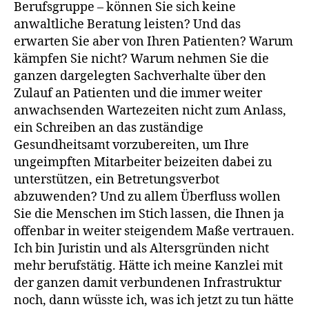
Berufsgruppe – können Sie sich keine
anwaltliche Beratung leisten? Und das
erwarten Sie aber von Ihren Patienten? Warum
kämpfen Sie nicht? Warum nehmen Sie die
ganzen dargelegten Sachverhalte über den
Zulauf an Patienten und die immer weiter
anwachsenden Wartezeiten nicht zum Anlass,
ein Schreiben an das zuständige
Gesundheitsamt vorzubereiten, um Ihre
ungeimpften Mitarbeiter beizeiten dabei zu
unterstützen, ein Betretungsverbot
abzuwenden? Und zu allem Überfluss wollen
Sie die Menschen im Stich lassen, die Ihnen ja
offenbar in weiter steigendem Maße vertrauen.
Ich bin Juristin und als Altersgründen nicht
mehr berufstätig. Hätte ich meine Kanzlei mit
der ganzen damit verbundenen Infrastruktur
noch, dann wüsste ich, was ich jetzt zu tun hätte