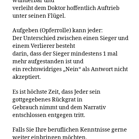
wunderbar und
verleiht dem Doktor hoffentlich Auftrieb
unter seinen Flügel.
Aufgeben (Opferrolle) kann jeder:
Der Unterschied zwischen einen Sieger und
einem Verlierer besteht
darin, dass der Sieger mindestens 1 mal
mehr aufgestanden ist und
ein rechtswidriges „Nein“ als Antwort nicht
akzeptiert.
Es ist höchste Zeit, dass Jeder sein
gottgegebenes Rückgrat in
Gebrauch nimmt und dem Narrativ
entschlossen entgegen tritt.
Falls Sie Ihre beruflichen Kenntnisse gerne
weiter einbringen möchten,