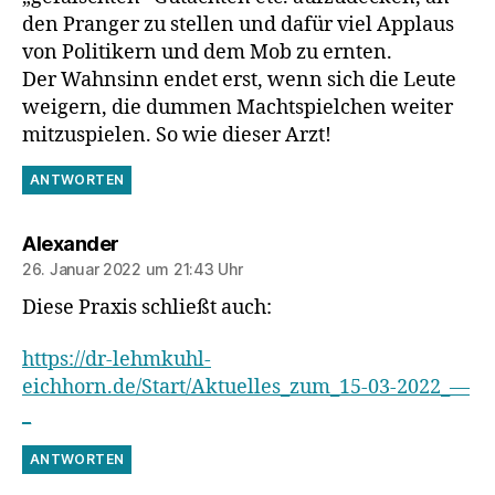
den Pranger zu stellen und dafür viel Applaus
von Politikern und dem Mob zu ernten.
Der Wahnsinn endet erst, wenn sich die Leute
weigern, die dummen Machtspielchen weiter
mitzuspielen. So wie dieser Arzt!
ANTWORTEN
sagt:
Alexander
26. Januar 2022 um 21:43 Uhr
Diese Praxis schließt auch:
https://dr-lehmkuhl-
eichhorn.de/Start/Aktuelles_zum_15-03-2022_—
_
ANTWORTEN