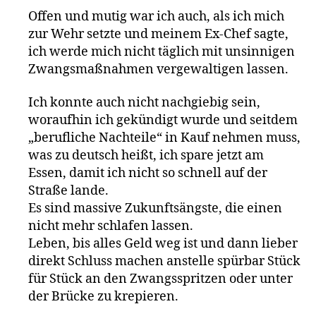
Offen und mutig war ich auch, als ich mich
zur Wehr setzte und meinem Ex-Chef sagte,
ich werde mich nicht täglich mit unsinnigen
Zwangsmaßnahmen vergewaltigen lassen.
Ich konnte auch nicht nachgiebig sein,
woraufhin ich gekündigt wurde und seitdem
„berufliche Nachteile“ in Kauf nehmen muss,
was zu deutsch heißt, ich spare jetzt am
Essen, damit ich nicht so schnell auf der
Straße lande.
Es sind massive Zukunftsängste, die einen
nicht mehr schlafen lassen.
Leben, bis alles Geld weg ist und dann lieber
direkt Schluss machen anstelle spürbar Stück
für Stück an den Zwangsspritzen oder unter
der Brücke zu krepieren.