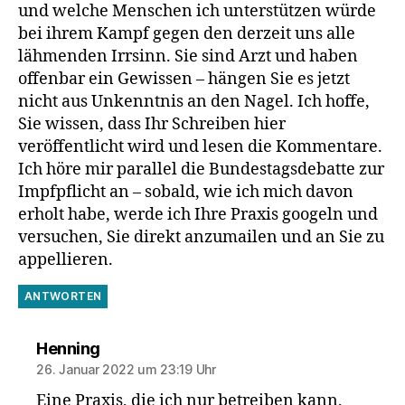
und welche Menschen ich unterstützen würde
bei ihrem Kampf gegen den derzeit uns alle
lähmenden Irrsinn. Sie sind Arzt und haben
offenbar ein Gewissen – hängen Sie es jetzt
nicht aus Unkenntnis an den Nagel. Ich hoffe,
Sie wissen, dass Ihr Schreiben hier
veröffentlicht wird und lesen die Kommentare.
Ich höre mir parallel die Bundestagsdebatte zur
Impfpflicht an – sobald, wie ich mich davon
erholt habe, werde ich Ihre Praxis googeln und
versuchen, Sie direkt anzumailen und an Sie zu
appellieren.
ANTWORTEN
sagt:
Henning
26. Januar 2022 um 23:19 Uhr
Eine Praxis, die ich nur betreiben kann,