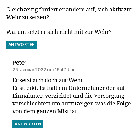
Gleichzeitig fordert er andere auf, sich aktiv zur
Wehr zu setzen?
Warum setzt er sich nicht mit zur Wehr?
ANTWORTEN
sagt:
Peter
26. Januar 2022 um 16:47 Uhr
Er setzt sich doch zur Wehr.
Er streikt. Ist halt ein Unternehmer der auf
Einnahmen verzichtet und die Versorgung
verschlechtert um aufzuzeigen was die Folge
von dem ganzen Mist ist.
ANTWORTEN