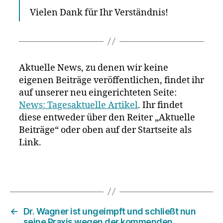
Vielen Dank für Ihr Verständnis!
Aktuelle News, zu denen wir keine
eigenen Beiträge veröffentlichen, findet ihr
auf unserer neu eingerichteten Seite:
News: Tagesaktuelle Artikel
. Ihr findet
diese entweder über den Reiter „Aktuelle
Beiträge“ oder oben auf der Startseite als
Link.
←
Dr. Wagner ist ungeimpft und schließt nun
seine Praxis wegen der kommenden