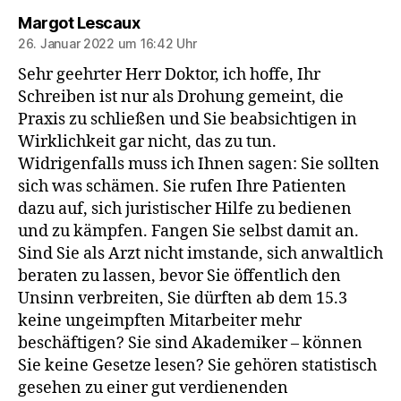
sagt:
Margot Lescaux
26. Januar 2022 um 16:42 Uhr
Sehr geehrter Herr Doktor, ich hoffe, Ihr
Schreiben ist nur als Drohung gemeint, die
Praxis zu schließen und Sie beabsichtigen in
Wirklichkeit gar nicht, das zu tun.
Widrigenfalls muss ich Ihnen sagen: Sie sollten
sich was schämen. Sie rufen Ihre Patienten
dazu auf, sich juristischer Hilfe zu bedienen
und zu kämpfen. Fangen Sie selbst damit an.
Sind Sie als Arzt nicht imstande, sich anwaltlich
beraten zu lassen, bevor Sie öffentlich den
Unsinn verbreiten, Sie dürften ab dem 15.3
keine ungeimpften Mitarbeiter mehr
beschäftigen? Sie sind Akademiker – können
Sie keine Gesetze lesen? Sie gehören statistisch
gesehen zu einer gut verdienenden