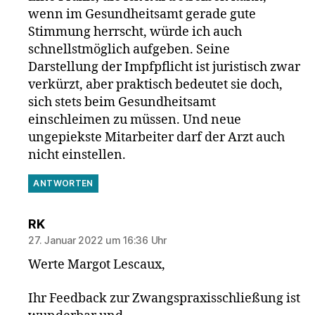
wenn im Gesundheitsamt gerade gute
Stimmung herrscht, würde ich auch
schnellstmöglich aufgeben. Seine
Darstellung der Impfpflicht ist juristisch zwar
verkürzt, aber praktisch bedeutet sie doch,
sich stets beim Gesundheitsamt
einschleimen zu müssen. Und neue
ungepiekste Mitarbeiter darf der Arzt auch
nicht einstellen.
ANTWORTEN
sagt:
RK
27. Januar 2022 um 16:36 Uhr
Werte Margot Lescaux,
Ihr Feedback zur Zwangspraxisschließung ist