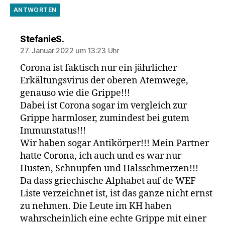
ANTWORTEN
sagt:
StefanieS.
27. Januar 2022 um 13:23 Uhr
Corona ist faktisch nur ein jährlicher
Erkältungsvirus der oberen Atemwege,
genauso wie die Grippe!!!
Dabei ist Corona sogar im vergleich zur
Grippe harmloser, zumindest bei gutem
Immunstatus!!!
Wir haben sogar Antikörper!!! Mein Partner
hatte Corona, ich auch und es war nur
Husten, Schnupfen und Halsschmerzen!!!
Da dass griechische Alphabet auf de WEF
Liste verzeichnet ist, ist das ganze nicht ernst
zu nehmen. Die Leute im KH haben
wahrscheinlich eine echte Grippe mit einer