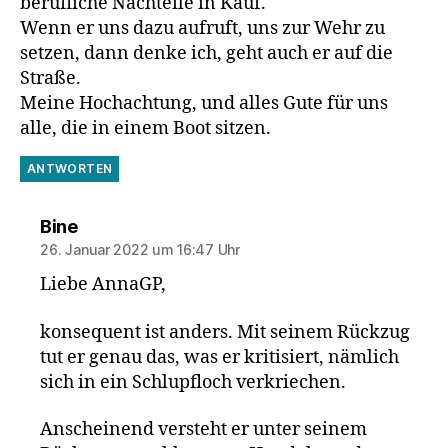
berufliche Nachteile in Kauf.
Wenn er uns dazu aufruft, uns zur Wehr zu
setzen, dann denke ich, geht auch er auf die
Straße.
Meine Hochachtung, und alles Gute für uns
alle, die in einem Boot sitzen.
ANTWORTEN
sagt:
Bine
26. Januar 2022 um 16:47 Uhr
Liebe AnnaGP,
konsequent ist anders. Mit seinem Rückzug
tut er genau das, was er kritisiert, nämlich
sich in ein Schlupfloch verkriechen.
Anscheinend versteht er unter seinem