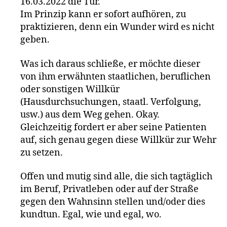
16.03.2022 die Tür.
Im Prinzip kann er sofort aufhören, zu
praktizieren, denn ein Wunder wird es nicht
geben.
Was ich daraus schließe, er möchte dieser
von ihm erwähnten staatlichen, beruflichen
oder sonstigen Willkür
(Hausdurchsuchungen, staatl. Verfolgung,
usw.) aus dem Weg gehen. Okay.
Gleichzeitig fordert er aber seine Patienten
auf, sich genau gegen diese Willkür zur Wehr
zu setzen.
Offen und mutig sind alle, die sich tagtäglich
im Beruf, Privatleben oder auf der Straße
gegen den Wahnsinn stellen und/oder dies
kundtun. Egal, wie und egal, wo.