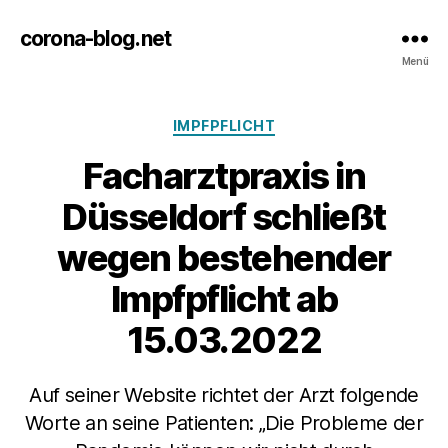
corona-blog.net
Menü
Kategorien
IMPFPFLICHT
Facharztpraxis in
Düsseldorf schließt
wegen bestehender
Impfpflicht ab
15.03.2022
Auf seiner Website richtet der Arzt folgende
Worte an seine Patienten: „Die Probleme der