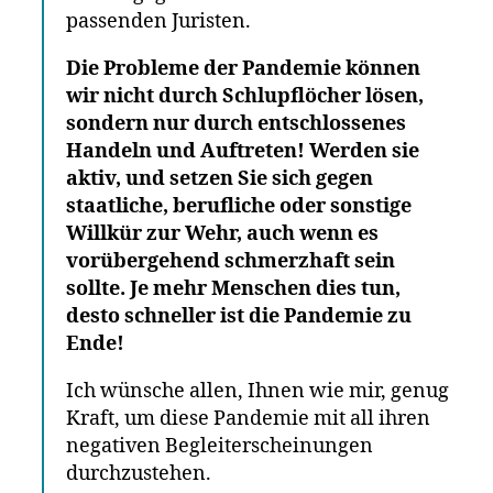
passenden Juristen.
Die Probleme der Pandemie können
wir nicht durch Schlupflöcher lösen,
sondern nur durch entschlossenes
Handeln und Auftreten! Werden sie
aktiv, und setzen Sie sich gegen
staatliche, berufliche oder sonstige
Willkür zur Wehr, auch wenn es
vorübergehend schmerzhaft sein
sollte. Je mehr Menschen dies tun,
desto schneller ist die Pandemie zu
Ende!
Ich wünsche allen, Ihnen wie mir, genug
Kraft, um diese Pandemie mit all ihren
negativen Begleiterscheinungen
durchzustehen.