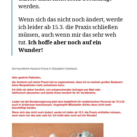
werden.
Wenn sich das nicht noch ändert, werde
ich leider ab 15.3. die Praxis schließen
müssen, auch wenn mir das sehr weh
tut.
Ich hoffe aber noch auf ein
Wunder!