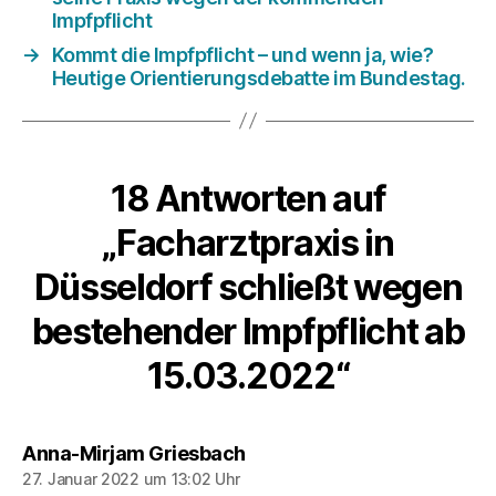
Impfpflicht
→
Kommt die Impfpflicht – und wenn ja, wie?
Heutige Orientierungsdebatte im Bundestag.
18 Antworten auf
„Facharztpraxis in
Düsseldorf schließt wegen
bestehender Impfpflicht ab
15.03.2022“
sagt:
Anna-Mirjam Griesbach
27. Januar 2022 um 13:02 Uhr