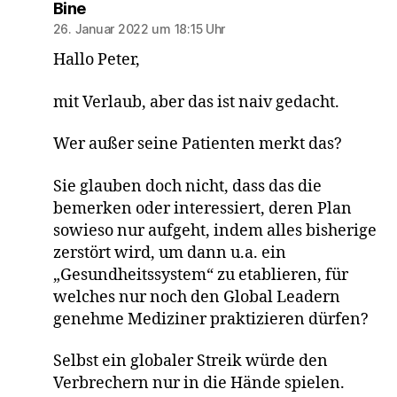
sagt:
Bine
26. Januar 2022 um 18:15 Uhr
Hallo Peter,
mit Verlaub, aber das ist naiv gedacht.
Wer außer seine Patienten merkt das?
Sie glauben doch nicht, dass das die
bemerken oder interessiert, deren Plan
sowieso nur aufgeht, indem alles bisherige
zerstört wird, um dann u.a. ein
„Gesundheitssystem“ zu etablieren, für
welches nur noch den Global Leadern
genehme Mediziner praktizieren dürfen?
Selbst ein globaler Streik würde den
Verbrechern nur in die Hände spielen.