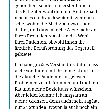
gehorchen, sondern in erster Linie an
das Patientenwohl denken. Andererseits
macht es mich auch wütend, wenn ich
sehe, wohin die Medizin inzwischen
driftet, und dass manche Ärzte mehr an
ihren Profit denken als an das Wohl
ihrer Patienten, obwohl ihnen die
ärztliche Berufsordnung das Gegenteil
gebietet.
Ich habe größtes Verständnis dafür, dass
viele von Ihnen mit ihren meist durch
die aktuelle Pandemie ausgelösten
Problemen zu mir kommen und meinen
Rat und meine Begleitung wünschen.
Aber leider komme ich langsam an
meine Grenzen, denn auch mein Tag hat
nur 24 Stunden, wovon ja auch noch ein