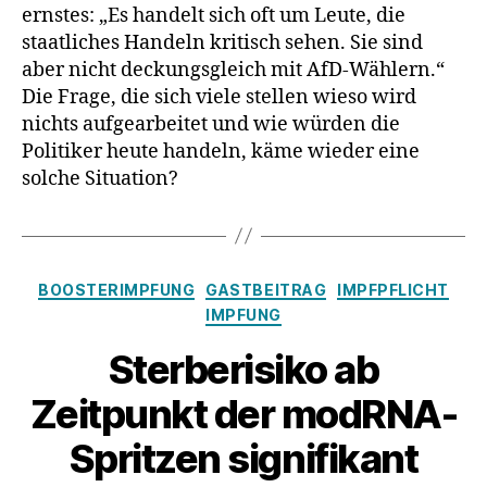
ernstes: „Es handelt sich oft um Leute, die
staatliches Handeln kritisch sehen. Sie sind
aber nicht deckungsgleich mit AfD-Wählern.“
Die Frage, die sich viele stellen wieso wird
nichts aufgearbeitet und wie würden die
Politiker heute handeln, käme wieder eine
solche Situation?
Kategorien
BOOSTERIMPFUNG
GASTBEITRAG
IMPFPFLICHT
IMPFUNG
Sterberisiko ab
Zeitpunkt der modRNA-
Spritzen signifikant