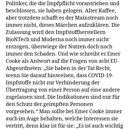
Politiker, die die Impfpflicht vorantrieben und
beschlossen, sie haben gelogen. Alter Kaffee,
aber trotzdem schafft es der Mainstream noch
immer nicht, dieses Märchen aufzuklären. Die
Zulassung wird den Impfstoffherstellern
BioNTech und Moderna noch immer nicht
entzogen, überwiege der Nutzen doch noch
immer den Schaden. Und wie schreibt es Emer
Cooke als Antwort auf die Fragen von acht EU-
Abgeordneten: „Sie haben in der Tat Recht,
wenn Sie darauf hinweisen, dass COVID-19-
Impfstoffe nicht zur Verhinderung der
Übertragung von einer Person auf eine andere
zugelassen sind. Die Indikationen sind nur für
den Schutz der geimpften Personen
vorgesehen.“ Man sollte bei Emer Cooke immer
auch im Auge behalten, welche Interessen sie
vertritt, denn klar ist für sie: „Es ist auch wichtig