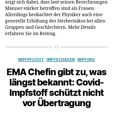
zeigt sich dabei, dass laut seinen Berechnungen
Männer stärker betroffen sind als Frauen.
Allerdings beobachtet der Physiker auch eine
generelle Erhöhung des Sterberisikos bei allen
Gruppen und Geschlechtern. Mehr Details
erfahren Sie im Beitrag.
Kategorien
IMPFPFLICHT
IMPFSCHADEN
IMPFUNG
EMA Chefin gibt zu, was
längst bekannt: Covid-
Impfstoff schützt nicht
vor Übertragung