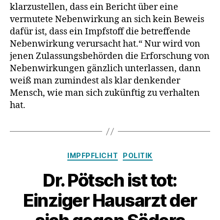
klarzustellen, dass ein Bericht über eine
vermutete Nebenwirkung an sich kein Beweis
dafür ist, dass ein Impfstoff die betreffende
Nebenwirkung verursacht hat.“ Nur wird von
jenen Zulassungsbehörden die Erforschung von
Nebenwirkungen gänzlich unterlassen, dann
weiß man zumindest als klar denkender
Mensch, wie man sich zukünftig zu verhalten
hat.
Kategorien
IMPFPFLICHT
POLITIK
Dr. Pötsch ist tot:
Einziger Hausarzt der