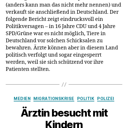
(anders kann man das nicht mehr nennen) und
verkauft sie anschließend in Deutschland. Der
folgende Bericht zeigt eindrucksvoll ein
Politikversagen – in 16 Jahre CDU und 4 Jahre
SPD/Grüne war es nicht möglich, Tiere in
Deutschland vor solchen Schicksalen zu
bewahren. Ärzte können aber in diesem Land
politisch verfolgt und sogar eingesperrt
werden, weil sie sich schützend vor ihre
Patienten stellten.
Kategorien
MEDIEN
MIGRATIONSKRISE
POLITIK
POLIZEI
Ärztin besucht mit
Kindern