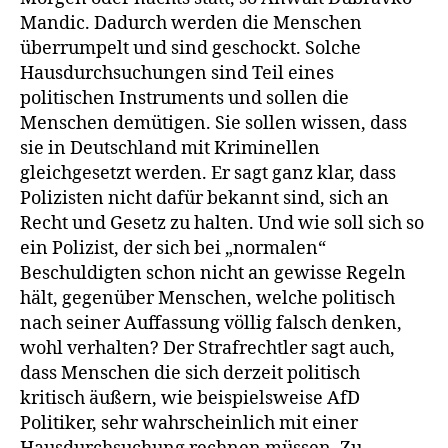
Mandic. Dadurch werden die Menschen
überrumpelt und sind geschockt. Solche
Hausdurchsuchungen sind Teil eines
politischen Instruments und sollen die
Menschen demütigen. Sie sollen wissen, dass
sie in Deutschland mit Kriminellen
gleichgesetzt werden. Er sagt ganz klar, dass
Polizisten nicht dafür bekannt sind, sich an
Recht und Gesetz zu halten. Und wie soll sich so
ein Polizist, der sich bei „normalen“
Beschuldigten schon nicht an gewisse Regeln
hält, gegenüber Menschen, welche politisch
nach seiner Auffassung völlig falsch denken,
wohl verhalten? Der Strafrechtler sagt auch,
dass Menschen die sich derzeit politisch
kritisch äußern, wie beispielsweise AfD
Politiker, sehr wahrscheinlich mit einer