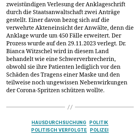
zweistündigen Verlesung der Anklageschrift
durch die Staatsanwaltschaft zwei Anträge
gestellt. Einer davon bezog sich auf die
verwehrte Akteneinsicht der Anwälte, denn die
Anklage wurde um 450 Fälle erweitert. Der
Prozess wurde auf den 29.11.2023 verlegt. Dr.
Bianca Witzschel wird in diesem Land
behandelt wie eine Schwerverbrecherin,
obwohl sie ihre Patienten lediglich vor den
Schäden des Tragens einer Maske und den
teilweise noch ungewissen Nebenwirkungen
der Corona-Spritzen schützen wollte.
Kategorien
HAUSDURCHSUCHUNG
POLITIK
POLITISCH VERFOLGTE
POLIZEI