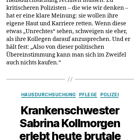
Hausdurchsuchung rechnen müssen. Zu
kritischeren Polizisten – die wie wir denken –
hat er eine klare Meinung: sie wollen ihre
eigene Haut und Karriere retten. Wenn diese
etwas „Unrechtes“ sehen, schweigen sie eher,
als ihre Kollegen darauf anzusprechen. Und er
hält fest: „Also von dieser politischen
Übereinstimmung kann man sich im Zweifel
auch nichts kaufen.“
Kategorien
HAUSDURCHSUCHUNG
PFLEGE
POLIZEI
Krankenschwester
Sabrina Kollmorgen
erlebt heute brutale