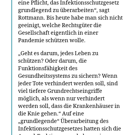
eine Pflicht, das Infektionsschutzgesetz
grundlegend zu überarbeiten“, sagt
Rottmann. Bis heute habe man sich nicht
geeinigt, welche Rechtsgüter die
Gesellschaft eigentlich in einer
Pandemie schützen wolle.
„Geht es darum, jedes Leben zu
schützen? Oder darum, die
Funktionsfähigkeit des
Gesundheitssystems zu sichern? Wenn
jeder Tote verhindert werden soll, sind
viel tiefere Grundrechtseingriffe
möglich, als wenn nur verhindert
werden soll, dass die Krankenhäuser in
die Knie gehen.“ Auf eine
„grundlegende“ Überarbeitung des
Infektionsschutzgesetzes hatten sich die