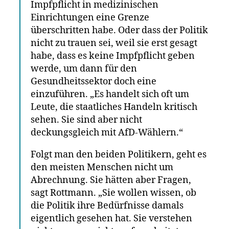
Impfpflicht in medizinischen
Einrichtungen eine Grenze
überschritten habe. Oder dass der Politik
nicht zu trauen sei, weil sie erst gesagt
habe, dass es keine Impfpflicht geben
werde, um dann für den
Gesundheitssektor doch eine
einzuführen. „Es handelt sich oft um
Leute, die staatliches Handeln kritisch
sehen. Sie sind aber nicht
deckungsgleich mit AfD-Wählern.“
Folgt man den beiden Politikern, geht es
den meisten Menschen nicht um
Abrechnung. Sie hätten aber Fragen,
sagt Rottmann. „Sie wollen wissen, ob
die Politik ihre Bedürfnisse damals
eigentlich gesehen hat. Sie verstehen