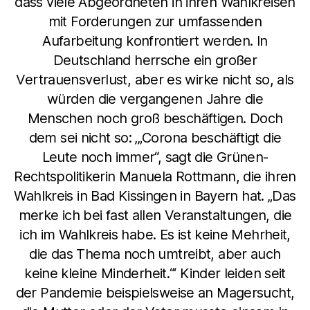
dass viele Abgeordneten in ihren Wahlkreisen
mit Forderungen zur umfassenden
Aufarbeitung konfrontiert werden. In
Deutschland herrsche ein großer
Vertrauensverlust, aber es wirke nicht so, als
würden die vergangenen Jahre die
Menschen noch groß beschäftigen. Doch
dem sei nicht so: ‚„Corona beschäftigt die
Leute noch immer“, sagt die Grünen-
Rechtspolitikerin Manuela Rottmann, die ihren
Wahlkreis in Bad Kissingen in Bayern hat. „Das
merke ich bei fast allen Veranstaltungen, die
ich im Wahlkreis habe. Es ist keine Mehrheit,
die das Thema noch umtreibt, aber auch
keine kleine Minderheit.“‘ Kinder leiden seit
der Pandemie beispielsweise an Magersucht,