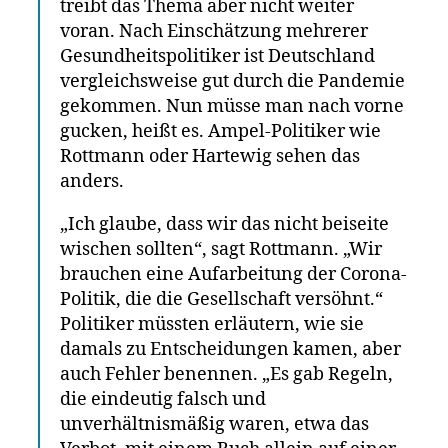
treibt das Thema aber nicht weiter
voran. Nach Einschätzung mehrerer
Gesundheitspolitiker ist Deutschland
vergleichsweise gut durch die Pandemie
gekommen. Nun müsse man nach vorne
gucken, heißt es. Ampel-Politiker wie
Rottmann oder Hartewig sehen das
anders.
„Ich glaube, dass wir das nicht beiseite
wischen sollten“, sagt Rottmann. „Wir
brauchen eine Aufarbeitung der Corona-
Politik, die die Gesellschaft versöhnt.“
Politiker müssten erläutern, wie sie
damals zu Entscheidungen kamen, aber
auch Fehler benennen. „Es gab Regeln,
die eindeutig falsch und
unverhältnismäßig waren, etwa das