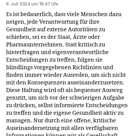
6. Juli 2024 um 19:47 Uhr
Es ist bedauerlich, dass viele Menschen dazu
neigen, jede Verantwortung für ihre
Gesundheit auf externe Autoritäten zu
schieben, sei es der Staat, Ärzte oder
Pharmaunternehmen. Statt kritisch zu
hinterfragen und eigenverantwortliche
Entscheidungen zu treffen, folgen sie
blindlings vorgegebenen Richtlinien und
finden immer wieder Ausreden, um sich nicht
mit den Konsequenzen auseinanderzusetzen.
Diese Haltung wird oft als bequemer Ausweg
genutzt, um sich vor der schwierigen Aufgabe
zu drücken, selbst informierte Entscheidungen
zu treffen und die eigene Gesundheit aktiv zu
managen. Nur durch eine offene, kritische
Auseinandersetzung mit allen verfügbaren
Informationen können wir als Gesellschaft