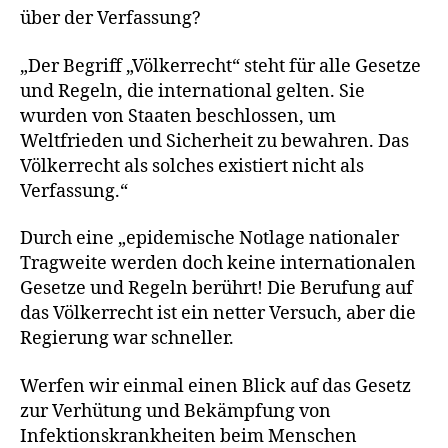
über der Verfassung?
„Der Begriff „Völkerrecht“ steht für alle Gesetze
und Regeln, die international gelten. Sie
wurden von Staaten beschlossen, um
Weltfrieden und Sicherheit zu bewahren. Das
Völkerrecht als solches existiert nicht als
Verfassung.“
Durch eine „epidemische Notlage nationaler
Tragweite werden doch keine internationalen
Gesetze und Regeln berührt! Die Berufung auf
das Völkerrecht ist ein netter Versuch, aber die
Regierung war schneller.
Werfen wir einmal einen Blick auf das Gesetz
zur Verhütung und Bekämpfung von
Infektionskrankheiten beim Menschen