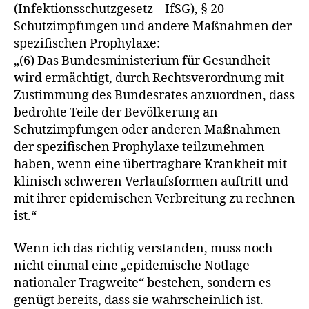
(Infektionsschutzgesetz – IfSG), § 20
Schutzimpfungen und andere Maßnahmen der
spezifischen Prophylaxe:
„(6) Das Bundesministerium für Gesundheit
wird ermächtigt, durch Rechtsverordnung mit
Zustimmung des Bundesrates anzuordnen, dass
bedrohte Teile der Bevölkerung an
Schutzimpfungen oder anderen Maßnahmen
der spezifischen Prophylaxe teilzunehmen
haben, wenn eine übertragbare Krankheit mit
klinisch schweren Verlaufsformen auftritt und
mit ihrer epidemischen Verbreitung zu rechnen
ist.“
Wenn ich das richtig verstanden, muss noch
nicht einmal eine „epidemische Notlage
nationaler Tragweite“ bestehen, sondern es
genügt bereits, dass sie wahrscheinlich ist.