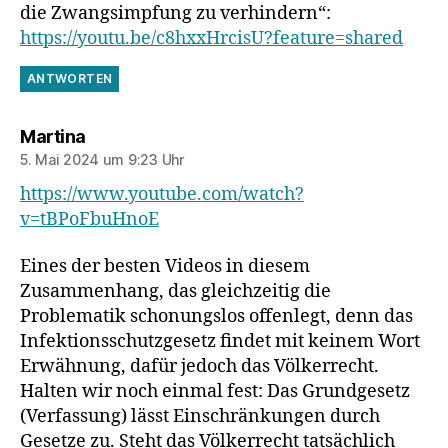
die Zwangsimpfung zu verhindern“:
https://youtu.be/c8hxxHrcisU?feature=shared
ANTWORTEN
sagt:
Martina
5. Mai 2024 um 9:23 Uhr
https://www.youtube.com/watch?
v=tBPoFbuHnoE
Eines der besten Videos in diesem
Zusammenhang, das gleichzeitig die
Problematik schonungslos offenlegt, denn das
Infektionsschutzgesetz findet mit keinem Wort
Erwähnung, dafür jedoch das Völkerrecht.
Halten wir noch einmal fest: Das Grundgesetz
(Verfassung) lässt Einschränkungen durch
Gesetze zu. Steht das Völkerrecht tatsächlich