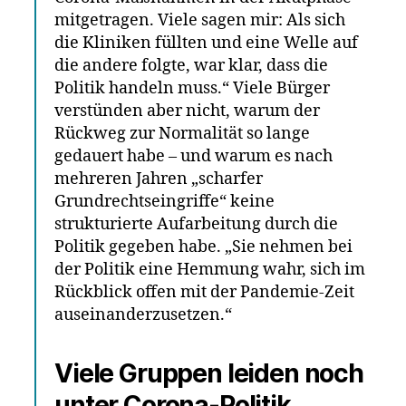
mitgetragen. Viele sagen mir: Als sich
die Kliniken füllten und eine Welle auf
die andere folgte, war klar, dass die
Politik handeln muss.“ Viele Bürger
verstünden aber nicht, warum der
Rückweg zur Normalität so lange
gedauert habe – und warum es nach
mehreren Jahren „scharfer
Grundrechtseingriffe“ keine
strukturierte Aufarbeitung durch die
Politik gegeben habe. „Sie nehmen bei
der Politik eine Hemmung wahr, sich im
Rückblick offen mit der Pandemie-Zeit
auseinanderzusetzen.“
Viele Gruppen leiden noch
unter Corona-Politik