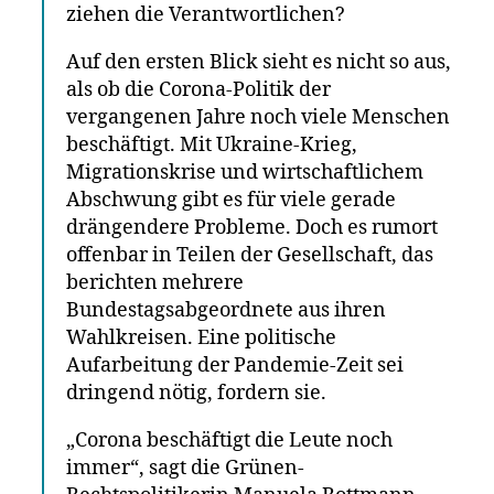
ziehen die Verantwortlichen?
Auf den ersten Blick sieht es nicht so aus,
als ob die Corona-Politik der
vergangenen Jahre noch viele Menschen
beschäftigt. Mit Ukraine-Krieg,
Migrationskrise und wirtschaftlichem
Abschwung gibt es für viele gerade
drängendere Probleme. Doch es rumort
offenbar in Teilen der Gesellschaft, das
berichten mehrere
Bundestagsabgeordnete aus ihren
Wahlkreisen. Eine politische
Aufarbeitung der Pandemie-Zeit sei
dringend nötig, fordern sie.
„Corona beschäftigt die Leute noch
immer“, sagt die Grünen-