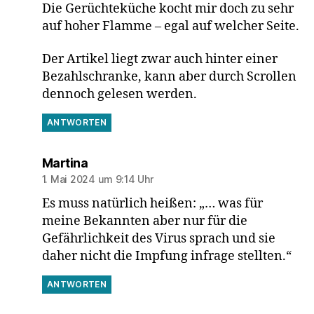
Die Gerüchteküche kocht mir doch zu sehr
auf hoher Flamme – egal auf welcher Seite.
Der Artikel liegt zwar auch hinter einer
Bezahlschranke, kann aber durch Scrollen
dennoch gelesen werden.
ANTWORTEN
sagt:
Martina
1. Mai 2024 um 9:14 Uhr
Es muss natürlich heißen: „… was für
meine Bekannten aber nur für die
Gefährlichkeit des Virus sprach und sie
daher nicht die Impfung infrage stellten.“
ANTWORTEN