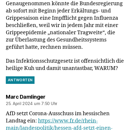
Genaugenommen könnte die Bundesregierung
ab sofort mit Beginn jeder Erkältungs- und
Grippesaison eine Impfflicht gegen Influenza
beschließen, weil wir in jedem Jahr mit einer
Grippeepidemie „nationaler Tragweite“, die
zur Überlastung des Gesundheitssystems
geführt hatte, rechnen müssen.
Das Infektionsschutzgesetz ist offensichtlich die
heilige Kuh und damit unantastbar, WARUM?
ANTWORTEN
sagt:
Marc Damlinger
25. April 2024 um 7:50 Uhr
AfD setzt Corona-Ausschuss im hessischen
Landtag ein:
https://www.fr.de/rhein-
main/landespolitik/hessen-afd-setzt-einen-