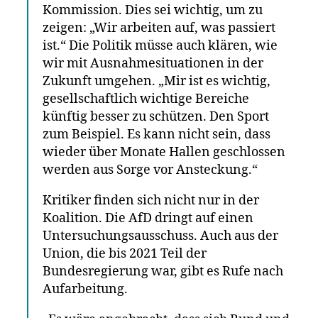
Kommission. Dies sei wichtig, um zu
zeigen: „Wir arbeiten auf, was passiert
ist.“ Die Politik müsse auch klären, wie
wir mit Ausnahmesituationen in der
Zukunft umgehen. „Mir ist es wichtig,
gesellschaftlich wichtige Bereiche
künftig besser zu schützen. Den Sport
zum Beispiel. Es kann nicht sein, dass
wieder über Monate Hallen geschlossen
werden aus Sorge vor Ansteckung.“
Kritiker finden sich nicht nur in der
Koalition. Die AfD dringt auf einen
Untersuchungsausschuss. Auch aus der
Union, die bis 2021 Teil der
Bundesregierung war, gibt es Rufe nach
Aufarbeitung.