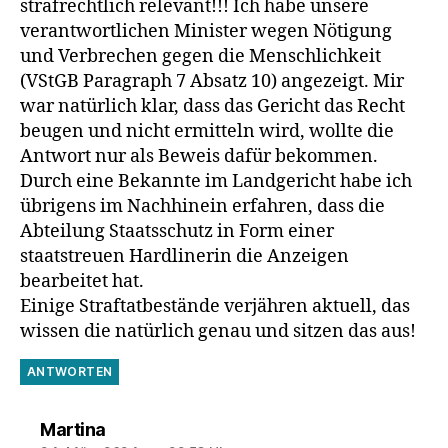
strafrechtlich relevant!!! Ich habe unsere
verantwortlichen Minister wegen Nötigung
und Verbrechen gegen die Menschlichkeit
(VStGB Paragraph 7 Absatz 10) angezeigt. Mir
war natürlich klar, dass das Gericht das Recht
beugen und nicht ermitteln wird, wollte die
Antwort nur als Beweis dafür bekommen.
Durch eine Bekannte im Landgericht habe ich
übrigens im Nachhinein erfahren, dass die
Abteilung Staatsschutz in Form einer
staatstreuen Hardlinerin die Anzeigen
bearbeitet hat.
Einige Straftatbestände verjähren aktuell, das
wissen die natürlich genau und sitzen das aus!
ANTWORTEN
sagt:
Martina