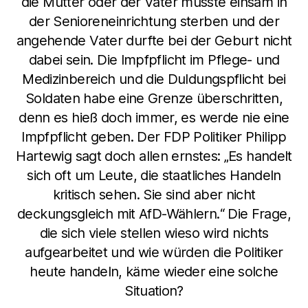
die Mutter oder der Vater musste einsam in
der Senioreneinrichtung sterben und der
angehende Vater durfte bei der Geburt nicht
dabei sein. Die Impfpflicht im Pflege- und
Medizinbereich und die Duldungspflicht bei
Soldaten habe eine Grenze überschritten,
denn es hieß doch immer, es werde nie eine
Impfpflicht geben. Der FDP Politiker Philipp
Hartewig sagt doch allen ernstes: „Es handelt
sich oft um Leute, die staatliches Handeln
kritisch sehen. Sie sind aber nicht
deckungsgleich mit AfD-Wählern.“ Die Frage,
die sich viele stellen wieso wird nichts
aufgearbeitet und wie würden die Politiker
heute handeln, käme wieder eine solche
Situation?