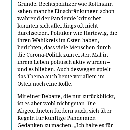
Gründe. Rechtspolitiker wie Rottmann
sahen manche Einschränkungen schon
während der Pandemie kritischer –
konnten sich allerdings oft nicht
durchsetzen. Politiker wie Hartewig, die
ihren Wahlkreis im Osten haben,
berichten, dass viele Menschen durch
die Corona-Politik zum ersten Mal in
ihrem Leben politisch aktiv wurden –
und es blieben. Auch deswegen spielt
das Thema auch heute vor allem im
Osten noch eine Rolle.
Mit einer Debatte, die nur zurückblickt,
ist es aber wohl nicht getan. Die
Abgeordneten fordern auch, sich über
Regeln für künftige Pandemien
Gedanken zu machen. „Ich halte es für