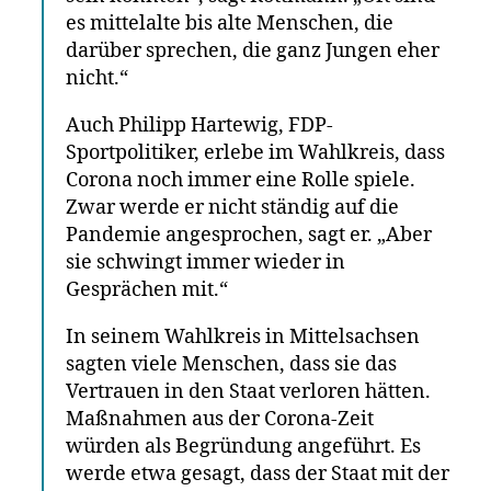
es mittelalte bis alte Menschen, die
darüber sprechen, die ganz Jungen eher
nicht.“
Auch Philipp Hartewig, FDP-
Sportpolitiker, erlebe im Wahlkreis, dass
Corona noch immer eine Rolle spiele.
Zwar werde er nicht ständig auf die
Pandemie angesprochen, sagt er. „Aber
sie schwingt immer wieder in
Gesprächen mit.“
In seinem Wahlkreis in Mittelsachsen
sagten viele Menschen, dass sie das
Vertrauen in den Staat verloren hätten.
Maßnahmen aus der Corona-Zeit
würden als Begründung angeführt. Es
werde etwa gesagt, dass der Staat mit der