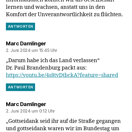
lernen und wachsen, anstatt uns in den
Komfort der Unverantwortlichkeit zu flüchten.
ANTWORTEN
sagt:
Marc Damlinger
2. Juni 2024 um 15:45 Uhr
„Darum habe ich das Land verlassen“
Dr. Paul Brandenburg packt aus:
https://youtu.be/4s8tvDtbckA?feature=shared
ANTWORTEN
sagt:
Marc Damlinger
2. Juni 2024 um 0:12 Uhr
„Gottseidank seid ihr auf die Straße gegangen
und gottseidank waren wir im Bundestag um