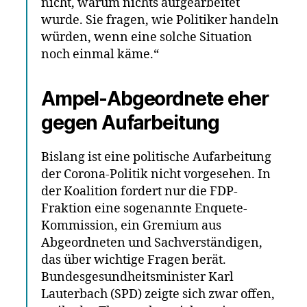
nicht, warum nichts aufgearbeitet
wurde. Sie fragen, wie Politiker handeln
würden, wenn eine solche Situation
noch einmal käme.“
Ampel-Abgeordnete eher
gegen Aufarbeitung
Bislang ist eine politische Aufarbeitung
der Corona-Politik nicht vorgesehen. In
der Koalition fordert nur die FDP-
Fraktion eine sogenannte Enquete-
Kommission, ein Gremium aus
Abgeordneten und Sachverständigen,
das über wichtige Fragen berät.
Bundesgesundheitsminister Karl
Lauterbach (SPD) zeigte sich zwar offen,