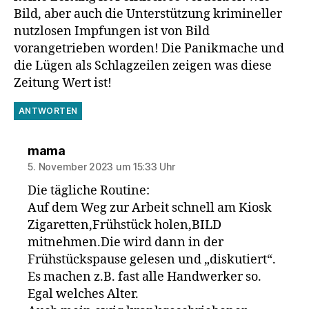
Bild, aber auch die Unterstützung krimineller
nutzlosen Impfungen ist von Bild
vorangetrieben worden! Die Panikmache und
die Lügen als Schlagzeilen zeigen was diese
Zeitung Wert ist!
ANTWORTEN
sagt:
mama
5. November 2023 um 15:33 Uhr
Die tägliche Routine:
Auf dem Weg zur Arbeit schnell am Kiosk
Zigaretten,Frühstück holen,BILD
mitnehmen.Die wird dann in der
Frühstückspause gelesen und „diskutiert“.
Es machen z.B. fast alle Handwerker so.
Egal welches Alter.