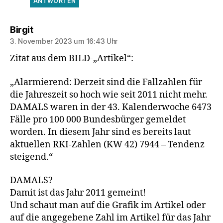
ANTWORTEN
sagt:
Birgit
3. November 2023 um 16:43 Uhr
Zitat aus dem BILD-„Artikel“:
„Alarmierend: Derzeit sind die Fallzahlen für
die Jahreszeit so hoch wie seit 2011 nicht mehr.
DAMALS waren in der 43. Kalenderwoche 6473
Fälle pro 100 000 Bundesbürger gemeldet
worden. In diesem Jahr sind es bereits laut
aktuellen RKI-Zahlen (KW 42) 7944 – Tendenz
steigend.“
DAMALS?
Damit ist das Jahr 2011 gemeint!
Und schaut man auf die Grafik im Artikel oder
auf die angegebene Zahl im Artikel für das Jahr