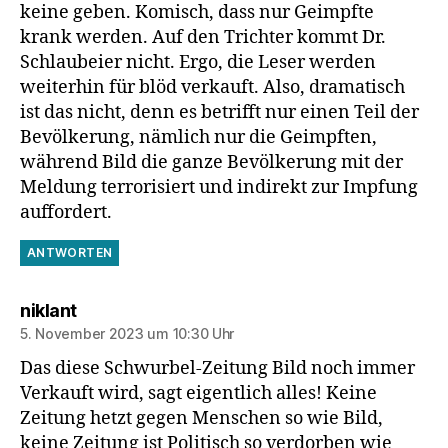
keine geben. Komisch, dass nur Geimpfte
krank werden. Auf den Trichter kommt Dr.
Schlaubeier nicht. Ergo, die Leser werden
weiterhin für blöd verkauft. Also, dramatisch
ist das nicht, denn es betrifft nur einen Teil der
Bevölkerung, nämlich nur die Geimpften,
während Bild die ganze Bevölkerung mit der
Meldung terrorisiert und indirekt zur Impfung
auffordert.
ANTWORTEN
sagt:
niklant
5. November 2023 um 10:30 Uhr
Das diese Schwurbel-Zeitung Bild noch immer
Verkauft wird, sagt eigentlich alles! Keine
Zeitung hetzt gegen Menschen so wie Bild,
keine Zeitung ist Politisch so verdorben wie