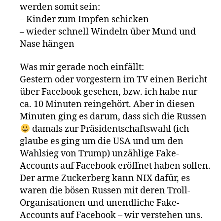
werden somit sein:
– Kinder zum Impfen schicken
– wieder schnell Windeln über Mund und
Nase hängen
Was mir gerade noch einfällt:
Gestern oder vorgestern im TV einen Bericht
über Facebook gesehen, bzw. ich habe nur
ca. 10 Minuten reingehört. Aber in diesen
Minuten ging es darum, dass sich die Russen
damals zur Präsidentschaftswahl (ich
glaube es ging um die USA und um den
Wahlsieg von Trump) unzählige Fake-
Accounts auf Facebook eröffnet haben sollen.
Der arme Zuckerberg kann NIX dafür, es
waren die bösen Russen mit deren Troll-
Organisationen und unendliche Fake-
Accounts auf Facebook – wir verstehen uns.