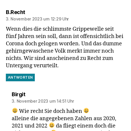
sagt:
B.Recht
3. November 2023 um 12:29 Uhr
Wenn dies die schlimmste Grippewelle seit
fünf Jahren sein soll, dann ist offensichtlich bei
Corona doch gelogen worden. Und das dumme
gehirngewaschene Volk merkt immer noch
nichts. Wir sind anscheinend zu Recht zum
Untergang verurteilt.
ANTWORTEN
sagt:
Birgit
3. November 2023 um 14:51 Uhr
Wie recht Sie doch haben
alleine die angegebenen Zahlen aus 2020,
2021 und 2022
da fliegt einem doch die