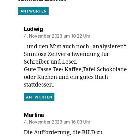
ANTWORTEN
sagt:
Ludwig
4. November 2023 um 10:22 Uhr
..und den Mist auch noch „analysieren“.
Sinnlose Zeitverschwendung für
Schreiber und Leser.
Gute Tasse Tee/ Kaffee,Tafel Schokolade
oder Kuchen und ein gutes Buch
stattdessen.
ANTWORTEN
sagt:
Martina
4. November 2023 um 16:03 Uhr
Die Aufforderung, die BILD zu