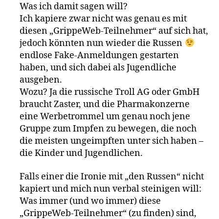
Was ich damit sagen will?
Ich kapiere zwar nicht was genau es mit
diesen „GrippeWeb-Teilnehmer“ auf sich hat,
jedoch könnten nun wieder die Russen
endlose Fake-Anmeldungen gestarten
haben, und sich dabei als Jugendliche
ausgeben.
Wozu? Ja die russische Troll AG oder GmbH
braucht Zaster, und die Pharmakonzerne
eine Werbetrommel um genau noch jene
Gruppe zum Impfen zu bewegen, die noch
die meisten ungeimpften unter sich haben –
die Kinder und Jugendlichen.
Falls einer die Ironie mit „den Russen“ nicht
kapiert und mich nun verbal steinigen will:
Was immer (und wo immer) diese
„GrippeWeb-Teilnehmer“ (zu finden) sind,