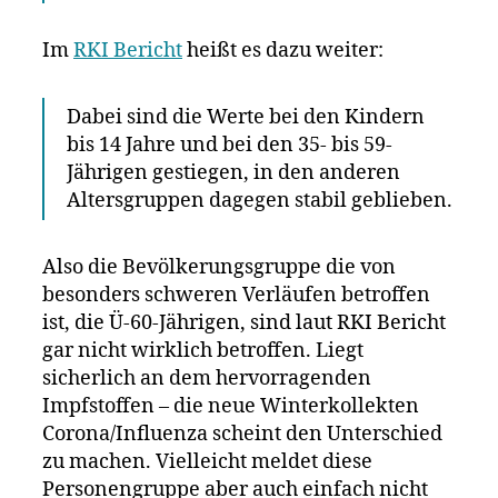
Im
RKI Bericht
heißt es dazu weiter:
Dabei sind die Werte bei den Kindern
bis 14 Jahre und bei den 35- bis 59-
Jährigen gestiegen, in den anderen
Altersgruppen dagegen stabil geblieben.
Also die Bevölkerungsgruppe die von
besonders schweren Verläufen betroffen
ist, die Ü-60-Jährigen, sind laut RKI Bericht
gar nicht wirklich betroffen. Liegt
sicherlich an dem hervorragenden
Impfstoffen – die neue Winterkollekten
Corona/Influenza scheint den Unterschied
zu machen. Vielleicht meldet diese
Personengruppe aber auch einfach nicht