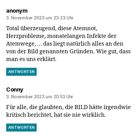
sagt:
anonym
3. November 2023 um 23:23 Uhr
Total überzeugend, diese Atemnot,
Herzprobleme, monatelangen Infekte der
Atemwege, … das liegt natürlich alles an den
von der Bild genannten Gründen. Wie gut, dass
man es uns erklärt.
ANTWORTEN
sagt:
Conny
3. November 2023 um 20:53 Uhr
Für alle, die glaubten, die BILD hätte irgendwie
kritisch berichtet, hat sie nie wirklich.
ANTWORTEN