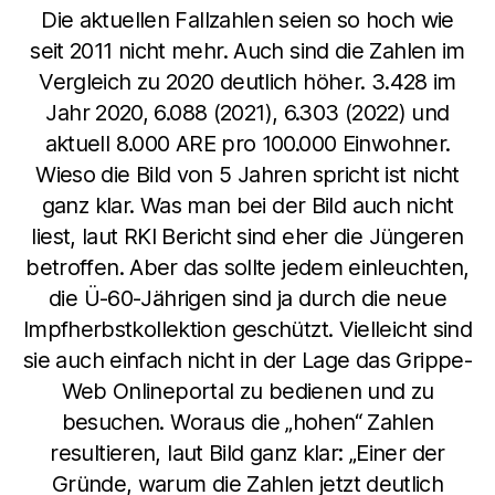
Die aktuellen Fallzahlen seien so hoch wie
seit 2011 nicht mehr. Auch sind die Zahlen im
Vergleich zu 2020 deutlich höher. 3.428 im
Jahr 2020, 6.088 (2021), 6.303 (2022) und
aktuell 8.000 ARE pro 100.000 Einwohner.
Wieso die Bild von 5 Jahren spricht ist nicht
ganz klar. Was man bei der Bild auch nicht
liest, laut RKI Bericht sind eher die Jüngeren
betroffen. Aber das sollte jedem einleuchten,
die Ü-60-Jährigen sind ja durch die neue
Impfherbstkollektion geschützt. Vielleicht sind
sie auch einfach nicht in der Lage das Grippe-
Web Onlineportal zu bedienen und zu
besuchen. Woraus die „hohen“ Zahlen
resultieren, laut Bild ganz klar: „Einer der
Gründe, warum die Zahlen jetzt deutlich