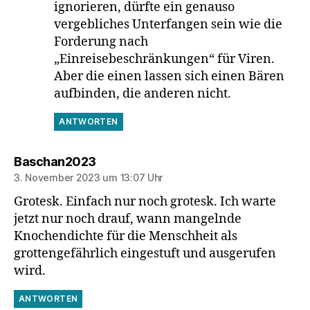
ignorieren, dürfte ein genauso
vergebliches Unterfangen sein wie die
Forderung nach
„Einreisebeschränkungen“ für Viren.
Aber die einen lassen sich einen Bären
aufbinden, die anderen nicht.
ANTWORTEN
sagt:
Baschan2023
3. November 2023 um 13:07 Uhr
Grotesk. Einfach nur noch grotesk. Ich warte
jetzt nur noch drauf, wann mangelnde
Knochendichte für die Menschheit als
grottengefährlich eingestuft und ausgerufen
wird.
ANTWORTEN