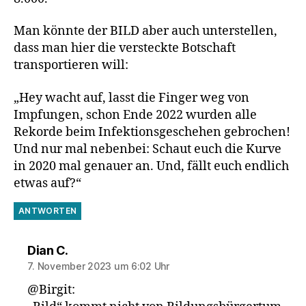
Man könnte der BILD aber auch unterstellen,
dass man hier die versteckte Botschaft
transportieren will:
„Hey wacht auf, lasst die Finger weg von
Impfungen, schon Ende 2022 wurden alle
Rekorde beim Infektionsgeschehen gebrochen!
Und nur mal nebenbei: Schaut euch die Kurve
in 2020 mal genauer an. Und, fällt euch endlich
etwas auf?“
ANTWORTEN
sagt:
Dian C.
7. November 2023 um 6:02 Uhr
@Birgit: