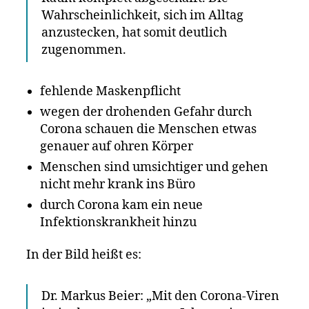
Wahrscheinlichkeit, sich im Alltag
anzustecken, hat somit deutlich
zugenommen.
fehlende Maskenpflicht
wegen der drohenden Gefahr durch
Corona schauen die Menschen etwas
genauer auf ohren Körper
Menschen sind umsichtiger und gehen
nicht mehr krank ins Büro
durch Corona kam ein neue
Infektionskrankheit hinzu
In der Bild heißt es:
Dr. Markus Beier: „Mit den Corona-Viren