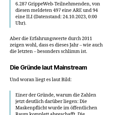
6.287 GrippeWeb-Teilnehmenden, von
diesen meldeten 497 eine ARE und 94
eine ILI (Datenstand: 24.10.2023, 0:00
Uhr).
Aber die Erfahrungswerte durch 2011
zeigen wohl, dass es dieses Jahr – wie auch
die letzten – besonders schlimm ist.
Die Gründe laut Mainstream
Und woran liegt es laut Bild:
Einer der Gründe, warum die Zahlen
jetzt deutlich darüber liegen: Die
Maskenpflicht wurde im öffentlichen
Raum komplett abgeschafft. Die