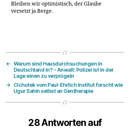
Bleiben wir optimistisch, der Glaube
versetzt ja Berge.
←
Warum sind Hausdurchsuchungen in
Deutschland in? – Anwalt: Polizei ist in der
Lage einen zu verprügeln
→
Cichutek vom Paul-Ehrlich Institut forscht wie
Ugur Sahin selbst an Gentherapie
28 Antworten auf