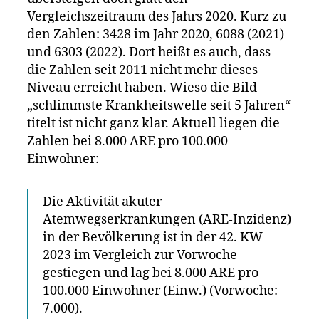
Vergleichszeitraum des Jahrs 2020. Kurz zu
den Zahlen: 3428 im Jahr 2020, 6088 (2021)
und 6303 (2022). Dort heißt es auch, dass
die Zahlen seit 2011 nicht mehr dieses
Niveau erreicht haben. Wieso die Bild
„schlimmste Krankheitswelle seit 5 Jahren“
titelt ist nicht ganz klar. Aktuell liegen die
Zahlen bei 8.000 ARE pro 100.000
Einwohner:
Die Aktivität akuter
Atemwegserkrankungen (ARE-Inzidenz)
in der Bevölkerung ist in der 42. KW
2023 im Vergleich zur Vorwoche
gestiegen und lag bei 8.000 ARE pro
100.000 Einwohner (Einw.) (Vorwoche:
7.000).