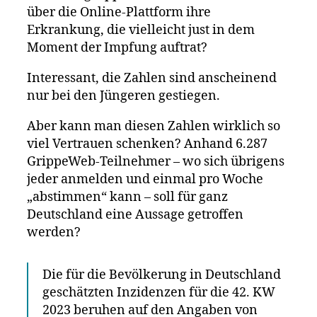
über die Online-Plattform ihre
Erkrankung, die vielleicht just in dem
Moment der Impfung auftrat?
Interessant, die Zahlen sind anscheinend
nur bei den Jüngeren gestiegen.
Aber kann man diesen Zahlen wirklich so
viel Vertrauen schenken? Anhand 6.287
GrippeWeb-Teilnehmer – wo sich übrigens
jeder anmelden und einmal pro Woche
„abstimmen“ kann – soll für ganz
Deutschland eine Aussage getroffen
werden?
Die für die Bevölkerung in Deutschland
geschätzten Inzidenzen für die 42. KW
2023 beruhen auf den Angaben von