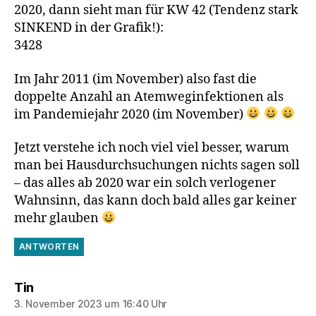
2020, dann sieht man für KW 42 (Tendenz stark
SINKEND in der Grafik!):
3428
Im Jahr 2011 (im November) also fast die
doppelte Anzahl an Atemweginfektionen als
im Pandemiejahr 2020 (im November)
Jetzt verstehe ich noch viel viel besser, warum
man bei Hausdurchsuchungen nichts sagen soll
– das alles ab 2020 war ein solch verlogener
Wahnsinn, das kann doch bald alles gar keiner
mehr glauben
ANTWORTEN
sagt:
Tin
3. November 2023 um 16:40 Uhr