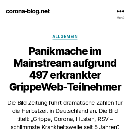
corona-blog.net
Menü
Kategorien
ALLGEMEIN
Panikmache im
Mainstream aufgrund
497 erkrankter
GrippeWeb-Teilnehmer
Die Bild Zeitung führt dramatische Zahlen für
die Herbstzeit in Deutschland an. Die Bild
titelt: „Grippe, Corona, Husten, RSV –
schlimmste Krankheitswelle seit 5 Jahren“.