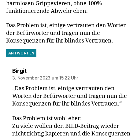
harmlosen Grippevieren, ohne 100%
funktionierende Abwehr eben.
Das Problem ist, einige vertrauten den Worten
der Befürworter und tragen nun die
Konsequenzen für ihr blindes Vertrauen.
ANTWORTEN
sagt:
Birgit
3. November 2023 um 15:22 Uhr
„Das Problem ist, einige vertrauten den
Worten der Befürworter und tragen nun die
Konsequenzen für ihr blindes Vertrauen.“
Das Problem ist wohl eher:
Zu viele wollen den BILD-Beitrag wieder
nicht richtig kapieren und die Konsequenzen