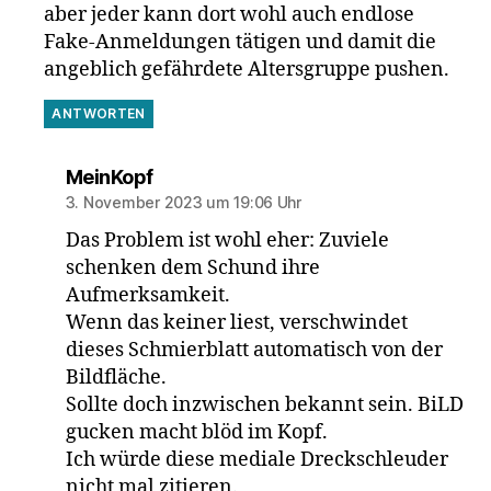
aber jeder kann dort wohl auch endlose
Fake-Anmeldungen tätigen und damit die
angeblich gefährdete Altersgruppe pushen.
ANTWORTEN
sagt:
MeinKopf
3. November 2023 um 19:06 Uhr
Das Problem ist wohl eher: Zuviele
schenken dem Schund ihre
Aufmerksamkeit.
Wenn das keiner liest, verschwindet
dieses Schmierblatt automatisch von der
Bildfläche.
Sollte doch inzwischen bekannt sein. BiLD
gucken macht blöd im Kopf.
Ich würde diese mediale Dreckschleuder
nicht mal zitieren.