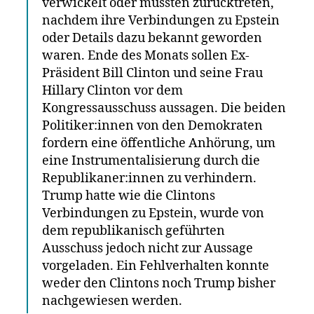
verwickelt oder mussten zurücktreten,
nachdem ihre Verbindungen zu Epstein
oder Details dazu bekannt geworden
waren. Ende des Monats sollen Ex-
Präsident Bill Clinton und seine Frau
Hillary Clinton vor dem
Kongressausschuss aussagen. Die beiden
Politiker:innen von den Demokraten
fordern eine öffentliche Anhörung, um
eine Instrumentalisierung durch die
Republikaner:innen zu verhindern.
Trump hatte wie die Clintons
Verbindungen zu Epstein, wurde von
dem republikanisch geführten
Ausschuss jedoch nicht zur Aussage
vorgeladen. Ein Fehlverhalten konnte
weder den Clintons noch Trump bisher
nachgewiesen werden.