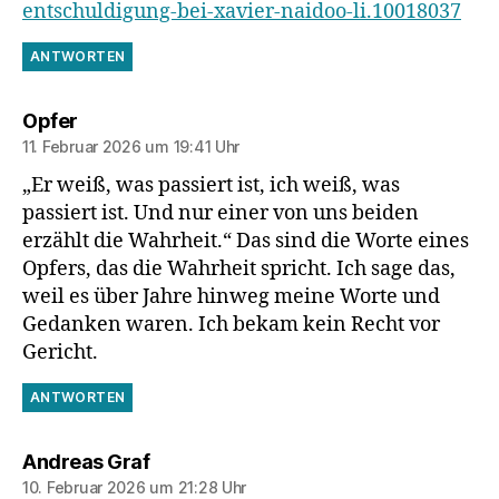
entschuldigung-bei-xavier-naidoo-li.10018037
ANTWORTEN
sagt:
Opfer
11. Februar 2026 um 19:41 Uhr
„Er weiß, was passiert ist, ich weiß, was
passiert ist. Und nur einer von uns beiden
erzählt die Wahrheit.“ Das sind die Worte eines
Opfers, das die Wahrheit spricht. Ich sage das,
weil es über Jahre hinweg meine Worte und
Gedanken waren. Ich bekam kein Recht vor
Gericht.
ANTWORTEN
sagt:
Andreas Graf
10. Februar 2026 um 21:28 Uhr