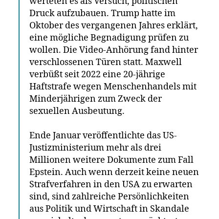
werteten es als Versuch, politischen
Druck aufzubauen. Trump hatte im
Oktober des vergangenen Jahres erklärt,
eine mögliche Begnadigung prüfen zu
wollen. Die Video-Anhörung fand hinter
verschlossenen Türen statt. Maxwell
verbüßt seit 2022 eine 20-jährige
Haftstrafe wegen Menschenhandels mit
Minderjährigen zum Zweck der
sexuellen Ausbeutung.
Ende Januar veröffentlichte das US-
Justizministerium mehr als drei
Millionen weitere Dokumente zum Fall
Epstein. Auch wenn derzeit keine neuen
Strafverfahren in den USA zu erwarten
sind, sind zahlreiche Persönlichkeiten
aus Politik und Wirtschaft in Skandale