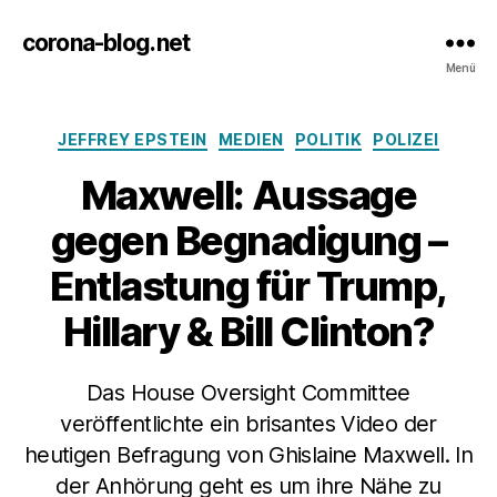
corona-blog.net
Menü
Kategorien
JEFFREY EPSTEIN
MEDIEN
POLITIK
POLIZEI
Maxwell: Aussage
gegen Begnadigung –
Entlastung für Trump,
Hillary & Bill Clinton?
Das House Oversight Committee
veröffentlichte ein brisantes Video der
heutigen Befragung von Ghislaine Maxwell. In
der Anhörung geht es um ihre Nähe zu