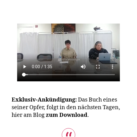
Exklusiv-Ankündigung:
Das Buch eines
seiner Opfer, folgt in den nächsten Tagen,
hier am Blog
zum Download
.