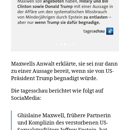
Maxwells Anwalt erklärte, sie sei nur dann
zu einer Aussage bereit, wenn sie von US-
Präsident Trump begnadigt würde.
Die tagesschau berichtet wie folgt auf
SociaMedia:
Ghislaine Maxwell, frühere Partnerin
und Komplizin des verstorbenen US-