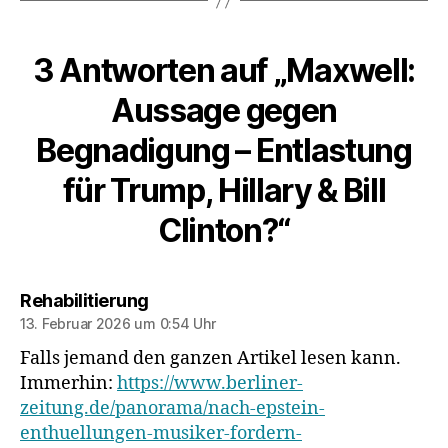
3 Antworten auf „Maxwell:
Aussage gegen
Begnadigung – Entlastung
für Trump, Hillary & Bill
Clinton?“
sagt:
Rehabilitierung
13. Februar 2026 um 0:54 Uhr
Falls jemand den ganzen Artikel lesen kann.
Immerhin:
https://www.berliner-
zeitung.de/panorama/nach-epstein-
enthuellungen-musiker-fordern-