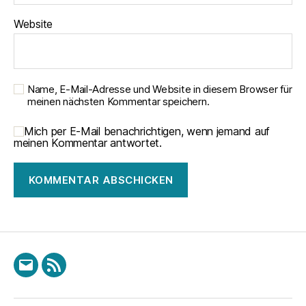
Website
Name, E-Mail-Adresse und Website in diesem Browser für
meinen nächsten Kommentar speichern.
Mich per E-Mail benachrichtigen, wenn jemand auf
meinen Kommentar antwortet.
E-
RSS
Mail