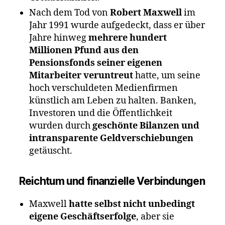
Nach dem Tod von
Robert Maxwell
im
Jahr 1991 wurde aufgedeckt, dass er über
Jahre hinweg
mehrere hundert
Millionen Pfund aus den
Pensionsfonds seiner eigenen
Mitarbeiter veruntreut
hatte, um seine
hoch verschuldeten Medienfirmen
künstlich am Leben zu halten. Banken,
Investoren und die Öffentlichkeit
wurden durch
geschönte Bilanzen und
intransparente Geldverschiebungen
getäuscht.
Reichtum und finanzielle Verbindungen
Maxwell
hatte selbst nicht unbedingt
eigene Geschäftserfolge
, aber sie