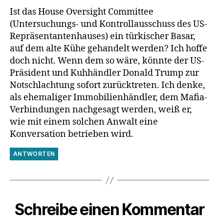
Ist das House Oversight Committee
(Untersuchungs- und Kontrollausschuss des US-
Repräsentantenhauses) ein türkischer Basar,
auf dem alte Kühe gehandelt werden? Ich hoffe
doch nicht. Wenn dem so wäre, könnte der US-
Präsident und Kuhhändler Donald Trump zur
Notschlachtung sofort zurücktreten. Ich denke,
als ehemaliger Immobilienhändler, dem Mafia-
Verbindungen nachgesagt werden, weiß er,
wie mit einem solchen Anwalt eine
Konversation betrieben wird.
ANTWORTEN
Schreibe einen Kommentar