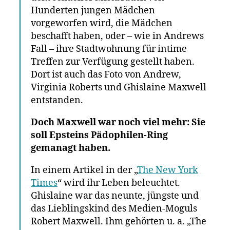
Hunderten jungen Mädchen
vorgeworfen wird, die Mädchen
beschafft haben, oder – wie in Andrews
Fall – ihre Stadtwohnung für intime
Treffen zur Verfügung gestellt haben.
Dort ist auch das Foto von Andrew,
Virginia Roberts und Ghislaine Maxwell
entstanden.
Doch Maxwell war noch viel mehr: Sie
soll Epsteins Pädophilen-Ring
gemanagt haben.
In einem Artikel in der „
The New York
Times
“ wird ihr Leben beleuchtet.
Ghislaine war das neunte, jüngste und
das Lieblingskind des Medien-Moguls
Robert Maxwell. Ihm gehörten u. a. „The