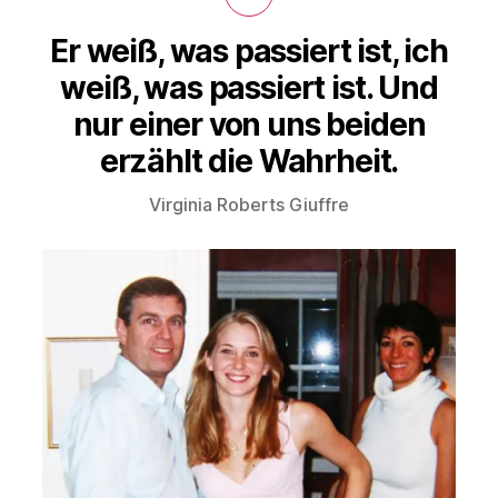
Er weiß, was passiert ist, ich
weiß, was passiert ist. Und
nur einer von uns beiden
erzählt die Wahrheit.
Virginia Roberts Giuffre