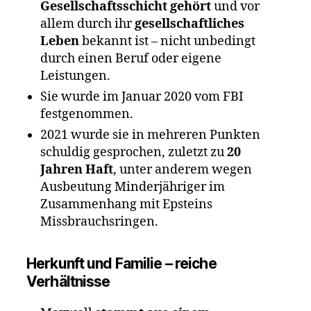
Gesellschaftsschicht gehört
und vor
allem durch ihr
gesellschaftliches
Leben
bekannt ist – nicht unbedingt
durch einen Beruf oder eigene
Leistungen.
Sie wurde im Januar 2020 vom FBI
festgenommen.
2021 wurde sie in mehreren Punkten
schuldig gesprochen, zuletzt zu
20
Jahren Haft
, unter anderem wegen
Ausbeutung Minderjähriger im
Zusammenhang mit Epsteins
Missbrauchsringen.
Herkunft und Familie –
reiche
Verhältnisse