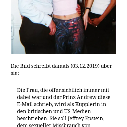
Die Bild schreibt damals (03.12.2019) über
sie:
Die Frau, die offensichtlich immer mit
dabei war und der Prinz Andrew diese
E-Mail schrieb, wird als Kupplerin in
den britischen und US-Medien
beschrieben. Sie soll Jeffrey Epstein,
dem sexueller Missbrauch von