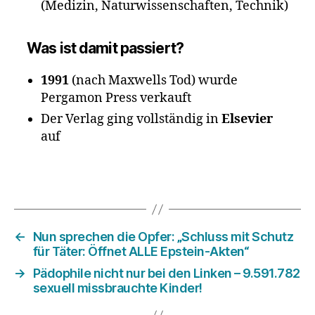
(Medizin, Naturwissenschaften, Technik)
Was ist damit passiert?
1991
(nach Maxwells Tod) wurde
Pergamon Press verkauft
Der Verlag ging vollständig in
Elsevier
auf
←
Nun sprechen die Opfer: „Schluss mit Schutz
für Täter: Öffnet ALLE Epstein-Akten“
→
Pädophile nicht nur bei den Linken – 9.591.782
sexuell missbrauchte Kinder!