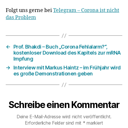
Folgt uns gerne bei
Telegram – Corona ist nicht
das Problem
←
Prof. Bhakdi – Buch „Corona Fehlalarm?“,
kostenloser Download des Kapitels zur mRNA
Impfung
→
Interview mit Markus Haintz – im Frühjahr wird
es große Demonstrationen geben
Schreibe einen Kommentar
Deine E-Mail-Adresse wird nicht veröffentlicht.
Erforderliche Felder sind mit
*
markiert