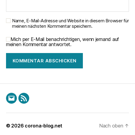
Name, E-Mail-Adresse und Website in diesem Browser für
meinen nächsten Kommentar speichern.
Mich per E-Mail benachrichtigen, wenn jemand auf
meinen Kommentar antwortet.
E-
RSS
Mail
© 2026
corona-blog.net
Nach oben
↑