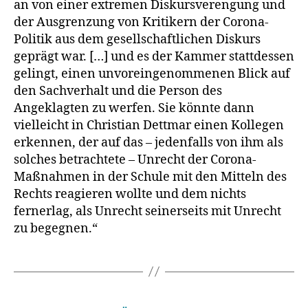
an von einer extremen Diskursverengung und
der Ausgrenzung von Kritikern der Corona-
Politik aus dem gesellschaftlichen Diskurs
geprägt war. […] und es der Kammer stattdessen
gelingt, einen unvoreingenommenen Blick auf
den Sachverhalt und die Person des
Angeklagten zu werfen. Sie könnte dann
vielleicht in Christian Dettmar einen Kollegen
erkennen, der auf das – jedenfalls von ihm als
solches betrachtete – Unrecht der Corona-
Maßnahmen in der Schule mit den Mitteln des
Rechts reagieren wollte und dem nichts
fernerlag, als Unrecht seinerseits mit Unrecht
zu begegnen.“