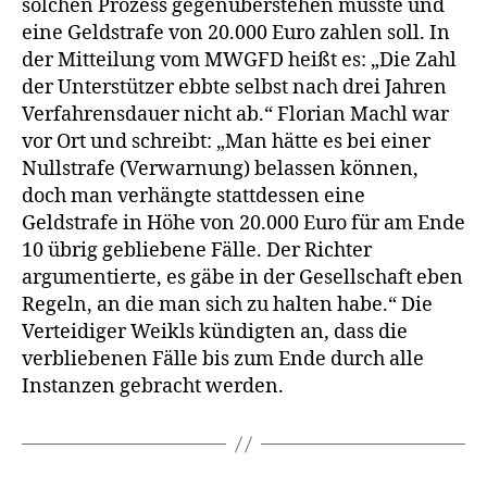
solchen Prozess gegenüberstehen musste und
eine Geldstrafe von 20.000 Euro zahlen soll. In
der Mitteilung vom MWGFD heißt es: „Die Zahl
der Unterstützer ebbte selbst nach drei Jahren
Verfahrensdauer nicht ab.“ Florian Machl war
vor Ort und schreibt: „Man hätte es bei einer
Nullstrafe (Verwarnung) belassen können,
doch man verhängte stattdessen eine
Geldstrafe in Höhe von 20.000 Euro für am Ende
10 übrig gebliebene Fälle. Der Richter
argumentierte, es gäbe in der Gesellschaft eben
Regeln, an die man sich zu halten habe.“ Die
Verteidiger Weikls kündigten an, dass die
verbliebenen Fälle bis zum Ende durch alle
Instanzen gebracht werden.