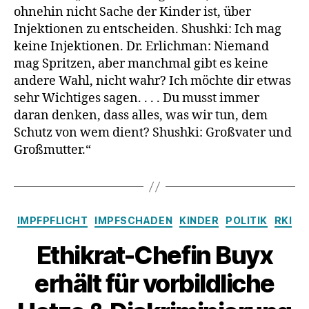
ohnehin nicht Sache der Kinder ist, über
Injektionen zu entscheiden. Shushki: Ich mag
keine Injektionen. Dr. Erlichman: Niemand
mag Spritzen, aber manchmal gibt es keine
andere Wahl, nicht wahr? Ich möchte dir etwas
sehr Wichtiges sagen. . . . Du musst immer
daran denken, dass alles, was wir tun, dem
Schutz von wem dient? Shushki: Großvater und
Großmutter.“
Kategorien
IMPFPFLICHT
IMPFSCHADEN
KINDER
POLITIK
RKI
Ethikrat-Chefin Buyx
erhält für vorbildliche