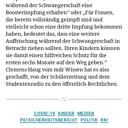
während der Schwangerschaft eine
Boosterimpfung erhalten“ oder „Für Frauen,
die bereits vollständig geimpft sind und
vielleicht schon eine dritte Impfung bekommen
haben, bedeutet das, dass eine weitere
Auffrischung während der Schwangerschaft in
Betracht ziehen sollten. Ihren Kindern können
sie damit einen hilfreichen Schutz für die
ersten sechs Monate auf den Weg geben.“
Clemens Haug vom mdr Wissen hat es also
geschafft, von der Schülerzeitung und dem
Studentenradio zu den öffentlich-Rechtlichen.
Kategorien
COVID-19
KINDER
MEDIEN
PEI SICHERHEITSBERICHT
POLITIK
RKI