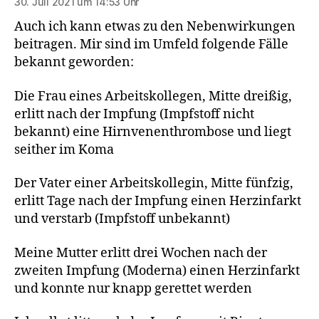
30. Juli 2021 um 14:53 Uhr
Auch ich kann etwas zu den Nebenwirkungen
beitragen. Mir sind im Umfeld folgende Fälle
bekannt geworden:
Die Frau eines Arbeitskollegen, Mitte dreißig,
erlitt nach der Impfung (Impfstoff nicht
bekannt) eine Hirnvenenthrombose und liegt
seither im Koma
Der Vater einer Arbeitskollegin, Mitte fünfzig,
erlitt Tage nach der Impfung einen Herzinfarkt
und verstarb (Impfstoff unbekannt)
Meine Mutter erlitt drei Wochen nach der
zweiten Impfung (Moderna) einen Herzinfarkt
und konnte nur knapp gerettet werden