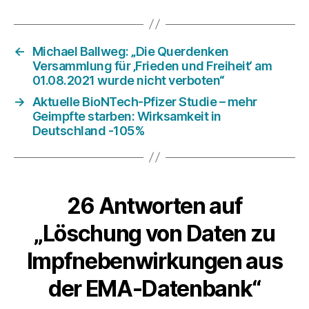
←
Michael Ballweg: „Die Querdenken
Versammlung für ‚Frieden und Freiheit‘ am
01.08.2021 wurde nicht verboten“
→
Aktuelle BioNTech-Pfizer Studie – mehr
Geimpfte starben: Wirksamkeit in
Deutschland -105%
26 Antworten auf
„Löschung von Daten zu
Impfnebenwirkungen aus
der EMA-Datenbank“