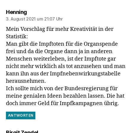
sagt:
Henning
3. August 2021 um 21:07 Uhr
Mein Vorschlag für mehr Kreativität in der
Statistik:
Man gibt die Impftoten für die Organspende
frei und da die Organe dann ja in anderen
Menschen weiterleben, ist der Impftote gar
nicht mehr wirklich als tot anzusehen und man
kann ihn aus der Impfnebenwirkungstabelle
herausnehmen.
Ich sollte mich von der Bundesregierung für
meine genialen Ideen bezahlen lassen. Die hat
doch immer Geld für Impfkampagnen übrig.
ANTWORTEN
sagt:
Birgit Zendel