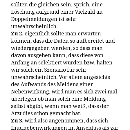
sollten die gleichen sein, sprich, eine
Löschung aufgrund einer Vielzahl an
Doppelmeldungen ist sehr
unwahrscheinlich.
Zu 2.
eigentlich sollte man erwarten
können, dass die Daten so aufbereitet und
wiedergegeben werden, so dass man
davon ausgehen kann, dass diese von
Anfang an selektiert wurden bzw. halten
wir solch ein Szenario für sehr
unwahrscheinlich. Vor allem angesichts
des Aufwands des Meldens einer
Nebenwirkung, wird man es sich zwei mal
überlegen ob man solch eine Meldung
selbst abgibt, wenn man weiß, dass der
Arzt dies schon gemacht hat.
Zu 3.
wird also angenommen, dass sich
Impfnebenwirkungen im Anschluss als gar