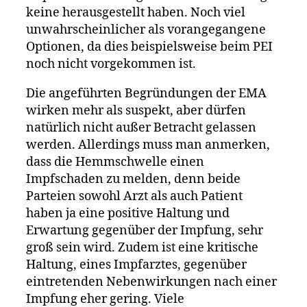
keine herausgestellt haben. Noch viel
unwahrscheinlicher als vorangegangene
Optionen, da dies beispielsweise beim PEI
noch nicht vorgekommen ist.
Die angeführten Begründungen der EMA
wirken mehr als suspekt, aber dürfen
natürlich nicht außer Betracht gelassen
werden. Allerdings muss man anmerken,
dass die Hemmschwelle einen
Impfschaden zu melden, denn beide
Parteien sowohl Arzt als auch Patient
haben ja eine positive Haltung und
Erwartung gegenüber der Impfung, sehr
groß sein wird. Zudem ist eine kritische
Haltung, eines Impfarztes, gegenüber
eintretenden Nebenwirkungen nach einer
Impfung eher gering. Viele