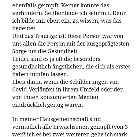
ebenfalls geimpft. Keiner konnte das
verhindern. Seither leide ich sehr mit. Denn
ich bilde mir eben ein, zu wissen, was das
bedeutet.
Und das Traurige ist: Diese Person war von
uns allen die Person mit der ausgeprägtesten
Sorge um die Gesundheit.
Leider sind es ja oft die besonders
gesundheitlich ängstlichen, die sich als erstes
haben impfen lassen.
Eben dann, wenn die Schilderungen von
Covid-Verläufen in ihrem Umfeld oder den
von ihnen konsumierten Medien
eindrücklich genug waren.
In meiner Hausgemeinschaft sind
vermutlich alle Erwachsenen geimpft (von 3
weiß ich es bei zwei weiteren gehe ich stark