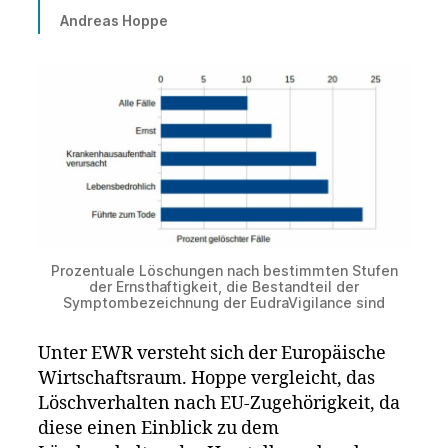
Andreas Hoppe
Prozentuale Löschungen nach bestimmten Stufen
der Ernsthaftigkeit, die Bestandteil der
Symptombezeichnung der EudraVigilance sind
Unter EWR versteht sich der Europäische
Wirtschaftsraum. Hoppe vergleicht, das
Löschverhalten nach EU-Zugehörigkeit, da
diese einen Einblick zu dem