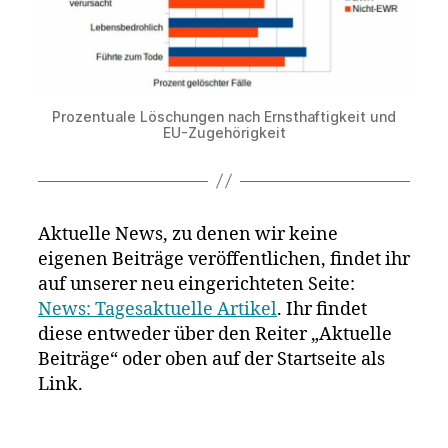
Prozentuale Löschungen nach Ernsthaftigkeit und
EU-Zugehörigkeit
Aktuelle News, zu denen wir keine
eigenen Beiträge veröffentlichen, findet ihr
auf unserer neu eingerichteten Seite:
News: Tagesaktuelle Artikel
. Ihr findet
diese entweder über den Reiter „Aktuelle
Beiträge“ oder oben auf der Startseite als
Link.