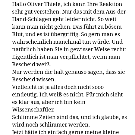
Hallo Oliver Thiele, ich kann Ihre Reaktion
sehr gut verstehen. Nur das mit dem Aus-der-
Hand-Schlagen geht leider nicht. So weit
kann man nicht gehen. Das führt zu bösem
Blut, und es ist übergriffig. So gern man es
wahrscheinlich manchmal tun würde. Und
natürlich haben Sie in gewisser Weise recht:
Eigentlich ist man verpflichtet, wenn man
Bescheid weiß.
Nur werden die halt genauso sagen, dass sie
Bescheid wissen.
Vielleicht ist ja alles doch nicht sooo
eindeutig. Ich weiß es nicht. Für mich sieht
es klar aus, aber ich bin kein
Wissenschaftler.
Schlimme Zeiten sind das, und ich glaube, es
wird noch schlimmer werden.
Jetzt hätte ich einfach gerne meine kleine