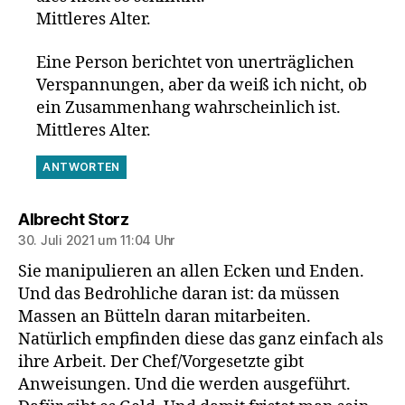
Mittleres Alter.
Eine Person berichtet von unerträglichen
Verspannungen, aber da weiß ich nicht, ob
ein Zusammenhang wahrscheinlich ist.
Mittleres Alter.
ANTWORTEN
sagt:
Albrecht Storz
30. Juli 2021 um 11:04 Uhr
Sie manipulieren an allen Ecken und Enden.
Und das Bedrohliche daran ist: da müssen
Massen an Bütteln daran mitarbeiten.
Natürlich empfinden diese das ganz einfach als
ihre Arbeit. Der Chef/Vorgesetzte gibt
Anweisungen. Und die werden ausgeführt.