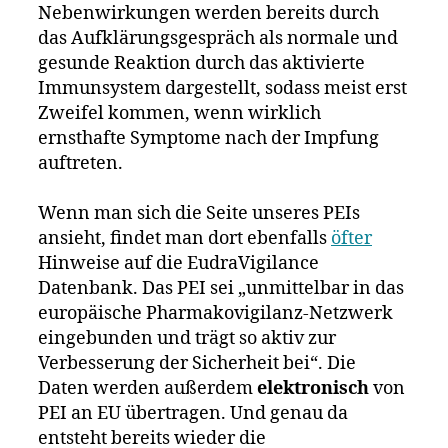
Nebenwirkungen werden bereits durch
das Aufklärungsgespräch als normale und
gesunde Reaktion durch das aktivierte
Immunsystem dargestellt, sodass meist erst
Zweifel kommen, wenn wirklich
ernsthafte Symptome nach der Impfung
auftreten.
Wenn man sich die Seite unseres PEIs
ansieht, findet man dort ebenfalls
öfter
Hinweise auf die EudraVigilance
Datenbank. Das PEI sei „unmittelbar in das
europäische Pharmakovigilanz-Netzwerk
eingebunden und trägt so aktiv zur
Verbesserung der Sicherheit bei“. Die
Daten werden außerdem
elektronisch
von
PEI an EU übertragen. Und genau da
entsteht bereits wieder die