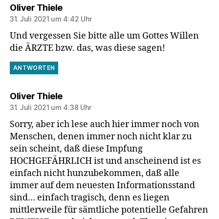
sagt:
Oliver Thiele
31. Juli 2021 um 4:42 Uhr
Und vergessen Sie bitte alle um Gottes Willen
die ÄRZTE bzw. das, was diese sagen!
ANTWORTEN
sagt:
Oliver Thiele
31. Juli 2021 um 4:38 Uhr
Sorry, aber ich lese auch hier immer noch von
Menschen, denen immer noch nicht klar zu
sein scheint, daß diese Impfung
HOCHGEFÄHRLICH ist und anscheinend ist es
einfach nicht hunzubekommen, daß alle
immer auf dem neuesten Informationsstand
sind… einfach tragisch, denn es liegen
mittlerweile für sämtliche potentielle Gefahren