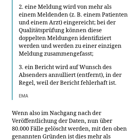
2. eine Meldung wird von mehr als
einem Meldenden (z. B. einem Patienten
und einem Arzt) eingereicht; bei der
Qualitätsprüfung können diese
doppelten Meldungen identifiziert
werden und werden zu einer einzigen
Meldung zusammengefasst;
3. ein Bericht wird auf Wunsch des
Absenders annulliert (entfernt), in der
Regel, weil der Bericht fehlerhaft ist.
EMA
Wenn also im Nachgang nach der
Veröffentlichung der Daten, nun über
80.000 Fälle gelöscht werden, mit den oben
genannten Gründen ist dies mehr als