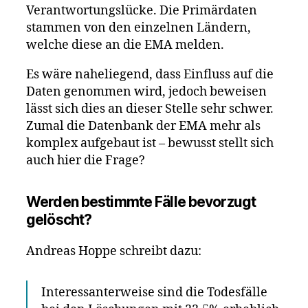
Verantwortungslücke. Die Primärdaten
stammen von den einzelnen Ländern,
welche diese an die EMA melden.
Es wäre naheliegend, dass Einfluss auf die
Daten genommen wird, jedoch beweisen
lässt sich dies an dieser Stelle sehr schwer.
Zumal die Datenbank der EMA mehr als
komplex aufgebaut ist – bewusst stellt sich
auch hier die Frage?
Werden bestimmte Fälle bevorzugt
gelöscht?
Andreas Hoppe schreibt dazu:
Interessanterweise sind die Todesfälle