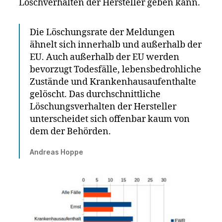
Löschverhalten der Hersteller geben kann.
Die Löschungsrate der Meldungen
ähnelt sich innerhalb und außerhalb der
EU. Auch außerhalb der EU werden
bevorzugt Todesfälle, lebensbedrohliche
Zustände und Krankenhausaufenthalte
gelöscht. Das durchschnittliche
Löschungsverhalten der Hersteller
unterscheidet sich offenbar kaum von
dem der Behörden.
Andreas Hoppe