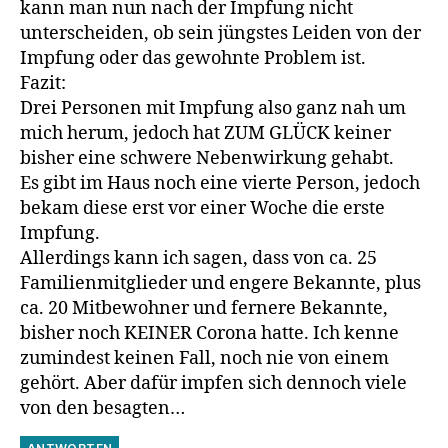
kann man nun nach der Impfung nicht
unterscheiden, ob sein jüngstes Leiden von der
Impfung oder das gewohnte Problem ist.
Fazit:
Drei Personen mit Impfung also ganz nah um
mich herum, jedoch hat ZUM GLÜCK keiner
bisher eine schwere Nebenwirkung gehabt.
Es gibt im Haus noch eine vierte Person, jedoch
bekam diese erst vor einer Woche die erste
Impfung.
Allerdings kann ich sagen, dass von ca. 25
Familienmitglieder und engere Bekannte, plus
ca. 20 Mitbewohner und fernere Bekannte,
bisher noch KEINER Corona hatte. Ich kenne
zumindest keinen Fall, noch nie von einem
gehört. Aber dafür impfen sich dennoch viele
von den besagten…