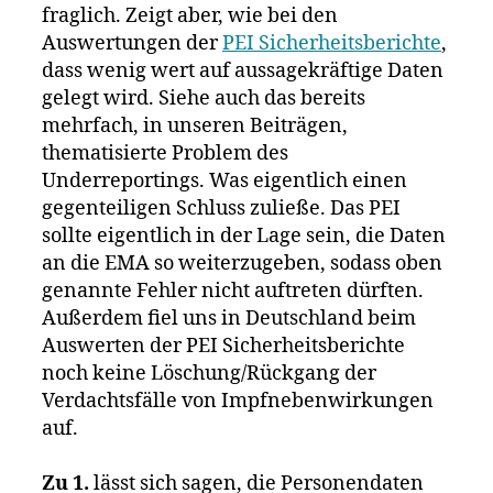
fraglich. Zeigt aber, wie bei den
Auswertungen der
PEI Sicherheitsberichte
,
dass wenig wert auf aussagekräftige Daten
gelegt wird. Siehe auch das bereits
mehrfach, in unseren Beiträgen,
thematisierte Problem des
Underreportings. Was eigentlich einen
gegenteiligen Schluss zuließe. Das PEI
sollte eigentlich in der Lage sein, die Daten
an die EMA so weiterzugeben, sodass oben
genannte Fehler nicht auftreten dürften.
Außerdem fiel uns in Deutschland beim
Auswerten der PEI Sicherheitsberichte
noch keine Löschung/Rückgang der
Verdachtsfälle von Impfnebenwirkungen
auf.
Zu 1.
lässt sich sagen, die Personendaten