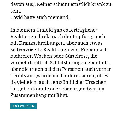
davon aus). Keiner scheint ernstlich krank zu
sein.
Covid hatte auch niemand.
In meinem Umfeld gab es „erträgliche“
Reaktionen direkt nach der Impfung, auch
mit Krankschreibungen, aber auch etwas
zeitverzögerte Reaktionen wie: Fieber nach
mehreren Wochen oder Gürtelrose, die
vermehrt auftrat. Schlafstörungen ebenfalls,
aber die traten bei den Personen auch vorher
bereits auf (würde mich interessieren, ob es
da vielleicht auch „entzündliche“ Ursachen
für geben könnte oder eben irgendwas im
Zusammenhang mit Blut).
ANTWORTEN