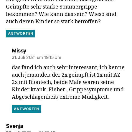
Geimpfte sehr starke Sommergrippe
bekommen? Wie kann das sein? Wieso sind
auch deren Kinder so stark betroffen?
ANTWORTEN
sagt:
Missy
31. Juli 2021 um 19:15 Uhr
das fand ich auch sehr interessant, ich kenne
auch jemanden der 2x geimpft ist 1x mit AZ
2x mit Biontech, beide Male waren seine
Kinder krank. Fieber , Grippesymptome und
Abgeschlagenheit/ extreme Müdigkeit.
ANTWORTEN
sagt:
Svenja