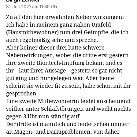
31. Juli 2021 um 11:30 Uhr
Zu all den hier erwähnten Nebenwirkungen:
Ich habe in meinem ganz nahen Umfeld
(Hausmitbewohner) nun drei Geimpfte, die ich
auch regelmäßig sehe und spreche.
Aber keiner dieser drei hatte schwere
Nebenwirkungen, wobei die dritte erst gestern
ihre zweite Biontech-Impfung bekam und es
ihr – laut ihrer Aussage – gestern so gar nicht
gut ging und nur gelegen war. Aber heute
scheint sie wieder fit zu sein, habe schon mit ihr
gesprochen.
Eine zweite Mitbewohnerin leidet anscheinend
seither unter Schlafstörungen und wacht nachts
gegen 3 Uhr nun ständig auf.
Der dritte ist männlich und leidet schon immer
an Magen- und Darmproblemen, von daher