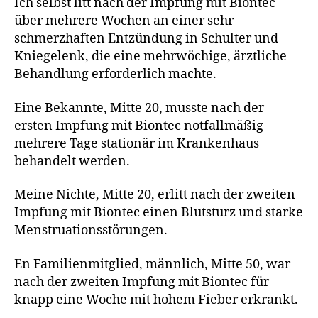
Ich selbst litt nach der Impfung mit Biontec
über mehrere Wochen an einer sehr
schmerzhaften Entzündung in Schulter und
Kniegelenk, die eine mehrwöchige, ärztliche
Behandlung erforderlich machte.
Eine Bekannte, Mitte 20, musste nach der
ersten Impfung mit Biontec notfallmäßig
mehrere Tage stationär im Krankenhaus
behandelt werden.
Meine Nichte, Mitte 20, erlitt nach der zweiten
Impfung mit Biontec einen Blutsturz und starke
Menstruationsstörungen.
En Familienmitglied, männlich, Mitte 50, war
nach der zweiten Impfung mit Biontec für
knapp eine Woche mit hohem Fieber erkrankt.