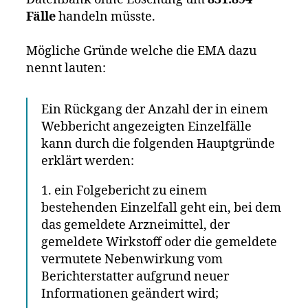
Fälle
handeln müsste.
Mögliche Gründe welche die EMA dazu
nennt lauten:
Ein Rückgang der Anzahl der in einem
Webbericht angezeigten Einzelfälle
kann durch die folgenden Hauptgründe
erklärt werden:
1. ein Folgebericht zu einem
bestehenden Einzelfall geht ein, bei dem
das gemeldete Arzneimittel, der
gemeldete Wirkstoff oder die gemeldete
vermutete Nebenwirkung vom
Berichterstatter aufgrund neuer
Informationen geändert wird;