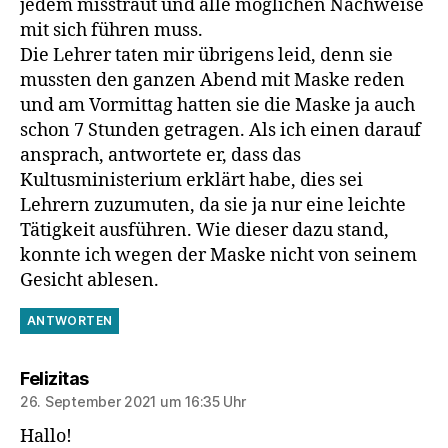
jedem misstraut und alle möglichen Nachweise
mit sich führen muss.
Die Lehrer taten mir übrigens leid, denn sie
mussten den ganzen Abend mit Maske reden
und am Vormittag hatten sie die Maske ja auch
schon 7 Stunden getragen. Als ich einen darauf
ansprach, antwortete er, dass das
Kultusministerium erklärt habe, dies sei
Lehrern zuzumuten, da sie ja nur eine leichte
Tätigkeit ausführen. Wie dieser dazu stand,
konnte ich wegen der Maske nicht von seinem
Gesicht ablesen.
ANTWORTEN
sagt:
Felizitas
26. September 2021 um 16:35 Uhr
Hallo!