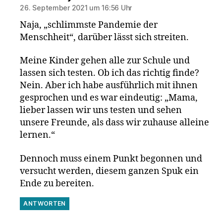
26. September 2021 um 16:56 Uhr
Naja, „schlimmste Pandemie der
Menschheit“, darüber lässt sich streiten.
Meine Kinder gehen alle zur Schule und
lassen sich testen. Ob ich das richtig finde?
Nein. Aber ich habe ausführlich mit ihnen
gesprochen und es war eindeutig: „Mama,
lieber lassen wir uns testen und sehen
unsere Freunde, als dass wir zuhause alleine
lernen.“
Dennoch muss einem Punkt begonnen und
versucht werden, diesem ganzen Spuk ein
Ende zu bereiten.
ANTWORTEN