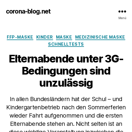
corona-blog.net
Menü
Kategorien
FFP-MASKE
KINDER
MASKE
MEDIZINISCHE MASKE
SCHNELLTESTS
Elternabende unter 3G-
Bedingungen sind
unzulässig
In allen Bundesländern hat der Schul – und
Kindergartenbetrieb nach den Sommerferien
wieder Fahrt aufgenommen und die ersten
Elternabende stehen an. Nicht selten ist an