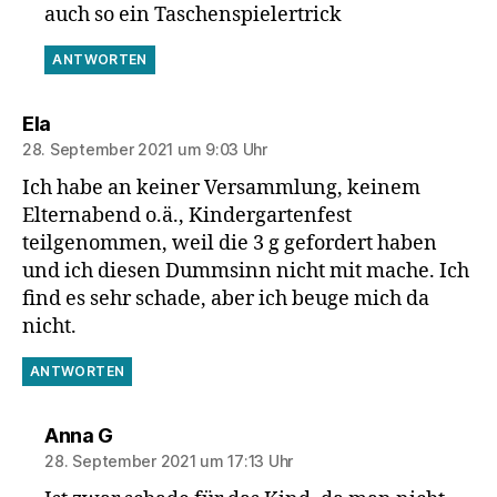
auch so ein Taschenspielertrick
ANTWORTEN
sagt:
Ela
28. September 2021 um 9:03 Uhr
Ich habe an keiner Versammlung, keinem
Elternabend o.ä., Kindergartenfest
teilgenommen, weil die 3 g gefordert haben
und ich diesen Dummsinn nicht mit mache. Ich
find es sehr schade, aber ich beuge mich da
nicht.
ANTWORTEN
sagt:
Anna G
28. September 2021 um 17:13 Uhr