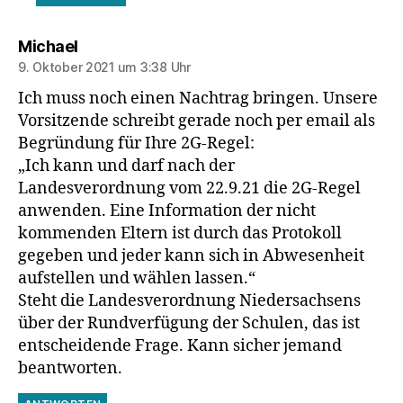
sagt:
Michael
9. Oktober 2021 um 3:38 Uhr
Ich muss noch einen Nachtrag bringen. Unsere
Vorsitzende schreibt gerade noch per email als
Begründung für Ihre 2G-Regel:
„Ich kann und darf nach der
Landesverordnung vom 22.9.21 die 2G-Regel
anwenden. Eine Information der nicht
kommenden Eltern ist durch das Protokoll
gegeben und jeder kann sich in Abwesenheit
aufstellen und wählen lassen.“
Steht die Landesverordnung Niedersachsens
über der Rundverfügung der Schulen, das ist
entscheidende Frage. Kann sicher jemand
beantworten.