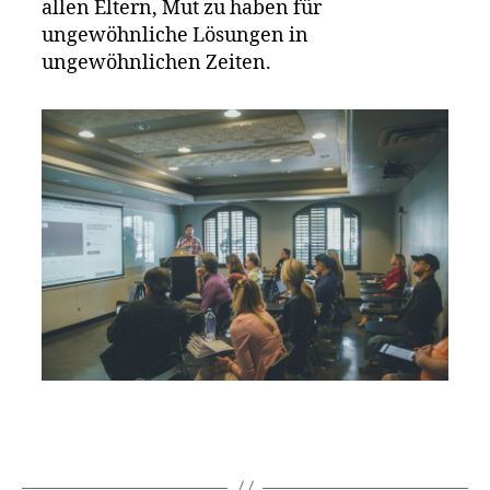
allen Eltern, Mut zu haben für
ungewöhnliche Lösungen in
ungewöhnlichen Zeiten.