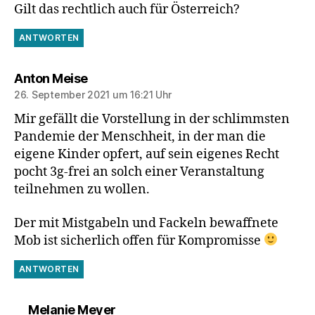
Gilt das rechtlich auch für Österreich?
ANTWORTEN
sagt:
Anton Meise
26. September 2021 um 16:21 Uhr
Mir gefällt die Vorstellung in der schlimmsten
Pandemie der Menschheit, in der man die
eigene Kinder opfert, auf sein eigenes Recht
pocht 3g-frei an solch einer Veranstaltung
teilnehmen zu wollen.
Der mit Mistgabeln und Fackeln bewaffnete
Mob ist sicherlich offen für Kompromisse
ANTWORTEN
sagt:
Melanie Meyer