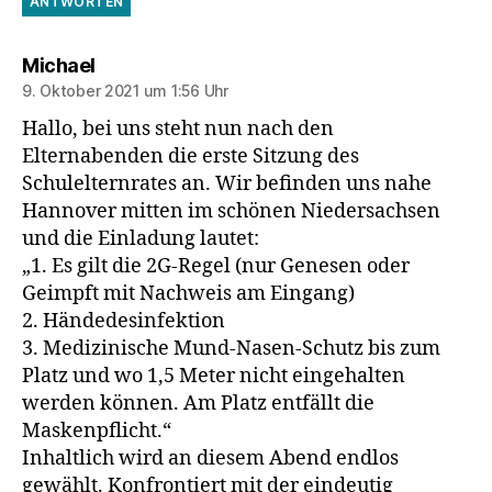
ANTWORTEN
sagt:
Michael
9. Oktober 2021 um 1:56 Uhr
Hallo, bei uns steht nun nach den
Elternabenden die erste Sitzung des
Schulelternrates an. Wir befinden uns nahe
Hannover mitten im schönen Niedersachsen
und die Einladung lautet:
„1. Es gilt die 2G-Regel (nur Genesen oder
Geimpft mit Nachweis am Eingang)
2. Händedesinfektion
3. Medizinische Mund-Nasen-Schutz bis zum
Platz und wo 1,5 Meter nicht eingehalten
werden können. Am Platz entfällt die
Maskenpflicht.“
Inhaltlich wird an diesem Abend endlos
gewählt. Konfrontiert mit der eindeutig