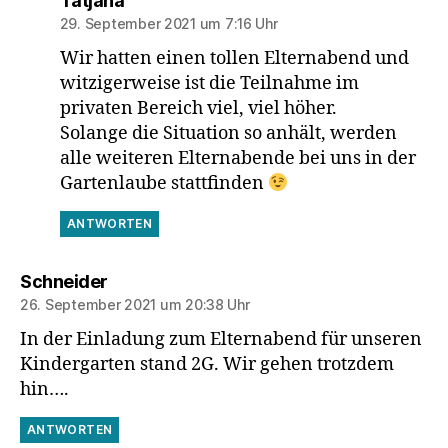
Tatjana
29. September 2021 um 7:16 Uhr
Wir hatten einen tollen Elternabend und
witzigerweise ist die Teilnahme im
privaten Bereich viel, viel höher.
Solange die Situation so anhält, werden
alle weiteren Elternabende bei uns in der
Gartenlaube stattfinden
ANTWORTEN
sagt:
Schneider
26. September 2021 um 20:38 Uhr
In der Einladung zum Elternabend für unseren
Kindergarten stand 2G. Wir gehen trotzdem
hin….
ANTWORTEN