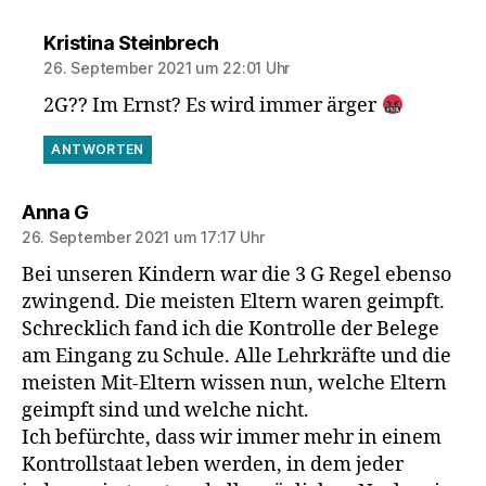
sagt:
Kristina Steinbrech
26. September 2021 um 22:01 Uhr
2G?? Im Ernst? Es wird immer ärger
ANTWORTEN
sagt:
Anna G
26. September 2021 um 17:17 Uhr
Bei unseren Kindern war die 3 G Regel ebenso
zwingend. Die meisten Eltern waren geimpft.
Schrecklich fand ich die Kontrolle der Belege
am Eingang zu Schule. Alle Lehrkräfte und die
meisten Mit-Eltern wissen nun, welche Eltern
geimpft sind und welche nicht.
Ich befürchte, dass wir immer mehr in einem
Kontrollstaat leben werden, in dem jeder