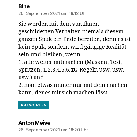
sagt:
Bine
26. September 2021 um 18:12 Uhr
Sie werden mit dem von Ihnen
geschilderten Verhalten niemals diesem
ganzen Spuk ein Ende bereiten, denn es ist
kein Spuk, sondern wird gängige Realität
sein und bleiben, wenn
1. alle weiter mitmachen (Masken, Test,
Spritzen, 1,2,3,4,5,6,xG-Regeln usw. usw.
usw.) und
2. man etwas immer nur mit dem machen
kann, der es mit sich machen lässt.
ANTWORTEN
sagt:
Anton Meise
26. September 2021 um 18:20 Uhr