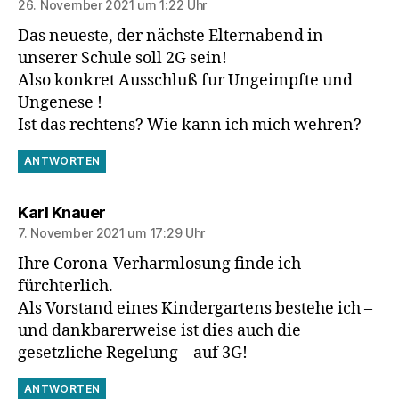
26. November 2021 um 1:22 Uhr
Das neueste, der nächste Elternabend in
unserer Schule soll 2G sein!
Also konkret Ausschluß fur Ungeimpfte und
Ungenese !
Ist das rechtens? Wie kann ich mich wehren?
ANTWORTEN
sagt:
Karl Knauer
7. November 2021 um 17:29 Uhr
Ihre Corona-Verharmlosung finde ich
fürchterlich.
Als Vorstand eines Kindergartens bestehe ich –
und dankbarerweise ist dies auch die
gesetzliche Regelung – auf 3G!
ANTWORTEN