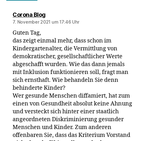
sagt:
Corona Blog
7. November 2021 um 17:46 Uhr
Guten Tag,
das zeigt einmal mehr, dass schon im
Kindergartenalter, die Vermittlung von
demokratischer, gesellschaftlicher Werte
abgeschafft wurden. Wie das dann jemals
mit Inklusion funktionieren soll, fragt man
sich ernsthaft. Wie behandeln Sie denn
behinderte Kinder?
Wer gesunde Menschen diffamiert, hat zum
einen von Gesundheit absolut keine Ahnung
und versteckt sich hinter einer staatlich
angeordneten Diskriminierung gesunder
Menschen und Kinder. Zum anderen
offenbaren Sie, dass das Kriterium Vorstand