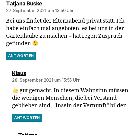
sagt:
Tatjana Buske
27. September 2021 um 13:50 Uhr
Bei uns findet der Elternabend privat statt. Ich
habe einfach mal angeboten, es bei uns in der
Gartenlaube zu machen – hat regen Zuspruch
gefunden
ANTWORTEN
sagt:
Klaus
28. September 2021 um 15:55 Uhr
gut gemacht. In diesem Wahnsinn müssen
die wenigen Menschen, die bei Verstand
geblieben sind, „Inseln der Vernunft“ bilden.
ANTWORTEN
sagt: