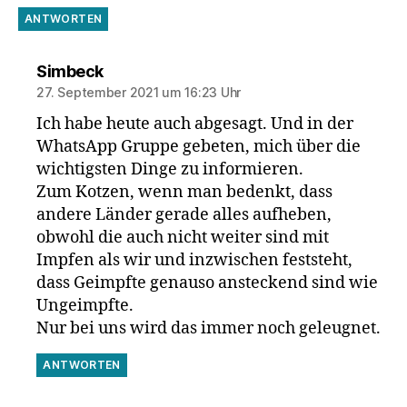
ANTWORTEN
sagt:
Simbeck
27. September 2021 um 16:23 Uhr
Ich habe heute auch abgesagt. Und in der
WhatsApp Gruppe gebeten, mich über die
wichtigsten Dinge zu informieren.
Zum Kotzen, wenn man bedenkt, dass
andere Länder gerade alles aufheben,
obwohl die auch nicht weiter sind mit
Impfen als wir und inzwischen feststeht,
dass Geimpfte genauso ansteckend sind wie
Ungeimpfte.
Nur bei uns wird das immer noch geleugnet.
ANTWORTEN