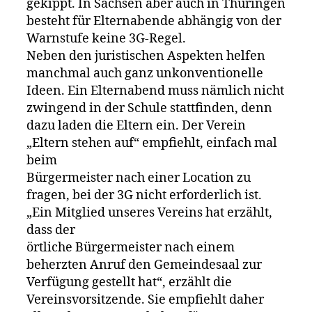
gekippt. In Sachsen aber auch in Thüringen
besteht für Elternabende abhängig von der
Warnstufe keine 3G-Regel.
Neben den juristischen Aspekten helfen
manchmal auch ganz unkonventionelle
Ideen. Ein Elternabend muss nämlich nicht
zwingend in der Schule stattfinden, denn
dazu laden die Eltern ein. Der Verein
„Eltern stehen auf“ empfiehlt, einfach mal
beim
Bürgermeister nach einer Location zu
fragen, bei der 3G nicht erforderlich ist.
„Ein Mitglied unseres Vereins hat erzählt,
dass der
örtliche Bürgermeister nach einem
beherzten Anruf den Gemeindesaal zur
Verfügung gestellt hat“, erzählt die
Vereinsvorsitzende. Sie empfiehlt daher