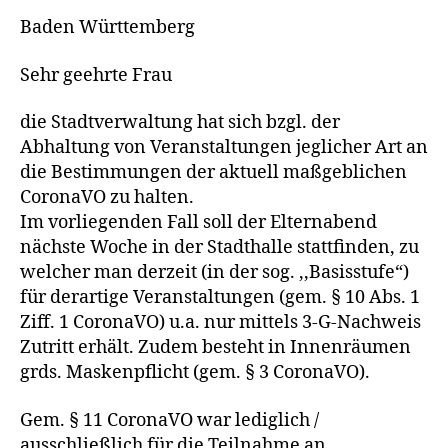
Baden Württemberg
Sehr geehrte Frau
die Stadtverwaltung hat sich bzgl. der
Abhaltung von Veranstaltungen jeglicher Art an
die Bestimmungen der aktuell maßgeblichen
CoronaVO zu halten.
Im vorliegenden Fall soll der Elternabend
nächste Woche in der Stadthalle stattfinden, zu
welcher man derzeit (in der sog. ,,Basisstufe“)
für derartige Veranstaltungen (gem. § 10 Abs. 1
Ziff. 1 CoronaVO) u.a. nur mittels 3-G-Nachweis
Zutritt erhält. Zudem besteht in Innenräumen
grds. Maskenpflicht (gem. § 3 CoronaVO).
Gem. § 11 CoronaVO war lediglich /
ausschließlich für die Teilnahme an