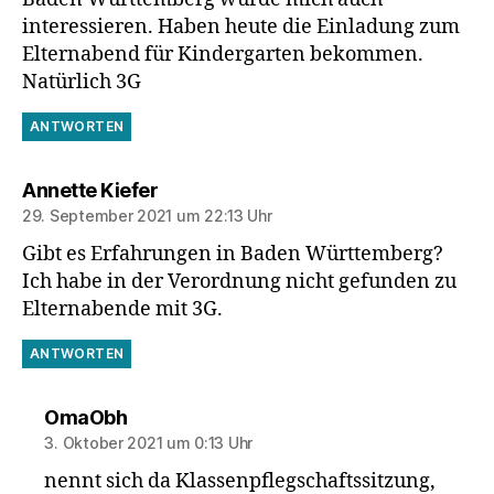
interessieren. Haben heute die Einladung zum
Elternabend für Kindergarten bekommen.
Natürlich 3G
ANTWORTEN
sagt:
Annette Kiefer
29. September 2021 um 22:13 Uhr
Gibt es Erfahrungen in Baden Württemberg?
Ich habe in der Verordnung nicht gefunden zu
Elternabende mit 3G.
ANTWORTEN
sagt:
OmaObh
3. Oktober 2021 um 0:13 Uhr
nennt sich da Klassenpflegschaftssitzung,