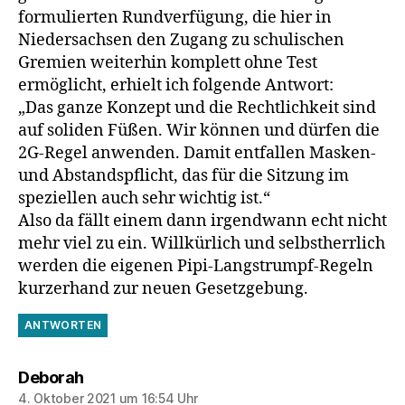
formulierten Rundverfügung, die hier in
Niedersachsen den Zugang zu schulischen
Gremien weiterhin komplett ohne Test
ermöglicht, erhielt ich folgende Antwort:
„Das ganze Konzept und die Rechtlichkeit sind
auf soliden Füßen. Wir können und dürfen die
2G-Regel anwenden. Damit entfallen Masken-
und Abstandspflicht, das für die Sitzung im
speziellen auch sehr wichtig ist.“
Also da fällt einem dann irgendwann echt nicht
mehr viel zu ein. Willkürlich und selbstherrlich
werden die eigenen Pipi-Langstrumpf-Regeln
kurzerhand zur neuen Gesetzgebung.
ANTWORTEN
sagt:
Deborah
4. Oktober 2021 um 16:54 Uhr