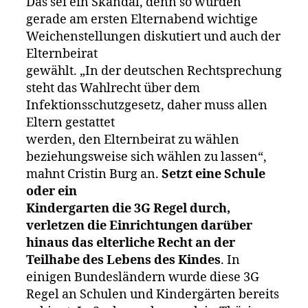
Das sei ein Skandal, denn so würden
gerade am ersten Elternabend wichtige
Weichenstellungen diskutiert und auch der
Elternbeirat
gewählt. „In der deutschen Rechtsprechung
steht das Wahlrecht über dem
Infektionsschutzgesetz, daher muss allen
Eltern gestattet
werden, den Elternbeirat zu wählen
beziehungsweise sich wählen zu lassen“,
mahnt Cristin Burg an.
Setzt eine Schule
oder ein
Kindergarten die 3G Regel durch,
verletzen die Einrichtungen darüber
hinaus das elterliche Recht an der
Teilhabe des Lebens des Kindes
. In
einigen Bundesländern wurde diese 3G
Regel an Schulen und Kindergärten bereits