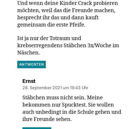
Und wenn deine Kinder Crack probieren
möchten, weil das die Freunde machen,
besprecht ihr das und dann kauft
gemeinsam die erste Pfeife.
Ist ja nur der Totraum und
krebserregendens Stäbchen 3x/Woche im
Näschen.
ANTWORTEN
sagt:
Ernst
28. September 2021 um 19:43 Uhr
Stäbchen muss nicht sein. Meine
bekommen nur Spucktest. Sie wollen
auch unbedingt in die Schule gehen und
ihre Freunde sehen.