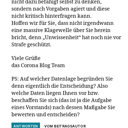
nicht dazu befähigt selbst zu denken,
sondern nach Vorgaben agiert und diese
nicht kritisch hinterfragen kann.
Hoffen wir für Sie, dass nicht irgendwann
eine massive Klagewelle über Sie herein
bricht, denn „Unwissenheit“ hat noch nie vor
Strafe geschützt.
Viele Grüße
das Corona Blog Team
PS: Auf welcher Datenlage begründen Sie
denn eigentlich die Entscheidung? Also
welche Daten liegen Ihnen vor bzw.
beschaffen Sie sich (das ist ja die Aufgabe
eines Vorstands) nach dessen Maßgabe Sie
bewerten und entscheiden?
ANTWORTEN
VOM BEITRAGSAUTOR