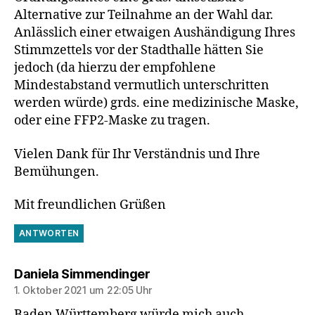
Alternative zur Teilnahme an der Wahl dar.
Anlässlich einer etwaigen Aushändigung Ihres
Stimmzettels vor der Stadthalle hätten Sie
jedoch (da hierzu der empfohlene
Mindestabstand vermutlich unterschritten
werden würde) grds. eine medizinische Maske,
oder eine FFP2-Maske zu tragen.
Vielen Dank für Ihr Verständnis und Ihre
Bemühungen.
Mit freundlichen Grüßen
ANTWORTEN
sagt:
Daniela Simmendinger
1. Oktober 2021 um 22:05 Uhr
Baden Württemberg würde mich auch