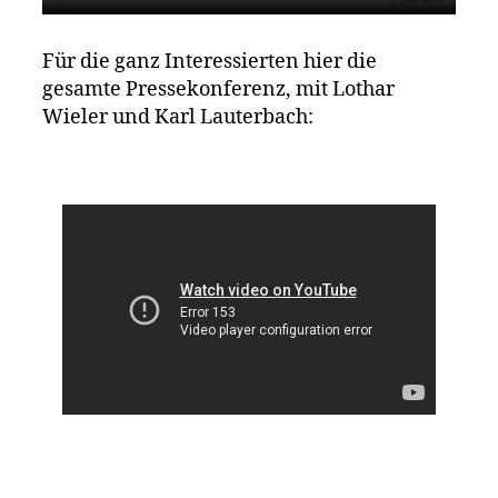
Für die ganz Interessierten hier die
gesamte Pressekonferenz, mit Lothar
Wieler und Karl Lauterbach: