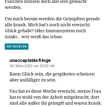
Flaschen müssen doch alle leer gemacht
werden.
Um mich herum werden die Geimpften gerade
alle krank. Mich hat’s noch nicht erwischt.
Glück gehabt? Oder Immunsystem noch
intakt… wer weiß das schon.
ANTWORTEN
sagt:
unacceptable fringe
26. März 2022 um 23:52 Uhr
Kann Glück sein, die gespiketen scheinen
aber anfälliger zu sein.
Uns hat es diese Woche erwischt, meine Frau
hat es wohl von der Arbeit mitgebracht, dort
sind alle außer ihr geimpft und waren krank.