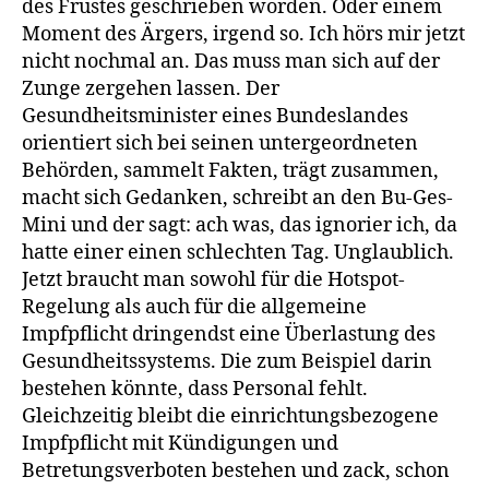
des Frustes geschrieben worden. Oder einem
Moment des Ärgers, irgend so. Ich hörs mir jetzt
nicht nochmal an. Das muss man sich auf der
Zunge zergehen lassen. Der
Gesundheitsminister eines Bundeslandes
orientiert sich bei seinen untergeordneten
Behörden, sammelt Fakten, trägt zusammen,
macht sich Gedanken, schreibt an den Bu-Ges-
Mini und der sagt: ach was, das ignorier ich, da
hatte einer einen schlechten Tag. Unglaublich.
Jetzt braucht man sowohl für die Hotspot-
Regelung als auch für die allgemeine
Impfpflicht dringendst eine Überlastung des
Gesundheitssystems. Die zum Beispiel darin
bestehen könnte, dass Personal fehlt.
Gleichzeitig bleibt die einrichtungsbezogene
Impfpflicht mit Kündigungen und
Betretungsverboten bestehen und zack, schon