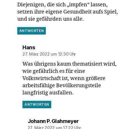
Diejenigen, die sich „impfen“ lassen,
setzen ihre eigene Gesundheit aufs Spiel,
und sie gefährden uns alle.
ANTWORTEN
sagt:
Hans
27. März 2022 um 12:30 Uhr
Was übrigens kaum thematisiert wird,
wie gefährlich es für eine
Volkswirtschaft ist, wenn größere
arbeitsfähige Bevölkerungsteile
langfristig ausfallen.
ANTWORTEN
sagt:
Johann P. Glahmeyer
27. März 2022 um 17:22 Uhr