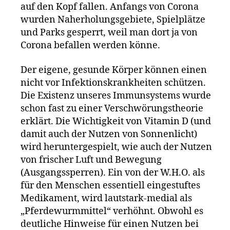
auf den Kopf fallen. Anfangs von Corona
wurden Naherholungsgebiete, Spielplätze
und Parks gesperrt, weil man dort ja von
Corona befallen werden könne.
Der eigene, gesunde Körper können einen
nicht vor Infektionskrankheiten schützen.
Die Existenz unseres Immunsystems wurde
schon fast zu einer Verschwörungstheorie
erklärt. Die Wichtigkeit von Vitamin D (und
damit auch der Nutzen von Sonnenlicht)
wird heruntergespielt, wie auch der Nutzen
von frischer Luft und Bewegung
(Ausgangssperren). Ein von der W.H.O. als
für den Menschen essentiell eingestuftes
Medikament, wird lautstark-medial als
„Pferdewurmmittel“ verhöhnt. Obwohl es
deutliche Hinweise für einen Nutzen bei