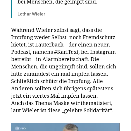
bei Menschen, die geimpft sind.
Lothar Wieler
Während Wieler selbst sagt, dass die
Impfung weder Selbst- noch Fremdschutz
bietet, ist Lauterbach – der einen neuen
Podcast, namens #KarlText, bei Instagram
betreibt – in Alarmbereitschaft. Die
Menschen, die ungeimpft sind, sollen sich
bitte zumindest ein mal impfen lassen.
Schließlich schützt die Impfung. Alle
Anderen sollten sich übrigens spätestens
jetzt ein viertes Mal impfen lassen.
Auch das Thema Maske wir thematisiert,
laut Wieler ist diese „gelebte Solidarität“.