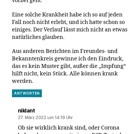
vorbei geht.
Eine solche Krankheit habe ich so auf jeden
Fall noch nicht erlebt, und ich hatte schon so
einiges. Der Verlauf lässt mich nicht an etwas
natürliches glauben.
Aus anderen Berichten im Freundes- und
Bekanntenkreis gewinne ich den Eindruck,
das es kein Muster gibt, außer die „Impfung“
hilft nicht, kein Stück. Alle können krank
werden.
ANTWORTEN
sagt:
niklant
27. März 2022 um 14:19 Uhr
Ob sie wirklich krank sind, oder Corona