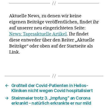
Aktuelle News, zu denen wir keine
eigenen Beiträge veröffentlichen, findet ihr
auf unserer neu eingerichteten Seite:
News: Tagesaktuelle Artikel
. Ihr findet
diese entweder über den Reiter „Aktuelle
Beiträge“ oder oben auf der Startseite als
Link.
←
Großteil der Covid-Patienten in Helios-
Kliniken nicht wegen Covid hospitalisiert
→
Steinmeier trotz 3. „Impfung“ an Corona
erkrankt – natürlich erkrankte er nur mild