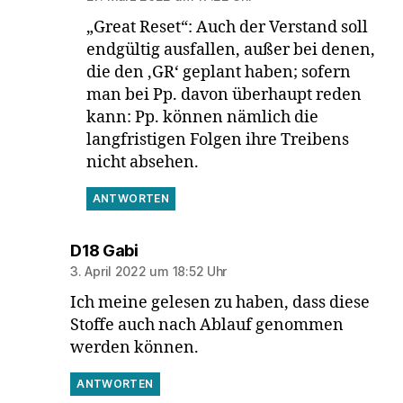
„Great Reset“: Auch der Verstand soll
endgültig ausfallen, außer bei denen,
die den ‚GR‘ geplant haben; sofern
man bei Pp. davon überhaupt reden
kann: Pp. können nämlich die
langfristigen Folgen ihre Treibens
nicht absehen.
ANTWORTEN
sagt:
D18 Gabi
3. April 2022 um 18:52 Uhr
Ich meine gelesen zu haben, dass diese
Stoffe auch nach Ablauf genommen
werden können.
ANTWORTEN