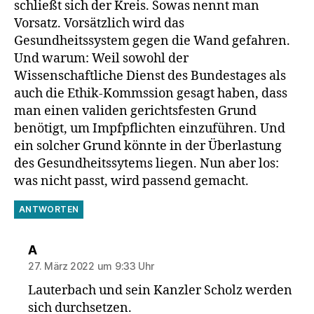
schließt sich der Kreis. Sowas nennt man
Vorsatz. Vorsätzlich wird das
Gesundheitssystem gegen die Wand gefahren.
Und warum: Weil sowohl der
Wissenschaftliche Dienst des Bundestages als
auch die Ethik-Kommssion gesagt haben, dass
man einen validen gerichtsfesten Grund
benötigt, um Impfpflichten einzuführen. Und
ein solcher Grund könnte in der Überlastung
des Gesundheitssytems liegen. Nun aber los:
was nicht passt, wird passend gemacht.
ANTWORTEN
sagt:
A
27. März 2022 um 9:33 Uhr
Lauterbach und sein Kanzler Scholz werden
sich durchsetzen.