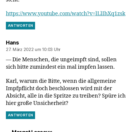
https://www.youtube.com/watch?v=lLlIhXq1zsk
ANTWORTEN
sagt:
Hans
27. März 2022 um 10:03 Uhr
— Die Menschen, die ungeimpft sind, sollen
sich bitte zumindest ein mal impfen lassen.
Karl, warum die Bitte, wenn die allgemeine
Impfpflicht doch beschlossen wird mit der
Absicht, alle in die Spritze zu treiben? Spüre ich
hier große Unsicherheit?
ANTWORTEN
sagt: