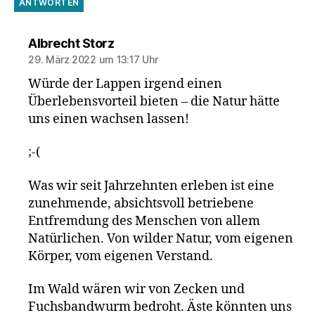
ANTWORTEN
sagt:
Albrecht Storz
29. März 2022 um 13:17 Uhr
Würde der Lappen irgend einen
Überlebensvorteil bieten – die Natur hätte
uns einen wachsen lassen!
;-(
Was wir seit Jahrzehnten erleben ist eine
zunehmende, absichtsvoll betriebene
Entfremdung des Menschen von allem
Natürlichen. Von wilder Natur, vom eigenen
Körper, vom eigenen Verstand.
Im Wald wären wir von Zecken und
Fuchsbandwurm bedroht. Äste könnten uns