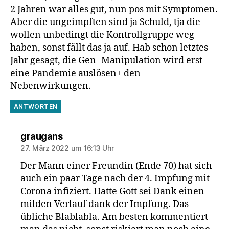
2 Jahren war alles gut, nun pos mit Symptomen.
Aber die ungeimpften sind ja Schuld, tja die
wollen unbedingt die Kontrollgruppe weg
haben, sonst fällt das ja auf. Hab schon letztes
Jahr gesagt, die Gen- Manipulation wird erst
eine Pandemie auslösen+ den
Nebenwirkungen.
ANTWORTEN
sagt:
graugans
27. März 2022 um 16:13 Uhr
Der Mann einer Freundin (Ende 70) hat sich
auch ein paar Tage nach der 4. Impfung mit
Corona infiziert. Hatte Gott sei Dank einen
milden Verlauf dank der Impfung. Das
übliche Blablabla. Am besten kommentiert