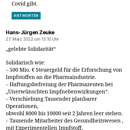
Covid gibt.
ANTWORTEN
sagt:
Hans-Jürgen Zeuke
27. März 2022 um 13:10 Uhr
„gelebte Solidarität“
Solidarisch wie:
– 500 Mio. € Steuergeld für die Erforschung von
Impfstoffen an die Pharmaindustrie.
– Haftungsbefreiung der Pharmazeuten bei
„Unerwünschten Impfnebenwirkungen“.
– Verschiebung Tausender planbarer
Operationen,
obwohl 8000 bis 10000 seit 2 Jahren leer stehen.
– Tausende Mitarbeiter des Gesundheitswesen ,
mit Experimentellen Impfstoff,