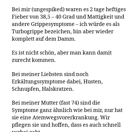
Bei mir (ungespiked) waren es 2 tage heftiges
Fieber von 38,5 – 40 Grad und Mattigkeit und
andere Grippesymptome – ich würde es als
Turbogrippe bezeichen, bin aber wieder
komplett auf dem Damm.
Es ist nicht schön, aber man kann damit
zurecht kommen.
Bei meiner Liebsten sind noch
Erkältungssymptome dabei, Husten,
Schnupfen, Halskratzen.
Bei meiner Mutter (fast 74) sind die
Symptome ganz ähnlich wie bei mir, nur hat
sie eine Atemwegsvorerkrankung. Wir
pflegen sie und hoffen, dass es auch schnell