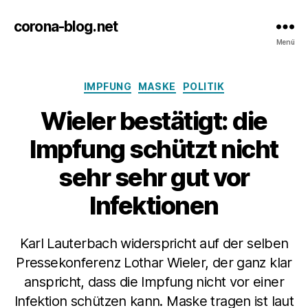
corona-blog.net
Menü
Kategorien
IMPFUNG
MASKE
POLITIK
Wieler bestätigt: die
Impfung schützt nicht
sehr sehr gut vor
Infektionen
Karl Lauterbach widerspricht auf der selben
Pressekonferenz Lothar Wieler, der ganz klar
anspricht, dass die Impfung nicht vor einer
Infektion schützen kann. Maske tragen ist laut