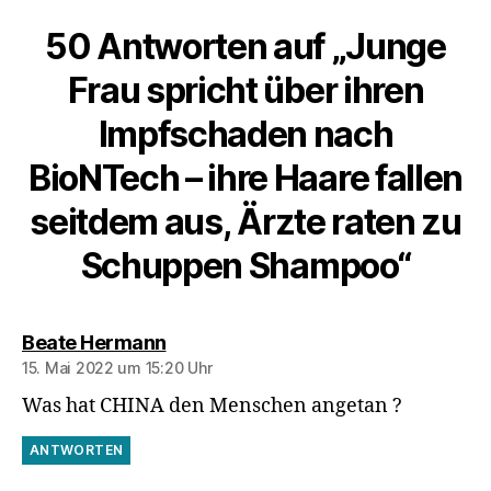
50 Antworten auf „Junge
Frau spricht über ihren
Impfschaden nach
BioNTech – ihre Haare fallen
seitdem aus, Ärzte raten zu
Schuppen Shampoo“
sagt:
Beate Hermann
15. Mai 2022 um 15:20 Uhr
Was hat CHINA den Menschen angetan ?
ANTWORTEN