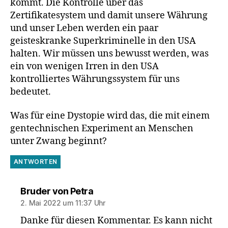
kommt. Die Kontrolle über das
Zertifikatesystem und damit unsere Währung
und unser Leben werden ein paar
geisteskranke Superkriminelle in den USA
halten. Wir müssen uns bewusst werden, was
ein von wenigen Irren in den USA
kontrolliertes Währungssystem für uns
bedeutet.
Was für eine Dystopie wird das, die mit einem
gentechnischen Experiment an Menschen
unter Zwang beginnt?
ANTWORTEN
sagt:
Bruder von Petra
2. Mai 2022 um 11:37 Uhr
Danke für diesen Kommentar. Es kann nicht