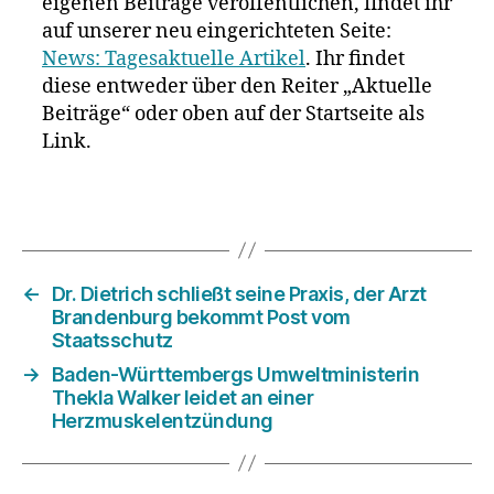
eigenen Beiträge veröffentlichen, findet ihr
auf unserer neu eingerichteten Seite:
News: Tagesaktuelle Artikel
. Ihr findet
diese entweder über den Reiter „Aktuelle
Beiträge“ oder oben auf der Startseite als
Link.
←
Dr. Dietrich schließt seine Praxis, der Arzt
Brandenburg bekommt Post vom
Staatsschutz
→
Baden-Württembergs Umweltministerin
Thekla Walker leidet an einer
Herzmuskelentzündung