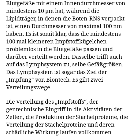
Blutgefäße mit einem Innendurchmesser von
mindestens 10 µm hat, während die
Lipidträger, in denen die Boten-RNS verpackt
ist, einen Durchmesser von maximal 100 nm
haben. Es ist somit klar, dass die mindestens
100 mal kleineren Impfstoffkügelchen
problemlos in die Blutgefäße passen und
darüber verteilt werden. Dasselbe trifft auch
auf das Lymphsystem zu, selbe Gefäßgrößen.
Das Lymphsystem ist sogar das Ziel der
„Impfung“ von Biontech. Es gibt zwei
Verteilungswege.
Die Verteilung des „Impfstoffs“, der
gentechnische Eingriff in die Aktivitäten der
Zellen, die Produktion der Stachelproteine, die
Verteilung der Stachelproteine und deren
schädliche Wirkung laufen vollkommen