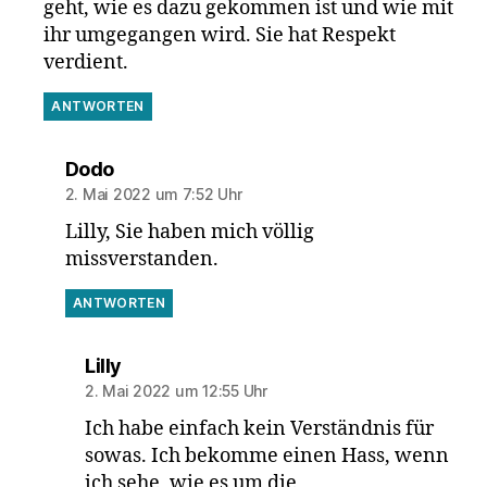
geht, wie es dazu gekommen ist und wie mit
ihr umgegangen wird. Sie hat Respekt
verdient.
ANTWORTEN
sagt:
Dodo
2. Mai 2022 um 7:52 Uhr
Lilly, Sie haben mich völlig
missverstanden.
ANTWORTEN
sagt:
Lilly
2. Mai 2022 um 12:55 Uhr
Ich habe einfach kein Verständnis für
sowas. Ich bekomme einen Hass, wenn
ich sehe, wie es um die