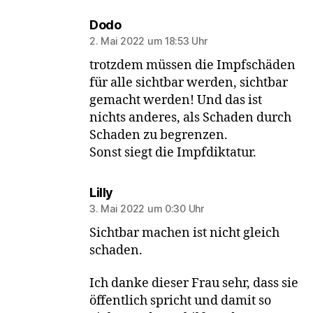
sagt:
Dodo
2. Mai 2022 um 18:53 Uhr
trotzdem müssen die Impfschäden
für alle sichtbar werden, sichtbar
gemacht werden! Und das ist
nichts anderes, als Schaden durch
Schaden zu begrenzen.
Sonst siegt die Impfdiktatur.
sagt:
Lilly
3. Mai 2022 um 0:30 Uhr
Sichtbar machen ist nicht gleich
schaden.
Ich danke dieser Frau sehr, dass sie
öffentlich spricht und damit so