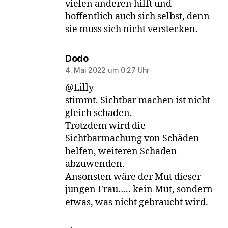
vielen anderen hilft und
hoffentlich auch sich selbst, denn
sie muss sich nicht verstecken.
sagt:
Dodo
4. Mai 2022 um 0:27 Uhr
@Lilly
stimmt. Sichtbar machen ist nicht
gleich schaden.
Trotzdem wird die
Sichtbarmachung von Schäden
helfen, weiteren Schaden
abzuwenden.
Ansonsten wäre der Mut dieser
jungen Frau….. kein Mut, sondern
etwas, was nicht gebraucht wird.