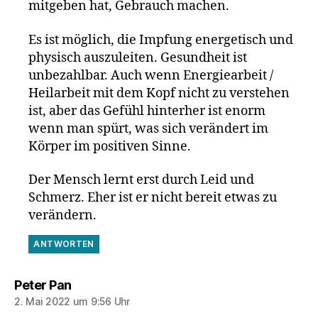
mitgeben hat, Gebrauch machen.
Es ist möglich, die Impfung energetisch und
physisch auszuleiten. Gesundheit ist
unbezahlbar. Auch wenn Energiearbeit /
Heilarbeit mit dem Kopf nicht zu verstehen
ist, aber das Gefühl hinterher ist enorm
wenn man spürt, was sich verändert im
Körper im positiven Sinne.
Der Mensch lernt erst durch Leid und
Schmerz. Eher ist er nicht bereit etwas zu
verändern.
ANTWORTEN
sagt:
Peter Pan
2. Mai 2022 um 9:56 Uhr