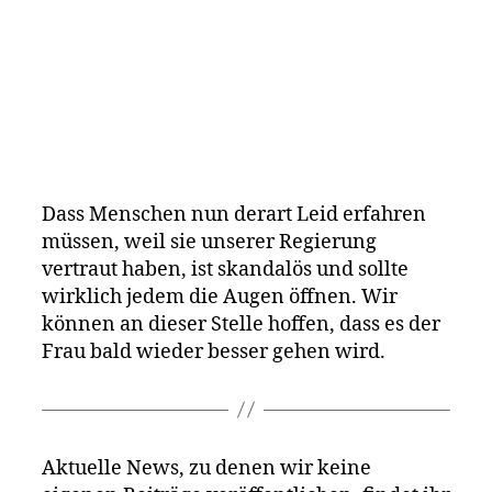
Dass Menschen nun derart Leid erfahren
müssen, weil sie unserer Regierung
vertraut haben, ist skandalös und sollte
wirklich jedem die Augen öffnen. Wir
können an dieser Stelle hoffen, dass es der
Frau bald wieder besser gehen wird.
Aktuelle News, zu denen wir keine