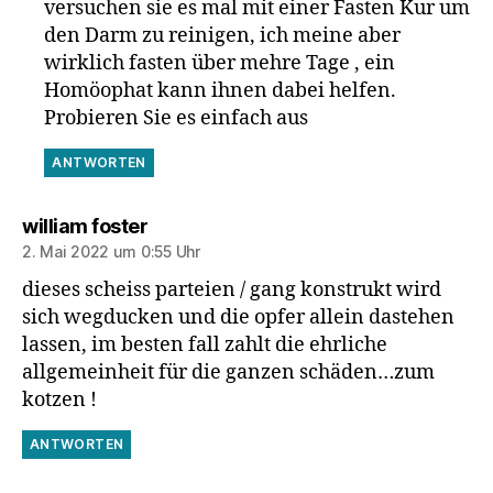
versuchen sie es mal mit einer Fasten Kur um
den Darm zu reinigen, ich meine aber
wirklich fasten über mehre Tage , ein
Homöophat kann ihnen dabei helfen.
Probieren Sie es einfach aus
ANTWORTEN
sagt:
william foster
2. Mai 2022 um 0:55 Uhr
dieses scheiss parteien / gang konstrukt wird
sich wegducken und die opfer allein dastehen
lassen, im besten fall zahlt die ehrliche
allgemeinheit für die ganzen schäden…zum
kotzen !
ANTWORTEN