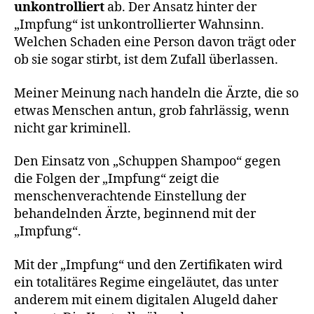
unkontrolliert
ab. Der Ansatz hinter der
„Impfung“ ist unkontrollierter Wahnsinn.
Welchen Schaden eine Person davon trägt oder
ob sie sogar stirbt, ist dem Zufall überlassen.
Meiner Meinung nach handeln die Ärzte, die so
etwas Menschen antun, grob fahrlässig, wenn
nicht gar kriminell.
Den Einsatz von „Schuppen Shampoo“ gegen
die Folgen der „Impfung“ zeigt die
menschenverachtende Einstellung der
behandelnden Ärzte, beginnend mit der
„Impfung“.
Mit der „Impfung“ und den Zertifikaten wird
ein totalitäres Regime eingeläutet, das unter
anderem mit einem digitalen Alugeld daher