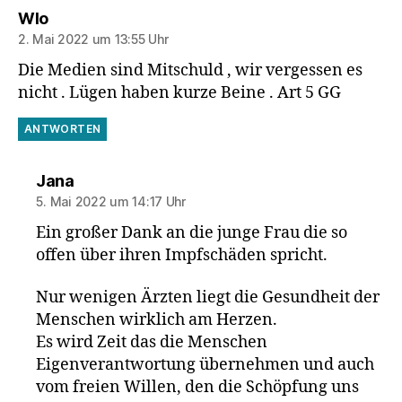
sagt:
Wlo
2. Mai 2022 um 13:55 Uhr
Die Medien sind Mitschuld , wir vergessen es
nicht . Lügen haben kurze Beine . Art 5 GG
ANTWORTEN
sagt:
Jana
5. Mai 2022 um 14:17 Uhr
Ein großer Dank an die junge Frau die so
offen über ihren Impfschäden spricht.
Nur wenigen Ärzten liegt die Gesundheit der
Menschen wirklich am Herzen.
Es wird Zeit das die Menschen
Eigenverantwortung übernehmen und auch
vom freien Willen, den die Schöpfung uns