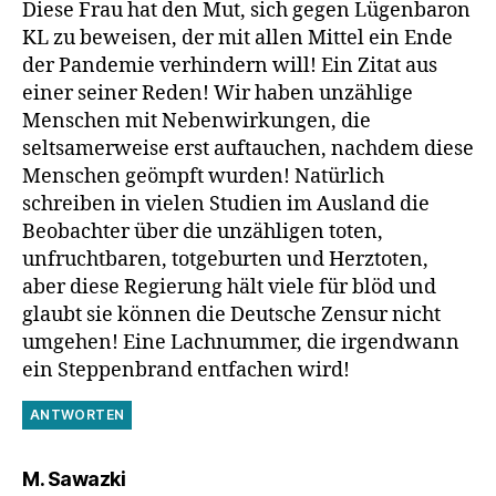
Diese Frau hat den Mut, sich gegen Lügenbaron
KL zu beweisen, der mit allen Mittel ein Ende
der Pandemie verhindern will! Ein Zitat aus
einer seiner Reden! Wir haben unzählige
Menschen mit Nebenwirkungen, die
seltsamerweise erst auftauchen, nachdem diese
Menschen geömpft wurden! Natürlich
schreiben in vielen Studien im Ausland die
Beobachter über die unzähligen toten,
unfruchtbaren, totgeburten und Herztoten,
aber diese Regierung hält viele für blöd und
glaubt sie können die Deutsche Zensur nicht
umgehen! Eine Lachnummer, die irgendwann
ein Steppenbrand entfachen wird!
ANTWORTEN
sagt:
M. Sawazki