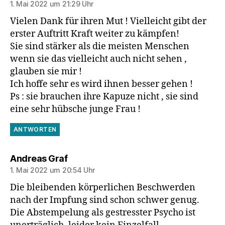
1. Mai 2022 um 21:29 Uhr
Vielen Dank für ihren Mut ! Vielleicht gibt der
erster Auftritt Kraft weiter zu kämpfen!
Sie sind stärker als die meisten Menschen
wenn sie das vielleicht auch nicht sehen ,
glauben sie mir !
Ich hoffe sehr es wird ihnen besser gehen !
Ps : sie brauchen ihre Kapuze nicht , sie sind
eine sehr hübsche junge Frau !
ANTWORTEN
sagt:
Andreas Graf
1. Mai 2022 um 20:54 Uhr
Die bleibenden körperlichen Beschwerden
nach der Impfung sind schon schwer genug.
Die Abstempelung als gestresster Psycho ist