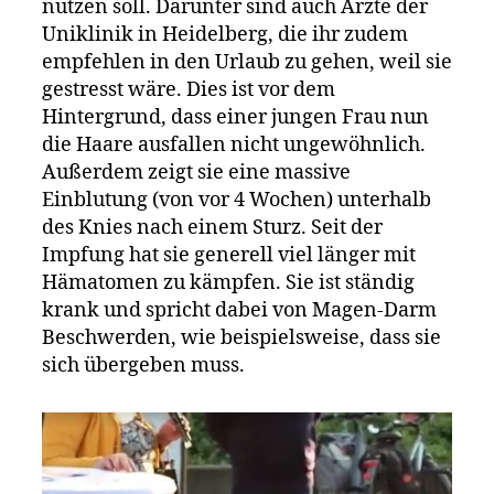
nutzen soll. Darunter sind auch Ärzte der
Uniklinik in Heidelberg, die ihr zudem
empfehlen in den Urlaub zu gehen, weil sie
gestresst wäre. Dies ist vor dem
Hintergrund, dass einer jungen Frau nun
die Haare ausfallen nicht ungewöhnlich.
Außerdem zeigt sie eine massive
Einblutung (von vor 4 Wochen) unterhalb
des Knies nach einem Sturz. Seit der
Impfung hat sie generell viel länger mit
Hämatomen zu kämpfen. Sie ist ständig
krank und spricht dabei von Magen-Darm
Beschwerden, wie beispielsweise, dass sie
sich übergeben muss.