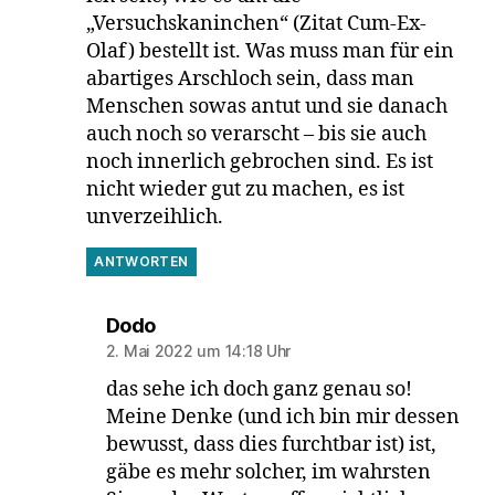
„Versuchskaninchen“ (Zitat Cum-Ex-
Olaf) bestellt ist. Was muss man für ein
abartiges Arschloch sein, dass man
Menschen sowas antut und sie danach
auch noch so verarscht – bis sie auch
noch innerlich gebrochen sind. Es ist
nicht wieder gut zu machen, es ist
unverzeihlich.
ANTWORTEN
sagt:
Dodo
2. Mai 2022 um 14:18 Uhr
das sehe ich doch ganz genau so!
Meine Denke (und ich bin mir dessen
bewusst, dass dies furchtbar ist) ist,
gäbe es mehr solcher, im wahrsten