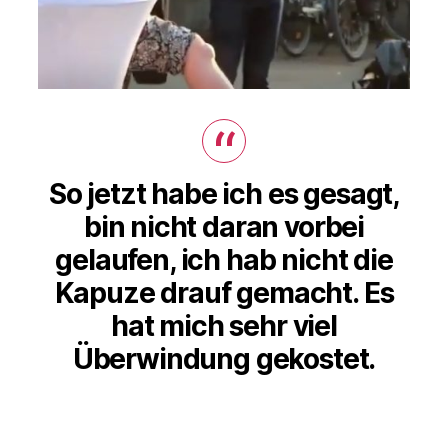
So jetzt habe ich es gesagt,
bin nicht daran vorbei
gelaufen, ich hab nicht die
Kapuze drauf gemacht. Es
hat mich sehr viel
Überwindung gekostet.