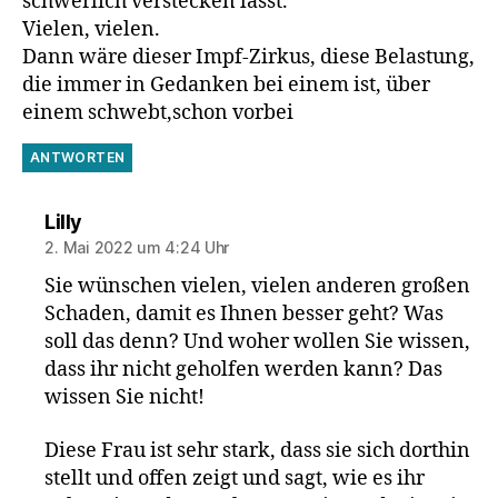
schwerlich verstecken lässt.
Vielen, vielen.
Dann wäre dieser Impf-Zirkus, diese Belastung,
die immer in Gedanken bei einem ist, über
einem schwebt,schon vorbei
ANTWORTEN
sagt:
Lilly
2. Mai 2022 um 4:24 Uhr
Sie wünschen vielen, vielen anderen großen
Schaden, damit es Ihnen besser geht? Was
soll das denn? Und woher wollen Sie wissen,
dass ihr nicht geholfen werden kann? Das
wissen Sie nicht!
Diese Frau ist sehr stark, dass sie sich dorthin
stellt und offen zeigt und sagt, wie es ihr