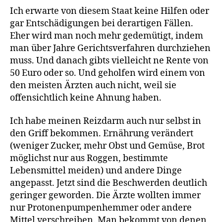
Ich erwarte von diesem Staat keine Hilfen oder
gar Entschädigungen bei derartigen Fällen.
Eher wird man noch mehr gedemütigt, indem
man über Jahre Gerichtsverfahren durchziehen
muss. Und danach gibts vielleicht ne Rente von
50 Euro oder so. Und geholfen wird einem von
den meisten Ärzten auch nicht, weil sie
offensichtlich keine Ahnung haben.
Ich habe meinen Reizdarm auch nur selbst in
den Griff bekommen. Ernährung verändert
(weniger Zucker, mehr Obst und Gemüse, Brot
möglichst nur aus Roggen, bestimmte
Lebensmittel meiden) und andere Dinge
angepasst. Jetzt sind die Beschwerden deutlich
geringer geworden. Die Ärzte wollten immer
nur Protonenpumpenhemmer oder andere
Mittel verschreiben. Man bekommt von denen