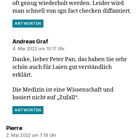
oft genug wiederholt werden. Leider wird
man schnell von sgn fact checken diffamiert.
ANTWORTEN
sagt:
Andreas Graf
4. Mai 2022 um 10:17 Uhr
Danke, lieber Peter Pan, das haben Sie sehr
schön auch für Laien gut verständlich
erklärt.
Die Medizin ist eine Wissenschaft und
basiert nicht auf „Zufall“.
ANTWORTEN
sagt:
Pierre
2. Mai 2022 um 7:18 Uhr