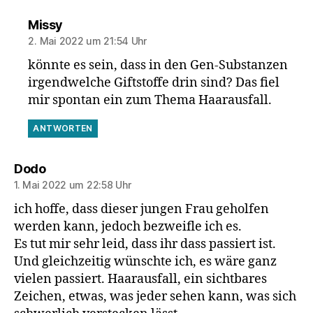
sagt:
Missy
2. Mai 2022 um 21:54 Uhr
könnte es sein, dass in den Gen-Substanzen
irgendwelche Giftstoffe drin sind? Das fiel
mir spontan ein zum Thema Haarausfall.
ANTWORTEN
sagt:
Dodo
1. Mai 2022 um 22:58 Uhr
ich hoffe, dass dieser jungen Frau geholfen
werden kann, jedoch bezweifle ich es.
Es tut mir sehr leid, dass ihr dass passiert ist.
Und gleichzeitig wünschte ich, es wäre ganz
vielen passiert. Haarausfall, ein sichtbares
Zeichen, etwas, was jeder sehen kann, was sich