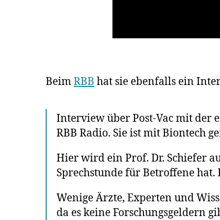
Beim
RBB
hat sie ebenfalls ein Int
Interview über Post-Vac mit der
RBB Radio. Sie ist mit Biontech 
Hier wird ein Prof. Dr. Schiefer a
Sprechstunde für Betroffene hat. 
Wenige Ärzte, Experten und Wis
da es keine Forschungsgeldern gi