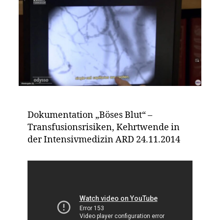
Dokumentation „Böses Blut“ –
Transfusionsrisiken, Kehrtwende in
der Intensivmedizin ARD 24.11.2014