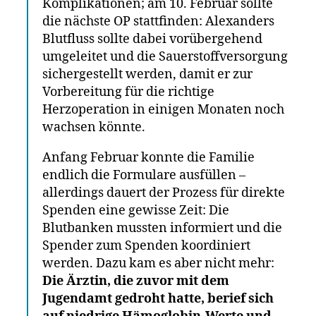
Komplikationen; am 10. Februar sollte
die nächste OP stattfinden: Alexanders
Blutfluss sollte dabei vorübergehend
umgeleitet und die Sauerstoffversorgung
sichergestellt werden, damit er zur
Vorbereitung für die richtige
Herzoperation in einigen Monaten noch
wachsen könnte.
Anfang Februar konnte die Familie
endlich die Formulare ausfüllen –
allerdings dauert der Prozess für direkte
Spenden eine gewisse Zeit: Die
Blutbanken mussten informiert und die
Spender zum Spenden koordiniert
werden. Dazu kam es aber nicht mehr:
Die Ärztin, die zuvor mit dem
Jugendamt gedroht hatte, berief sich