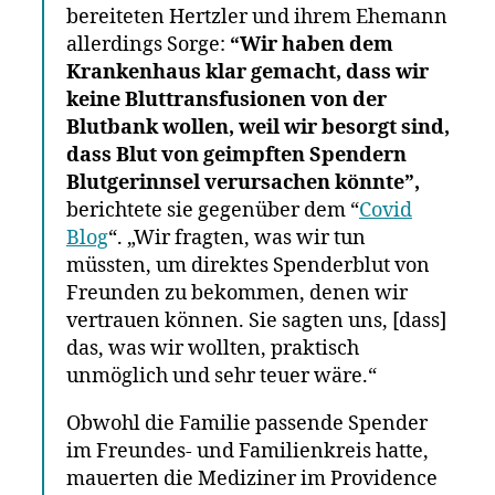
bereiteten Hertzler und ihrem Ehemann
allerdings Sorge:
“Wir haben dem
Krankenhaus klar gemacht, dass wir
keine Bluttransfusionen von der
Blutbank wollen, weil wir besorgt sind,
dass Blut von geimpften Spendern
Blutgerinnsel verursachen könnte”,
berichtete sie gegenüber dem “
Covid
Blog
“. „Wir fragten, was wir tun
müssten, um direktes Spenderblut von
Freunden zu bekommen, denen wir
vertrauen können. Sie sagten uns, [dass]
das, was wir wollten, praktisch
unmöglich und sehr teuer wäre.“
Obwohl die Familie passende Spender
im Freundes- und Familienkreis hatte,
mauerten die Mediziner im Providence