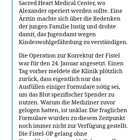
Sacred Heart Medical Center, wo
Alexander operiert werden sollte. Eine
Ärztin machte sich über die Bedenken
der jungen Familie lustig und drohte
damit, das Jugendamt wegen
Kindeswohlgefährdung zu verständigen.
Die Operation zur Korrektur der Fistel
war für den 24. Januar angesetzt. Einen
Tag vorher meldete die Klinik plötzlich
zurück, dass eigentlich nur das
Ausfüllen einiger Formulare nötig sei,
um das Blut spezifischer Spender zu
nutzen. Warum die Mediziner zuvor
gelogen hatten, ist unklar. Die fraglichen
Formulare wurden zu diesem Zeitpunkt
noch immer nicht zur Verfügung gestellt.
Die Fistel-OP gelang ohne