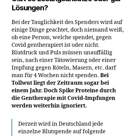
Lösungen?
Bei der Tauglichkeit des Spenders wird auf
einige Dinge geachtet, doch niemand weiß,
ob eine Person, welche spendet, gegen
Covid gentherapiert ist oder nicht.
Blutdruck und Puls müssen unauffällig
sein, nach einer Tätowierung oder einer
Impfung gegen Röteln, Masern, etc. darf
man für 4 Wochen nicht spenden.
Bei
Tollwut liegt der Zeitraum sogar bei
einem Jahr. Doch Spike Proteine durch
die Gentherapie mit Covid-Impfungen
werden weiterhin ignoriert.
Derzeit wird in Deutschland jede
einzelne Blutspende auf folgende