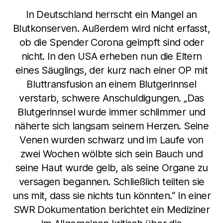
In Deutschland herrscht ein Mangel an
Blutkonserven. Außerdem wird nicht erfasst,
ob die Spender Corona geimpft sind oder
nicht. In den USA erheben nun die Eltern
eines Säuglings, der kurz nach einer OP mit
Bluttransfusion an einem Blutgerinnsel
verstarb, schwere Anschuldigungen. „Das
Blutgerinnsel wurde immer schlimmer und
näherte sich langsam seinem Herzen. Seine
Venen wurden schwarz und im Laufe von
zwei Wochen wölbte sich sein Bauch und
seine Haut wurde gelb, als seine Organe zu
versagen begannen. Schließlich teilten sie
uns mit, dass sie nichts tun könnten.“ In einer
SWR Dokumentation berichtet ein Mediziner