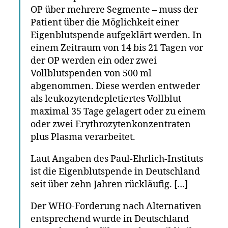
OP über mehrere Segmente – muss der
Patient über die Möglichkeit einer
Eigenblutspende aufgeklärt werden. In
einem Zeitraum von 14 bis 21 Tagen vor
der OP werden ein oder zwei
Vollblutspenden von 500 ml
abgenommen. Diese werden entweder
als leukozytendepletiertes Vollblut
maximal 35 Tage gelagert oder zu einem
oder zwei Erythrozytenkonzentraten
plus Plasma ver­arbeitet.
Laut Angaben des Paul-Ehrlich-Instituts
ist die Eigenblutspende in Deutschland
seit über zehn Jahren rückläufig. […]
Der WHO-Forderung nach Alternativen
entsprechend wurde in Deutschland