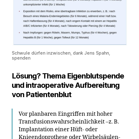
Schwule dürfen inzwischen, dank Jens Spahn,
spenden
Lösung? Thema Eigenblutspende
und intraoperative Aufbereitung
von Patientenblut
Vor planbaren Eingriffen mit hoher
Transfusionswahrscheinlichkeit –z. B.
Implantation einer Hüft- oder
Knieendoprothese oder Wirbelsäulen-