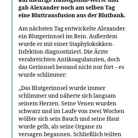
auf niedrige Hämoglobin-Werte und
gab Alexander noch am selben Tag
eine Bluttransfusion aus der Blutbank.
Am nächsten Tag entwickelte Alexander
ein Blutgerinnsel im Bein. Außerdem
wurde er mit einer Staphylokokken-
Infektion diagnostiziert. Die Ärzte
verabreichten Antikoagulanzien, doch
das Gerinnsel bestand nicht nur fort – es
wurde schlimmer:
„Das Blutgerinnsel wurde immer
schlimmer und näherte sich langsam
seinem Herzen. Seine Venen wurden
schwarz und im Laufe von zwei Wochen
wölbte sich sein Bauch und seine Haut
wurde gelb, als seine Organe zu
versagen begannen. Schließlich teilten