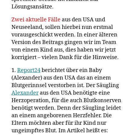
Lösungsansätze.
Zwei aktuelle Fälle
aus den USA und
Neuseeland, sollen hierbei nun erstmal
vorausgeschickt werden. In einer älteren
Version des Beitrags gingen wir im Team
von einem Kind aus, dies haben wir jetzt
korrigiert – vielen Dank für die Hinweise.
1.
Report24
berichtet über ein Baby
(Alexander) aus den USA das an einem
Blutgerinnsel verstorben ist. Der Säugling
Alexander
aus den USA benötigte eine
Herzoperation, für die auch Blutkonserven
benötigt werden. Denn der Säugling leidet
an einem angeborenen Herzfehler. Die
Eltern möchten aber für ihr Kind nur
ungeimpftes Blut. Im Artikel heißt es: