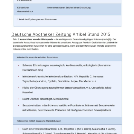
Deutsche Apotheker Zeitung
Artikel Stand 2015