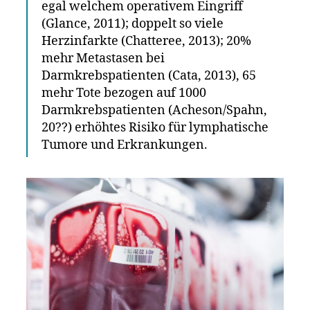
egal welchem operativem Eingriff
(Glance, 2011); doppelt so viele
Herzinfarkte (Chatteree, 2013); 20%
mehr Metastasen bei
Darmkrebspatienten (Cata, 2013), 65
mehr Tote bezogen auf 1000
Darmkrebspatienten (Acheson/Spahn,
20??) erhöhtes Risiko für lymphatische
Tumore und Erkrankungen.