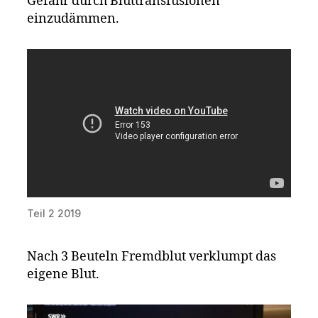
Gefahr durch Bluttransfusionen
einzudämmen.
Teil 2 2019
Nach 3 Beuteln Fremdblut verklumpt das
eigene Blut.