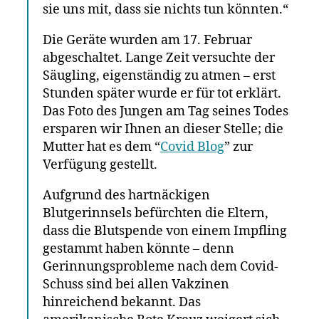
sie uns mit, dass sie nichts tun könnten.“
Die Geräte wurden am 17. Februar
abgeschaltet. Lange Zeit versuchte der
Säugling, eigenständig zu atmen – erst
Stunden später wurde er für tot erklärt.
Das Foto des Jungen am Tag seines Todes
ersparen wir Ihnen an dieser Stelle; die
Mutter hat es dem “
Covid Blog
” zur
Verfügung gestellt.
Aufgrund des hartnäckigen
Blutgerinnsels befürchten die Eltern,
dass die Blutspende von einem Impfling
gestammt haben könnte – denn
Gerinnungsprobleme nach dem Covid-
Schuss sind bei allen Vakzinen
hinreichend bekannt. Das