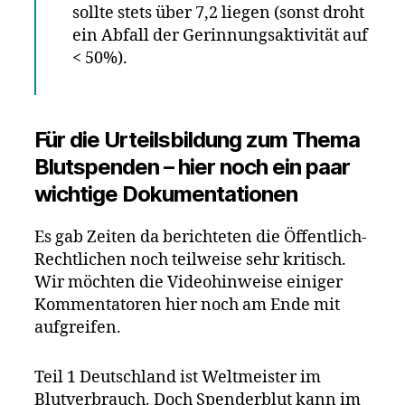
sollte stets über 7,2 liegen (sonst droht
ein Abfall der Gerinnungsaktivität auf
< 50%).
Für die Urteilsbildung zum Thema
Blutspenden – hier noch ein paar
wichtige Dokumentationen
Es gab Zeiten da berichteten die Öffentlich-
Rechtlichen noch teilweise sehr kritisch.
Wir möchten die Videohinweise einiger
Kommentatoren hier noch am Ende mit
aufgreifen.
Teil 1 Deutschland ist Weltmeister im
Blutverbrauch. Doch Spenderblut kann im