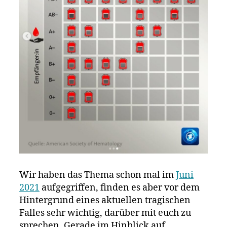
Wir haben das Thema schon mal im
Juni
2021
aufgegriffen, finden es aber vor dem
Hintergrund eines aktuellen tragischen
Falles sehr wichtig, darüber mit euch zu
sprechen. Gerade im Hinblick auf