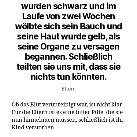
wurden schwarz und im
Laufe von zwei Wochen
wölbte sich sein Bauch und
seine Haut wurde gelb, als
seine Organe zu versagen
begannen. Schließlich
teilten sie uns mit, dass sie
nichts tun könnten.
Eltern
Ob das Blut verunreinigt war, ist nicht klar.
Für die Eltern ist es eine bitter Pille, die sie
nun hinnehmen müssen, schließlich ist ihr
Kind verstorben.