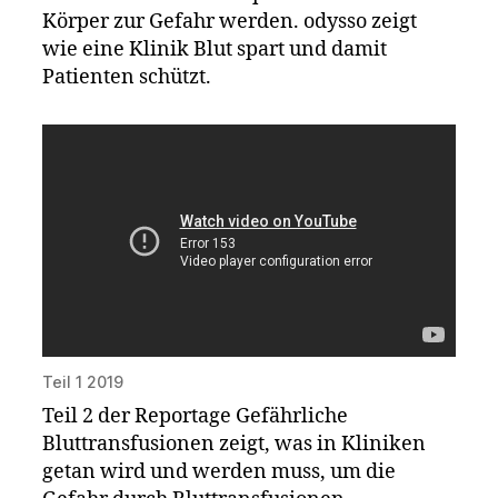
Körper zur Gefahr werden. odysso zeigt
wie eine Klinik Blut spart und damit
Patienten schützt.
Teil 1 2019
Teil 2 der Reportage Gefährliche
Bluttransfusionen zeigt, was in Kliniken
getan wird und werden muss, um die