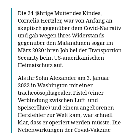
Die 24-jährige Mutter des Kindes,
Cornelia Hertzler, war von Anfang an
skeptisch gegenüber dem Covid-Narrativ
und gab wegen ihres Widerstands
gegenüber den Maßnahmen sogar im
März 2020 ihren Job bei der Transportion
Security beim US-amerikanischen
Heimatschutz auf.
Als ihr Sohn Alexander am 3. Januar
2022 in Washington mit einer
tracheoösophagealen Fistel (einer
Verbindung zwischen Luft- und
Speiseröhre) und einem angeborenen
Herzfehler zur Welt kam, war schnell
klar, dass er operiert werden müsste. Die
Nebenwirkungen der Covid-Vakzine