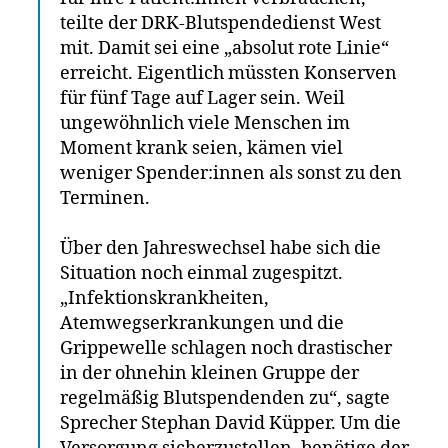
teilte der DRK-Blutspendedienst West
mit. Damit sei eine „absolut rote Linie“
erreicht. Eigentlich müssten Konserven
für fünf Tage auf Lager sein. Weil
ungewöhnlich viele Menschen im
Moment krank seien, kämen viel
weniger Spender:innen als sonst zu den
Terminen.
Über den Jahreswechsel habe sich die
Situation noch einmal zugespitzt.
„Infektionskrankheiten,
Atemwegserkrankungen und die
Grippewelle schlagen noch drastischer
in der ohnehin kleinen Gruppe der
regelmäßig Blutspendenden zu“, sagte
Sprecher Stephan David Küpper. Um die