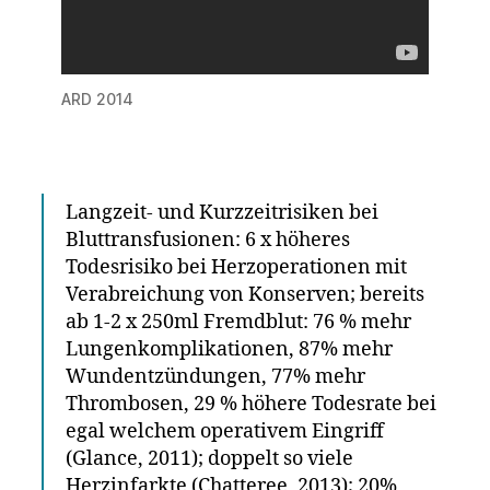
ARD 2014
Langzeit- und Kurzzeitrisiken bei
Bluttransfusionen: 6 x höheres
Todesrisiko bei Herzoperationen mit
Verabreichung von Konserven; bereits
ab 1-2 x 250ml Fremdblut: 76 % mehr
Lungenkomplikationen, 87% mehr
Wundentzündungen, 77% mehr
Thrombosen, 29 % höhere Todesrate bei
egal welchem operativem Eingriff
(Glance, 2011); doppelt so viele
Herzinfarkte (Chatteree, 2013); 20%