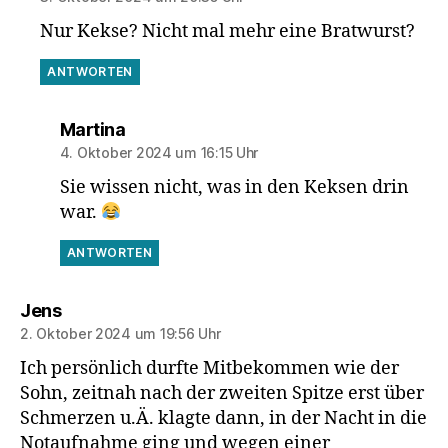
Nur Kekse? Nicht mal mehr eine Bratwurst?
ANTWORTEN
sagt:
Martina
4. Oktober 2024 um 16:15 Uhr
Sie wissen nicht, was in den Keksen drin
war.
ANTWORTEN
sagt:
Jens
2. Oktober 2024 um 19:56 Uhr
Ich persönlich durfte Mitbekommen wie der
Sohn, zeitnah nach der zweiten Spitze erst über
Schmerzen u.Ä. klagte dann, in der Nacht in die
Notaufnahme ging und wegen einer