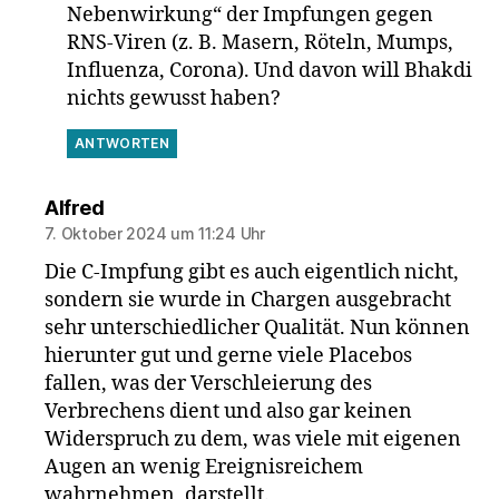
Nebenwirkung“ der Impfungen gegen
RNS-Viren (z. B. Masern, Röteln, Mumps,
Influenza, Corona). Und davon will Bhakdi
nichts gewusst haben?
ANTWORTEN
sagt:
Alfred
7. Oktober 2024 um 11:24 Uhr
Die C-Impfung gibt es auch eigentlich nicht,
sondern sie wurde in Chargen ausgebracht
sehr unterschiedlicher Qualität. Nun können
hierunter gut und gerne viele Placebos
fallen, was der Verschleierung des
Verbrechens dient und also gar keinen
Widerspruch zu dem, was viele mit eigenen
Augen an wenig Ereignisreichem
wahrnehmen, darstellt.