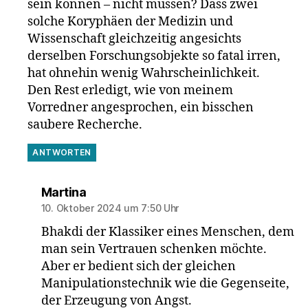
sein können – nicht müssen? Dass zwei
solche Koryphäen der Medizin und
Wissenschaft gleichzeitig angesichts
derselben Forschungsobjekte so fatal irren,
hat ohnehin wenig Wahrscheinlichkeit.
Den Rest erledigt, wie von meinem
Vorredner angesprochen, ein bisschen
saubere Recherche.
ANTWORTEN
sagt:
Martina
10. Oktober 2024 um 7:50 Uhr
Bhakdi der Klassiker eines Menschen, dem
man sein Vertrauen schenken möchte.
Aber er bedient sich der gleichen
Manipulationstechnik wie die Gegenseite,
der Erzeugung von Angst.