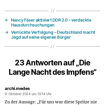
←
Nancy Fäser aktiviert DDR 2.0 – verdeckte
Hausdurchsuchungen
→
Verrückte Verfolgung – Deutschland macht
Jagd auf seine eigenen Bürger
23 Antworten auf „Die
Lange Nacht des Impfens“
sagt:
archi.medes
9. Oktober 2024 um 10:14 Uhr
Zu der Aussage: „Für uns war diese Spritze nie