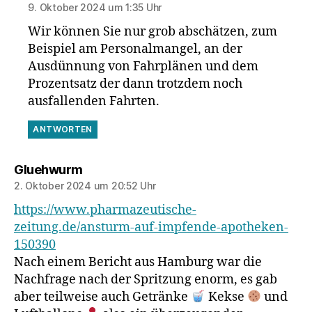
9. Oktober 2024 um 1:35 Uhr
Wir können Sie nur grob abschätzen, zum
Beispiel am Personalmangel, an der
Ausdünnung von Fahrplänen und dem
Prozentsatz der dann trotzdem noch
ausfallenden Fahrten.
ANTWORTEN
sagt:
Gluehwurm
2. Oktober 2024 um 20:52 Uhr
https://www.pharmazeutische-
zeitung.de/ansturm-auf-impfende-apotheken-
150390
Nach einem Bericht aus Hamburg war die
Nachfrage nach der Spritzung enorm, es gab
aber teilweise auch Getränke
Kekse
und