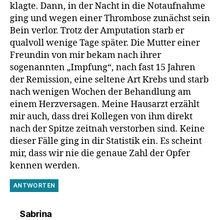
klagte. Dann, in der Nacht in die Notaufnahme
ging und wegen einer Thrombose zunächst sein
Bein verlor. Trotz der Amputation starb er
qualvoll wenige Tage später. Die Mutter einer
Freundin von mir bekam nach ihrer
sogenannten „Impfung“, nach fast 15 Jahren
der Remission, eine seltene Art Krebs und starb
nach wenigen Wochen der Behandlung am
einem Herzversagen. Meine Hausarzt erzählt
mir auch, dass drei Kollegen von ihm direkt
nach der Spitze zeitnah verstorben sind. Keine
dieser Fälle ging in dir Statistik ein. Es scheint
mir, dass wir nie die genaue Zahl der Opfer
kennen werden.
ANTWORTEN
sagt:
Sabrina