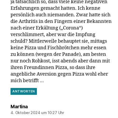
ja tatsächlich so, dass viele keine negativen
Erfahrungen gemacht hatten. Ich kenne
persönlich auch niemanden. Zwar hatte sich
die Arthritis in den Fingern einer Bekannten
nach einer Erkältung („Corona“)
verschlimmert, aber war die Impfung
schuld? Mittlerweile behauptet sie, mittags
keine Pizza und Fischbrötchen mehr essen
zu können (wegen der Panade), am besten
nur noch Rohkost, isst abends aber dann mit
ihren Freundinnen Pizza, so dass ihre
angebliche Aversion gegen Pizza wohl eher
mich betrifft …
ANTWORTEN
sagt:
Martina
4. Oktober 2024 um 10:27 Uhr