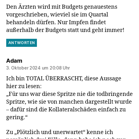
Den Ärzten wird mit Budgets genauestens
vorgeschrieben, wieviel sie im Quartal
behandeln dürfen. Nur Impfen findet
außerhalb der Budgets statt und geht immer!
ANTWORTEN
sagt:
Adam
3. Oktober 2024 um 20:08 Uhr
Ich bin TOTAL ÜBERRASCHT, diese Aussage
hier zu lesen:
„Für uns war diese Spritze nie die todbringende
Spritze, wie sie von manchen dargestellt wurde
– dafür sind die Kollateralschäden einfach zu
gering.“
Zu „Plötzlich und unerwartet“ kenne ich