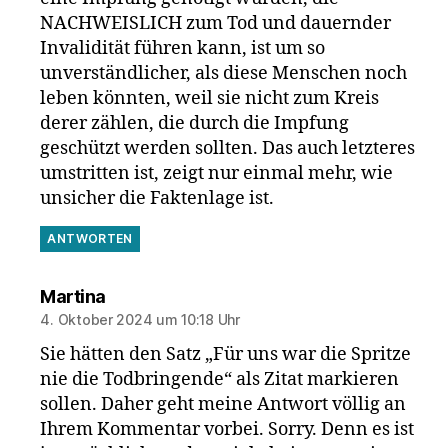
NACHWEISLICH zum Tod und dauernder
Invalidität führen kann, ist um so
unverständlicher, als diese Menschen noch
leben könnten, weil sie nicht zum Kreis
derer zählen, die durch die Impfung
geschützt werden sollten. Das auch letzteres
umstritten ist, zeigt nur einmal mehr, wie
unsicher die Faktenlage ist.
ANTWORTEN
sagt:
Martina
4. Oktober 2024 um 10:18 Uhr
Sie hätten den Satz „Für uns war die Spritze
nie die Todbringende“ als Zitat markieren
sollen. Daher geht meine Antwort völlig an
Ihrem Kommentar vorbei. Sorry. Denn es ist