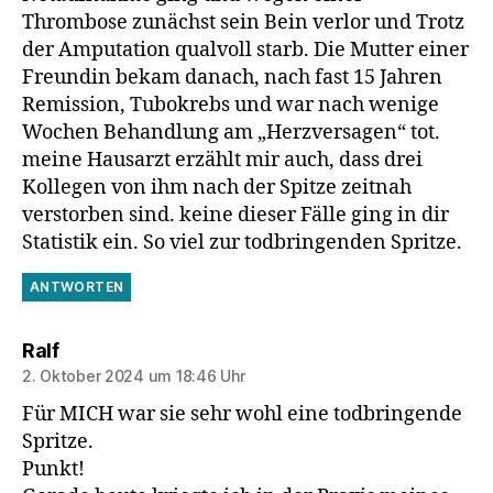
Thrombose zunächst sein Bein verlor und Trotz
der Amputation qualvoll starb. Die Mutter einer
Freundin bekam danach, nach fast 15 Jahren
Remission, Tubokrebs und war nach wenige
Wochen Behandlung am „Herzversagen“ tot.
meine Hausarzt erzählt mir auch, dass drei
Kollegen von ihm nach der Spitze zeitnah
verstorben sind. keine dieser Fälle ging in dir
Statistik ein. So viel zur todbringenden Spritze.
ANTWORTEN
sagt:
Ralf
2. Oktober 2024 um 18:46 Uhr
Für MICH war sie sehr wohl eine todbringende
Spritze.
Punkt!