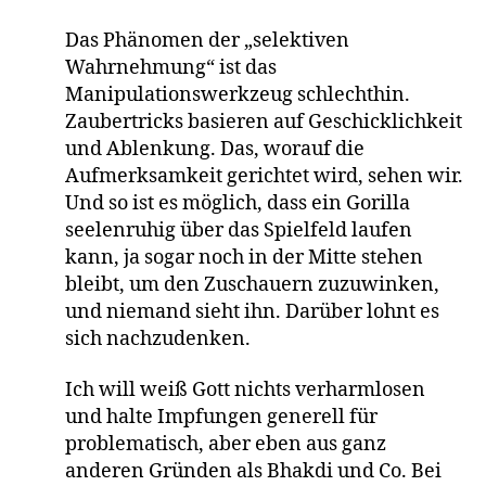
Das Phänomen der „selektiven
Wahrnehmung“ ist das
Manipulationswerkzeug schlechthin.
Zaubertricks basieren auf Geschicklichkeit
und Ablenkung. Das, worauf die
Aufmerksamkeit gerichtet wird, sehen wir.
Und so ist es möglich, dass ein Gorilla
seelenruhig über das Spielfeld laufen
kann, ja sogar noch in der Mitte stehen
bleibt, um den Zuschauern zuzuwinken,
und niemand sieht ihn. Darüber lohnt es
sich nachzudenken.
Ich will weiß Gott nichts verharmlosen
und halte Impfungen generell für
problematisch, aber eben aus ganz
anderen Gründen als Bhakdi und Co. Bei