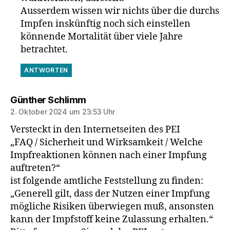
Ausserdem wissen wir nichts über die durchs
Impfen inskünftig noch sich einstellen
könnende Mortalität über viele Jahre
betrachtet.
ANTWORTEN
sagt:
Günther Schlimm
2. Oktober 2024 um 23:53 Uhr
Versteckt in den Internetseiten des PEI
„FAQ / Sicherheit und Wirksamkeit / Welche
Impfreaktionen können nach einer Impfung
auftreten?“
ist folgende amtliche Feststellung zu finden:
„Generell gilt, dass der Nutzen einer Impfung
mögliche Risiken überwiegen muß, ansonsten
kann der Impfstoff keine Zulassung erhalten.“