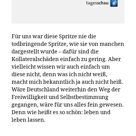
Für uns war diese Spritze nie die
todbringende Spritze, wie sie von manchen
dargestellt wurde – dafür sind die
Kollateralschäden einfach zu gering. Aber
vielleicht wissen wir auch einfach um
diese nicht, denn was ich nicht weiß,
macht mich bekanntlich ja auch nicht heiß.
Wäre Deutschland weiterhin den Weg der
Freiwilligkeit und Selbstbestimmung
gegangen, wäre für uns alles fein gewesen.
Denn wie heißt es so schön: leben und
leben lassen.