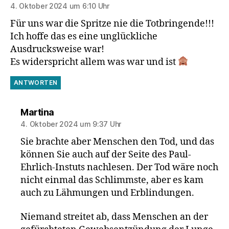
4. Oktober 2024 um 6:10 Uhr
Für uns war die Spritze nie die Totbringende!!!
Ich hoffe das es eine unglückliche
Ausdrucksweise war!
Es widerspricht allem was war und ist
ANTWORTEN
sagt:
Martina
4. Oktober 2024 um 9:37 Uhr
Sie brachte aber Menschen den Tod, und das
können Sie auch auf der Seite des Paul-
Ehrlich-Instuts nachlesen. Der Tod wäre noch
nicht einmal das Schlimmste, aber es kam
auch zu Lähmungen und Erblindungen.
Niemand streitet ab, dass Menschen an der