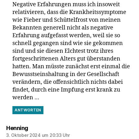
Negative Erfahrungen muss ich insoweit
relativieren, dass die Krankheitssymptome
wie Fieber und Schüttelfrost von meinen
Bekannten generell nicht als negative
Erfahrung aufgefasst werden, weil sie so
schnell gegangen sind wie sie gekommen
sind und sie diesen Elchtest trotz ihres
fortgeschrittenen Alters gut überstanden
hatten. Man müsste zunächst erst einmal die
Bewusstseinshaltung in der Gesellschaft
verändern, die offensichtlich nichts dabei
findet, durch eine Impfung erst krank zu
werden …
ANTWORTEN
sagt:
Henning
3. Oktober 2024 um 20:33 Uhr