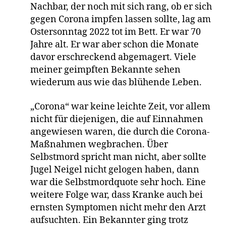
Nachbar, der noch mit sich rang, ob er sich
gegen Corona impfen lassen sollte, lag am
Ostersonntag 2022 tot im Bett. Er war 70
Jahre alt. Er war aber schon die Monate
davor erschreckend abgemagert. Viele
meiner geimpften Bekannte sehen
wiederum aus wie das blühende Leben.
„Corona“ war keine leichte Zeit, vor allem
nicht für diejenigen, die auf Einnahmen
angewiesen waren, die durch die Corona-
Maßnahmen wegbrachen. Über
Selbstmord spricht man nicht, aber sollte
Jugel Neigel nicht gelogen haben, dann
war die Selbstmordquote sehr hoch. Eine
weitere Folge war, dass Kranke auch bei
ernsten Symptomen nicht mehr den Arzt
aufsuchten. Ein Bekannter ging trotz