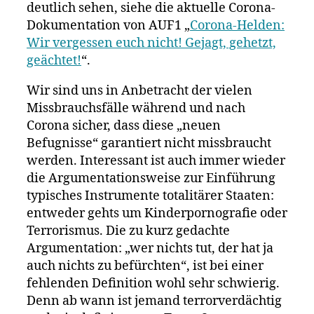
deutlich sehen, siehe die aktuelle Corona-
Dokumentation von AUF1 „
Corona-Helden:
Wir vergessen euch nicht! Gejagt, gehetzt,
geächtet!
“.
Wir sind uns in Anbetracht der vielen
Missbrauchsfälle während und nach
Corona sicher, dass diese „neuen
Befugnisse“ garantiert nicht missbraucht
werden. Interessant ist auch immer wieder
die Argumentationsweise zur Einführung
typisches Instrumente totalitärer Staaten:
entweder gehts um Kinderpornografie oder
Terrorismus. Die zu kurz gedachte
Argumentation: „wer nichts tut, der hat ja
auch nichts zu befürchten“, ist bei einer
fehlenden Definition wohl sehr schwierig.
Denn ab wann ist jemand terrorverdächtig