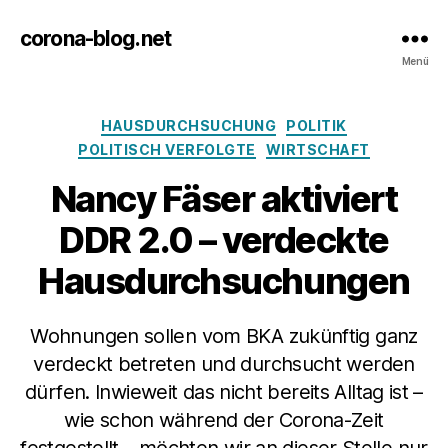
corona-blog.net
Menü
Kategorien
HAUSDURCHSUCHUNG
POLITIK
POLITISCH VERFOLGTE
WIRTSCHAFT
Nancy Fäser aktiviert
DDR 2.0 – verdeckte
Hausdurchsuchungen
Wohnungen sollen vom BKA zukünftig ganz
verdeckt betreten und durchsucht werden
dürfen. Inwieweit das nicht bereits Alltag ist –
wie schon während der Corona-Zeit