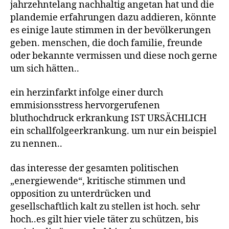
jahrzehntelang nachhaltig angetan hat und die
plandemie erfahrungen dazu addieren, könnte
es einige laute stimmen in der bevölkerungen
geben. menschen, die doch familie, freunde
oder bekannte vermissen und diese noch gerne
um sich hätten..
ein herzinfarkt infolge einer durch
emmisionsstress hervorgerufenen
bluthochdruck erkrankung IST URSÄCHLICH
ein schallfolgeerkrankung. um nur ein beispiel
zu nennen..
das interesse der gesamten politischen
„energiewende“, kritische stimmen und
opposition zu unterdrücken und
gesellschaftlich kalt zu stellen ist hoch. sehr
hoch..es gilt hier viele täter zu schützen, bis