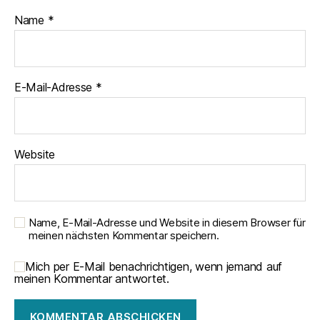
Name
*
E-Mail-Adresse
*
Website
Name, E-Mail-Adresse und Website in diesem Browser für
meinen nächsten Kommentar speichern.
Mich per E-Mail benachrichtigen, wenn jemand auf
meinen Kommentar antwortet.