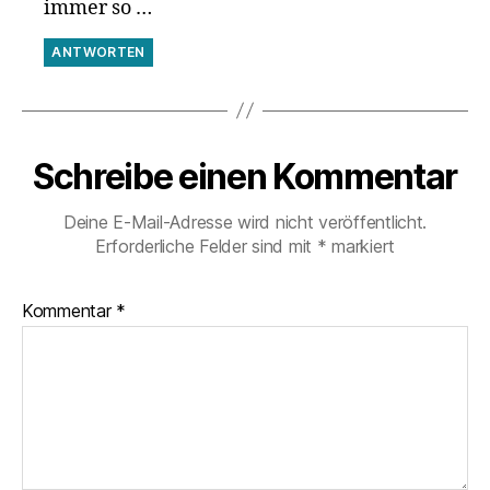
immer so …
ANTWORTEN
Schreibe einen Kommentar
Deine E-Mail-Adresse wird nicht veröffentlicht.
Erforderliche Felder sind mit
*
markiert
Kommentar
*