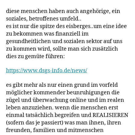
diese menschen haben auch angehörige, ein
soziales, betroffenes umfeld..
es ist nur die spitze des eisberges..um eine idee
zu bekommen was finanziell im
gesundheitlichen und sozialen sektor auf uns
zu kommen wird, sollte man sich zusätzlich
dies zu gemüte führen:
https://www.dsgs-info.de/news/
es gibt mehr als nur einen grund im vorfeld
möglicher kommender beunruhigungen die
zügel und überwachung online und im realen
leben anzuziehen. wenn die menschen erst
einmal tatsächlich begreifen und REALISIEREN
(sofern das je passiert) was man ihnen, ihren
freunden, familien und mitmenschen