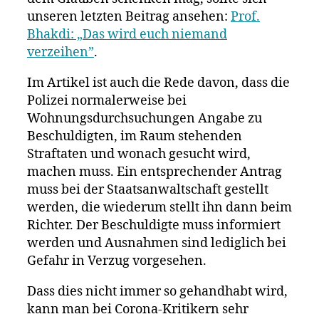
unseren letzten Beitrag ansehen:
Prof.
Bhakdi: „Das wird euch niemand
verzeihen”
.
Im Artikel ist auch die Rede davon, dass die
Polizei normalerweise bei
Wohnungsdurchsuchungen Angabe zu
Beschuldigten, im Raum stehenden
Straftaten und wonach gesucht wird,
machen muss. Ein entsprechender Antrag
muss bei der Staatsanwaltschaft gestellt
werden, die wiederum stellt ihn dann beim
Richter. Der Beschuldigte muss informiert
werden und Ausnahmen sind lediglich bei
Gefahr in Verzug vorgesehen.
Dass dies nicht immer so gehandhabt wird,
kann man bei Corona-Kritikern sehr