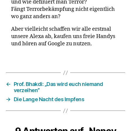
und wie definiert man Terror?
Fängt Terrorbekämpfung nicht eigentlich
wo ganz anders an?
Aber vielleicht schaffen wir alle erstmal
unsere Alexa ab, kaufen uns freie Handys
und hören auf Google zu nutzen.
←
Prof. Bhakdi: „Das wird euch niemand
verzeihen”
→
Die Lange Nacht des Impfens