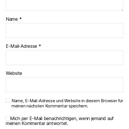
Name
*
E-Mail-Adresse
*
Website
Name, E-Mail-Adresse und Website in diesem Browser für
meinen nächsten Kommentar speichern.
Mich per E-Mail benachrichtigen, wenn jemand auf
meinen Kommentar antwortet.