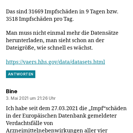
Das sind 31669 Impfschäden in 9 Tagen bzw.
3518 Impfschäden pro Tag.
Man muss nicht einmal mehr die Datensätze
herunterladen, man sieht schon an der
Dateigröße, wie schnell es wächst.
https://vaers.hhs.gov/data/datasets.html
ANTWORTEN
sagt:
Bine
3. Mai 2021 um 21:26 Uhr
Ich habe seit dem 27.03.2021 die „Impf“schäden
in der Europäischen Datenbank gemeldeter
Verdachtsfälle von
Arzneimittelnebenwirkungen aller vier