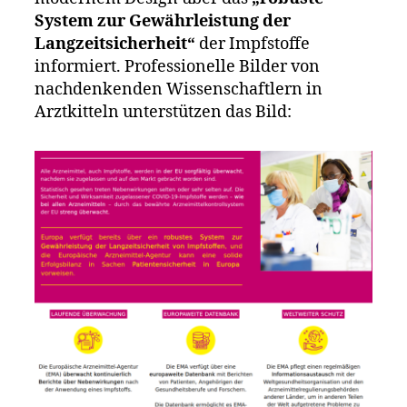
System zur Gewährleistung der
Langzeitsicherheit“
der Impfstoffe
informiert. Professionelle Bilder von
nachdenkenden Wissenschaftlern in
Arztkitteln unterstützen das Bild: