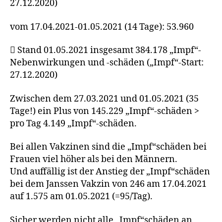
27.12.2020)
vom 17.04.2021-01.05.2021 (14 Tage): 53.960
 Stand 01.05.2021 insgesamt 384.178 „Impf“-
Nebenwirkungen und -schäden („Impf“-Start:
27.12.2020)
Zwischen dem 27.03.2021 und 01.05.2021 (35
Tage!) ein Plus von 145.229 „Impf“-schäden >
pro Tag 4.149 „Impf“-schäden.
Bei allen Vakzinen sind die „Impf“schäden bei
Frauen viel höher als bei den Männern.
Und auffällig ist der Anstieg der „Impf“schäden
bei dem Janssen Vakzin von 246 am 17.04.2021
auf 1.575 am 01.05.2021 (=95/Tag).
Sicher werden nicht alle „Impf“schäden an