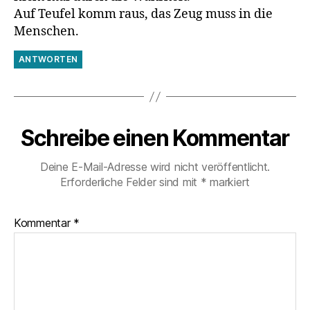
Auf Teufel komm raus, das Zeug muss in die
Menschen.
ANTWORTEN
Schreibe einen Kommentar
Deine E-Mail-Adresse wird nicht veröffentlicht.
Erforderliche Felder sind mit
*
markiert
Kommentar
*