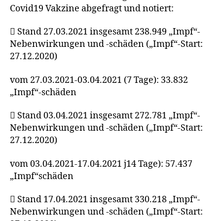
Covid19 Vakzine abgefragt und notiert:
 Stand 27.03.2021 insgesamt 238.949 „Impf“-
Nebenwirkungen und -schäden („Impf“-Start:
27.12.2020)
vom 27.03.2021-03.04.2021 (7 Tage): 33.832
„Impf“-schäden
 Stand 03.04.2021 insgesamt 272.781 „Impf“-
Nebenwirkungen und -schäden („Impf“-Start:
27.12.2020)
vom 03.04.2021-17.04.2021 j14 Tage): 57.437
„Impf“schäden
 Stand 17.04.2021 insgesamt 330.218 „Impf“-
Nebenwirkungen und -schäden („Impf“-Start: