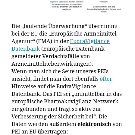
Die „laufende Überwachung“ übernimmt
bei der EU die „Europäische Arzneimittel-
Agentur“ (EMA) in der
EudraVigilance
Datenbank
(Europäische Datenbank
gemeldeter Verdachtsfälle von
Arzneimittelnebenwirkungen).
Wenn man sich die Seite unseres PEIs
ansieht, findet man dort ebenfalls
öfter
Hinweise auf die EudraVigilance
Datenbank. Das PEI sei „unmittelbar in das
europäische Pharmakovigilanz-Netzwerk
eingebunden und trägt so aktiv zur
Verbesserung der Sicherheit bei“. Die
Daten werden außerdem
elektronisch
von
PEI an EU übertragen: