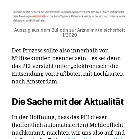
Auszug aus dem
Bulletin zur Arzneimittelsicherheit
1/2020
Der Prozess sollte also innerhalb von
Millisekunden beendet sein – es sei denn
das PEI versteht unter „elektronisch“ die
Entsendung von Fußboten mit Lochkarten
nach Amsterdam.
Die Sache mit der Aktualität
In der Hoffnung, dass das PEI dieser
(hoffentlich automatisierten) Meldepflicht
nachkommt, machten wir uns also auf und