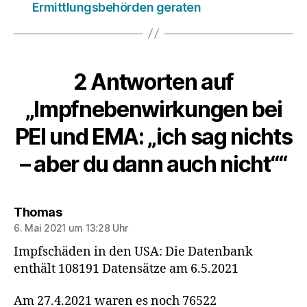
Ermittlungsbehörden geraten
2 Antworten auf
„Impfnebenwirkungen bei
PEI und EMA: „ich sag nichts
– aber du dann auch nicht““
sagt:
Thomas
6. Mai 2021 um 13:28 Uhr
Impfschäden in den USA: Die Datenbank
enthält 108191 Datensätze am 6.5.2021
Am 27.4.2021 waren es noch 76522