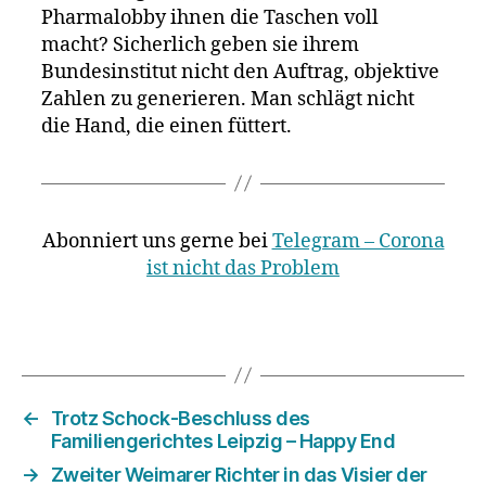
Pharmalobby ihnen die Taschen voll
macht? Sicherlich geben sie ihrem
Bundesinstitut nicht den Auftrag, objektive
Zahlen zu generieren. Man schlägt nicht
die Hand, die einen füttert.
Abonniert uns gerne bei
Telegram – Corona
ist nicht das Problem
←
Trotz Schock-Beschluss des
Familiengerichtes Leipzig – Happy End
→
Zweiter Weimarer Richter in das Visier der