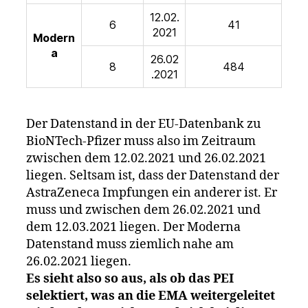
12.02.
6
41
2021
Modern
a
26.02
8
484
.2021
Der Datenstand in der EU-Datenbank zu
BioNTech-Pfizer muss also im Zeitraum
zwischen dem 12.02.2021 und 26.02.2021
liegen. Seltsam ist, dass der Datenstand der
AstraZeneca Impfungen ein anderer ist. Er
muss und zwischen dem 26.02.2021 und
dem 12.03.2021 liegen. Der Moderna
Datenstand muss ziemlich nahe am
26.02.2021 liegen.
Es sieht also so aus, als ob das PEI
selektiert, was an die EMA weitergeleitet