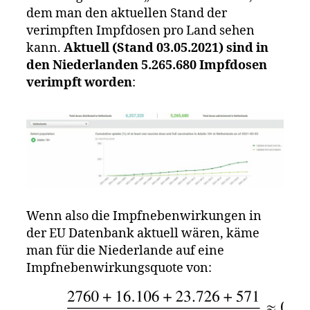
dem man den aktuellen Stand der
verimpften Impfdosen pro Land sehen
kann.
Aktuell (Stand 03.05.2021) sind in
den Niederlanden 5.265.680 Impfdosen
verimpft worden
:
Wenn also die Impfnebenwirkungen in
der EU Datenbank aktuell wären, käme
man für die Niederlande auf eine
Impfnebenwirkungsquote von: