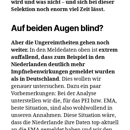
wird und was nicht – und sich bei dieser
Selektion noch enorm viel Zeit lässt.
Auf beiden Augen blind?
Aber die Ungereimtheiten gehen noch
weiter.
In den Meldedaten oben ist
extrem
auffallend, dass zum Beispiel in den
Niederlanden deutlich mehr
Impfnebenwirkungen gemeldet wurden
als in Deutschland
. Dies wollen wir
genauer untersuchen. Dazu ein paar
Vorbemerkungen: Bei der Analyse
unterstellen wir die, für das PEI bzw. EMA,
beste Situation, sind also wohlwollend in
unseren Annahmen. Diese Situation wäre,
dass die Niederlande ihre Daten top-aktuell
an die EMA gemeldet haben und wir den