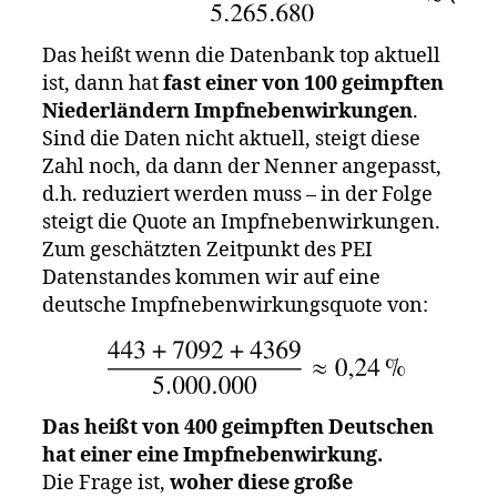
Das heißt wenn die Datenbank top aktuell
ist, dann hat
fast einer von 100 geimpften
Niederländern Impfnebenwirkungen
.
Sind die Daten nicht aktuell, steigt diese
Zahl noch, da dann der Nenner angepasst,
d.h. reduziert werden muss – in der Folge
steigt die Quote an Impfnebenwirkungen.
Zum geschätzten Zeitpunkt des PEI
Datenstandes kommen wir auf eine
deutsche Impfnebenwirkungsquote von:
Das heißt von 400 geimpften Deutschen
hat einer eine Impfnebenwirkung.
Die Frage ist,
woher diese große