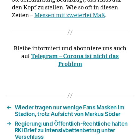
den Kopf zu stellen. Wie so oft in diesen
Zeiten –
Messen mit zweierlei Maß
.
Bleibe informiert und abonniere uns auch
auf
Telegram – Corona ist nicht das
Problem
←
Wieder tragen nur wenige Fans Masken im
Stadion, trotz Aufsicht von Markus Söder
→
Regierung und Öffentlich-Rechtliche halten
RKI Brief zu Intensivbettenbetrug unter
Verschluss