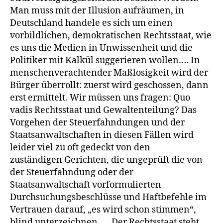
Man muss mit der Illusion aufräumen, in
Deutschland handele es sich um einen
vorbildlichen, demokratischen Rechtsstaat, wie
es uns die Medien in Unwissenheit und die
Politiker mit Kalkül suggerieren wollen…. In
menschenverachtender Maßlosigkeit wird der
Bürger überrollt: zuerst wird geschossen, dann
erst ermittelt. Wir müssen uns fragen: Quo
vadis Rechtsstaat und Gewaltenteilung? Das
Vorgehen der Steuerfahndungen und der
Staatsanwaltschaften in diesen Fällen wird
leider viel zu oft gedeckt von den
zuständigen Gerichten, die ungeprüft die von
der Steuerfahndung oder der
Staatsanwaltschaft vorformulierten
Durchsuchungsbeschlüsse und Haftbefehle im
Vertrauen darauf, „es wird schon stimmen“,
blind unterzeichnen. … Der Rechtsstaat steht