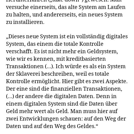
versuche einerseits, das alte System am Laufen
zu halten, und andererseits, ein neues System
zu installieren.
„Dieses neue System ist ein vollständig digitales
System, das einem die totale Kontrolle
verschafft. Es ist nicht mehr ein Geldsystem,
wie wir es kennen, mit kreditbasierten
Transaktionen (…). Ich würde es als ein System
der Sklaverei beschreiben, weil es totale
Kontrolle ermöglicht. Hier gibt es zwei Aspekte.
Der eine sind die finanziellen Transaktionen,
(…) der andere die digitalen Daten. Denn in
einem digitalen System sind die Daten über
Geld mehr wert als Geld. Man muss hier auf
zwei Entwicklungen schauen: auf den Weg der
Daten und auf den Weg des Geldes.“