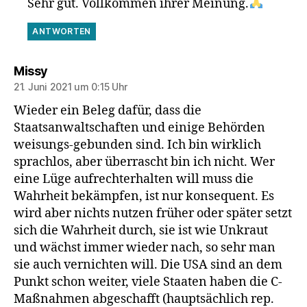
Sehr gut. Vollkommen ihrer Meinung.
ANTWORTEN
sagt:
Missy
21. Juni 2021 um 0:15 Uhr
Wieder ein Beleg dafür, dass die
Staatsanwaltschaften und einige Behörden
weisungs-gebunden sind. Ich bin wirklich
sprachlos, aber überrascht bin ich nicht. Wer
eine Lüge aufrechterhalten will muss die
Wahrheit bekämpfen, ist nur konsequent. Es
wird aber nichts nutzen früher oder später setzt
sich die Wahrheit durch, sie ist wie Unkraut
und wächst immer wieder nach, so sehr man
sie auch vernichten will. Die USA sind an dem
Punkt schon weiter, viele Staaten haben die C-
Maßnahmen abgeschafft (hauptsächlich rep.