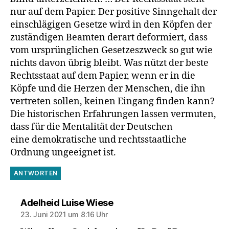
nur auf dem Papier. Der positive Sinngehalt der
einschlägigen Gesetze wird in den Köpfen der
zuständigen Beamten derart deformiert, dass
vom ursprünglichen Gesetzeszweck so gut wie
nichts davon übrig bleibt. Was nützt der beste
Rechtsstaat auf dem Papier, wenn er in die
Köpfe und die Herzen der Menschen, die ihn
vertreten sollen, keinen Eingang finden kann?
Die historischen Erfahrungen lassen vermuten,
dass für die Mentalität der Deutschen
eine demokratische und rechtsstaatliche
Ordnung ungeeignet ist.
ANTWORTEN
sagt:
Adelheid Luise Wiese
23. Juni 2021 um 8:16 Uhr