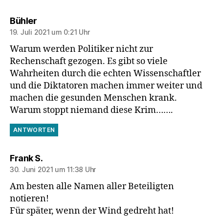
sagt:
Bühler
19. Juli 2021 um 0:21 Uhr
Warum werden Politiker nicht zur
Rechenschaft gezogen. Es gibt so viele
Wahrheiten durch die echten Wissenschaftler
und die Diktatoren machen immer weiter und
machen die gesunden Menschen krank.
Warum stoppt niemand diese Krim…….
ANTWORTEN
sagt:
Frank S.
30. Juni 2021 um 11:38 Uhr
Am besten alle Namen aller Beteiligten
notieren!
Für später, wenn der Wind gedreht hat!