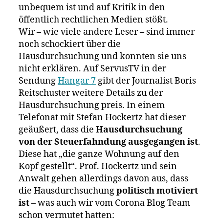
unbequem ist und auf Kritik in den
öffentlich rechtlichen Medien stößt.
Wir – wie viele andere Leser – sind immer
noch schockiert über die
Hausdurchsuchung und konnten sie uns
nicht erklären. Auf ServusTV in der
Sendung
Hangar 7
gibt der Journalist Boris
Reitschuster weitere Details zu der
Hausdurchsuchung preis. In einem
Telefonat mit Stefan Hockertz hat dieser
geäußert, dass die
Hausdurchsuchung
von der Steuerfahndung ausgegangen ist
.
Diese hat „die ganze Wohnung auf den
Kopf gestellt“. Prof. Hockertz und sein
Anwalt gehen allerdings davon aus, dass
die Hausdurchsuchung
politisch motiviert
ist
– was auch wir vom Corona Blog Team
schon vermutet hatten: