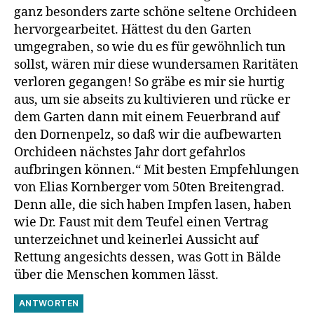
ganz besonders zarte schöne seltene Orchideen
hervorgearbeitet. Hättest du den Garten
umgegraben, so wie du es für gewöhnlich tun
sollst, wären mir diese wundersamen Raritäten
verloren gegangen! So gräbe es mir sie hurtig
aus, um sie abseits zu kultivieren und rücke er
dem Garten dann mit einem Feuerbrand auf
den Dornenpelz, so daß wir die aufbewarten
Orchideen nächstes Jahr dort gefahrlos
aufbringen können.“ Mit besten Empfehlungen
von Elias Kornberger vom 50ten Breitengrad.
Denn alle, die sich haben Impfen lasen, haben
wie Dr. Faust mit dem Teufel einen Vertrag
unterzeichnet und keinerlei Aussicht auf
Rettung angesichts dessen, was Gott in Bälde
über die Menschen kommen lässt.
ANTWORTEN