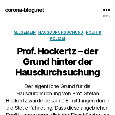
corona-blog.net
Menü
Kategorien
ALLGEMEIN
HAUSDURCHSUCHUNG
POLITIK
POLIZEI
Prof. Hockertz – der
Grund hinter der
Hausdurchsuchung
Der eigentliche Grund für die
Hausdurchsuchung von Prof. Stefan
Hockertz wurde bekannt: Ermittlungen durch
die Steuerfahndung. Dass diese angeblichen