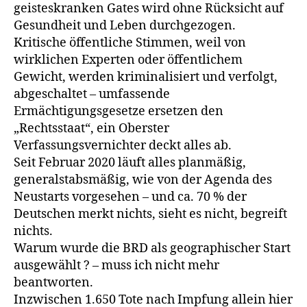
geisteskranken Gates wird ohne Rücksicht auf
Gesundheit und Leben durchgezogen.
Kritische öffentliche Stimmen, weil von
wirklichen Experten oder öffentlichem
Gewicht, werden kriminalisiert und verfolgt,
abgeschaltet – umfassende
Ermächtigungsgesetze ersetzen den
„Rechtsstaat“, ein Oberster
Verfassungsvernichter deckt alles ab.
Seit Februar 2020 läuft alles planmäßig,
generalstabsmäßig, wie von der Agenda des
Neustarts vorgesehen – und ca. 70 % der
Deutschen merkt nichts, sieht es nicht, begreift
nichts.
Warum wurde die BRD als geographischer Start
ausgewählt ? – muss ich nicht mehr
beantworten.
Inzwischen 1.650 Tote nach Impfung allein hier