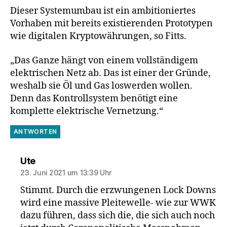
Dieser Systemumbau ist ein ambitioniertes
Vorhaben mit bereits existierenden Prototypen
wie digitalen Kryptowährungen, so Fitts.
„Das Ganze hängt von einem vollständigem
elektrischen Netz ab. Das ist einer der Gründe,
weshalb sie Öl und Gas loswerden wollen.
Denn das Kontrollsystem benötigt eine
komplette elektrische Vernetzung.“
ANTWORTEN
sagt:
Ute
23. Juni 2021 um 13:39 Uhr
Stimmt. Durch die erzwungenen Lock Downs
wird eine massive Pleitewelle- wie zur WWK
dazu führen, dass sich die, die sich auch noch