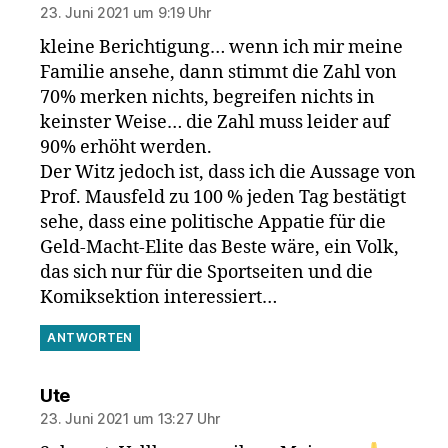
23. Juni 2021 um 9:19 Uhr
kleine Berichtigung… wenn ich mir meine
Familie ansehe, dann stimmt die Zahl von
70% merken nichts, begreifen nichts in
keinster Weise… die Zahl muss leider auf
90% erhöht werden.
Der Witz jedoch ist, dass ich die Aussage von
Prof. Mausfeld zu 100 % jeden Tag bestätigt
sehe, dass eine politische Appatie für die
Geld-Macht-Elite das Beste wäre, ein Volk,
das sich nur für die Sportseiten und die
Komiksektion interessiert…
ANTWORTEN
sagt:
Ute
23. Juni 2021 um 13:27 Uhr