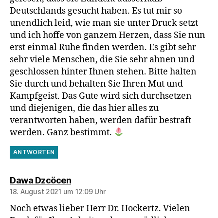
Deutschlands gesucht haben. Es tut mir so
unendlich leid, wie man sie unter Druck setzt
und ich hoffe von ganzem Herzen, dass Sie nun
erst einmal Ruhe finden werden. Es gibt sehr
sehr viele Menschen, die Sie sehr ahnen und
geschlossen hinter Ihnen stehen. Bitte halten
Sie durch und behalten Sie Ihren Mut und
Kampfgeist. Das Gute wird sich durchsetzen
und diejenigen, die das hier alles zu
verantworten haben, werden dafür bestraft
werden. Ganz bestimmt.
ANTWORTEN
sagt:
Dawa Dzcöcen
18. August 2021 um 12:09 Uhr
Noch etwas lieber Herr Dr. Hockertz. Vielen