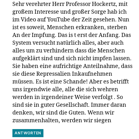
Sehr verehrter Herr Professor Hockertz, mit
großem Interesse und großer Sorge hab ich
im Video auf YouTube der Zeit gesehen. Nun
ist es soweit, Menschen erkranken, sterben
An der Impfung. Das is t erst der Anfang. Das
System versucht natürlich alles, aber auch
alles um zu verhindern dass die Menschen
aufgeklärt sind und sich nicht impfen lassen.
Sie haben eine aufrichtige Anteilnahme, dass
sie diese Repressalien Inkaufnehmen
müssen. Es ist eine Schande! Aber es betrifft
uns irgendwie alle, alle die sich wehren
werden in irgendeiner Weise verfolgt . So
sind sie in guter Gesellschaft. Immer daran
denken, wir sind die Guten. Wenn wir
zusammenhalten, werden wir siegen
ANTWORTEN