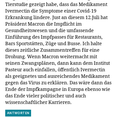
Tierstudie gezeigt habe, dass das Medikament
Ivermectin die Symptome einer Covid-19
Erkrankung lindere. Just an diesem 12.Juli hat
Präsident Macron die Impflicht im
Gesundheitswesen und die umfassende
Einführung des Impfpasses für Restaurants,
Bars Sportstätten, Züge und Busse. Ich halte
dieses zeitliche Zusammentreffen für eine
Drohung. Wenn Macron weitermacht mit
seinen Zwangsplänen, dann kann dem Institut
Pasteur auch einfallen, öffentlich Ivermectin
als geeignetes und ausreichendes Medikament
gegen das Virus zu erklären. Das wäre dann das
Ende der Impfkampagne in Europa ebenso wie
das Ende vieler politischer und auch
wissenschaftlicher Karrieren.
ANTWORTEN