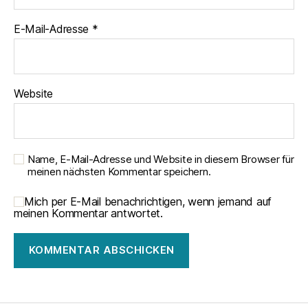
E-Mail-Adresse
*
Website
Name, E-Mail-Adresse und Website in diesem Browser für
meinen nächsten Kommentar speichern.
Mich per E-Mail benachrichtigen, wenn jemand auf
meinen Kommentar antwortet.