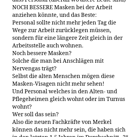
NOCH BESSERE Masken bei der Arbeit
anziehen könnte, und das Beste:
Personal sollte nicht mehr jeden Tag die
Wege zur Arbeit zurücklegen müssen,
sondern für eine längere Zeit gleich in der
Arbeitsstelle auch wohnen.
Noch bessere Masken?
Solche die man bei Anschlägen mit
Nervengas trägt?
Selbst die alten Menschen mögen diese
Masken-Visagen nicht mehr sehen!
Und Personal welches in den Alten- und
Pflegeheimen gleich wohnt oder im Turnus
wohnt?
Wer soll das sein?
Also die neuen Fachkräfte von Merkel
können das nicht mehr sein, die haben sich