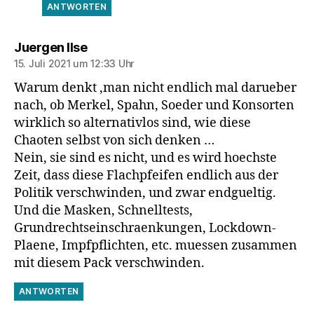
ANTWORTEN
sagt:
Juergen Ilse
15. Juli 2021 um 12:33 Uhr
Warum denkt ,man nicht endlich mal darueber
nach, ob Merkel, Spahn, Soeder und Konsorten
wirklich so alternativlos sind, wie diese
Chaoten selbst von sich denken …
Nein, sie sind es nicht, und es wird hoechste
Zeit, dass diese Flachpfeifen endlich aus der
Politik verschwinden, und zwar endgueltig.
Und die Masken, Schnelltests,
Grundrechtseinschraenkungen, Lockdown-
Plaene, Impfpflichten, etc. muessen zusammen
mit diesem Pack verschwinden.
ANTWORTEN