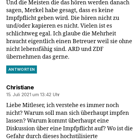
Und die Meisten die das hören werden danach
sagen, Merkel habe gesagt, dass es keine
Impfpflicht geben wird. Die hören nicht zu
und/oder kapieren es nicht. Vielen ist es
schlichtweg egal. Ich glaube die Mehrheit
braucht eigentlich einen Betreuer weil sie ohne
nicht lebensfähig sind. ARD und ZDF
übernehmen das gerne.
ANTWORTEN
sagt:
Christiane
15. Juli 2021 um 13:42 Uhr
Liebe Mitleser, ich verstehe es immer noch
nicht? Warum soll man sich überhaupt impfen
lassen? Warum kommt überhaupt eine
Diskussion über eine Impfpflicht auf? Wo ist die
Gefahr durch dieses hochstilisierte