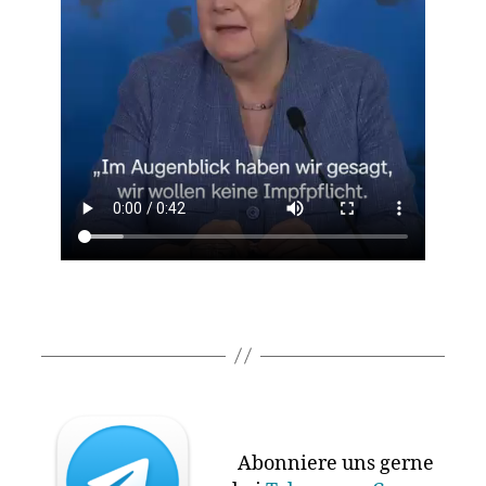
Abonniere uns gerne