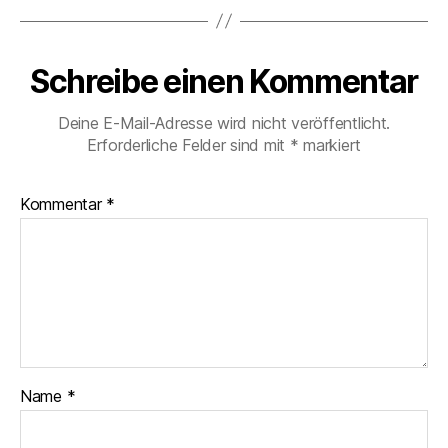
Schreibe einen Kommentar
Deine E-Mail-Adresse wird nicht veröffentlicht.
Erforderliche Felder sind mit
*
markiert
Kommentar
*
Name
*