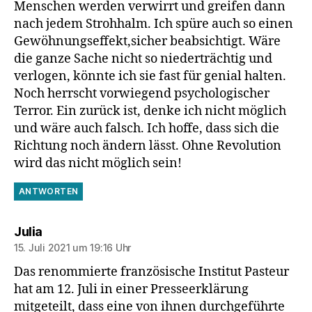
Menschen werden verwirrt und greifen dann
nach jedem Strohhalm. Ich spüre auch so einen
Gewöhnungseffekt,sicher beabsichtigt. Wäre
die ganze Sache nicht so niederträchtig und
verlogen, könnte ich sie fast für genial halten.
Noch herrscht vorwiegend psychologischer
Terror. Ein zurück ist, denke ich nicht möglich
und wäre auch falsch. Ich hoffe, dass sich die
Richtung noch ändern lässt. Ohne Revolution
wird das nicht möglich sein!
ANTWORTEN
sagt:
Julia
15. Juli 2021 um 19:16 Uhr
Das renommierte französische Institut Pasteur
hat am 12. Juli in einer Presseerklärung
mitgeteilt, dass eine von ihnen durchgeführte