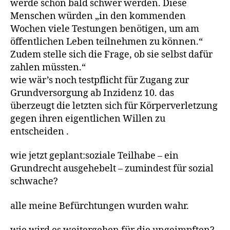
werde schon bald schwer werden. Diese
Menschen würden „in den kommenden
Wochen viele Testungen benötigen, um am
öffentlichen Leben teilnehmen zu können.“
Zudem stelle sich die Frage, ob sie selbst dafür
zahlen müssten.“
wie wär’s noch testpflicht für Zugang zur
Grundversorgung ab Inzidenz 10. das
überzeugt die letzten sich für Körperverletzung
gegen ihren eigentlichen Willen zu
entscheiden .
wie jetzt geplant:soziale Teilhabe – ein
Grundrecht ausgehebelt – zumindest für sozial
schwache?
alle meine Befürchtungen wurden wahr.