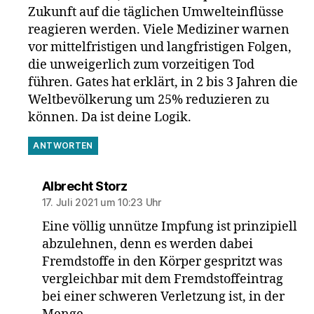
Zukunft auf die täglichen Umwelteinflüsse
reagieren werden. Viele Mediziner warnen
vor mittelfristigen und langfristigen Folgen,
die unweigerlich zum vorzeitigen Tod
führen. Gates hat erklärt, in 2 bis 3 Jahren die
Weltbevölkerung um 25% reduzieren zu
können. Da ist deine Logik.
ANTWORTEN
sagt:
Albrecht Storz
17. Juli 2021 um 10:23 Uhr
Eine völlig unnütze Impfung ist prinzipiell
abzulehnen, denn es werden dabei
Fremdstoffe in den Körper gespritzt was
vergleichbar mit dem Fremdstoffeintrag
bei einer schweren Verletzung ist, in der