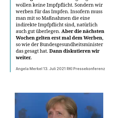
wollen keine Impfpflicht. Sondern wir
werben für das Impfen. Insofern muss
man mit so Maßnahmen die eine
indirekte Impfpflicht sind, natürlich
auch gut überlegen.
Aber die nächsten
Wochen gelten erst mal dem Werben
,
so wie der Bundesgesundheitsminister
das gesagt hat.
Dann diskutieren wir
weiter.
Angela Merkel 13. Juli 2021 RKI Pressekonferenz