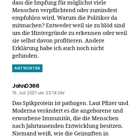
dass die Impfung für möglichst viele
Menschen verpflichtend oder zumindest
empfohlen wird. Warum die Politiker da
mitmachen? Entweder weil sie zu blöd sind
um die Hintergründe zu erkennen oder weil
sie selbst davon profitieren. Andere
Erklärung habe ich auch noch nicht
gefunden.
ANTWORTEN
sagt:
JohnD366
15. Juli 2021 um 23:14 Uhr
Das Spikprotein ist pathogen. Laut Pfizer und
Moderna verändert es die angeborene und
erworbene Immunität, die die Menschen
nach Jahrtausenden Entwicklung besitzen.
Niemand weiß, wie die Geimpften in