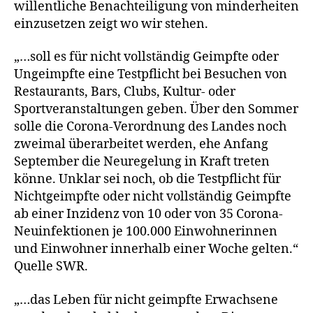
willentliche Benachteiligung von minderheiten
einzusetzen zeigt wo wir stehen.
„…soll es für nicht vollständig Geimpfte oder
Ungeimpfte eine Testpflicht bei Besuchen von
Restaurants, Bars, Clubs, Kultur- oder
Sportveranstaltungen geben. Über den Sommer
solle die Corona-Verordnung des Landes noch
zweimal überarbeitet werden, ehe Anfang
September die Neuregelung in Kraft treten
könne. Unklar sei noch, ob die Testpflicht für
Nichtgeimpfte oder nicht vollständig Geimpfte
ab einer Inzidenz von 10 oder von 35 Corona-
Neuinfektionen je 100.000 Einwohnerinnen
und Einwohner innerhalb einer Woche gelten.“
Quelle SWR.
„…das Leben für nicht geimpfte Erwachsene