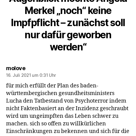
Merkel „noch“ keine
Impfpflicht – zunächst soll
nur dafür geworben
werden“
sagt:
molove
16. Juli 2021 um 0:31 Uhr
für mich erfüllt der Plan des baden-
württembergischen gesundheitsministers
Lucha den Tatbestand von Psychoterror indem
nicht Faktenbasiert an der Inzidenz geschraubt
wird um ungeimpften das Leben schwer zu
machen. sich so offen zu willkürlichen
Einschränkungen zu bekennen und sich für die