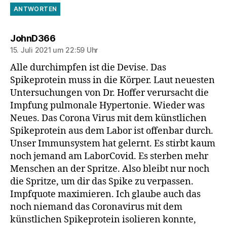
ANTWORTEN
sagt:
JohnD366
15. Juli 2021 um 22:59 Uhr
Alle durchimpfen ist die Devise. Das
Spikeprotein muss in die Körper. Laut neuesten
Untersuchungen von Dr. Hoffer verursacht die
Impfung pulmonale Hypertonie. Wieder was
Neues. Das Corona Virus mit dem künstlichen
Spikeprotein aus dem Labor ist offenbar durch.
Unser Immunsystem hat gelernt. Es stirbt kaum
noch jemand am LaborCovid. Es sterben mehr
Menschen an der Spritze. Also bleibt nur noch
die Spritze, um dir das Spike zu verpassen.
Impfquote maximieren. Ich glaube auch das
noch niemand das Coronavirus mit dem
künstlichen Spikeprotein isolieren konnte,