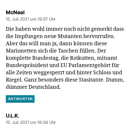
sagt:
McNeal
15. Juli 2021 um 19:07 Uhr
Die haben wohl immer noch nicht gemerkt dass
die Impfungen neue Mutanten hervorrufen.
Aber das will man ja, dann können diese
Marionetten sich die Taschen füllen. Der
komplette Bundestag, die Rotkutten, mitsamt
Bundespräsident und EU Parlamentgehört für
alle Zeiten weggesperrt und hinter Schloss und
Riegel. Ganz besonders diese Stasitante. Dumm,
dümmer Deutschland.
ANTWORTEN
sagt:
U.L.K.
15. Juli 2021 um 16:04 Uhr