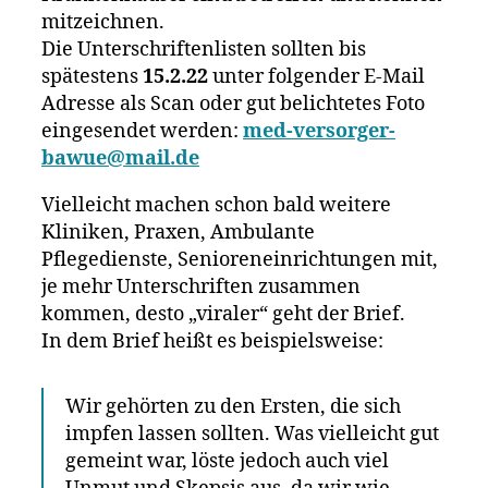
mitzeichnen.
Die Unterschriftenlisten sollten bis
spätestens
15.2.22
unter folgender E-Mail
Adresse als Scan oder gut belichtetes Foto
eingesendet werden:
med-versorger-
bawue@mail.de
Vielleicht machen schon bald weitere
Kliniken, Praxen, Ambulante
Pflegedienste, Senioreneinrichtungen mit,
je mehr Unterschriften zusammen
kommen, desto „viraler“ geht der Brief.
In dem Brief heißt es beispielsweise:
Wir gehörten zu den Ersten, die sich
impfen lassen sollten. Was vielleicht gut
gemeint war, löste jedoch auch viel