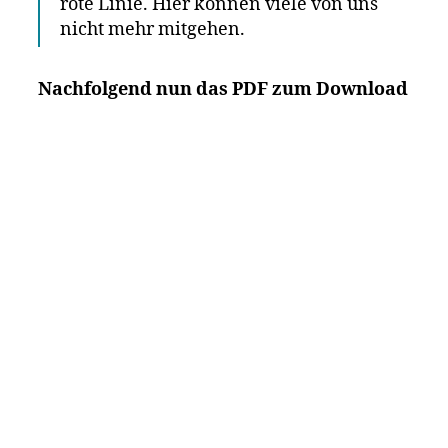
rote Linie. Hier können viele von uns
nicht mehr mitgehen.
Nachfolgend nun das PDF zum Download