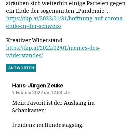
sträuben sich weiterhin einige Parteien gegen
ein Ende der sogenannten „Pandemie“.
https://tkp.at/2022/01/31/hoffnung-auf-corona-
ende-in-der-schweiz/
Kreativer Widerstand
https://tkp.at/2022/02/01/memes-des-
widerstandes/
ANTWORTEN
sagt:
Hans-Jürgen Zeuke
1. Februar 2022 um 12:53 Uhr
Mein Favorit ist der Aushang im
Schaukasten:
Inzidenz im Bundestagstag.