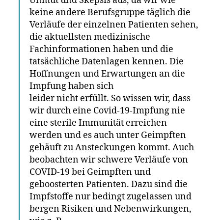
Unmut und Skepsis aus, da wir wie
keine andere Berufsgruppe täglich die
Verläufe der einzelnen Patienten sehen,
die aktuellsten medizinische
Fachinformationen haben und die
tatsächliche Datenlagen kennen. Die
Hoffnungen und Erwartungen an die
Impfung haben sich
leider nicht erfüllt. So wissen wir, dass
wir durch eine Covid-19-Impfung nie
eine sterile Immunität erreichen
werden und es auch unter Geimpften
gehäuft zu Ansteckungen kommt. Auch
beobachten wir schwere Verläufe von
COVID-19 bei Geimpften und
geboosterten Patienten. Dazu sind die
Impfstoffe nur bedingt zugelassen und
bergen Risiken und Nebenwirkungen,