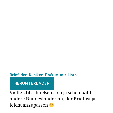
Brief-der-Kliniken-BaWue-mit-Liste
HERUNTERLADEN
Vielleicht schließen sich ja schon bald
andere Bundesländer an, der Brief ist ja
leicht anzupassen