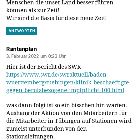
Menschen die unser Land besser führen
können als zur Zeit!
Wir sind die Basis für diese neue Zeit!
ANTWORTEN
sagt:
Rantanplan
3. Februar 2022 um 0:23 Uhr
Hier ist der Bericht des SWR
https://www.swr.de/swraktuell/baden-
wuerttemberg/tuebingen/klinik-beschaeftigte-
gegen-berufsbezogene-impfpflicht-100.html
was dann folgt ist so ein bisschen hin warten.
Aushang der Aktion von den Mitarbeitern für
die Mitarbeiter in Tübingen auf Stationen wird
zumeist unterbunden von den
Stationsleitungen.