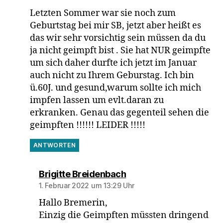
Letzten Sommer war sie noch zum
Geburtstag bei mir SB, jetzt aber heißt es
das wir sehr vorsichtig sein müssen da du
ja nicht geimpft bist . Sie hat NUR geimpfte
um sich daher durfte ich jetzt im Januar
auch nicht zu Ihrem Geburstag. Ich bin
ü.60J. und gesund,warum sollte ich mich
impfen lassen um evlt.daran zu
erkranken. Genau das gegenteil sehen die
geimpften !!!!!! LEIDER !!!!!
ANTWORTEN
sagt:
Brigitte Breidenbach
1. Februar 2022 um 13:29 Uhr
Hallo Bremerin,
Einzig die Geimpften müssten dringend