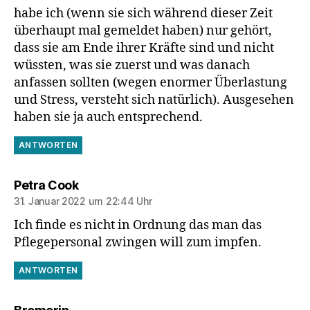
habe ich (wenn sie sich während dieser Zeit
überhaupt mal gemeldet haben) nur gehört,
dass sie am Ende ihrer Kräfte sind und nicht
wüssten, was sie zuerst und was danach
anfassen sollten (wegen enormer Überlastung
und Stress, versteht sich natürlich). Ausgesehen
haben sie ja auch entsprechend.
ANTWORTEN
sagt:
Petra Cook
31. Januar 2022 um 22:44 Uhr
Ich finde es nicht in Ordnung das man das
Pflegepersonal zwingen will zum impfen.
ANTWORTEN
sagt: