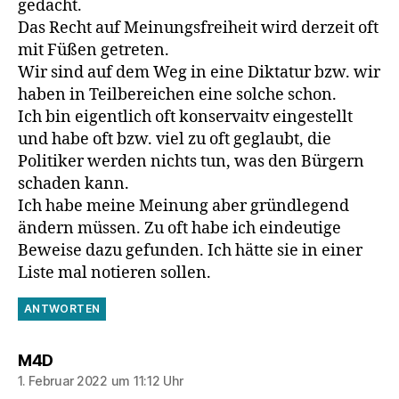
gedacht.
Das Recht auf Meinungsfreiheit wird derzeit oft
mit Füßen getreten.
Wir sind auf dem Weg in eine Diktatur bzw. wir
haben in Teilbereichen eine solche schon.
Ich bin eigentlich oft konservaitv eingestellt
und habe oft bzw. viel zu oft geglaubt, die
Politiker werden nichts tun, was den Bürgern
schaden kann.
Ich habe meine Meinung aber gründlegend
ändern müssen. Zu oft habe ich eindeutige
Beweise dazu gefunden. Ich hätte sie in einer
Liste mal notieren sollen.
ANTWORTEN
sagt:
M4D
1. Februar 2022 um 11:12 Uhr