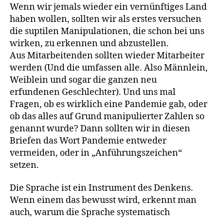
Wenn wir jemals wieder ein vernünftiges Land
haben wollen, sollten wir als erstes versuchen
die suptilen Manipulationen, die schon bei uns
wirken, zu erkennen und abzustellen.
Aus Mitarbeitenden sollten wieder Mitarbeiter
werden (Und die umfassen alle. Also Männlein,
Weiblein und sogar die ganzen neu
erfundenen Geschlechter). Und uns mal
Fragen, ob es wirklich eine Pandemie gab, oder
ob das alles auf Grund manipulierter Zahlen so
genannt wurde? Dann sollten wir in diesen
Briefen das Wort Pandemie entweder
vermeiden, oder in „Anführungszeichen“
setzen.
Die Sprache ist ein Instrument des Denkens.
Wenn einem das bewusst wird, erkennt man
auch, warum die Sprache systematisch