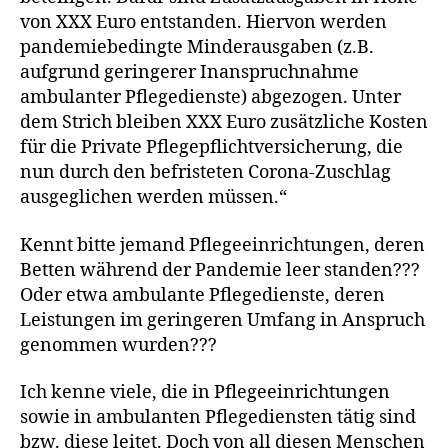
von XXX Euro entstanden. Hiervon werden
pandemiebedingte Minderausgaben (z.B.
aufgrund geringerer Inanspruchnahme
ambulanter Pflegedienste) abgezogen. Unter
dem Strich bleiben XXX Euro zusätzliche Kosten
für die Private Pflegepflichtversicherung, die
nun durch den befristeten Corona-Zuschlag
ausgeglichen werden müssen.“
Kennt bitte jemand Pflegeeinrichtungen, deren
Betten während der Pandemie leer standen???
Oder etwa ambulante Pflegedienste, deren
Leistungen im geringeren Umfang in Anspruch
genommen wurden???
Ich kenne viele, die in Pflegeeinrichtungen
sowie in ambulanten Pflegediensten tätig sind
bzw. diese leitet. Doch von all diesen Menschen