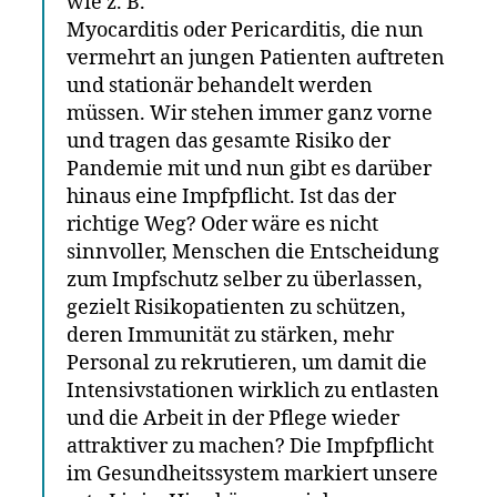
wie z. B.
Myocarditis oder Pericarditis, die nun
vermehrt an jungen Patienten auftreten
und stationär behandelt werden
müssen. Wir stehen immer ganz vorne
und tragen das gesamte Risiko der
Pandemie mit und nun gibt es darüber
hinaus eine Impfpflicht. Ist das der
richtige Weg? Oder wäre es nicht
sinnvoller, Menschen die Entscheidung
zum Impfschutz selber zu überlassen,
gezielt Risikopatienten zu schützen,
deren Immunität zu stärken, mehr
Personal zu rekrutieren, um damit die
Intensivstationen wirklich zu entlasten
und die Arbeit in der Pflege wieder
attraktiver zu machen? Die Impfpflicht
im Gesundheitssystem markiert unsere