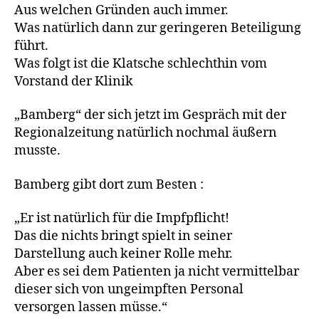
Aus welchen Gründen auch immer.
Was natürlich dann zur geringeren Beteiligung
führt.
Was folgt ist die Klatsche schlechthin vom
Vorstand der Klinik
„Bamberg“ der sich jetzt im Gespräch mit der
Regionalzeitung natürlich nochmal äußern
musste.
Bamberg gibt dort zum Besten :
„Er ist natürlich für die Impfpflicht!
Das die nichts bringt spielt in seiner
Darstellung auch keiner Rolle mehr.
Aber es sei dem Patienten ja nicht vermittelbar
dieser sich von ungeimpften Personal
versorgen lassen müsse.“