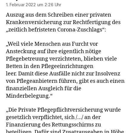
1. Februar 2022 um 2:26 Uhr
Auszug aus dem Schreiben einer privaten
Krankenversicherung zur Rechtfertigung des
„zeitlich befristeten Corona-Zuschlags“:
„Weil viele Menschen aus Furcht vor
Ansteckung auf ihre eigentlich nötige
Pflegebetreuung verzichteten, blieben viele
Betten in den Pflegeeinrichtungen
leer. Damit diese Ausfälle nicht zur Insolvenz
von Pflegeanbietern führen, gibt es auch einen
finanziellen Ausgleich für die
Minderbelegung.“
„Die Private Pflegepflichtversicherung wurde
gesetzlich verpflichtet, sich /…/ an der
Finanzierung des Rettungsschirms zu
beteiligen. Dafür sind Zusatzausgaben in Höhe