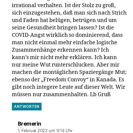
irrational verhalten. Ist der Stolz zu groß,
sich einzugestehen, daß man sich nach Strich
und Faden hat belügen, betrügen und um
seine Gesundheit bringen lassen? Ist die
COVID-Angst wirklich so dominierend, dass
man nicht einmal mehr einfache logische
Zusammenhänge erkennen kann? Ich
kann’s mir nicht mehr erklären. Ich kann
nur meine Wut runterschlucken. Aber mir
machen die montäglichen Spaziergänge Mut;
ebenso der „Freedom Convoy“ in Kanada. Es
gibt noch integere Leute auf dieser Welt. Wir
müssen nur zusammenhalten. Lb Gruß
ANTWORTEN
sagt:
Bremerin
1. Februar 2022 um 9:14 Uhr