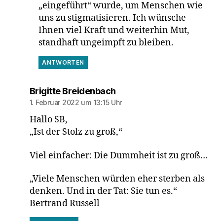
„eingeführt“ wurde, um Menschen wie
uns zu stigmatisieren. Ich wünsche
Ihnen viel Kraft und weiterhin Mut,
standhaft ungeimpft zu bleiben.
ANTWORTEN
sagt:
Brigitte Breidenbach
1. Februar 2022 um 13:15 Uhr
Hallo SB,
„Ist der Stolz zu groß,“
Viel einfacher: Die Dummheit ist zu groß…
„Viele Menschen würden eher sterben als
denken. Und in der Tat: Sie tun es.“
Bertrand Russell