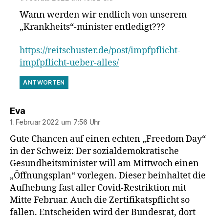
Wann werden wir endlich von unserem
„Krankheits“-minister entledigt???
https://reitschuster.de/post/impfpflicht-
impfpflicht-ueber-alles/
ANTWORTEN
sagt:
Eva
1. Februar 2022 um 7:56 Uhr
Gute Chancen auf einen echten „Freedom Day“
in der Schweiz: Der sozialdemokratische
Gesundheitsminister will am Mittwoch einen
„Öffnungsplan“ vorlegen. Dieser beinhaltet die
Aufhebung fast aller Covid-Restriktion mit
Mitte Februar. Auch die Zertifikatspflicht so
fallen. Entscheiden wird der Bundesrat, dort