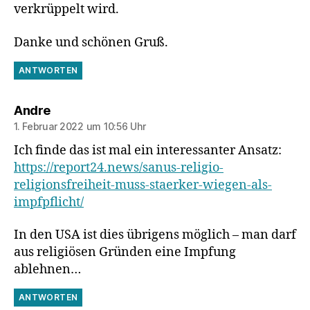
verkrüppelt wird.
Danke und schönen Gruß.
ANTWORTEN
sagt:
Andre
1. Februar 2022 um 10:56 Uhr
Ich finde das ist mal ein interessanter Ansatz:
https://report24.news/sanus-religio-
religionsfreiheit-muss-staerker-wiegen-als-
impfpflicht/
In den USA ist dies übrigens möglich – man darf
aus religiösen Gründen eine Impfung
ablehnen…
ANTWORTEN