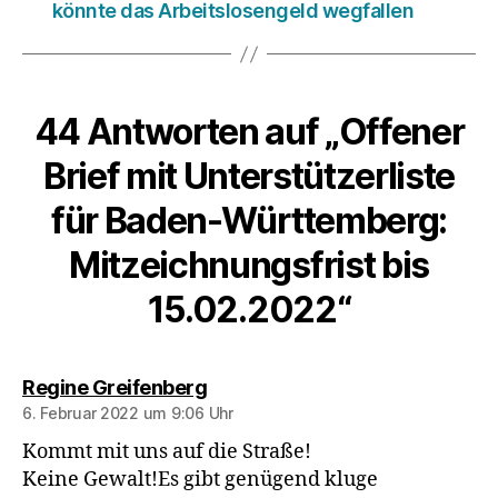
könnte das Arbeitslosengeld wegfallen
44 Antworten auf „Offener
Brief mit Unterstützerliste
für Baden-Württemberg:
Mitzeichnungsfrist bis
15.02.2022“
sagt:
Regine Greifenberg
6. Februar 2022 um 9:06 Uhr
Kommt mit uns auf die Straße!
Keine Gewalt!Es gibt genügend kluge