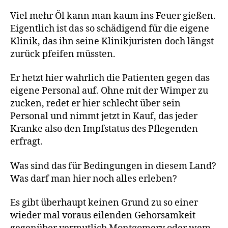
Viel mehr Öl kann man kaum ins Feuer gießen.
Eigentlich ist das so schädigend für die eigene
Klinik, das ihn seine Klinikjuristen doch längst
zurück pfeifen müssten.
Er hetzt hier wahrlich die Patienten gegen das
eigene Personal auf. Ohne mit der Wimper zu
zucken, redet er hier schlecht über sein
Personal und nimmt jetzt in Kauf, das jeder
Kranke also den Impfstatus des Pflegenden
erfragt.
Was sind das für Bedingungen in diesem Land?
Was darf man hier noch alles erleben?
Es gibt überhaupt keinen Grund zu so einer
wieder mal voraus eilenden Gehorsamkeit