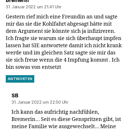
Bremerin
31. Januar 2022 um 21:41 Uhr
Gestern rief mich eine Freundin an und sagte
mir das sie die Kohlfahrt abgesagt hätte mit
dem Argument sie könnte sich ja infizireren.
Ich fragte sie warum sie sich überhaupt impfen
lassen hat SIE antwortete damit ich nicht krank
werde und im gleichen Satz sagte sie mir das
sie sich freue wenn die 4 Impfung kommt . Ich
bin sowas von entsetzt
ANTWORTEN
sagt:
SB
31. Januar 2022 um 22:50 Uhr
Ich kann das aufrichtig nachfühlen,
Bremerin… Seit es diese Genspritzen gibt, ist
meine Familie wie ausgewechselt… Meine