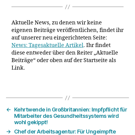
Aktuelle News, zu denen wir keine
eigenen Beiträge veröffentlichen, findet ihr
auf unserer neu eingerichteten Seite:
News: Tagesaktuelle Artikel
. Ihr findet
diese entweder über den Reiter „Aktuelle
Beiträge“ oder oben auf der Startseite als
Link.
←
Kehrtwende in Großbritannien: Impfpflicht für
Mitarbeiter des Gesundheitssystems wird
wohl gekippt!
→
Chef der Arbeitsagentur: Für Ungeimpfte