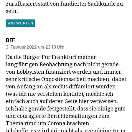
zurufbasiert statt von fundierter Sachkunde zu
sein.
ANTWORTEN
sagt:
BFF
3. Februar 2022 um 23:10 Uhr
Da die Bürger Für Frankfurt meiner
langjährigen Beobachtung nach nicht gerade
von Lobbyisten finanziert werden und immer
sehr kritische Oppositionsarbeit machten, dabei
von Anfang an als rechts diffamiert wurden
(was ich nie verstehen konnte), möchte ich
einfach auch auf deren Seite hier verweisen.
Ich habe gerade festgestellt, dass sie einige gute
und couragierte Berichterstattungen zum
Thema rund um Corona brachten.
Ich hoffe, es wird mir nicht als irgendeine Form