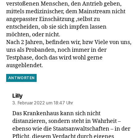
verstoßenen Menschen, den Antrieb geben,
mittels medizinischer, dem Mainstream nicht
angepasster Einschätzung ,selbst zu
entscheiden, ob sie sich impfen lassen
möchten, oder nicht.
Nach 2 Jahren, befinden wir, bzw Viele von uns,
uns als Probanden, noch immer in der
Testphase, doch das wird wohl gerne
ausgeblendet.
ANTWORTEN
sagt:
Lilly
3. Februar 2022 um 18:47 Uhr
Das Krankenhaus kann sich nicht
distanzieren, sondern steht in Wahrheit –
ebenso wie die Staatsanwaltschaften – in der
Pflicht, diesem Verdacht durch eigenes