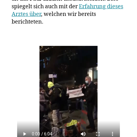
spiegelt sich auch mit der
Erfahrung dieses
Arztes über
, welchen wir bereits
berichteten.