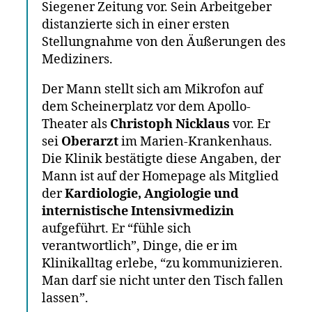
Siegener Zeitung vor. Sein Arbeitgeber
distanzierte sich in einer ersten
Stellungnahme von den Äußerungen des
Mediziners.
Der Mann stellt sich am Mikrofon auf
dem Scheinerplatz vor dem Apollo-
Theater als
Christoph Nicklaus
vor. Er
sei
Oberarzt
im Marien-Krankenhaus.
Die Klinik bestätigte diese Angaben, der
Mann ist auf der Homepage als Mitglied
der
Kardiologie, Angiologie und
internistische Intensivmedizin
aufgeführt. Er “fühle sich
verantwortlich”, Dinge, die er im
Klinikalltag erlebe, “zu kommunizieren.
Man darf sie nicht unter den Tisch fallen
lassen”.