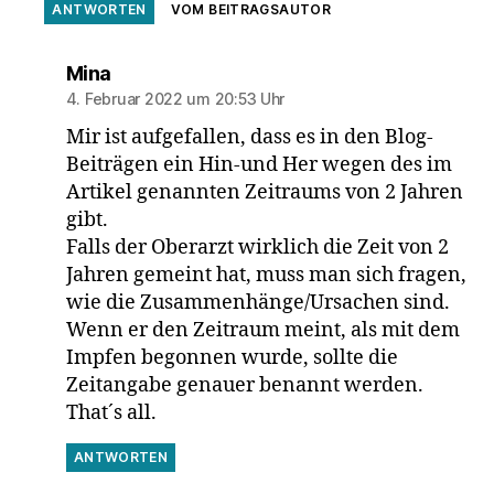
ANTWORTEN
VOM BEITRAGSAUTOR
sagt:
Mina
4. Februar 2022 um 20:53 Uhr
Mir ist aufgefallen, dass es in den Blog-
Beiträgen ein Hin-und Her wegen des im
Artikel genannten Zeitraums von 2 Jahren
gibt.
Falls der Oberarzt wirklich die Zeit von 2
Jahren gemeint hat, muss man sich fragen,
wie die Zusammenhänge/Ursachen sind.
Wenn er den Zeitraum meint, als mit dem
Impfen begonnen wurde, sollte die
Zeitangabe genauer benannt werden.
That´s all.
ANTWORTEN