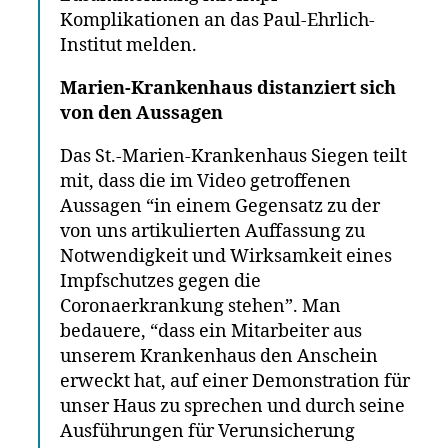
Komplikationen an das Paul-Ehrlich-
Institut melden.
Marien-Krankenhaus distanziert sich
von den Aussagen
Das St.-Marien-Krankenhaus Siegen teilt
mit, dass die im Video getroffenen
Aussagen “in einem Gegensatz zu der
von uns artikulierten Auffassung zu
Notwendigkeit und Wirksamkeit eines
Impfschutzes gegen die
Coronaerkrankung stehen”. Man
bedauere, “dass ein Mitarbeiter aus
unserem Krankenhaus den Anschein
erweckt hat, auf einer Demonstration für
unser Haus zu sprechen und durch seine
Ausführungen für Verunsicherung