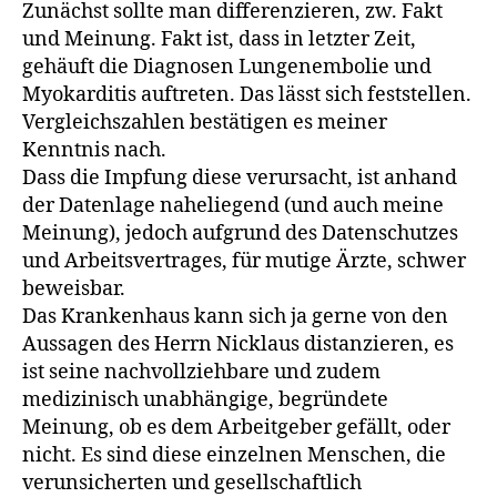
Zunächst sollte man differenzieren, zw. Fakt
und Meinung. Fakt ist, dass in letzter Zeit,
gehäuft die Diagnosen Lungenembolie und
Myokarditis auftreten. Das lässt sich feststellen.
Vergleichszahlen bestätigen es meiner
Kenntnis nach.
Dass die Impfung diese verursacht, ist anhand
der Datenlage naheliegend (und auch meine
Meinung), jedoch aufgrund des Datenschutzes
und Arbeitsvertrages, für mutige Ärzte, schwer
beweisbar.
Das Krankenhaus kann sich ja gerne von den
Aussagen des Herrn Nicklaus distanzieren, es
ist seine nachvollziehbare und zudem
medizinisch unabhängige, begründete
Meinung, ob es dem Arbeitgeber gefällt, oder
nicht. Es sind diese einzelnen Menschen, die
verunsicherten und gesellschaftlich