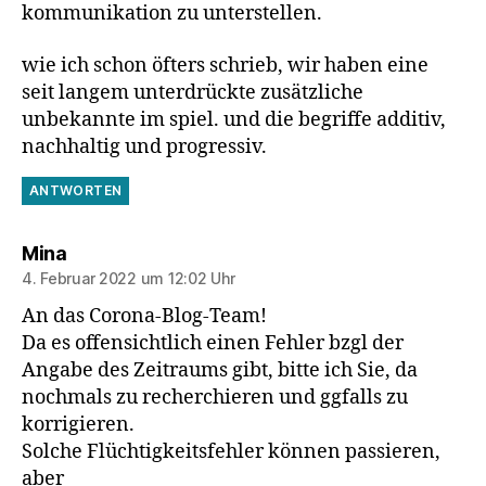
kommunikation zu unterstellen.
wie ich schon öfters schrieb, wir haben eine
seit langem unterdrückte zusätzliche
unbekannte im spiel. und die begriffe additiv,
nachhaltig und progressiv.
ANTWORTEN
sagt:
Mina
4. Februar 2022 um 12:02 Uhr
An das Corona-Blog-Team!
Da es offensichtlich einen Fehler bzgl der
Angabe des Zeitraums gibt, bitte ich Sie, da
nochmals zu recherchieren und ggfalls zu
korrigieren.
Solche Flüchtigkeitsfehler können passieren,
aber