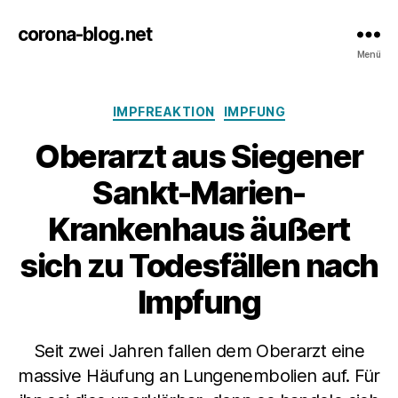
corona-blog.net
Menü
Kategorien
IMPFREAKTION
IMPFUNG
Oberarzt aus Siegener
Sankt-Marien-
Krankenhaus äußert
sich zu Todesfällen nach
Impfung
Seit zwei Jahren fallen dem Oberarzt eine
massive Häufung an Lungenembolien auf. Für