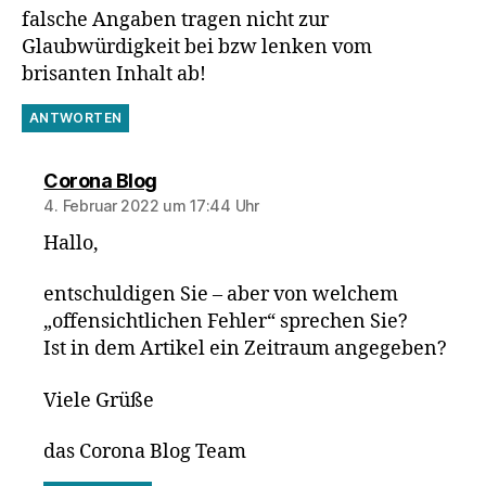
falsche Angaben tragen nicht zur
Glaubwürdigkeit bei bzw lenken vom
brisanten Inhalt ab!
ANTWORTEN
sagt:
Corona Blog
4. Februar 2022 um 17:44 Uhr
Hallo,
entschuldigen Sie – aber von welchem
„offensichtlichen Fehler“ sprechen Sie?
Ist in dem Artikel ein Zeitraum angegeben?
Viele Grüße
das Corona Blog Team