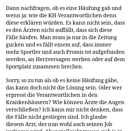
Dann nachfragen, ob es eine Häufung gab und
wenn ja: wie die KH-Verantwortlichen denn
diese erklären würden. Es kann nicht sein, dass
es den Ärzten nicht auffällt, dass sich diese
Fälle häufen. Man muss ja nur in die Zeitung
gucken und es fällt einem auf, dass immer
mehr Sportler und auch Promis tot aufgefunden
werden, an Herzversagen sterben oder auf dem
Sportplatz zusammen brechen.
Sorry, so zu tun als ob es keine Häufung gäbe,
das kann doch nicht die Lösung sein. Oder wer
erpresst die Verantwortlichen in den
Krankenhäusern? Wie können Ärzte die Augen
verschließen? Ich kann mir nicht denken, dass
die Fälle nicht gestiegen sind. Ich glaube
diesem Arzt, der nun wohl auch seinen Job