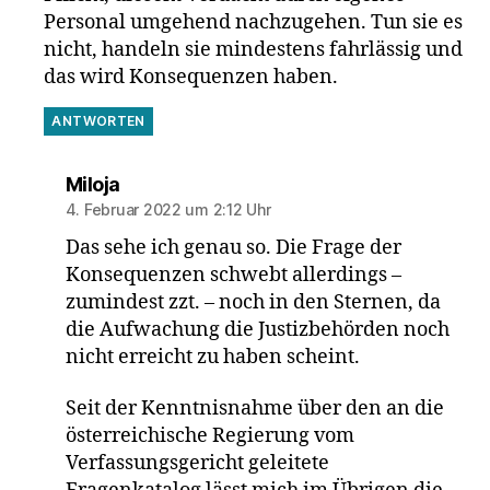
Personal umgehend nachzugehen. Tun sie es
nicht, handeln sie mindestens fahrlässig und
das wird Konsequenzen haben.
ANTWORTEN
sagt:
Miloja
4. Februar 2022 um 2:12 Uhr
Das sehe ich genau so. Die Frage der
Konsequenzen schwebt allerdings –
zumindest zzt. – noch in den Sternen, da
die Aufwachung die Justizbehörden noch
nicht erreicht zu haben scheint.
Seit der Kenntnisnahme über den an die
österreichische Regierung vom
Verfassungsgericht geleitete