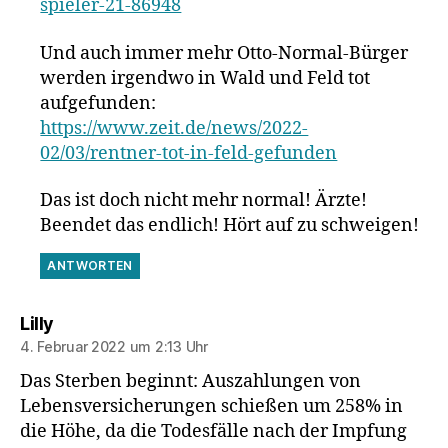
spieler-21-86948
Und auch immer mehr Otto-Normal-Bürger
werden irgendwo in Wald und Feld tot
aufgefunden:
https://www.zeit.de/news/2022-
02/03/rentner-tot-in-feld-gefunden
Das ist doch nicht mehr normal! Ärzte!
Beendet das endlich! Hört auf zu schweigen!
ANTWORTEN
sagt:
Lilly
4. Februar 2022 um 2:13 Uhr
Das Sterben beginnt: Auszahlungen von
Lebensversicherungen schießen um 258% in
die Höhe, da die Todesfälle nach der Impfung