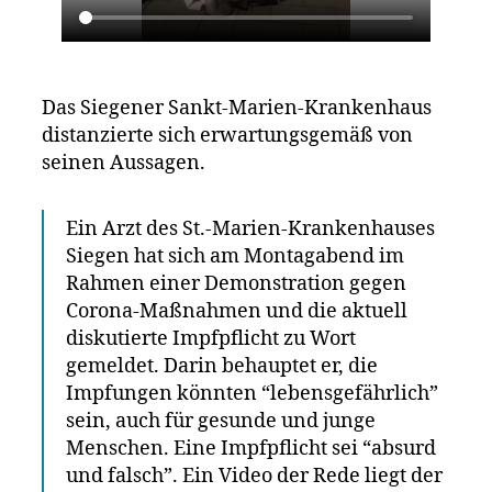
Das Siegener Sankt-Marien-Krankenhaus
distanzierte sich erwartungsgemäß von
seinen Aussagen.
Ein Arzt des St.-Marien-Krankenhauses
Siegen hat sich am Montagabend im
Rahmen einer Demonstration gegen
Corona-Maßnahmen und die aktuell
diskutierte Impfpflicht zu Wort
gemeldet. Darin behauptet er, die
Impfungen könnten “lebensgefährlich”
sein, auch für gesunde und junge
Menschen. Eine Impfpflicht sei “absurd
und falsch”. Ein Video der Rede liegt der