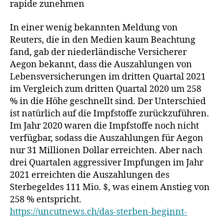
rapide zunehmen
In einer wenig bekannten Meldung von
Reuters, die in den Medien kaum Beachtung
fand, gab der niederländische Versicherer
Aegon bekannt, dass die Auszahlungen von
Lebensversicherungen im dritten Quartal 2021
im Vergleich zum dritten Quartal 2020 um 258
% in die Höhe geschnellt sind. Der Unterschied
ist natürlich auf die Impfstoffe zurückzuführen.
Im Jahr 2020 waren die Impfstoffe noch nicht
verfügbar, sodass die Auszahlungen für Aegon
nur 31 Millionen Dollar erreichten. Aber nach
drei Quartalen aggressiver Impfungen im Jahr
2021 erreichten die Auszahlungen des
Sterbegeldes 111 Mio. $, was einem Anstieg von
258 % entspricht.
https://uncutnews.ch/das-sterben-beginnt-