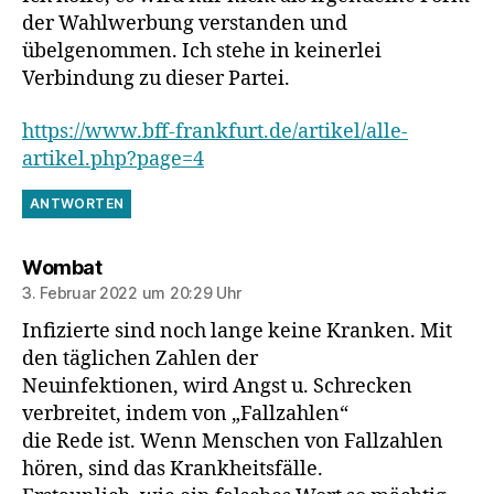
der Wahlwerbung verstanden und
übelgenommen. Ich stehe in keinerlei
Verbindung zu dieser Partei.
https://www.bff-frankfurt.de/artikel/alle-
artikel.php?page=4
ANTWORTEN
sagt:
Wombat
3. Februar 2022 um 20:29 Uhr
Infizierte sind noch lange keine Kranken. Mit
den täglichen Zahlen der
Neuinfektionen, wird Angst u. Schrecken
verbreitet, indem von „Fallzahlen“
die Rede ist. Wenn Menschen von Fallzahlen
hören, sind das Krankheitsfälle.