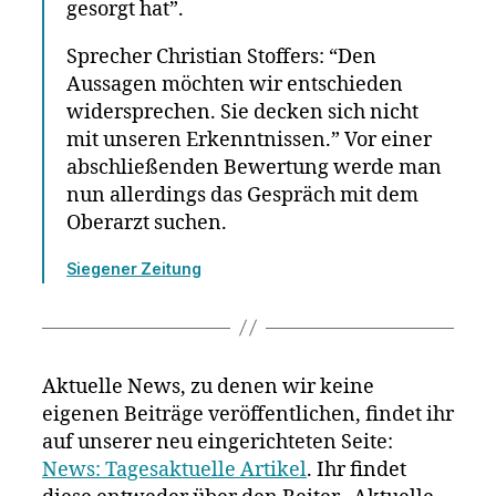
gesorgt hat”.
Sprecher Christian Stoffers: “Den
Aussagen möchten wir entschieden
widersprechen. Sie decken sich nicht
mit unseren Erkenntnissen.” Vor einer
abschließenden Bewertung werde man
nun allerdings das Gespräch mit dem
Oberarzt suchen.
Siegener Zeitung
Aktuelle News, zu denen wir keine
eigenen Beiträge veröffentlichen, findet ihr
auf unserer neu eingerichteten Seite:
News: Tagesaktuelle Artikel
. Ihr findet