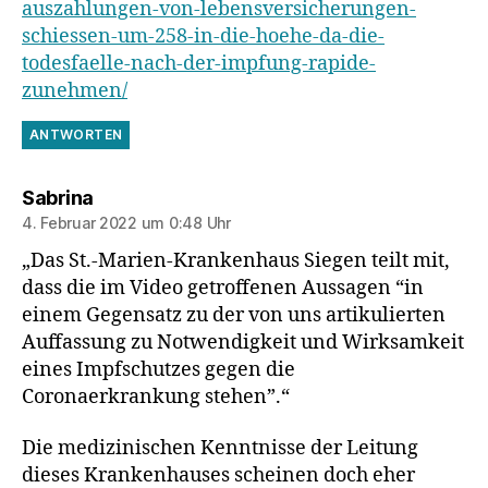
auszahlungen-von-lebensversicherungen-
schiessen-um-258-in-die-hoehe-da-die-
todesfaelle-nach-der-impfung-rapide-
zunehmen/
ANTWORTEN
sagt:
Sabrina
4. Februar 2022 um 0:48 Uhr
„Das St.-Marien-Krankenhaus Siegen teilt mit,
dass die im Video getroffenen Aussagen “in
einem Gegensatz zu der von uns artikulierten
Auffassung zu Notwendigkeit und Wirksamkeit
eines Impfschutzes gegen die
Coronaerkrankung stehen”.“
Die medizinischen Kenntnisse der Leitung
dieses Krankenhauses scheinen doch eher