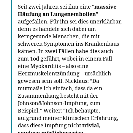
Seit zwei Jahren sei ihm eine “
massive
Häufung an Lungenembolien
”
aufgefallen. Für ihn sei dies unerklärbar,
denn es handele sich dabei um
kerngesunde Menschen, die mit
schweren Symptomen ins Krankenhaus
kämen. In zwei Fällen habe dies auch
zum Tod geführt, wobei in einem Fall
eine Myokarditis – also eine
Herzmuskelentzündung – ursächlich
gewesen sein soll. Nicklaus: “Da
mutmaße ich einfach, dass da ein
Zusammenhang besteht mit der
Johnson&Johnson-Impfung, zum
Beispiel.” Weiter: “Ich behaupte,
aufgrund meiner klinischen Erfahrung,
dass diese Impfung nicht
trivial,