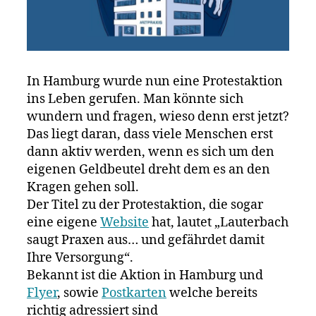
In Hamburg wurde nun eine Protestaktion
ins Leben gerufen. Man könnte sich
wundern und fragen, wieso denn erst jetzt?
Das liegt daran, dass viele Menschen erst
dann aktiv werden, wenn es sich um den
eigenen Geldbeutel dreht dem es an den
Kragen gehen soll.
Der Titel zu der Protestaktion, die sogar
eine eigene
Website
hat, lautet „Lauterbach
saugt Praxen aus… und gefährdet damit
Ihre Versorgung“.
Bekannt ist die Aktion in Hamburg und
Flyer
, sowie
Postkarten
welche bereits
richtig adressiert sind