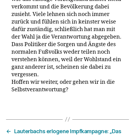
verkommt und die Bevölkerung dabei
zusieht. Viele lehnen sich noch immer
zurück und fühlen sich in keinster weise
dafür zuständig, schließlich hat man mit
der Wahl ja die Verantwortung abgegeben.
Dass Politiker die Sorgen und Ängste des
normalen Fußvolks weder teilen noch
verstehen können, weil der Wohlstand ein
ganz anderer ist, scheinen sie dabei zu
vergessen.
Hoffen wir weiter, oder gehen wir in die
Selbstverantwortung?
←
Lauterbachs erlogene Impfkampagne: „Das