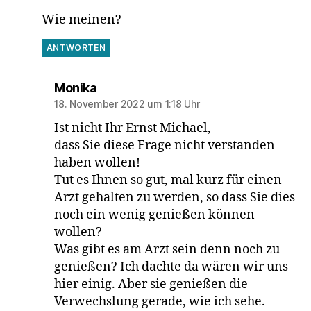
Wie meinen?
ANTWORTEN
sagt:
Monika
18. November 2022 um 1:18 Uhr
Ist nicht Ihr Ernst Michael,
dass Sie diese Frage nicht verstanden
haben wollen!
Tut es Ihnen so gut, mal kurz für einen
Arzt gehalten zu werden, so dass Sie dies
noch ein wenig genießen können
wollen?
Was gibt es am Arzt sein denn noch zu
genießen? Ich dachte da wären wir uns
hier einig. Aber sie genießen die
Verwechslung gerade, wie ich sehe.