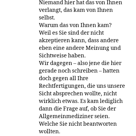
Niemand hier hat das von Ihnen
verlangt, das kam von Ihnen
selbst.
Warum das von Ihnen kam?
Weil es Sie sind der nicht
akzeptieren kann, dass andere
eben eine andere Meinung und
Sichtweise haben.
Wir dagegen – also jene die hier
gerade noch schreiben – hatten
doch gegen all Ihre
Rechtfertigungen, die uns unsere
Sicht absprechen wollte, nicht
wirklich etwas. Es kam lediglich
dann die Frage auf, ob Sie der
Allgemeinmediziner seien.
Welche Sie nicht beantworten
wollten.