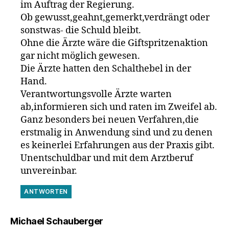
im Auftrag der Regierung.
Ob gewusst,geahnt,gemerkt,verdrängt oder
sonstwas- die Schuld bleibt.
Ohne die Ärzte wäre die Giftspritzenaktion
gar nicht möglich gewesen.
Die Ärzte hatten den Schalthebel in der
Hand.
Verantwortungsvolle Ärzte warten
ab,informieren sich und raten im Zweifel ab.
Ganz besonders bei neuen Verfahren,die
erstmalig in Anwendung sind und zu denen
es keinerlei Erfahrungen aus der Praxis gibt.
Unentschuldbar und mit dem Arztberuf
unvereinbar.
ANTWORTEN
sagt:
Michael Schauberger