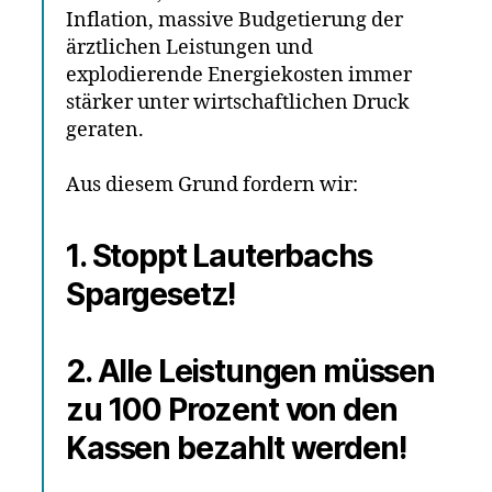
Inflation, massive Budgetierung der
ärztlichen Leistungen und
explodierende Energiekosten immer
stärker unter wirtschaftlichen Druck
geraten.
Aus diesem Grund fordern wir:
1. Stoppt Lauterbachs
Spargesetz!
2
. Alle Leistungen müssen
zu 100 Prozent von den
Kassen bezahlt werden!