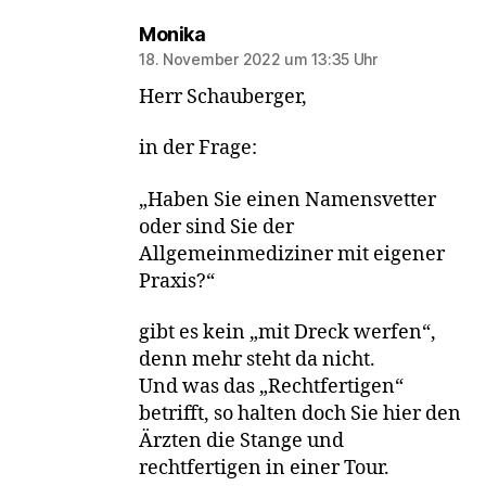
sagt:
Monika
18. November 2022 um 13:35 Uhr
Herr Schauberger,
in der Frage:
„Haben Sie einen Namensvetter
oder sind Sie der
Allgemeinmediziner mit eigener
Praxis?“
gibt es kein „mit Dreck werfen“,
denn mehr steht da nicht.
Und was das „Rechtfertigen“
betrifft, so halten doch Sie hier den
Ärzten die Stange und
rechtfertigen in einer Tour.