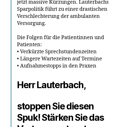
jetzt massive Kürzungen. Lauterbachs
Sparpolitik führt zu einer drastischen
Verschlechterung der ambulanten
Versorgung.
Die Folgen für die Patientinnen und
Patienten:
• Verkürzte Sprechstundenzeiten
• Längere Wartezeiten auf Termine
• Aufnahmestopps in den Praxen
Herr Lauterbach,
s
toppen Sie diesen
Spuk! Stärken Sie das