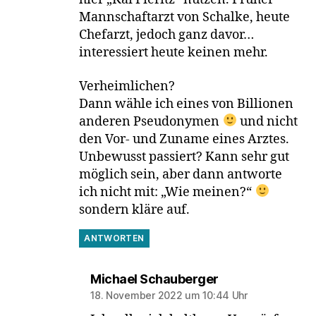
Mannschaftarzt von Schalke, heute
Chefarzt, jedoch ganz davor…
interessiert heute keinen mehr.
Verheimlichen?
Dann wähle ich eines von Billionen
anderen Pseudonymen
und nicht
den Vor- und Zuname eines Arztes.
Unbewusst passiert? Kann sehr gut
möglich sein, aber dann antworte
ich nicht mit: „Wie meinen?“
sondern kläre auf.
ANTWORTEN
sagt:
Michael Schauberger
18. November 2022 um 10:44 Uhr