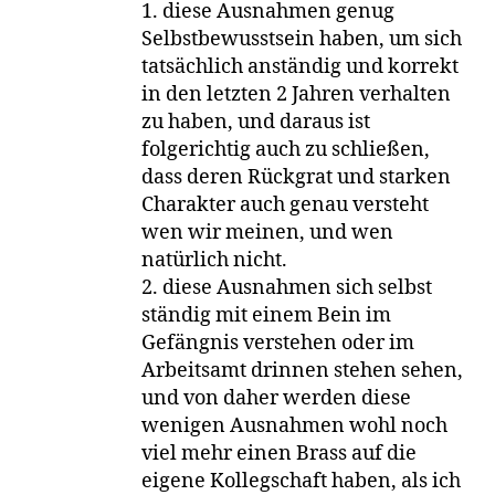
1. diese Ausnahmen genug
Selbstbewusstsein haben, um sich
tatsächlich anständig und korrekt
in den letzten 2 Jahren verhalten
zu haben, und daraus ist
folgerichtig auch zu schließen,
dass deren Rückgrat und starken
Charakter auch genau versteht
wen wir meinen, und wen
natürlich nicht.
2. diese Ausnahmen sich selbst
ständig mit einem Bein im
Gefängnis verstehen oder im
Arbeitsamt drinnen stehen sehen,
und von daher werden diese
wenigen Ausnahmen wohl noch
viel mehr einen Brass auf die
eigene Kollegschaft haben, als ich