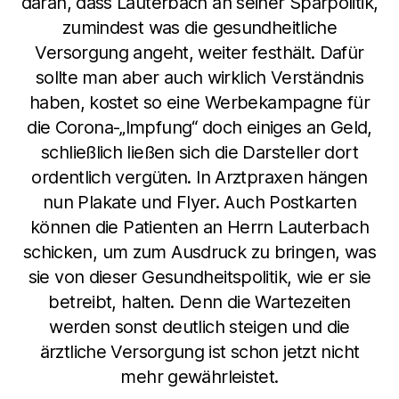
daran, dass Lauterbach an seiner Sparpolitik,
zumindest was die gesundheitliche
Versorgung angeht, weiter festhält. Dafür
sollte man aber auch wirklich Verständnis
haben, kostet so eine Werbekampagne für
die Corona-„Impfung“ doch einiges an Geld,
schließlich ließen sich die Darsteller dort
ordentlich vergüten. In Arztpraxen hängen
nun Plakate und Flyer. Auch Postkarten
können die Patienten an Herrn Lauterbach
schicken, um zum Ausdruck zu bringen, was
sie von dieser Gesundheitspolitik, wie er sie
betreibt, halten. Denn die Wartezeiten
werden sonst deutlich steigen und die
ärztliche Versorgung ist schon jetzt nicht
mehr gewährleistet.