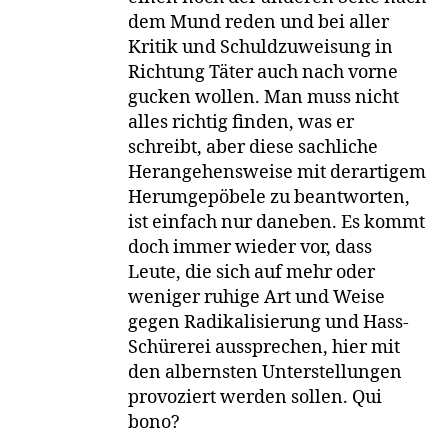
dem Mund reden und bei aller
Kritik und Schuldzuweisung in
Richtung Täter auch nach vorne
gucken wollen. Man muss nicht
alles richtig finden, was er
schreibt, aber diese sachliche
Herangehensweise mit derartigem
Herumgepöbele zu beantworten,
ist einfach nur daneben. Es kommt
doch immer wieder vor, dass
Leute, die sich auf mehr oder
weniger ruhige Art und Weise
gegen Radikalisierung und Hass-
Schürerei aussprechen, hier mit
den albernsten Unterstellungen
provoziert werden sollen. Qui
bono?