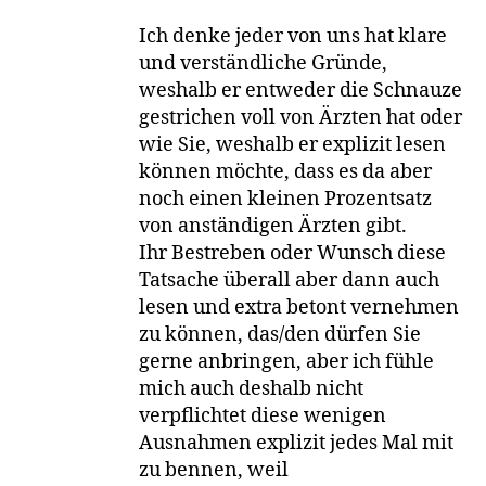
Ich denke jeder von uns hat klare
und verständliche Gründe,
weshalb er entweder die Schnauze
gestrichen voll von Ärzten hat oder
wie Sie, weshalb er explizit lesen
können möchte, dass es da aber
noch einen kleinen Prozentsatz
von anständigen Ärzten gibt.
Ihr Bestreben oder Wunsch diese
Tatsache überall aber dann auch
lesen und extra betont vernehmen
zu können, das/den dürfen Sie
gerne anbringen, aber ich fühle
mich auch deshalb nicht
verpflichtet diese wenigen
Ausnahmen explizit jedes Mal mit
zu bennen, weil