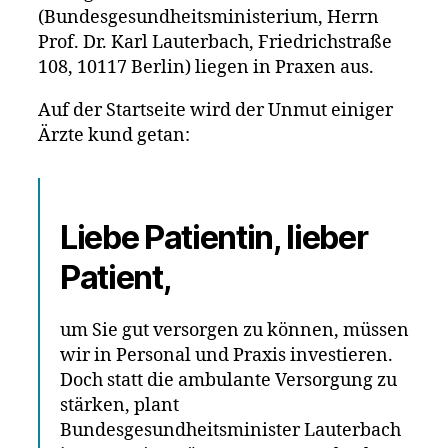
(Bundesgesundheitsministerium, Herrn
Prof. Dr. Karl Lauterbach, Friedrichstraße
108, 10117 Berlin) liegen in Praxen aus.
Auf der Startseite wird der Unmut einiger
Ärzte kund getan:
Liebe Patientin, lieber
Patient,
um Sie gut versorgen zu können, müssen
wir in Personal und Praxis investieren.
Doch statt die ambulante Versorgung zu
stärken, plant
Bundesgesundheitsminister Lauterbach