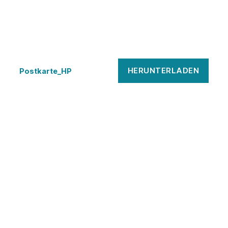
HERUNTERLADEN
Postkarte_HP