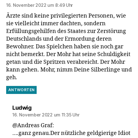
16. November 2022 um 8:49 Uhr
Ärzte sind keine privilegierten Personen, wie
sie vielleicht immer dachten, sondern
Erfüllungsgehilfen des Staates zur Zerstörung
Deutschlands und der Ermordung deren
Bewohner. Das Spielchen haben sie noch gar
nicht bemerkt. Der Mohr hat seine Schuldigkeit
getan und die Spritzen verabreicht. Der Mohr
kann gehen. Mohr, nimm Deine Silberlinge und
geh.
ANTWORTEN
sagt:
Ludwig
16. November 2022 um 11:35 Uhr
@Andreas Graf:
….ganz genau.Der nützliche geldgierige Idiot