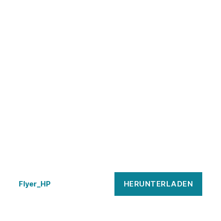
HERUNTERLADEN
Flyer_HP