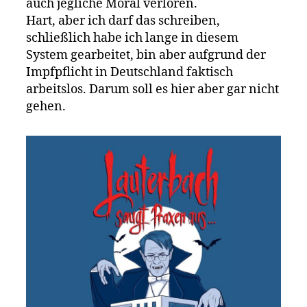
auch jegliche Moral verloren.
Hart, aber ich darf das schreiben,
schließlich habe ich lange in diesem
System gearbeitet, bin aber aufgrund der
Impfpflicht in Deutschland faktisch
arbeitslos. Darum soll es hier aber gar nicht
gehen.