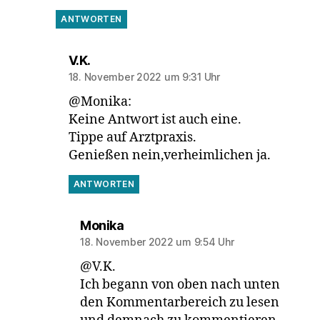
ANTWORTEN
sagt:
V.K.
18. November 2022 um 9:31 Uhr
@Monika:
Keine Antwort ist auch eine.
Tippe auf Arztpraxis.
Genießen nein,verheimlichen ja.
ANTWORTEN
sagt:
Monika
18. November 2022 um 9:54 Uhr
@V.K.
Ich begann von oben nach unten
den Kommentarbereich zu lesen