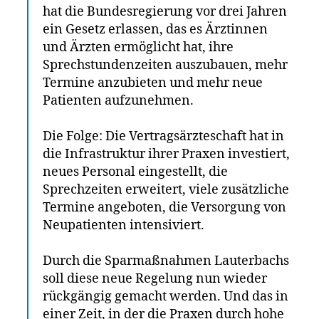
hat die Bundesregierung vor drei Jahren
ein Gesetz erlassen, das es Ärztinnen
und Ärzten ermöglicht hat, ihre
Sprechstundenzeiten auszubauen, mehr
Termine anzubieten und mehr neue
Patienten aufzunehmen.
Die Folge: Die Vertragsärzteschaft hat in
die Infrastruktur ihrer Praxen investiert,
neues Personal eingestellt, die
Sprechzeiten erweitert, viele zusätzliche
Termine angeboten, die Versorgung von
Neupatienten intensiviert.
Durch die Sparmaßnahmen Lauterbachs
soll diese neue Regelung nun wieder
rückgängig gemacht werden. Und das in
einer Zeit, in der die Praxen durch hohe