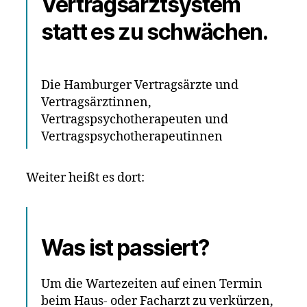
Vertragsarztsystem
statt es zu schwächen.
Die Hamburger Vertragsärzte und
Vertragsärztinnen,
Vertragspsychotherapeuten und
Vertragspsychotherapeutinnen
Weiter heißt es dort:
Was ist passiert?
Um die Wartezeiten auf einen Termin
beim Haus- oder Facharzt zu verkürzen,