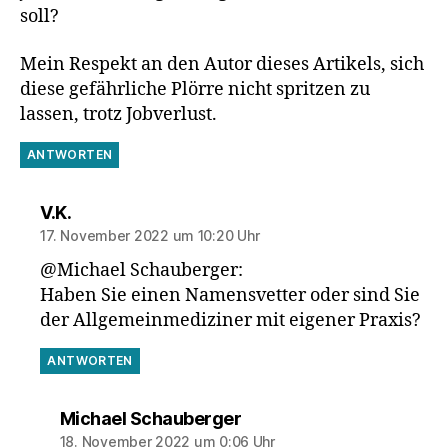
soll?
Mein Respekt an den Autor dieses Artikels, sich
diese gefährliche Plörre nicht spritzen zu
lassen, trotz Jobverlust.
ANTWORTEN
sagt:
V.K.
17. November 2022 um 10:20 Uhr
@Michael Schauberger:
Haben Sie einen Namensvetter oder sind Sie
der Allgemeinmediziner mit eigener Praxis?
ANTWORTEN
sagt:
Michael Schauberger
18. November 2022 um 0:06 Uhr