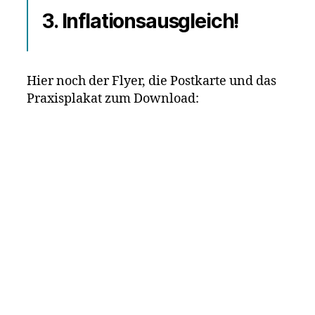
3
. Inflationsausgleich!
Hier noch der Flyer, die Postkarte und das
Praxisplakat zum Download: