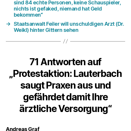
sind 84 echte Personen, keine Schauspieler,
nichts ist gefaked, niemand hat Geld
bekommen“
→
Staatsanwalt Feiler will unschuldigen Arzt (Dr.
Weikl) hinter Gittern sehen
71 Antworten auf
„Protestaktion: Lauterbach
saugt Praxen aus und
gefährdet damit Ihre
ärztliche Versorgung“
sagt:
Andreas Graf