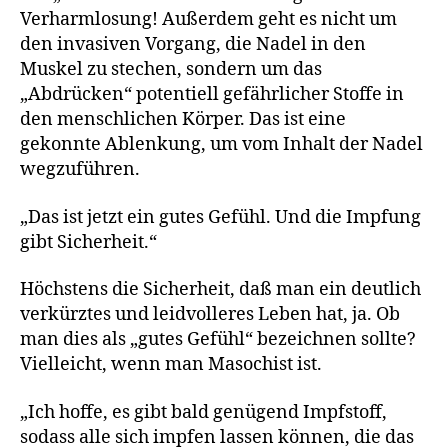
Verharmlosung! Außerdem geht es nicht um
den invasiven Vorgang, die Nadel in den
Muskel zu stechen, sondern um das
„Abdrücken“ potentiell gefährlicher Stoffe in
den menschlichen Körper. Das ist eine
gekonnte Ablenkung, um vom Inhalt der Nadel
wegzuführen.
„Das ist jetzt ein gutes Gefühl. Und die Impfung
gibt Sicherheit.“
Höchstens die Sicherheit, daß man ein deutlich
verkürztes und leidvolleres Leben hat, ja. Ob
man dies als „gutes Gefühl“ bezeichnen sollte?
Vielleicht, wenn man Masochist ist.
„Ich hoffe, es gibt bald genügend Impfstoff,
sodass alle sich impfen lassen können, die das