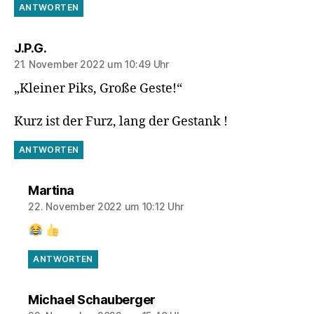
ANTWORTEN
sagt:
J.P.G.
21. November 2022 um 10:49 Uhr
„Kleiner Piks, Große Geste!“
Kurz ist der Furz, lang der Gestank !
ANTWORTEN
sagt:
Martina
22. November 2022 um 10:12 Uhr
ANTWORTEN
sagt:
Michael Schauberger