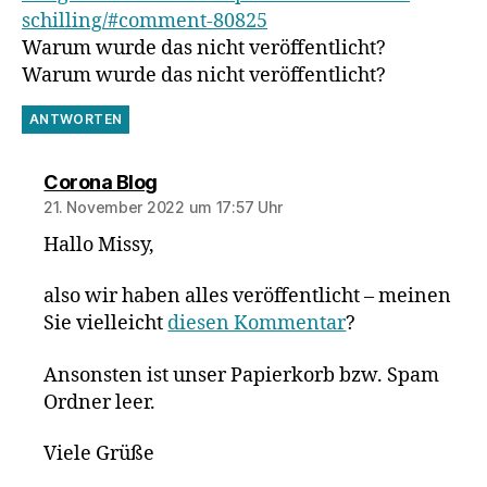
schilling/#comment-80825
Warum wurde das nicht veröffentlicht?
Warum wurde das nicht veröffentlicht?
ANTWORTEN
sagt:
Corona Blog
21. November 2022 um 17:57 Uhr
Hallo Missy,
also wir haben alles veröffentlicht – meinen
Sie vielleicht
diesen Kommentar
?
Ansonsten ist unser Papierkorb bzw. Spam
Ordner leer.
Viele Grüße