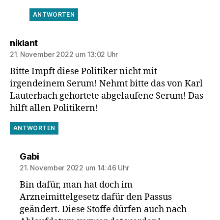
ANTWORTEN
sagt:
niklant
21. November 2022 um 13:02 Uhr
Bitte Impft diese Politiker nicht mit
irgendeinem Serum! Nehmt bitte das von Karl
Lauterbach gehortete abgelaufene Serum! Das
hilft allen Politikern!
ANTWORTEN
sagt:
Gabi
21. November 2022 um 14:46 Uhr
Bin dafür, man hat doch im
Arzneimittelgesetz dafür den Passus
geändert. Diese Stoffe dürfen auch nach