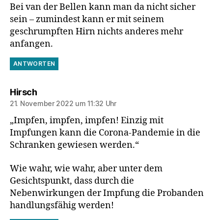
Bei van der Bellen kann man da nicht sicher
sein – zumindest kann er mit seinem
geschrumpften Hirn nichts anderes mehr
anfangen.
ANTWORTEN
sagt:
Hirsch
21. November 2022 um 11:32 Uhr
„Impfen, impfen, impfen! Einzig mit
Impfungen kann die Corona-Pandemie in die
Schranken gewiesen werden.“
Wie wahr, wie wahr, aber unter dem
Gesichtspunkt, dass durch die
Nebenwirkungen der Impfung die Probanden
handlungsfähig werden!