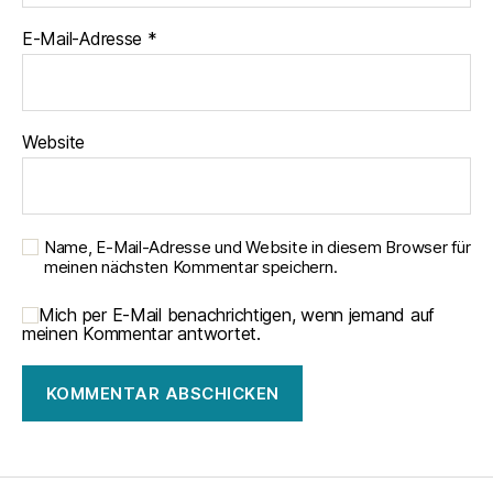
E-Mail-Adresse
*
Website
Name, E-Mail-Adresse und Website in diesem Browser für
meinen nächsten Kommentar speichern.
Mich per E-Mail benachrichtigen, wenn jemand auf
meinen Kommentar antwortet.