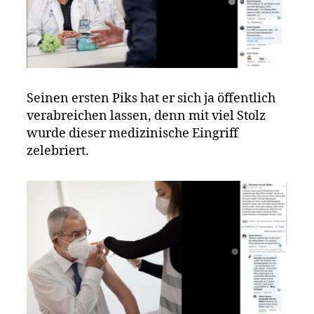
Seinen ersten Piks hat er sich ja öffentlich
verabreichen lassen, denn mit viel Stolz
wurde dieser medizinische Eingriff
zelebriert.