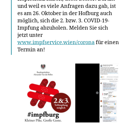
und weil es viele Anfragen dazu gab, ist
es am 26. Oktober in der Hofburg auch
möglich, sich die 2. bzw. 3. COVID-19-
Impfung abzuholen. Melden Sie sich
jetzt unter
www.impfservice.wien/corona
für einen
Termin an!