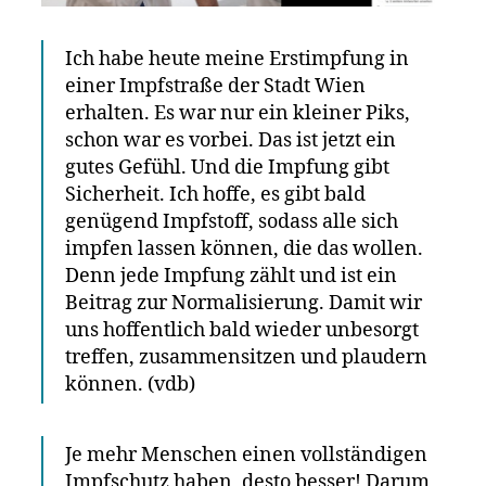
Ich habe heute meine Erstimpfung in
einer Impfstraße der Stadt Wien
erhalten. Es war nur ein kleiner Piks,
schon war es vorbei. Das ist jetzt ein
gutes Gefühl. Und die Impfung gibt
Sicherheit. Ich hoffe, es gibt bald
genügend Impfstoff, sodass alle sich
impfen lassen können, die das wollen.
Denn jede Impfung zählt und ist ein
Beitrag zur Normalisierung. Damit wir
uns hoffentlich bald wieder unbesorgt
treffen, zusammensitzen und plaudern
können. (vdb)
Je mehr Menschen einen vollständigen
Impfschutz haben, desto besser! Darum