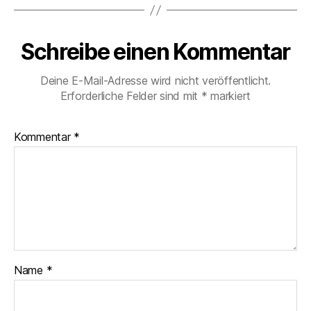
Schreibe einen Kommentar
Deine E-Mail-Adresse wird nicht veröffentlicht.
Erforderliche Felder sind mit
*
markiert
Kommentar
*
Name
*