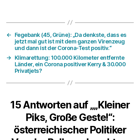
←
Fegebank (45, Grüne): „Da denkste, dass es
jetzt mal gut ist mit dem ganzen Virenzeug
und dann ist der Corona-Test positiv.“
→
Klimarettung: 100.000 Kilometer entfernte
Länder, ein Corona positiver Kerry & 30.000
Privatjets?
15 Antworten auf „„Kleiner
Piks, Große Geste!“:
österreichischer Politiker