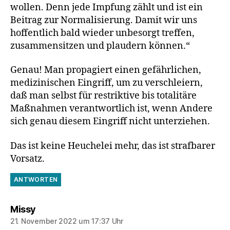
wollen. Denn jede Impfung zählt und ist ein
Beitrag zur Normalisierung. Damit wir uns
hoffentlich bald wieder unbesorgt treffen,
zusammensitzen und plaudern können.“
Genau! Man propagiert einen gefährlichen,
medizinischen Eingriff, um zu verschleiern,
daß man selbst für restriktive bis totalitäre
Maßnahmen verantwortlich ist, wenn Andere
sich genau diesem Eingriff nicht unterziehen.
Das ist keine Heuchelei mehr, das ist strafbarer
Vorsatz.
ANTWORTEN
sagt:
Missy
21. November 2022 um 17:37 Uhr