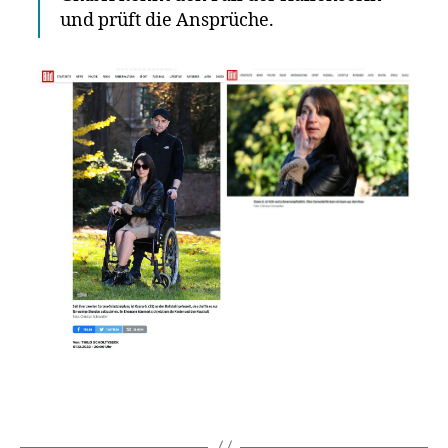
und prüft die Ansprüche.