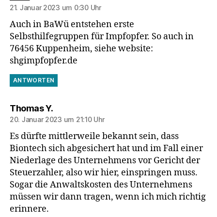
21. Januar 2023 um 0:30 Uhr
Auch in BaWü entstehen erste
Selbsthilfegruppen für Impfopfer. So auch in
76456 Kuppenheim, siehe website:
shgimpfopfer.de
ANTWORTEN
sagt:
Thomas Y.
20. Januar 2023 um 21:10 Uhr
Es dürfte mittlerweile bekannt sein, dass
Biontech sich abgesichert hat und im Fall einer
Niederlage des Unternehmens vor Gericht der
Steuerzahler, also wir hier, einspringen muss.
Sogar die Anwaltskosten des Unternehmens
müssen wir dann tragen, wenn ich mich richtig
erinnere.