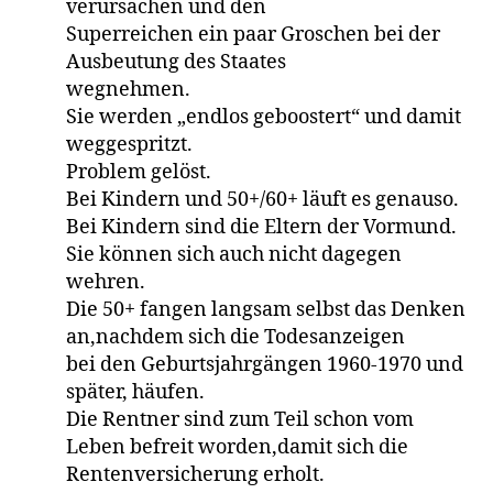
verursachen und den
Superreichen ein paar Groschen bei der
Ausbeutung des Staates
wegnehmen.
Sie werden „endlos geboostert“ und damit
weggespritzt.
Problem gelöst.
Bei Kindern und 50+/60+ läuft es genauso.
Bei Kindern sind die Eltern der Vormund.
Sie können sich auch nicht dagegen
wehren.
Die 50+ fangen langsam selbst das Denken
an,nachdem sich die Todesanzeigen
bei den Geburtsjahrgängen 1960-1970 und
später, häufen.
Die Rentner sind zum Teil schon vom
Leben befreit worden,damit sich die
Rentenversicherung erholt.