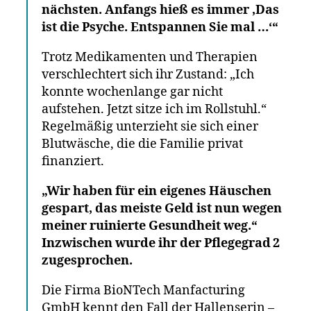
nächsten. Anfangs hieß es immer ‚Das
ist die Psyche. Entspannen Sie mal …‘“
Trotz Medikamenten und Therapien
verschlechtert sich ihr Zustand: „Ich
konnte wochenlange gar nicht
aufstehen. Jetzt sitze ich im Rollstuhl.“
Regelmäßig unterzieht sie sich einer
Blutwäsche, die die Familie privat
finanziert.
„Wir haben für ein eigenes Häuschen
gespart, das meiste Geld ist nun wegen
meiner ruinierte Gesundheit weg.“
Inzwischen wurde ihr der Pflegegrad 2
zugesprochen.
Die Firma BioNTech Manfacturing
GmbH kennt den Fall der Hallenserin –