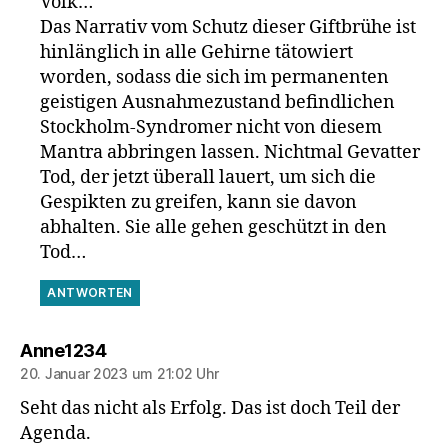
Volk…
Das Narrativ vom Schutz dieser Giftbrühe ist
hinlänglich in alle Gehirne tätowiert
worden, sodass die sich im permanenten
geistigen Ausnahmezustand befindlichen
Stockholm-Syndromer nicht von diesem
Mantra abbringen lassen. Nichtmal Gevatter
Tod, der jetzt überall lauert, um sich die
Gespikten zu greifen, kann sie davon
abhalten. Sie alle gehen geschützt in den
Tod…
ANTWORTEN
sagt:
Anne1234
20. Januar 2023 um 21:02 Uhr
Seht das nicht als Erfolg. Das ist doch Teil der
Agenda.