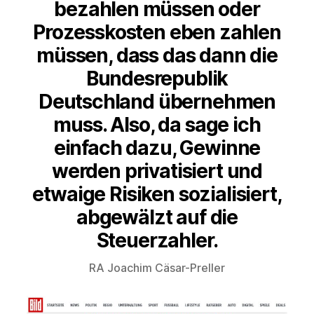
bezahlen müssen oder
Prozesskosten eben zahlen
müssen, dass das dann die
Bundesrepublik
Deutschland übernehmen
muss. Also, da sage ich
einfach dazu, Gewinne
werden privatisiert und
etwaige Risiken sozialisiert,
abgewälzt auf die
Steuerzahler.
RA Joachim Cäsar-Preller