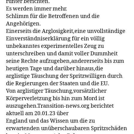
runter berichten.
Es werden immer mehr.
Schlimm für die Betroffenen und die
Angehörigen.
Einerseits die Arglosigkeit,eine unvollständige
Einverständniserklärung für ein völlig
unbekanntes experimentelles Zeug zu
unterschreiben und damit voller Dummheit
seine Rechte aufzugeben,andererseits bis zum
heutigen Tage und darüber hinaus,die
arglistige Täuschung der Spritzwilligen durch
die Regierungen der Staaten und die EU.
Von arglistiger Täuschung,vorsätzlicher
Körperverletzung bis hin zum Mord ist
auszugehen.Transition-news.org berichtet
aktuell am 20.01.23 über
England und das Wissen um die zu
erwartenden unüberschaubaren Spritzschäden