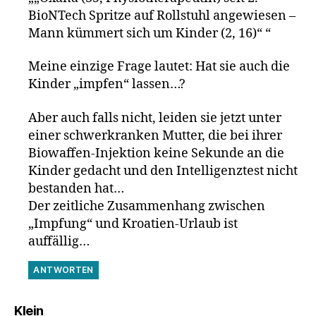
BioNTech Spritze auf Rollstuhl angewiesen –
Mann kümmert sich um Kinder (2, 16)“ “
Meine einzige Frage lautet: Hat sie auch die
Kinder „impfen“ lassen…?
Aber auch falls nicht, leiden sie jetzt unter
einer schwerkranken Mutter, die bei ihrer
Biowaffen-Injektion keine Sekunde an die
Kinder gedacht und den Intelligenztest nicht
bestanden hat…
Der zeitliche Zusammenhang zwischen
„Impfung“ und Kroatien-Urlaub ist
auffällig…
ANTWORTEN
sagt:
Klein