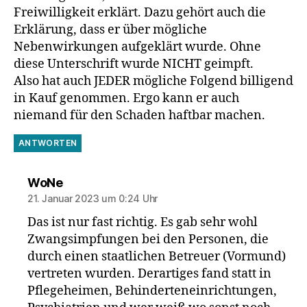
Freiwilligkeit erklärt. Dazu gehört auch die
Erklärung, dass er über mögliche
Nebenwirkungen aufgeklärt wurde. Ohne
diese Unterschrift wurde NICHT geimpft.
Also hat auch JEDER mögliche Folgend billigend
in Kauf genommen. Ergo kann er auch
niemand für den Schaden haftbar machen.
ANTWORTEN
sagt:
WoNe
21. Januar 2023 um 0:24 Uhr
Das ist nur fast richtig. Es gab sehr wohl
Zwangsimpfungen bei den Personen, die
durch einen staatlichen Betreuer (Vormund)
vertreten wurden. Derartiges fand statt in
Pflegeheimen, Behinderteneinrichtungen,