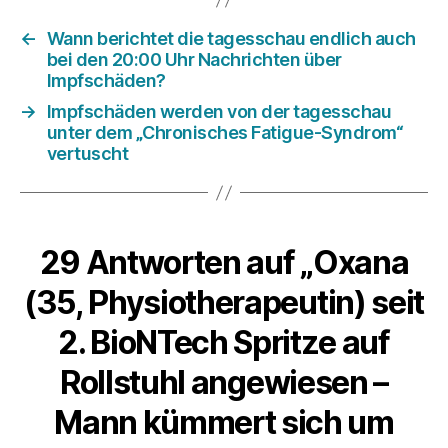
←
Wann berichtet die tagesschau endlich auch
bei den 20:00 Uhr Nachrichten über
Impfschäden?
→
Impfschäden werden von der tagesschau
unter dem „Chronisches Fatigue-Syndrom“
vertuscht
29 Antworten auf „Oxana
(35, Physiotherapeutin) seit
2. BioNTech Spritze auf
Rollstuhl angewiesen –
Mann kümmert sich um