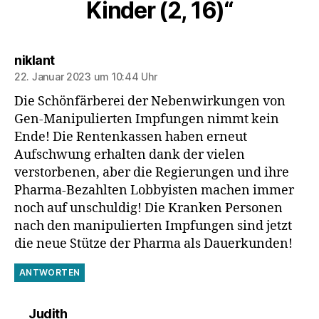
Kinder (2, 16)“
sagt:
niklant
22. Januar 2023 um 10:44 Uhr
Die Schönfärberei der Nebenwirkungen von
Gen-Manipulierten Impfungen nimmt kein
Ende! Die Rentenkassen haben erneut
Aufschwung erhalten dank der vielen
verstorbenen, aber die Regierungen und ihre
Pharma-Bezahlten Lobbyisten machen immer
noch auf unschuldig! Die Kranken Personen
nach den manipulierten Impfungen sind jetzt
die neue Stütze der Pharma als Dauerkunden!
ANTWORTEN
sagt:
Judith