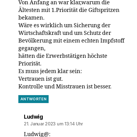
Von Anfang an war klar,warum die
Ältesten mit 1.Priorität die Giftspritzen
bekamen.
Wäre es wirklich um Sicherung der
Wirtschaftskraft und um Schutz der
Bevölkerung mit einem echten Impfstoff
gegangen,
hätten die Erwerbstätigen höchste
Priorität.
Es muss jedem klar sein:
Vertrauen ist gut.
Kontrolle und Misstrauen ist besser.
ANTWORTEN
sagt:
Ludwig
21. Januar 2023 um 13:14 Uhr
Ludwig@: