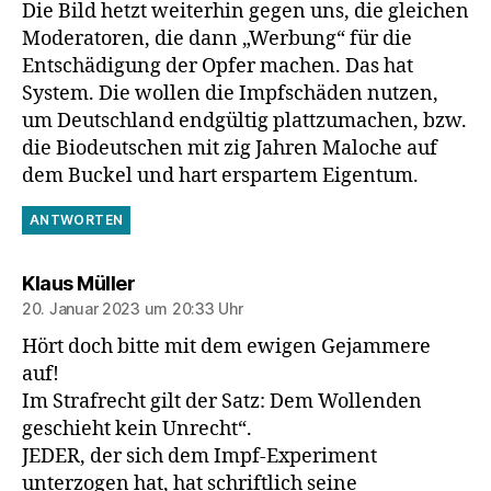
Die Bild hetzt weiterhin gegen uns, die gleichen
Moderatoren, die dann „Werbung“ für die
Entschädigung der Opfer machen. Das hat
System. Die wollen die Impfschäden nutzen,
um Deutschland endgültig plattzumachen, bzw.
die Biodeutschen mit zig Jahren Maloche auf
dem Buckel und hart erspartem Eigentum.
ANTWORTEN
sagt:
Klaus Müller
20. Januar 2023 um 20:33 Uhr
Hört doch bitte mit dem ewigen Gejammere
auf!
Im Strafrecht gilt der Satz: Dem Wollenden
geschieht kein Unrecht“.
JEDER, der sich dem Impf-Experiment
unterzogen hat, hat schriftlich seine