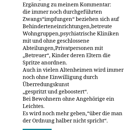
Ergänzung zu meinem Kommentar:
die immer noch durchgeführten
Zwangs“impfungen“ beziehen sich auf
Behinderteneinrichtungen,betreute
Wohngruppen,psychiatrische Kliniken
mit und ohne geschlossene
Abteilungen,Privatpersonen mit
„Betreuer“, Kinder deren Eltern die
Spritze anordnen.
Auch in vielen Altenheimen wird immer
noch ohne Einwilligung durch
Überredungskunst
„gespritzt und geboostert“.
Bei Bewohnern ohne Angehörige ein
Leichtes.
Es wird noch mehr geben,“über die man
der Ordnung halber nicht spricht“.