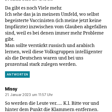
Da gibt es noch Viele mehr.
Ich sehe das ja in meinem Umfeld, wo selbst
begeisterte Vaccinisten (ich meine jetzt keine
Impfärzte) inzwischen vom Glauben abgefallen
sind, weil es bei denen immer mehr Probleme
gibt.
Man sollte verstärkt russisch und arabisch
lernen, weil diese Volksgruppen intelligenter
als die Deutschen waren und bei uns
prozentual stark zulegen werden.
ANTWORTEN
sagt:
Missy
21. Januar 2023 um 11:57 Uhr
So werden die Leute ver….. K.l. Bitte vor und
hinter dem Punkt die Klammern entfernen.