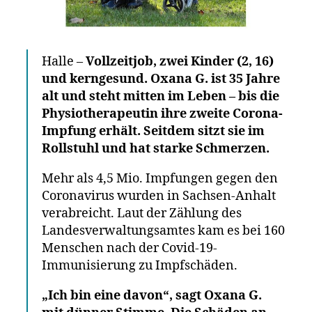
Halle –
Vollzeitjob, zwei Kinder (2, 16)
und kerngesund. Oxana G. ist 35 Jahre
alt und steht mitten im Leben – bis die
Physiotherapeutin ihre zweite Corona-
Impfung erhält. Seitdem sitzt sie im
Rollstuhl und hat starke Schmerzen.
Mehr als 4,5 Mio. Impfungen gegen den
Coronavirus wurden in Sachsen-Anhalt
verabreicht. Laut der Zählung des
Landesverwaltungsamtes kam es bei 160
Menschen nach der Covid-19-
Immunisierung zu Impfschäden.
„Ich bin eine davon“, sagt Oxana G.