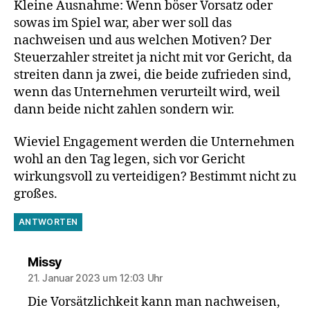
Kleine Ausnahme: Wenn böser Vorsatz oder
sowas im Spiel war, aber wer soll das
nachweisen und aus welchen Motiven? Der
Steuerzahler streitet ja nicht mit vor Gericht, da
streiten dann ja zwei, die beide zufrieden sind,
wenn das Unternehmen verurteilt wird, weil
dann beide nicht zahlen sondern wir.
Wieviel Engagement werden die Unternehmen
wohl an den Tag legen, sich vor Gericht
wirkungsvoll zu verteidigen? Bestimmt nicht zu
großes.
ANTWORTEN
sagt:
Missy
21. Januar 2023 um 12:03 Uhr
Die Vorsätzlichkeit kann man nachweisen,