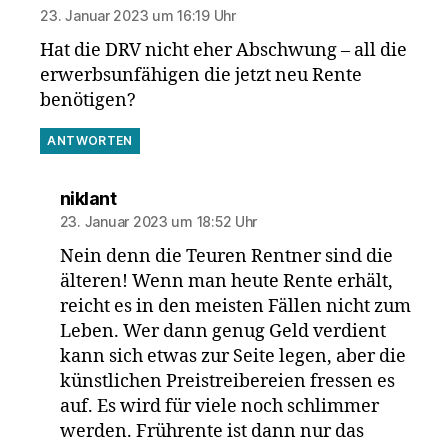
23. Januar 2023 um 16:19 Uhr
Hat die DRV nicht eher Abschwung – all die
erwerbsunfähigen die jetzt neu Rente
benötigen?
ANTWORTEN
sagt:
niklant
23. Januar 2023 um 18:52 Uhr
Nein denn die Teuren Rentner sind die
älteren! Wenn man heute Rente erhält,
reicht es in den meisten Fällen nicht zum
Leben. Wer dann genug Geld verdient
kann sich etwas zur Seite legen, aber die
künstlichen Preistreibereien fressen es
auf. Es wird für viele noch schlimmer
werden. Frührente ist dann nur das