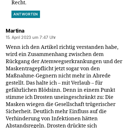
Recht.
ANTWORTEN
sagt:
Martina
15. April 2023 um 7:47 Uhr
Wenn ich den Artikel richtig verstanden habe,
wird ein Zusammenhang zwischen dem
Rückgang der Atemwegserkrankungen und der
Maskentragepflicht jetzt sogar von den
Maßnahme-Gegnern nicht mehr in Abrede
gestellt. Das halte ich – mit Verlaub – für
gefährlichen Blödsinn. Denn in einem Punkt
stimme ich Drosten uneingeschränkt zu: Die
Masken wiegen die Gesellschaft trügerischer
Sicherheit. Deutlich mehr Einfluss auf die
Verhinderung von Infektionen hätten
Abstandsregeln. Drosten drückte sich