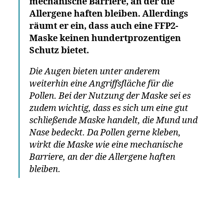
mechanische Barriere, an der die
Allergene haften bleiben. Allerdings
räumt er ein, dass auch eine FFP2-
Maske keinen hundertprozentigen
Schutz bietet.
Die Augen bieten unter anderem
weiterhin eine Angriffsfläche für die
Pollen. Bei der Nutzung der Maske sei es
zudem wichtig, dass es sich um eine gut
schließende Maske handelt, die Mund und
Nase bedeckt. Da Pollen gerne kleben,
wirkt die Maske wie eine mechanische
Barriere, an der die Allergene haften
bleiben.