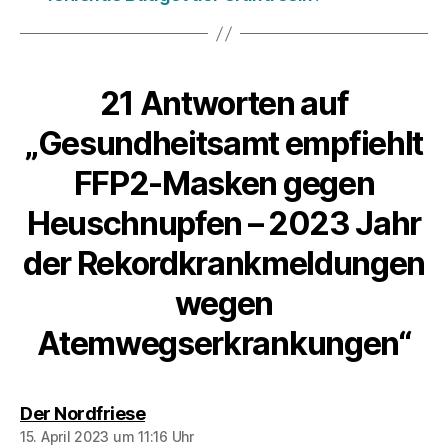
21 Antworten auf
„Gesundheitsamt empfiehlt
FFP2-Masken gegen
Heuschnupfen – 2023 Jahr
der Rekordkrankmeldungen
wegen
Atemwegserkrankungen“
sagt:
Der Nordfriese
15. April 2023 um 11:16 Uhr