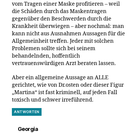
vom Tragen einer Maske profitieren – weil
die Schäden durch das Maskentragen
gegenüber den Beschwerden durch die
Krankheit überwiegen – aber nochmal: man
kann nicht aus Ausnahmen Aussagen für die
Allgemeinheit treffen. Jeder mit solchen
Problemen sollte sich bei seinem
behandelnden, hoffentlich
vertrauenswürdigen Arzt beraten lassen.
Aber ein allgemeine Aussage an ALLE
gerichtet, wie von Dr.osten oder dieser Figur
„Martina“ ist fast kriminell, auf jeden Fall
toxisch und schwer irreführend.
ANTWORTEN
sagt:
Georgia