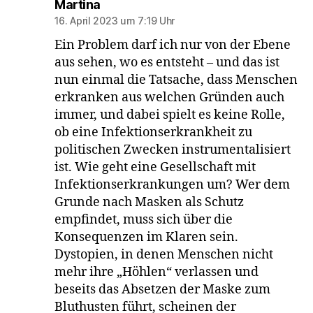
sagt:
Martina
16. April 2023 um 7:19 Uhr
Ein Problem darf ich nur von der Ebene
aus sehen, wo es entsteht – und das ist
nun einmal die Tatsache, dass Menschen
erkranken aus welchen Gründen auch
immer, und dabei spielt es keine Rolle,
ob eine Infektionserkrankheit zu
politischen Zwecken instrumentalisiert
ist. Wie geht eine Gesellschaft mit
Infektionserkrankungen um? Wer dem
Grunde nach Masken als Schutz
empfindet, muss sich über die
Konsequenzen im Klaren sein.
Dystopien, in denen Menschen nicht
mehr ihre „Höhlen“ verlassen und
beseits das Absetzen der Maske zum
Bluthusten führt, scheinen der