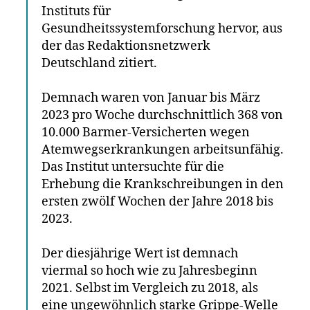
Instituts für
Gesundheitssystemforschung hervor, aus
der das Redaktionsnetzwerk
Deutschland zitiert.
Demnach waren von Januar bis März
2023 pro Woche durchschnittlich 368 von
10.000 Barmer-Versicherten wegen
Atemwegserkrankungen arbeitsunfähig.
Das Institut untersuchte für die
Erhebung die Krankschreibungen in den
ersten zwölf Wochen der Jahre 2018 bis
2023.
Der diesjährige Wert ist demnach
viermal so hoch wie zu Jahresbeginn
2021. Selbst im Vergleich zu 2018, als
eine ungewöhnlich starke Grippe-Welle