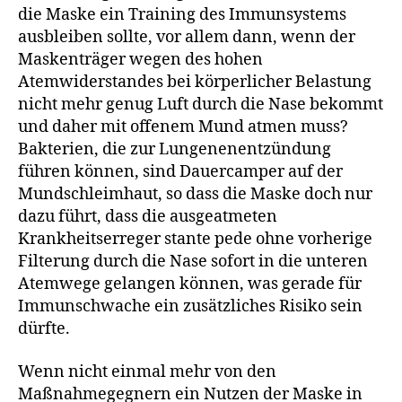
die Maske ein Training des Immunsystems
ausbleiben sollte, vor allem dann, wenn der
Maskenträger wegen des hohen
Atemwiderstandes bei körperlicher Belastung
nicht mehr genug Luft durch die Nase bekommt
und daher mit offenem Mund atmen muss?
Bakterien, die zur Lungenenentzündung
führen können, sind Dauercamper auf der
Mundschleimhaut, so dass die Maske doch nur
dazu führt, dass die ausgeatmeten
Krankheitserreger stante pede ohne vorherige
Filterung durch die Nase sofort in die unteren
Atemwege gelangen können, was gerade für
Immunschwache ein zusätzliches Risiko sein
dürfte.
Wenn nicht einmal mehr von den
Maßnahmegegnern ein Nutzen der Maske in