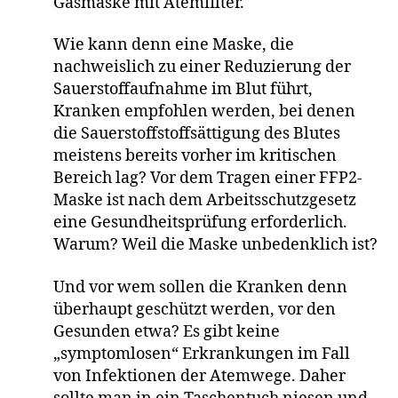
Gasmaske mit Atemfilter.
Wie kann denn eine Maske, die
nachweislich zu einer Reduzierung der
Sauerstoffaufnahme im Blut führt,
Kranken empfohlen werden, bei denen
die Sauerstoffstoffsättigung des Blutes
meistens bereits vorher im kritischen
Bereich lag? Vor dem Tragen einer FFP2-
Maske ist nach dem Arbeitsschutzgesetz
eine Gesundheitsprüfung erforderlich.
Warum? Weil die Maske unbedenklich ist?
Und vor wem sollen die Kranken denn
überhaupt geschützt werden, vor den
Gesunden etwa? Es gibt keine
„symptomlosen“ Erkrankungen im Fall
von Infektionen der Atemwege. Daher