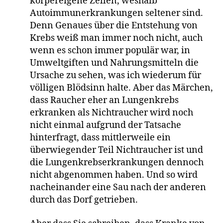
körpereigene Zellen, weshalb
Autoimmunerkrankungen seltener sind.
Denn Genaues über die Entstehung von
Krebs weiß man immer noch nicht, auch
wenn es schon immer populär war, in
Umweltgiften und Nahrungsmitteln die
Ursache zu sehen, was ich wiederum für
völligen Blödsinn halte. Aber das Märchen,
dass Raucher eher an Lungenkrebs
erkranken als Nichtraucher wird noch
nicht einmal aufgrund der Tatsache
hinterfragt, dass mittlerweile ein
überwiegender Teil Nichtraucher ist und
die Lungenkrebserkrankungen dennoch
nicht abgenommen haben. Und so wird
nacheinander eine Sau nach der anderen
durch das Dorf getrieben.