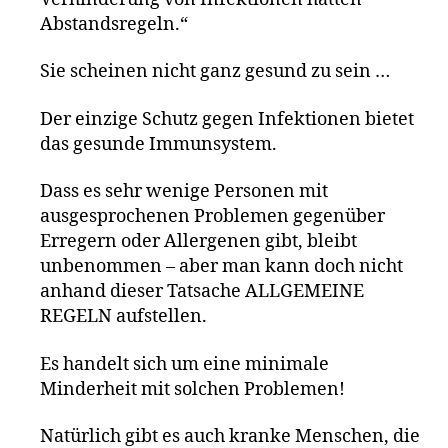
Abstandsregeln.“
Sie scheinen nicht ganz gesund zu sein …
Der einzige Schutz gegen Infektionen bietet
das gesunde Immunsystem.
Dass es sehr wenige Personen mit
ausgesprochenen Problemen gegenüber
Erregern oder Allergenen gibt, bleibt
unbenommen – aber man kann doch nicht
anhand dieser Tatsache ALLGEMEINE
REGELN aufstellen.
Es handelt sich um eine minimale
Minderheit mit solchen Problemen!
Natürlich gibt es auch kranke Menschen, die