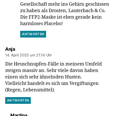
Gesellschaft mehr ins Gehirn geschissen
zu haben als Drosten, Lauterbach & Co.
Die FFP2-Maske ist eben gerade kein
harmloses Placebo!
ANTWORTEN
sagt:
Anja
14. April 2023 um 21:14 Uhr
Die Heuschnupfen-Fälle in meinem Umfeld
steigen massiv an. Sehr viele davon haben
einen sich sehr ähnelnden Husten.
Vielleicht handelt es sich um Vergiftungen
(Regen, Lebensmittel).
ANTWORTEN
sagt:
Martina