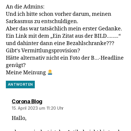
An die Admins:
Und ich bitte schon vorher darum, meinen
Sarkasmus zu entschuldigen.
Aber das war tatsächlich mein erster Gedanke.
Ein Link mit dem „Ein Zitat aus der BILD……..“
und dahinter dann eine Bezahlschranke???
Gibt‘s Vermittlungsprovision?
Hätte alternativ nicht ein Foto der B…-Headline
genügt?
Meine Meinung
ANTWORTEN
sagt:
Corona Blog
15. April 2023 um 11:20 Uhr
Hallo,