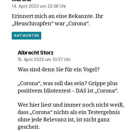
14. April 2023 um 23:58 Uhr
Erinnert mich an eine Bekannte. Ihr
„Heuschnupfen“ war „Corona“.
ANTWORTEN
sagt:
Albrecht Storz
15. April 2023 um 10:37 Uhr
Was sind denn Sie für ein Vogel?
„Corona“, was soll das sein? Grippe plus
positivem Idiotentest – DAS ist „Corona“.
Wer hier liest und immer noch nicht weiß,
dass „Corona“ nichts als ein Testergebnis
ohne jede Relevanz ist, ist nicht ganz
gescheit.