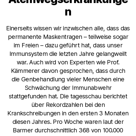
n
Einerseits wissen wir inzwischen alle, dass das
permanente Maskentragen – teilweise sogar
im Freien – dazu geführt hat, dass unser
Immunsystem die letzten Jahre gelangweilt
war. Auch wird von Experten wie Prof.
Kämmerer davon gesprochen, dass durch
die Genbehandlung vieler Menschen eine
Schwächung der Immunabwehr
stattgefunden hat. Die tagesschau berichtet
über Rekordzahlen bei den
Krankschreibungen in den ersten 3 Monaten
diesen Jahres. Pro Woche waren laut der
Barmer durchschnittlich 368 von 100.000