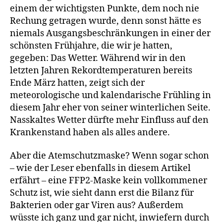
einem der wichtigsten Punkte, dem noch nie
Rechung getragen wurde, denn sonst hätte es
niemals Ausgangsbeschränkungen in einer der
schönsten Frühjahre, die wir je hatten,
gegeben: Das Wetter. Während wir in den
letzten Jahren Rekordtemperaturen bereits
Ende März hatten, zeigt sich der
meteorologische und kalendarische Frühling in
diesem Jahr eher von seiner winterlichen Seite.
Nasskaltes Wetter dürfte mehr Einfluss auf den
Krankenstand haben als alles andere.
Aber die Atemschutzmaske? Wenn sogar schon
– wie der Leser ebenfalls in diesem Artikel
erfährt – eine FFP2-Maske kein vollkommener
Schutz ist, wie sieht dann erst die Bilanz für
Bakterien oder gar Viren aus? Außerdem
wüsste ich ganz und gar nicht, inwiefern durch