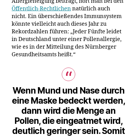
Allergieneigung beiträgt, hört man bei den
Öffentlich-Rechtlichen
natürlich auch
nicht. Ein überschießendes Immunsystem
könnte vielleicht auch dieses Jahr zu
Rekordzahlen führen: „Jeder Fünfte leidet
in Deutschland unter einer Pollenallergie,
wie es in der Mitteilung des Nürnberger
Gesundheitsamts heißt.“
Wenn Mund und Nase durch
eine Maske bedeckt werden,
dann wird die Menge an
Pollen, die eingeatmet wird,
deutlich geringer sein. Somit