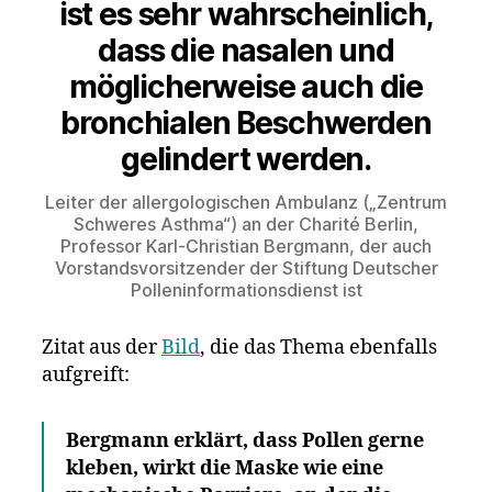
ist es sehr wahrscheinlich,
dass die nasalen und
möglicherweise auch die
bronchialen Beschwerden
gelindert werden.
Leiter der allergologischen Ambulanz („Zentrum
Schweres Asthma“) an der Charité Berlin,
Professor Karl-Christian Bergmann, der auch
Vorstandsvorsitzender der Stiftung Deutscher
Polleninformationsdienst ist
Zitat aus der
Bild
, die das Thema ebenfalls
aufgreift:
Bergmann erklärt, dass Pollen gerne
kleben, wirkt die Maske wie eine