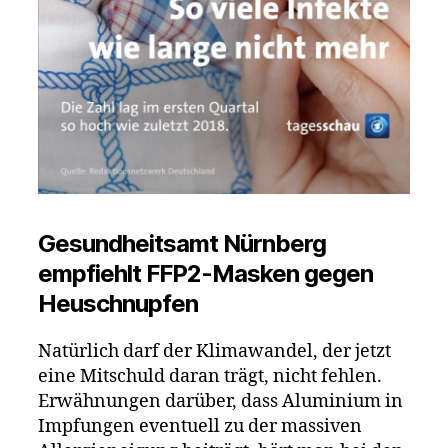
Gesundheitsamt Nürnberg
empfiehlt FFP2-Masken gegen
Heuschnupfen
Natürlich darf der Klimawandel, der jetzt
eine Mitschuld daran trägt, nicht fehlen.
Erwähnungen darüber, dass Aluminium in
Impfungen eventuell zu der massiven