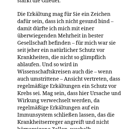
stärkt die Glieder.“
Die Erkältung mag für Sie ein Zeichen
dafür sein, dass ich nicht gesund bind –
damit dürfte ich mich mit einer
überwiegenden Mehrheit in bester
Gesellschaft befinden – für mich war sie
seit jeher ein natürlicher Schutz vor
Krankheiten, die nicht so glimpflich
ablaufen. Und so wird in
Wissenschaftskreisen auch die – wenn
auch umstrittene – Ansicht vertreten, dass
regelmäßige Erkältungen ein Schutz vor
Krebs sei. Mag sein, dass hier Ursache und
Wirkung verwechselt werden, da
regelmäßige Erkältungen auf ein
Immunsystem schließen lassen, das die
Krankheitserreger angreift und nicht