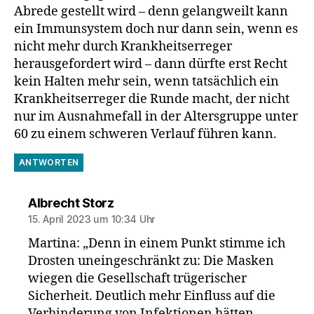
Abrede gestellt wird – denn gelangweilt kann
ein Immunsystem doch nur dann sein, wenn es
nicht mehr durch Krankheitserreger
herausgefordert wird – dann dürfte erst Recht
kein Halten mehr sein, wenn tatsächlich ein
Krankheitserreger die Runde macht, der nicht
nur im Ausnahmefall in der Altersgruppe unter
60 zu einem schweren Verlauf führen kann.
ANTWORTEN
sagt:
Albrecht Storz
15. April 2023 um 10:34 Uhr
Martina: „Denn in einem Punkt stimme ich
Drosten uneingeschränkt zu: Die Masken
wiegen die Gesellschaft trügerischer
Sicherheit. Deutlich mehr Einfluss auf die
Verhinderung von Infektionen hätten