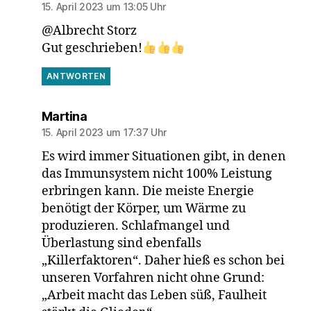
15. April 2023 um 13:05 Uhr
@Albrecht Storz
Gut geschrieben!
ANTWORTEN
sagt:
Martina
15. April 2023 um 17:37 Uhr
Es wird immer Situationen gibt, in denen
das Immunsystem nicht 100% Leistung
erbringen kann. Die meiste Energie
benötigt der Körper, um Wärme zu
produzieren. Schlafmangel und
Überlastung sind ebenfalls
„Killerfaktoren“. Daher hieß es schon bei
unseren Vorfahren nicht ohne Grund:
„Arbeit macht das Leben süß, Faulheit