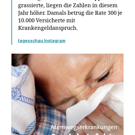
grassierte, liegen die Zahlen in diesem
Jahr höher. Damals betrug die Rate 300 je
10.000 Versicherte mit
Krankengeldanspruch.
tagesschau Instagram