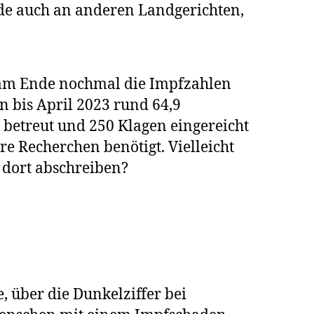
de auch an anderen Landgerichten,
d am Ende nochmal die Impfzahlen
n bis April 2023 rund 64,9
 betreut und 250 Klagen eingereicht
re Recherchen benötigt. Vielleicht
 dort abschreiben?
, über die Dunkelziffer bei