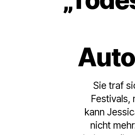
Auto
Sie traf 
Festivals,
kann Jessic
nicht mehr