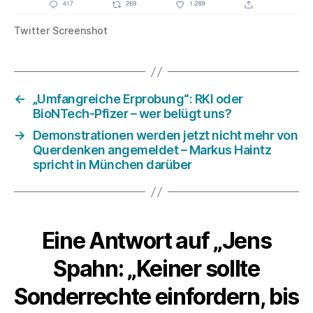
Twitter Screenshot
←
„Umfangreiche Erprobung“: RKI oder
BioNTech-Pfizer – wer belügt uns?
→
Demonstrationen werden jetzt nicht mehr von
Querdenken angemeldet – Markus Haintz
spricht in München darüber
Eine Antwort auf „Jens
Spahn: „Keiner sollte
Sonderrechte einfordern, bis