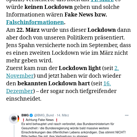
würde
keinen Lockdown
geben und solche
Informationen wären
Fake News bzw.
Falschinformationen
.
Am
22. März
wurde uns dieser
Lockdown
dann
aber doch von unseren Politikern präsentiert.
Jens Spahn versicherte noch im September, dass
es einen zweiten Lockdown wie im März nicht
mehr geben wird.
Zuerst kam nun der
Lockdown light
(seit
2.
November
) und jetzt haben wir doch wieder
den
bekannten Lockdown hart
(seit
16.
Dezember
) – der sogar noch tiefgreifender
einschneidet.