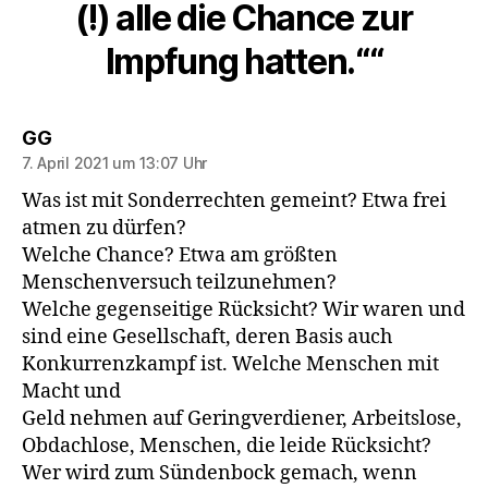
(!) alle die Chance zur
Impfung hatten.““
sagt:
GG
7. April 2021 um 13:07 Uhr
Was ist mit Sonderrechten gemeint? Etwa frei
atmen zu dürfen?
Welche Chance? Etwa am größten
Menschenversuch teilzunehmen?
Welche gegenseitige Rücksicht? Wir waren und
sind eine Gesellschaft, deren Basis auch
Konkurrenzkampf ist. Welche Menschen mit
Macht und
Geld nehmen auf Geringverdiener, Arbeitslose,
Obdachlose, Menschen, die leide Rücksicht?
Wer wird zum Sündenbock gemach, wenn