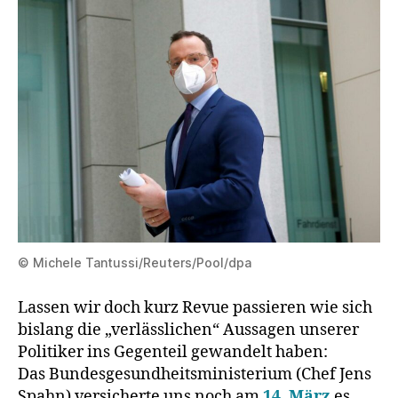
© Michele Tantussi/Reuters/Pool/dpa
Lassen wir doch kurz Revue passieren wie sich
bislang die „verlässlichen“ Aussagen unserer
Politiker ins Gegenteil gewandelt haben:
Das Bundesgesundheitsministerium (Chef Jens
Spahn) versicherte uns noch am
14. März
es