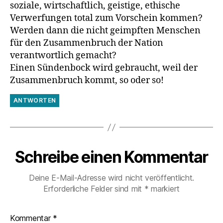
soziale, wirtschaftlich, geistige, ethische
Verwerfungen total zum Vorschein kommen?
Werden dann die nicht geimpften Menschen
für den Zusammenbruch der Nation
verantwortlich gemacht?
Einen Sündenbock wird gebraucht, weil der
Zusammenbruch kommt, so oder so!
ANTWORTEN
Schreibe einen Kommentar
Deine E-Mail-Adresse wird nicht veröffentlicht.
Erforderliche Felder sind mit
*
markiert
Kommentar
*