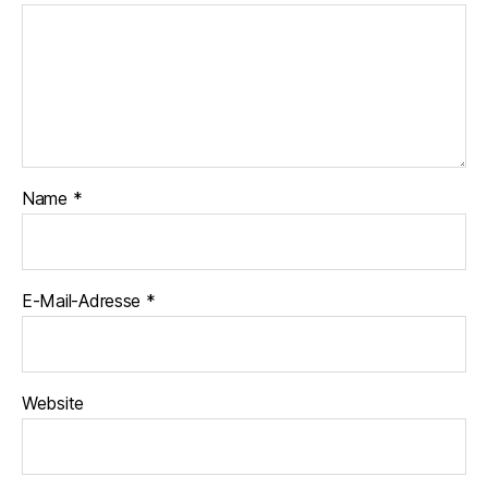
Name
*
E-Mail-Adresse
*
Website