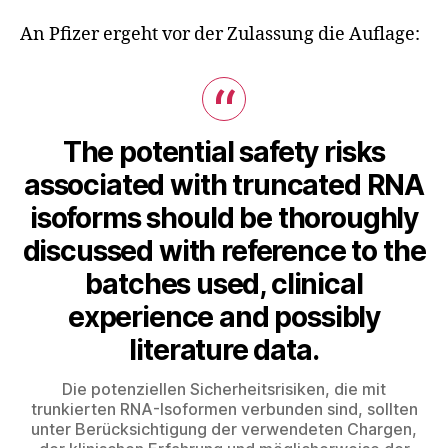
An Pfizer ergeht vor der Zulassung die Auflage:
The potential safety risks
associated with truncated RNA
isoforms should be thoroughly
discussed with reference to the
batches used, clinical
experience and possibly
literature data.
Die potenziellen Sicherheitsrisiken, die mit
trunkierten RNA-Isoformen verbunden sind, sollten
unter Berücksichtigung der verwendeten Chargen,