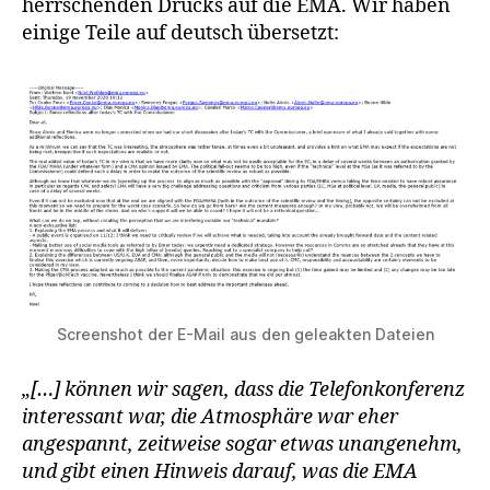
herrschenden Drucks auf die EMA. Wir haben
einige Teile auf deutsch übersetzt:
Screenshot der E-Mail aus den geleakten Dateien
„[…] können wir sagen, dass die Telefonkonferenz
interessant war, die Atmosphäre war eher
angespannt, zeitweise sogar etwas unangenehm,
und gibt einen Hinweis darauf, was die EMA