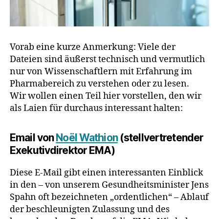
Vorab eine kurze Anmerkung: Viele der
Dateien sind äußerst technisch und vermutlich
nur von Wissenschaftlern mit Erfahrung im
Pharmabereich zu verstehen oder zu lesen.
Wir wollen einen Teil hier vorstellen, den wir
als Laien für durchaus interessant halten:
Email von
Noël Wathion
(stellvertretender
Exekutivdirektor EMA)
Diese E-Mail gibt einen interessanten Einblick
in den – von unserem Gesundheitsminister Jens
Spahn oft bezeichneten „ordentlichen“ – Ablauf
der beschleunigten Zulassung und des