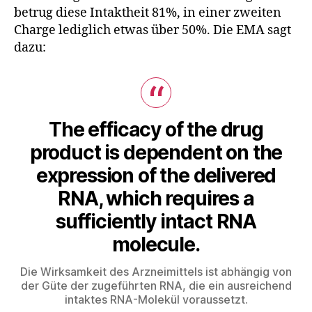
betrug diese Intaktheit 81%, in einer zweiten
Charge lediglich etwas über 50%. Die EMA sagt
dazu:
The efficacy of the drug
product is dependent on the
expression of the delivered
RNA, which requires a
sufficiently intact RNA
molecule.
Die Wirksamkeit des Arzneimittels ist abhängig von
der Güte der zugeführten RNA, die ein ausreichend
intaktes RNA-Molekül voraussetzt.