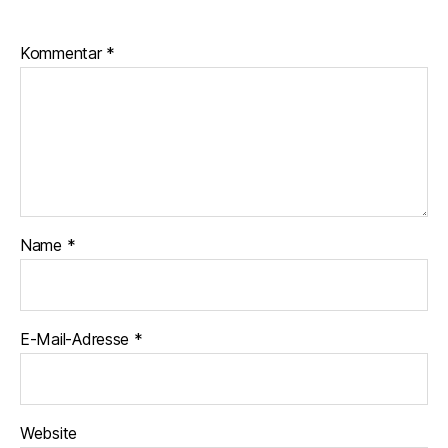
Kommentar
*
Name
*
E-Mail-Adresse
*
Website