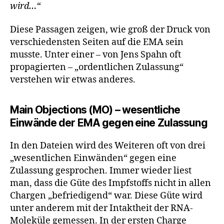
wird…“
Diese Passagen zeigen, wie groß der Druck von
verschiedensten Seiten auf die EMA sein
musste. Unter einer – von Jens Spahn oft
propagierten – „ordentlichen Zulassung“
verstehen wir etwas anderes.
Main Objections (MO) – wesentliche
Einwände der EMA gegen eine Zulassung
In den Dateien wird des Weiteren oft von drei
„wesentlichen Einwänden“ gegen eine
Zulassung gesprochen. Immer wieder liest
man, dass die Güte des Impfstoffs nicht in allen
Chargen „befriedigend“ war. Diese Güte wird
unter anderem mit der Intaktheit der RNA-
Moleküle gemessen. In der ersten Charge