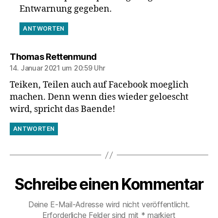
Entwarnung gegeben.
ANTWORTEN
sagt:
Thomas Rettenmund
14. Januar 2021 um 20:59 Uhr
Teiken, Teilen auch auf Facebook moeglich
machen. Denn wenn dies wieder geloescht
wird, spricht das Baende!
ANTWORTEN
Schreibe einen Kommentar
Deine E-Mail-Adresse wird nicht veröffentlicht.
Erforderliche Felder sind mit
*
markiert