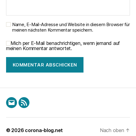
Name, E-Mail-Adresse und Website in diesem Browser für
meinen nächsten Kommentar speichern.
Mich per E-Mail benachrichtigen, wenn jemand auf
meinen Kommentar antwortet.
E-
RSS
Mail
© 2026
corona-blog.net
Nach oben
↑