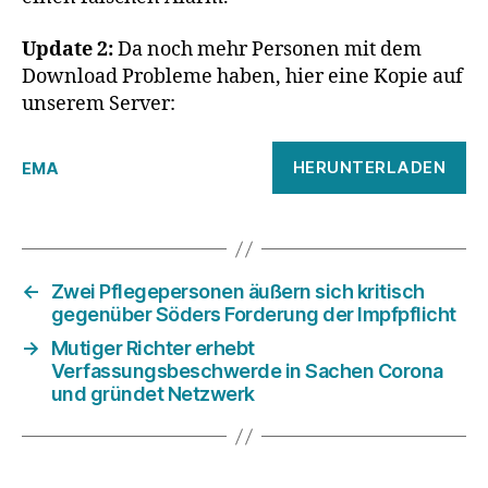
Update 2:
Da noch mehr Personen mit dem
Download Probleme haben, hier eine Kopie auf
unserem Server:
HERUNTERLADEN
EMA
←
Zwei Pflegepersonen äußern sich kritisch
gegenüber Söders Forderung der Impfpflicht
→
Mutiger Richter erhebt
Verfassungsbeschwerde in Sachen Corona
und gründet Netzwerk