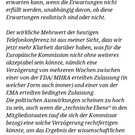
erwarten kann, wenn die Erwartungen nicht
erfüllt werden, unabhängig davon, ob diese
Erwartungen realistisch sind oder nicht.
Der wirkliche Mehrwert der heutigen
Telefonkonferenz ist aus meiner Sicht, dass wir
jetzt mehr Klarheit darüber haben, was für die
Europäische Kommission nicht ohne weiteres
akzeptabel sein könnte, nämlich eine
Verzögerung von mehreren Wochen zwischen
einer von der FDA/ MHRA erteilten Zulassung (in
welcher Form auch immer) und einer von der
EMA erteilten bedingten Zulassung.
Die politischen Auswirkungen scheinen zu hoch
zu sein, auch wenn die „technische Ebene“ in den
Mitgliedsstaaten (auf die sich der Kommissar
bezog) eine solche Verzögerung rechtfertigen
könnte, um das Ergebnis der wissenschaftlichen