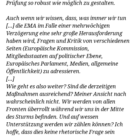
Prüfung so robust wie möglich zu gestalten.
Auch wenn wir wissen, dass, was immer wir tun
[…] die EMA im Falle einer mehrwöchigen
Verzögerung eine sehr große Herausforderung
haben wird, Fragen und Kritik von verschiedenen
Seiten (Europäische Kommission,
Mitgliedsstaaten auf politischer Ebene,
Europäisches Parlament, Medien, allgemeine
Öffentlichkeit) zu adressieren.
[…]
Wie geht es also weiter? Sind die derzeitigen
Maßnahmen ausreichend? Meiner Ansicht nach
wahrscheinlich nicht. Wir werden von allen
Fronten überrollt während wir uns in der Mitte
des Sturms befinden. Und auf wessen
Unterstützung werden wir zählen können? Ich
hoffe, dass dies keine rhetorische Frage sein