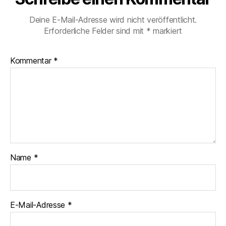
Deine E-Mail-Adresse wird nicht veröffentlicht.
Erforderliche Felder sind mit
*
markiert
Kommentar
*
Name
*
E-Mail-Adresse
*