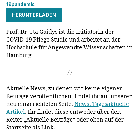
19pandemic
HERUNTERLADEN
Prof. Dr. Uta Gaidys ist die Initiatorin der
COVID-19 Pflege Studie und arbeitet an der
Hochschule für Angewandte Wissenschaften in
Hamburg.
Aktuelle News, zu denen wir keine eigenen
Beiträge veröffentlichen, findet ihr auf unserer
neu eingerichteten Seite:
News: Tagesaktuelle
Artikel
. Ihr findet diese entweder über den
Reiter „Aktuelle Beiträge“ oder oben auf der
Startseite als Link.