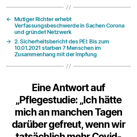
←
Mutiger Richter erhebt
Verfassungsbeschwerde in Sachen Corona
und gründet Netzwerk
→
2. Sicherheitsbericht des PEI: Bis zum
10.01.2021 starben 7 Menschen im
Zusammenhang mit der Impfung
Eine Antwort auf
„Pflegestudie: „Ich hätte
mich an manchen Tagen
darüber gefreut, wenn wir
tat­sächlich mehr Covid-