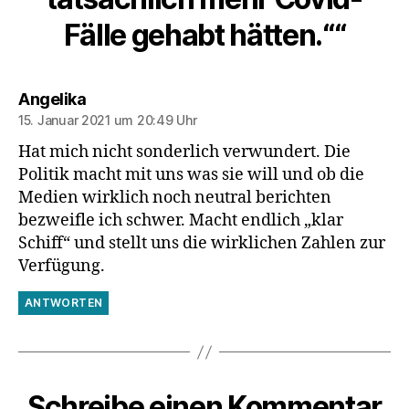
Fälle gehabt hätten.““
sagt:
Angelika
15. Januar 2021 um 20:49 Uhr
Hat mich nicht sonderlich verwundert. Die
Politik macht mit uns was sie will und ob die
Medien wirklich noch neutral berichten
bezweifle ich schwer. Macht endlich „klar
Schiff“ und stellt uns die wirklichen Zahlen zur
Verfügung.
ANTWORTEN
Schreibe einen Kommentar