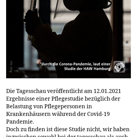
Die Tagesschau veröffentlicht am 12.01.2021
Ergebnisse einer Pflegestudie bezüglich der
Belastung von Pflegepersonen in
Krankenhäusern während der Covid-19
Pandemie.
Doch zu finden ist diese Studie nicht, wir haben