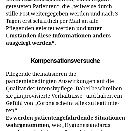
getesteten Pa­tienten“, die „teilweise durch
stille Post weiterge­geben werden und nach 3
Tagen erst schriftlich per Mail an alle
Pflegenden geleitet werden und
unter
Umständen diese Informationen anders
ausgelegt werden“.
Kompensationsversuche
Pflegende thematisieren die
pandemiebedingten Aus­wirkungen auf die
Qualität der Intensivpflege. Dabei be­schreiben
sie „improvisierte Verhältnisse“ und haben ein
Gefühl von „Corona scheint alles zu legitimie­
ren“.
Es werden patientengefährdende Situationen
wahrgenommen
, wie „Hygienestandards