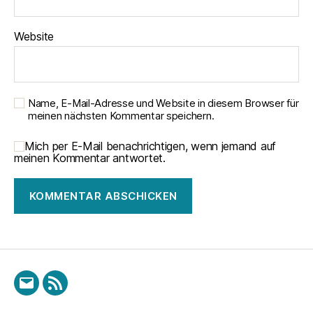
Website
Name, E-Mail-Adresse und Website in diesem Browser für
meinen nächsten Kommentar speichern.
Mich per E-Mail benachrichtigen, wenn jemand auf
meinen Kommentar antwortet.
E-
RSS
Mail