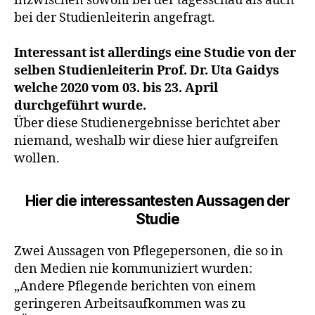
inzwischen sowohl bei der tagesschau als auch
bei der Studienleiterin angefragt.
Interessant ist allerdings eine Studie von der
selben Studienleiterin Prof. Dr. Uta Gaidys
welche 2020 vom 03. bis 23. April
durchgeführt wurde.
Über diese Studienergebnisse berichtet aber
niemand, weshalb wir diese hier aufgreifen
wollen.
Hier die interessantesten Aussagen der
Studie
Zwei Aussagen von Pflegepersonen, die so in
den Medien nie kommuniziert wurden:
„Andere Pflegende berichten von einem
geringeren Arbeitsaufkommen was zu