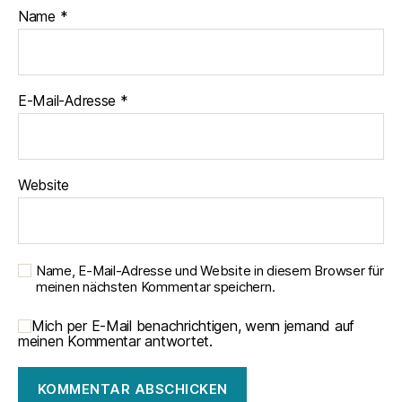
Name
*
E-Mail-Adresse
*
Website
Name, E-Mail-Adresse und Website in diesem Browser für
meinen nächsten Kommentar speichern.
Mich per E-Mail benachrichtigen, wenn jemand auf
meinen Kommentar antwortet.