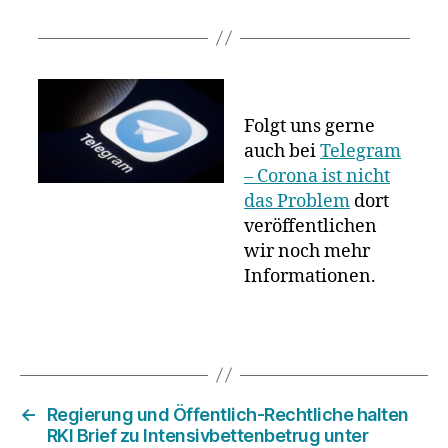
Folgt uns gerne
auch bei
Telegram
– Corona ist nicht
das Problem
dort
veröffentlichen
wir noch mehr
Informationen.
←
Regierung und Öffentlich-Rechtliche halten
RKI Brief zu Intensivbettenbetrug unter