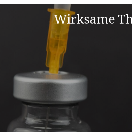
Wirksame Th