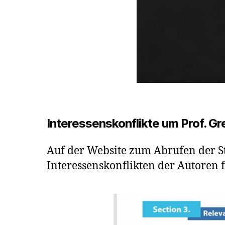
Interessenskonflikte um Prof. Gr
Auf der Website zum Abrufen der S
Interessenskonflikten der Autoren f