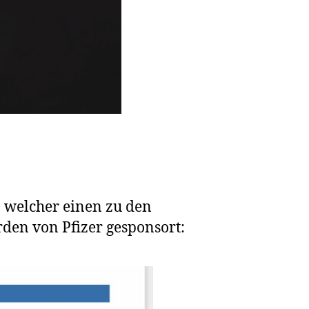
, welcher einen zu den
erden von Pfizer gesponsort: