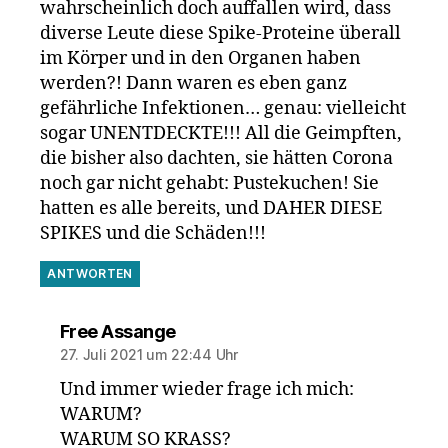
wahrscheinlich doch auffallen wird, dass
diverse Leute diese Spike-Proteine überall
im Körper und in den Organen haben
werden?! Dann waren es eben ganz
gefährliche Infektionen… genau: vielleicht
sogar UNENTDECKTE!!! All die Geimpften,
die bisher also dachten, sie hätten Corona
noch gar nicht gehabt: Pustekuchen! Sie
hatten es alle bereits, und DAHER DIESE
SPIKES und die Schäden!!!
ANTWORTEN
sagt:
Free Assange
27. Juli 2021 um 22:44 Uhr
Und immer wieder frage ich mich:
WARUM?
WARUM SO KRASS?