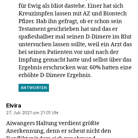
für Ewig als Idiot dastehe. Einer hat sich
Kreuzimpfen lassen mit AZ und Biontech
Pfizer. Hab ihn gefragt, ob er schon sein
Testament geschrieben hat und das er
spaßeshalber mal seinen D-Dimere im Blut
untersuchen lassen sollte, weil ein Arzt das
bei seinen Patienten vor und nach der
Impfung gemacht hatte und selbst über das
Ergebnis erschrocken war. 60% hatten eine
erhöhte D-Dimere Ergebnis.
ANTWORTEN
sagt:
Elvira
27. Juli 2021 um 21:01 Uhr
Aiwangers Haltung verdient größte
Anerkennung, denn er scheut nicht den