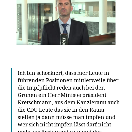
Ich bin schockiert, dass hier Leute in
führenden Positionen mittlerweile über
die Impfpflicht reden auch bei den
Grünen ein Herr Ministerpräsident
Kretschmann, aus dem Kanzleramt auch
die CDU Leute das sie in den Raum
stellen ja dann müsse man impfen und
wer sich nicht impfen lässt darf nicht