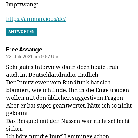
Impfzwang:
https://animap.jobs/de/
ANTWORTEN
sagt:
Free Assange
28. Juli 2021 um 9:57 Uhr
Sehr gutes Interview dann doch heute früh
auch im Deutschlandradio. Endlich.
Der Interviewer vom Rundfunk hat sich
blamiert, wie ich finde. Ihn in die Enge treiben
wollen mit den üblichen suggestiven Fragen.
Aber er hat super geantwortet, hätte ich so nicht
gekonnt.
Das Beispiel mit den Nüssen war nicht schlecht
sicher.
Ich höre nur die Impf-Lemminge schon