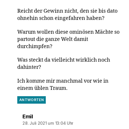
Reicht der Gewinn nicht, den sie bis dato
ohnehin schon eingefahren haben?
Warum wollen diese ominösen Mächte so
partout die ganze Welt damit
durchimpfen?
Was steckt da vielleicht wirklich noch
dahinter?
Ich komme mir manchmal vor wie in
einem üblen Traum.
ANTWORTEN
sagt:
Emil
28. Juli 2021 um 13:04 Uhr