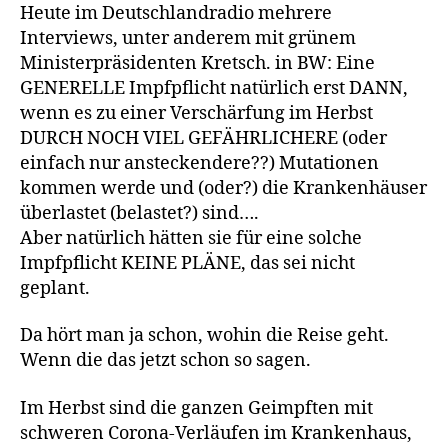
Heute im Deutschlandradio mehrere
Interviews, unter anderem mit grünem
Ministerpräsidenten Kretsch. in BW: Eine
GENERELLE Impfpflicht natürlich erst DANN,
wenn es zu einer Verschärfung im Herbst
DURCH NOCH VIEL GEFÄHRLICHERE (oder
einfach nur ansteckendere??) Mutationen
kommen werde und (oder?) die Krankenhäuser
überlastet (belastet?) sind….
Aber natürlich hätten sie für eine solche
Impfpflicht KEINE PLÄNE, das sei nicht
geplant.
Da hört man ja schon, wohin die Reise geht.
Wenn die das jetzt schon so sagen.
Im Herbst sind die ganzen Geimpften mit
schweren Corona-Verläufen im Krankenhaus,