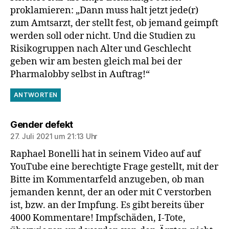
proklamieren: „Dann muss halt jetzt jede(r)
zum Amtsarzt, der stellt fest, ob jemand geimpft
werden soll oder nicht. Und die Studien zu
Risikogruppen nach Alter und Geschlecht
geben wir am besten gleich mal bei der
Pharmalobby selbst in Auftrag!“
ANTWORTEN
sagt:
Gender defekt
27. Juli 2021 um 21:13 Uhr
Raphael Bonelli hat in seinem Video auf auf
YouTube eine berechtigte Frage gestellt, mit der
Bitte im Kommentarfeld anzugeben, ob man
jemanden kennt, der an oder mit C verstorben
ist, bzw. an der Impfung. Es gibt bereits über
4000 Kommentare! Impfschäden, I-Tote,