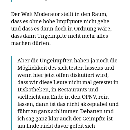
Der Welt Moderator stellt in den Raum,
dass es ohne hohe Impfquote nicht gehe
und dass es dann doch in Ordnung wäre,
dass dann Ungeimpfte nicht mehr alles
machen dürfen.
Aber die Ungeimpften haben ja noch die
Möglichkeit des sich testen lassens und
wenn hier jetzt offen diskutiert wird,
dass wir diese Leute nicht mal getestet in
Diskotheken, in Restaurants und
vielleicht am Ende in den ÖPNV, rein
lassen, dann ist das nicht akzeptabel und
führt zu ganz schlimmen Debatten und
ich sag ganz klar auch der Geimpfte ist
am Ende nicht davor gefeit sich