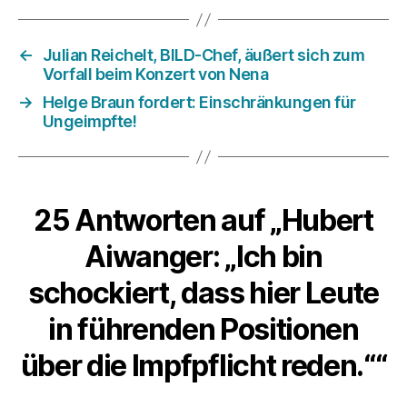
←
Julian Reichelt, BILD-Chef, äußert sich zum
Vorfall beim Konzert von Nena
→
Helge Braun fordert: Einschränkungen für
Ungeimpfte!
25 Antworten auf „Hubert
Aiwanger: „Ich bin
schockiert, dass hier Leute
in führenden Positionen
über die Impfpflicht reden.““