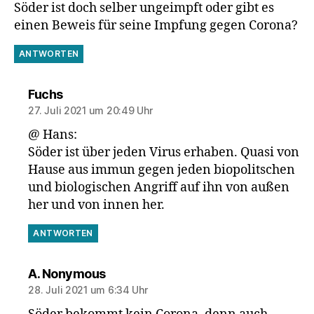
Söder ist doch selber ungeimpft oder gibt es
einen Beweis für seine Impfung gegen Corona?
ANTWORTEN
sagt:
Fuchs
27. Juli 2021 um 20:49 Uhr
@ Hans:
Söder ist über jeden Virus erhaben. Quasi von
Hause aus immun gegen jeden biopolitschen
und biologischen Angriff auf ihn von außen
her und von innen her.
ANTWORTEN
sagt:
A. Nonymous
28. Juli 2021 um 6:34 Uhr