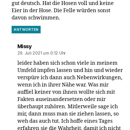
gut deutsch. Hat die Hosen voll und keine
Eier in der Hose. Die Felle würden sonst
davon schwimmen.
ANTWORTEN
sagt:
Missy
29. Juli 2021 um 0:12 Uhr
leider haben sich schon viele in meinem
Umfeld impfen lassen und hin und wieder
verspüre ich dann auch Nebenwirkungen,
wenn ich in ihrer Nähe war. Was mir
auffiel keiner von ihnen wollte sich mit
Fakten auseinandersetzen oder mir
überhaupt zuhören. Mitlerweile sage ich
mir, dann muss man sie ziehen lassen, so
weh das auch tut. Ich hoffe eines Tages
erfahren sie die Wahrheit, damit ich nicht