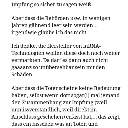
Impfung so sicher zu sagen weiß!
Aber dass die Behörden usw. in wenigen
Jahren gähnend leer sein werden…
irgendwie glaube ich das nicht.
Ich denke, die Hersteller von mRNA-
Technologien wollen diese doch noch weiter
vermarkten. Da darf es dann auch nicht
gaaaanz so unübersehbar sein mit den
Schäden.
Aber dass die Totenscheine keine Bedeutung
haben, selbst wenn dort sogar(!) mal jemand
den Zusammenhang zur Impfung (weil
unmissverständlich, weil direkt im
Anschluss geschehen) erfasst hat,… das zeigt,
dass ein bisschen was an Toten und