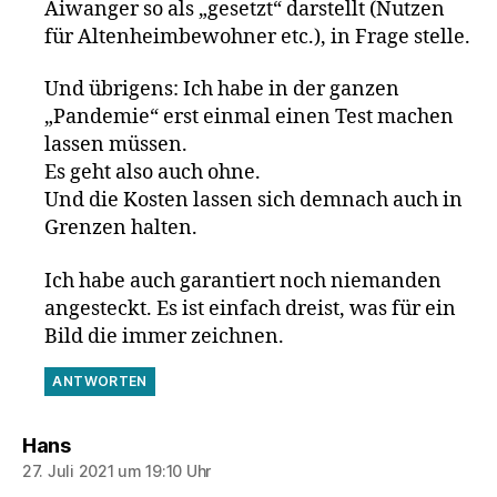
Aiwanger so als „gesetzt“ darstellt (Nutzen
für Altenheimbewohner etc.), in Frage stelle.
Und übrigens: Ich habe in der ganzen
„Pandemie“ erst einmal einen Test machen
lassen müssen.
Es geht also auch ohne.
Und die Kosten lassen sich demnach auch in
Grenzen halten.
Ich habe auch garantiert noch niemanden
angesteckt. Es ist einfach dreist, was für ein
Bild die immer zeichnen.
ANTWORTEN
sagt:
Hans
27. Juli 2021 um 19:10 Uhr