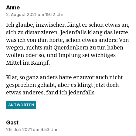
sagt:
Anne
2. August 2021 um 19:12 Uhr
Ich glaube, inzwischen fängt er schon etwas an,
sich zu distanzieren. Jedenfalls klang das letzte,
was ich von ihm hörte, schon etwas anders: Von
wegen, nichts mit Querdenkern zu tun haben
wollen oder so, und Impfung sei wichtiges
Mittel im Kampf.
Klar, so ganz anders hatte er zuvor auch nicht
gesprochen gehabt, aber es klingt jetzt doch
etwas anderes, fand ich jedenfalls
ANTWORTEN
sagt:
Gast
29. Juli 2021 um 9:53 Uhr