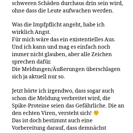
schweren Schäden durchaus drin sein wird,
ohne dass die Leute aufwachen werden.
Was die Impfpflicht angeht, habe ich
wirklich Angst.
Für mich wäre das ein existentielles Aus.
Und ich kann und mag es einfach noch
immer nicht glauben, aber alle Zeichen
sprechen dafür.
Die Meldungen/Äußerungen überschlagen
sich ja aktuell nur so.
Jetzt hörte ich irgendwo, dass sogar auch
schon die Meldung verbreitet wird, die
Spike-Proteine seien das Gefährliche. Die an
den echten Viren, versteht sich!
Das ist doch bestimmt auch eine
Vorbereitung darauf, dass demnächst