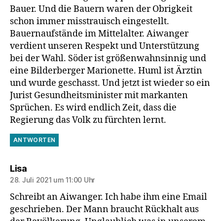
Bauer. Und die Bauern waren der Obrigkeit
schon immer misstrauisch eingestellt.
Bauernaufstände im Mittelalter. Aiwanger
verdient unseren Respekt und Unterstützung
bei der Wahl. Söder ist größenwahnsinnig und
eine Bilderberger Marionette. Huml ist Ärztin
und wurde geschasst. Und jetzt ist wieder so ein
Jurist Gesundheitsminister mit markanten
Sprüchen. Es wird endlich Zeit, dass die
Regierung das Volk zu fürchten lernt.
ANTWORTEN
sagt:
Lisa
28. Juli 2021 um 11:00 Uhr
Schreibt an Aiwanger. Ich habe ihm eine Email
geschrieben. Der Mann braucht Rückhalt aus