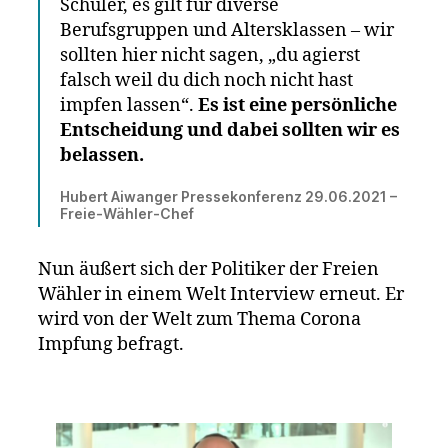
Schüler, es gilt für diverse
Berufsgruppen und Altersklassen – wir
sollten hier nicht sagen, „du agierst
falsch weil du dich noch nicht hast
impfen lassen“.
Es ist eine persönliche
Entscheidung und dabei sollten wir es
belassen.
Hubert Aiwanger Pressekonferenz 29.06.2021 –
Freie-Wähler-Chef
Nun äußert sich der Politiker der Freien
Wähler in einem Welt Interview erneut. Er
wird von der Welt zum Thema Corona
Impfung befragt.