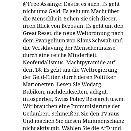
@Free Assange: Das ist es auch. Es geht
nicht ums Geld. Es geht um Macht über
die Menschheit. Sehen Sie sich diesen
irren Blick von Bezos an. Es geht um den
Great Reset, die neue Weltordnung nach
dem Evangelium von Klaus Schwab und
die Versklavung der Menschenmasse
durch eine reiche Minderheit.
Neofeudalismus. Machtpyramide auf
dem 1$. Es geht um die Weltregierung
der Geld-Eliten durch deren Politiker
Marionetten. Lesen Sie Wodarg,
Rubikon, nachdenkseiten, achgut,
infosperber, Swiss Policy Research u.v.m.
Wir brauchen eine Immunisierung der
Gedanken. Schmeißen Sie den TV raus.
Und machen Sie diesen Mummenschanz
nicht aktiv mit. Wählen Sie die AfD und