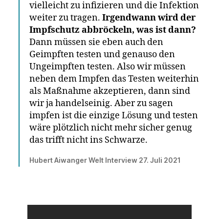
vielleicht zu infizieren und die Infektion
weiter zu tragen.
Irgendwann wird der
Impfschutz abbröckeln, was ist dann?
Dann müssen sie eben auch den
Geimpften testen und genauso den
Ungeimpften testen. Also wir müssen
neben dem Impfen das Testen weiterhin
als Maßnahme akzeptieren, dann sind
wir ja handelseinig. Aber zu sagen
impfen ist die einzige Lösung und testen
wäre plötzlich nicht mehr sicher genug
das trifft nicht ins Schwarze.
Hubert Aiwanger Welt Interview 27. Juli 2021