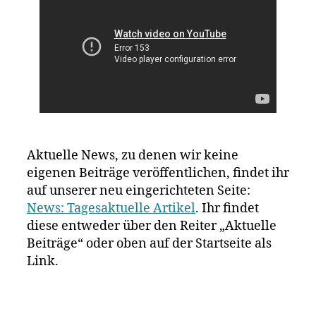
Aktuelle News, zu denen wir keine
eigenen Beiträge veröffentlichen, findet ihr
auf unserer neu eingerichteten Seite:
News: Tagesaktuelle Artikel
. Ihr findet
diese entweder über den Reiter „Aktuelle
Beiträge“ oder oben auf der Startseite als
Link.