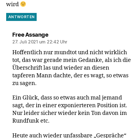
wird
ANTWORTEN
sagt:
Free Assange
27. Juli 2021 um 22:42 Uhr
Hoffentlich nur mundtot und nicht wirklich
tot, das war gerade mein Gedanke, als ich die
Überschrift las und wieder an diesen
tapferen Mann dachte, der es wagt, so etwas
zu sagen.
Ein Glück, dass so etwas auch mal jemand
sagt, der in einer exponierteren Position ist.
Nur leider sicher wieder kein Ton davon im
Rundfunk etc.
Heute auch wieder unfassbare „Gespräche“