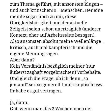
zum Thema geführt, mit ansonsten klugen –
und auch kritischen!!! – Menschen. Der eine
meinte sogar noch zu mir, diese
Obrigkeitshörigkeit und der aktuelle
Zeitgeist seien schon unerträglich (anderer
Kontext, eher auf Arbeitsstätte bezogen).
Also ansonsten absolut meine Wellenlänge –
kritisch, auch mal kämpferisch und die
eigene Meinung sagen.
Aber dann?
Kein Verständnis bezüglich meiner (nur
äußerst zaghaft vorgebrachten) Vorbehalte.
Und gleich die Frage, ob ich denn „so
jemand“ sei: so generell Impf-skeptisch usw.
Er habe es gut vertragen.
Ja, dann.
Gut, wenn man das 2 Wochen nach der