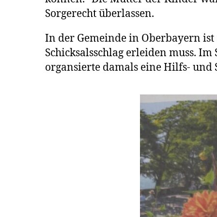
Sorgerecht überlassen.
In der Gemeinde in Oberbayern ist d
Schicksalsschlag erleiden muss. I
organsierte damals eine Hilfs- un