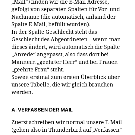
„Mail“) finden wir die E-Mail Adresse,
gefolgt von separaten Spalten für Vor- und
Nachname (die automatisch, anhand der
Spalte E-Mail, befüllt wurden).
In der Spalte Geschlecht steht das
Geschlecht des Abgeordneten – wenn man
dieses ändert, wird automatisch die Spalte
„Anrede“ angepasst, also dass dort bei
Männern „geehrter Herr“ und bei Frauen
„geehrte Frau“ steht.
Soweit erstmal zum ersten Überblick über
unsere Tabelle, die wir gleich brauchen
werden.
A. VERFASSEN DER MAIL
Zuerst schreiben wir normal unsere E-Mail
(gehen also in Thunderbird auf „Verfassen“