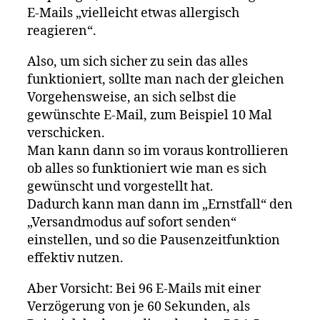
E-Mails „vielleicht etwas allergisch
reagieren“.
Also, um sich sicher zu sein das alles
funktioniert, sollte man nach der gleichen
Vorgehensweise, an sich selbst die
gewünschte E-Mail, zum Beispiel 10 Mal
verschicken.
Man kann dann so im voraus kontrollieren
ob alles so funktioniert wie man es sich
gewünscht und vorgestellt hat.
Dadurch kann man dann im „Ernstfall“ den
„Versandmodus auf sofort senden“
einstellen, und so die Pausenzeitfunktion
effektiv nutzen.
Aber Vorsicht: Bei 96 E-Mails mit einer
Verzögerung von je 60 Sekunden, als