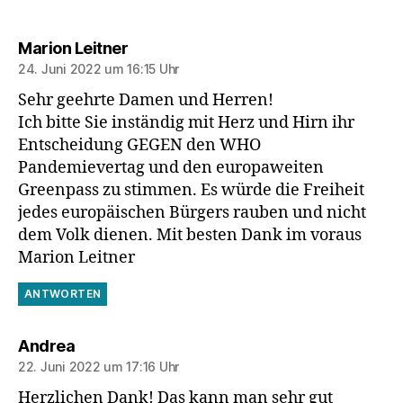
sagt:
Marion Leitner
24. Juni 2022 um 16:15 Uhr
Sehr geehrte Damen und Herren!
Ich bitte Sie inständig mit Herz und Hirn ihr
Entscheidung GEGEN den WHO
Pandemievertag und den europaweiten
Greenpass zu stimmen. Es würde die Freiheit
jedes europäischen Bürgers rauben und nicht
dem Volk dienen. Mit besten Dank im voraus
Marion Leitner
ANTWORTEN
sagt:
Andrea
22. Juni 2022 um 17:16 Uhr
Herzlichen Dank! Das kann man sehr gut