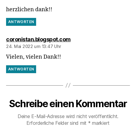
herzlichen dank!!
ANTWORTEN
sagt:
coronistan.blogspot.com
24. Mai 2022 um 13:47 Uhr
Vielen, vielen Dank!!
ANTWORTEN
Schreibe einen Kommentar
Deine E-Mail-Adresse wird nicht veröffentlicht.
Erforderliche Felder sind mit
*
markiert