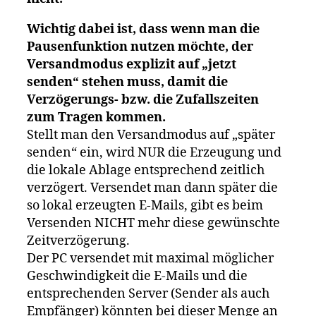
Wichtig dabei ist, dass wenn man die
Pausenfunktion nutzen möchte, der
Versandmodus explizit auf „jetzt
senden“ stehen muss, damit die
Verzögerungs- bzw. die Zufallszeiten
zum Tragen kommen.
Stellt man den Versandmodus auf „später
senden“ ein, wird NUR die Erzeugung und
die lokale Ablage entsprechend zeitlich
verzögert. Versendet man dann später die
so lokal erzeugten E-Mails, gibt es beim
Versenden NICHT mehr diese gewünschte
Zeitverzögerung.
Der PC versendet mit maximal möglicher
Geschwindigkeit die E-Mails und die
entsprechenden Server (Sender als auch
Empfänger) könnten bei dieser Menge an