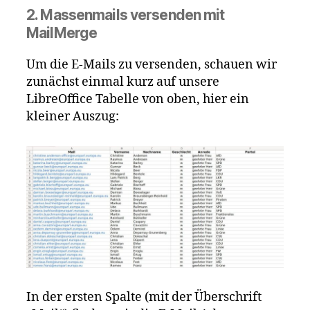
2. Massenmails versenden mit
MailMerge
Um die E-Mails zu versenden, schauen wir
zunächst einmal kurz auf unsere
LibreOffice Tabelle von oben, hier ein
kleiner Auszug:
In der ersten Spalte (mit der Überschrift