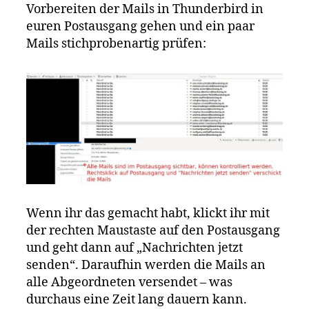
Vorbereiten der Mails in Thunderbird in
euren Postausgang gehen und ein paar
Mails stichprobenartig prüfen:
Wenn ihr das gemacht habt, klickt ihr mit
der rechten Maustaste auf den Postausgang
und geht dann auf „Nachrichten jetzt
senden“. Daraufhin werden die Mails an
alle Abgeordneten versendet – was
durchaus eine Zeit lang dauern kann.