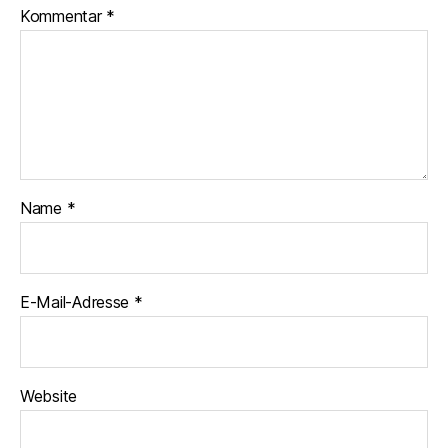
Kommentar
*
Name
*
E-Mail-Adresse
*
Website