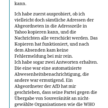
kann.
Ich habe zuerst ausprobiert, ob ich
vielleicht doch sämtliche Adressen der
Abgeordneten in die Adresszeile in
Yahoo kopieren kann, und die
Nachrichten alle verschickt werden. Das
Kopieren hat funktioniert, und nach
dem Absenden kam keine
Fehlermeldung bei mir rein.
Ich habe sogar zwei Antworten erhalten.
Die eine war eine automatisierte
Abwesenheitsbenachrichtigung, die
andere war ermutigend. Ein
Abgeordneter der AfD hat mir
geschrieben, dass seine Partei gegen die
Übergabe von Souveränität an nicht-
gewählte Organisationen wie die WHO