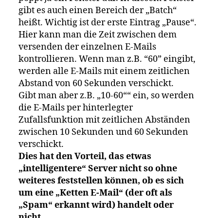
gibt es auch einen Bereich der „Batch“
heißt. Wichtig ist der erste Eintrag „Pause“.
Hier kann man die Zeit zwischen dem
versenden der einzelnen E-Mails
kontrollieren. Wenn man z.B. “60” eingibt,
werden alle E-Mails mit einem zeitlichen
Abstand von 60 Sekunden verschickt.
Gibt man aber z.B. „10-60““ ein, so werden
die E-Mails per hinterlegter
Zufallsfunktion mit zeitlichen Abständen
zwischen 10 Sekunden und 60 Sekunden
verschickt.
Dies hat den Vorteil, das etwas
„intelligentere“ Server nicht so ohne
weiteres feststellen können, ob es sich
um eine „Ketten E-Mail“ (der oft als
„Spam“ erkannt wird) handelt oder
nicht.