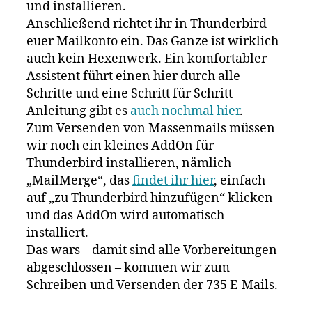
und installieren.
Anschließend richtet ihr in Thunderbird
euer Mailkonto ein. Das Ganze ist wirklich
auch kein Hexenwerk. Ein komfortabler
Assistent führt einen hier durch alle
Schritte und eine Schritt für Schritt
Anleitung gibt es
auch nochmal hier
.
Zum Versenden von Massenmails müssen
wir noch ein kleines AddOn für
Thunderbird installieren, nämlich
„MailMerge“, das
findet ihr hier
, einfach
auf „zu Thunderbird hinzufügen“ klicken
und das AddOn wird automatisch
installiert.
Das wars – damit sind alle Vorbereitungen
abgeschlossen – kommen wir zum
Schreiben und Versenden der 735 E-Mails.