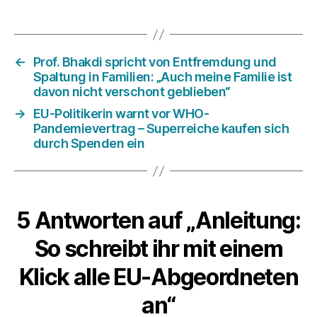
←
Prof. Bhakdi spricht von Entfremdung und
Spaltung in Familien: „Auch meine Familie ist
davon nicht verschont geblieben“
→
EU-Politikerin warnt vor WHO-
Pandemievertrag – Superreiche kaufen sich
durch Spenden ein
5 Antworten auf „Anleitung:
So schreibt ihr mit einem
Klick alle EU-Abgeordneten
an“