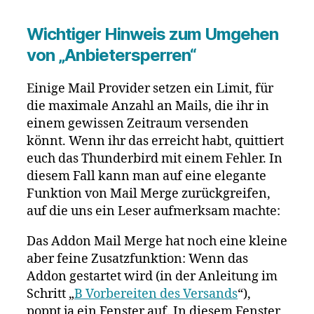
Wichtiger
Hinweis
zum Umgehen
von „Anbietersperren“
Einige Mail Provider setzen ein Limit, für
die maximale Anzahl an Mails, die ihr in
einem gewissen Zeitraum versenden
könnt. Wenn ihr das erreicht habt, quittiert
euch das Thunderbird mit einem Fehler. In
diesem Fall kann man auf eine elegante
Funktion von Mail Merge zurückgreifen,
auf die uns ein Leser aufmerksam machte:
Das Addon Mail Merge hat noch eine kleine
aber feine Zusatzfunktion: Wenn das
Addon gestartet wird (in der Anleitung im
Schritt „
B Vorbereiten des Versands
“),
poppt ja ein Fenster auf. In diesem Fenster