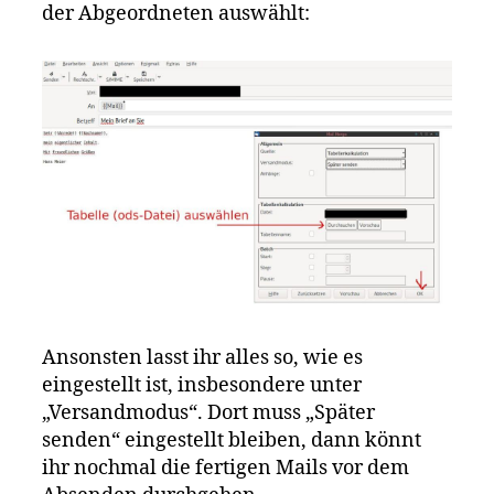
der Abgeordneten auswählt:
Ansonsten lasst ihr alles so, wie es
eingestellt ist, insbesondere unter
„Versandmodus“. Dort muss „Später
senden“ eingestellt bleiben, dann könnt
ihr nochmal die fertigen Mails vor dem