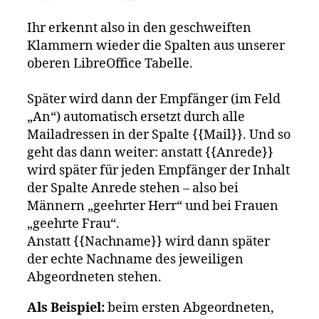
Ihr erkennt also in den geschweiften
Klammern wieder die Spalten aus unserer
oberen LibreOffice Tabelle.
Später wird dann der Empfänger (im Feld
„An“) automatisch ersetzt durch alle
Mailadressen in der Spalte {{Mail}}. Und so
geht das dann weiter: anstatt {{Anrede}}
wird später für jeden Empfänger der Inhalt
der Spalte Anrede stehen – also bei
Männern „geehrter Herr“ und bei Frauen
„geehrte Frau“.
Anstatt {{Nachname}} wird dann später
der echte Nachname des jeweiligen
Abgeordneten stehen.
Als Beispiel:
beim ersten Abgeordneten,