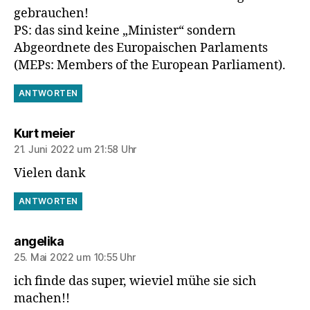
gebrauchen!
PS: das sind keine „Minister“ sondern
Abgeordnete des Europaischen Parlaments
(MEPs: Members of the European Parliament).
ANTWORTEN
sagt:
Kurt meier
21. Juni 2022 um 21:58 Uhr
Vielen dank
ANTWORTEN
sagt:
angelika
25. Mai 2022 um 10:55 Uhr
ich finde das super, wieviel mühe sie sich
machen!!