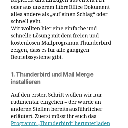
Kopieren und Einfügen aus einem PDF
oder aus unserem LibreOffice Dokument
alles andere als „auf einen Schlag“ oder
schnell geht.
Wir wollten hier eine einfache und
schnelle Lösung mit dem freien und
kostenlosen Mailprogramm Thunderbird
zeigen, dass es für alle gängigen
Betriebssysteme gibt.
1. Thunderbird und Mail Merge
installieren
Auf den ersten Schritt wollen wir nur
rudimentär eingehen – der wurde an
anderen Stellen bereits ausführlicher
erläutert. Zuerst müsst ihr euch das
Programm „Thunderbird“ herunterladen