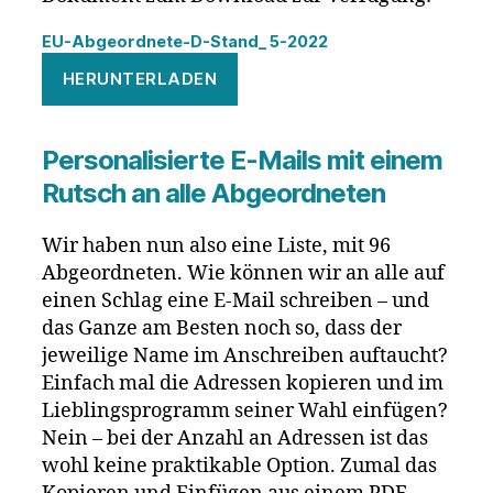
EU-Abgeordnete-D-Stand_ 5-2022
HERUNTERLADEN
Personalisierte E-Mails mit einem
Rutsch an alle Abgeordneten
Wir haben nun also eine Liste, mit 96
Abgeordneten. Wie können wir an alle auf
einen Schlag eine E-Mail schreiben – und
das Ganze am Besten noch so, dass der
jeweilige Name im Anschreiben auftaucht?
Einfach mal die Adressen kopieren und im
Lieblingsprogramm seiner Wahl einfügen?
Nein – bei der Anzahl an Adressen ist das
wohl keine praktikable Option. Zumal das