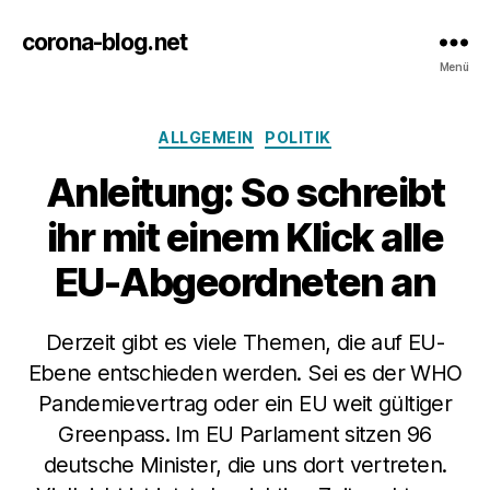
corona-blog.net
Menü
Kategorien
ALLGEMEIN
POLITIK
Anleitung: So schreibt
ihr mit einem Klick alle
EU-Abgeordneten an
Derzeit gibt es viele Themen, die auf EU-
Ebene entschieden werden. Sei es der WHO
Pandemievertrag oder ein EU weit gültiger
Greenpass. Im EU Parlament sitzen 96
deutsche Minister, die uns dort vertreten.