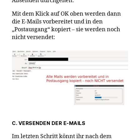
Absenden durchgehen.
Mit dem Klick auf OK oben werden dann
die E-Mails vorbereitet und in den
„Postausgang“ kopiert – sie werden noch
nicht versendet:
C. VERSENDEN DER E-MAILS
Im letzten Schritt könnt ihr nach dem