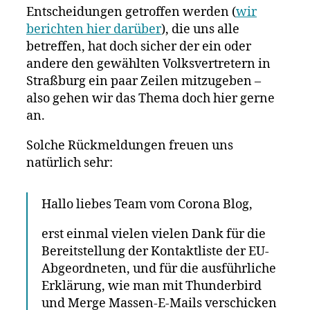
Entscheidungen getroffen werden (
wir
berichten hier darüber
), die uns alle
betreffen, hat doch sicher der ein oder
andere den gewählten Volksvertretern in
Straßburg ein paar Zeilen mitzugeben –
also gehen wir das Thema doch hier gerne
an.
Solche Rückmeldungen freuen uns
natürlich sehr:
Hallo liebes Team vom Corona Blog,
erst einmal vielen vielen Dank für die
Bereitstellung der Kontaktliste der EU-
Abgeordneten, und für die ausführliche
Erklärung, wie man mit Thunderbird
und Merge Massen-E-Mails verschicken