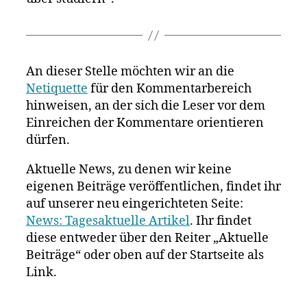
An dieser Stelle möchten wir an die
Netiquette
für den Kommentarbereich
hinweisen, an der sich die Leser vor dem
Einreichen der Kommentare orientieren
dürfen.
Aktuelle News, zu denen wir keine
eigenen Beiträge veröffentlichen, findet ihr
auf unserer neu eingerichteten Seite:
News: Tagesaktuelle Artikel
. Ihr findet
diese entweder über den Reiter „Aktuelle
Beiträge“ oder oben auf der Startseite als
Link.