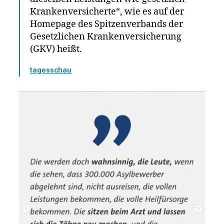
Krankenversicherte“, wie es auf der
Homepage des Spitzenverbands der
Gesetzlichen Krankenversicherung
(GKV) heißt.
tagesschau