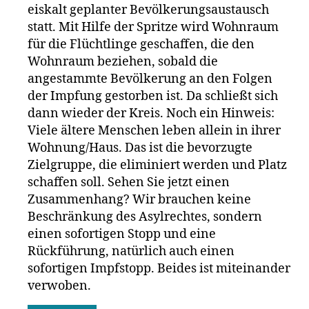
eiskalt geplanter Bevölkerungsaustausch
statt. Mit Hilfe der Spritze wird Wohnraum
für die Flüchtlinge geschaffen, die den
Wohnraum beziehen, sobald die
angestammte Bevölkerung an den Folgen
der Impfung gestorben ist. Da schließt sich
dann wieder der Kreis. Noch ein Hinweis:
Viele ältere Menschen leben allein in ihrer
Wohnung/Haus. Das ist die bevorzugte
Zielgruppe, die eliminiert werden und Platz
schaffen soll. Sehen Sie jetzt einen
Zusammenhang? Wir brauchen keine
Beschränkung des Asylrechtes, sondern
einen sofortigen Stopp und eine
Rückführung, natürlich auch einen
sofortigen Impfstopp. Beides ist miteinander
verwoben.