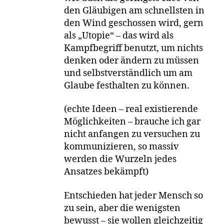
den Gläubigen am schnellsten in
den Wind geschossen wird, gern
als „Utopie“ – das wird als
Kampfbegriff benutzt, um nichts
denken oder ändern zu müssen
und selbstverständlich um am
Glaube festhalten zu können.
(echte Ideen – real existierende
Möglichkeiten – brauche ich gar
nicht anfangen zu versuchen zu
kommunizieren, so massiv
werden die Wurzeln jedes
Ansatzes bekämpft)
Entschieden hat jeder Mensch so
zu sein, aber die wenigsten
bewusst – sie wollen gleichzeitig