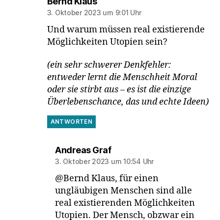
sagt:
Bernd Klaus
3. Oktober 2023 um 9:01 Uhr
Und warum müssen real existierende
Möglichkeiten Utopien sein?
(ein sehr schwerer Denkfehler:
entweder lernt die Menschheit Moral
oder sie stirbt aus – es ist die einzige
Überlebenschance, das und echte Ideen)
ANTWORTEN
sagt:
Andreas Graf
3. Oktober 2023 um 10:54 Uhr
@Bernd Klaus, für einen
ungläubigen Menschen sind alle
real existierenden Möglichkeiten
Utopien. Der Mensch, obzwar ein