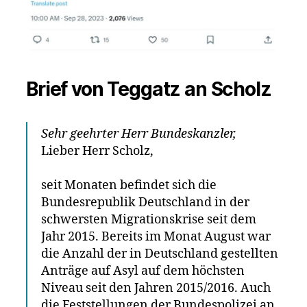
Brief von Teggatz an Scholz
Sehr geehrter Herr Bundeskanzler,
Lieber Herr Scholz,
seit Monaten befindet sich die
Bundesrepublik Deutschland in der
schwersten Migrationskrise seit dem
Jahr 2015. Bereits im Monat August war
die Anzahl der in Deutschland gestellten
Anträge auf Asyl auf dem höchsten
Niveau seit den Jahren 2015/2016. Auch
die Feststellungen der Bundespolizei an