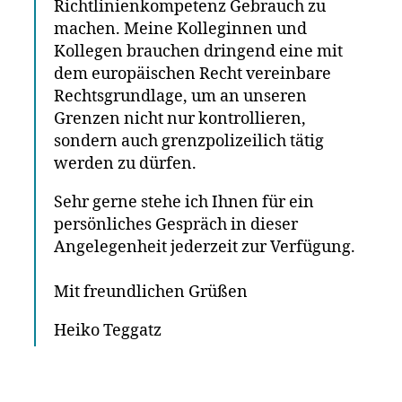
Richtlinienkompetenz Gebrauch zu
machen. Meine Kolleginnen und
Kollegen brauchen dringend eine mit
dem europäischen Recht vereinbare
Rechtsgrundlage, um an unseren
Grenzen nicht nur kontrollieren,
sondern auch grenzpolizeilich tätig
werden zu dürfen.
Sehr gerne stehe ich Ihnen für ein
persönliches Gespräch in dieser
Angelegenheit jederzeit zur Verfügung.
Mit freundlichen Grüßen
Heiko Teggatz