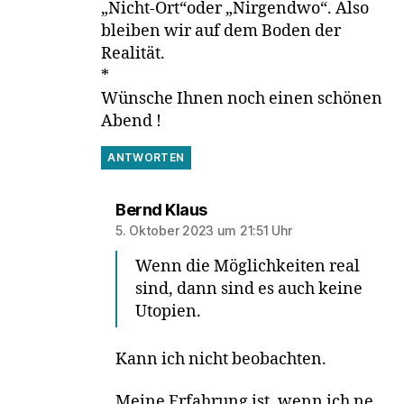
„Nicht-Ort“oder „Nirgendwo“. Also
bleiben wir auf dem Boden der
Realität.
*
Wünsche Ihnen noch einen schönen
Abend !
ANTWORTEN
sagt:
Bernd Klaus
5. Oktober 2023 um 21:51 Uhr
Wenn die Möglichkeiten real
sind, dann sind es auch keine
Utopien.
Kann ich nicht beobachten.
Meine Erfahrung ist, wenn ich ne