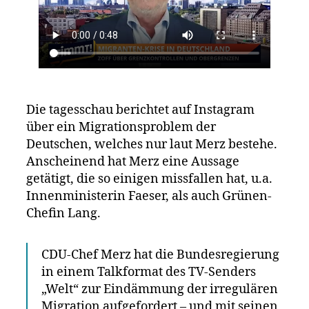
Die tagesschau berichtet auf Instagram
über ein Migrationsproblem der
Deutschen, welches nur laut Merz bestehe.
Anscheinend hat Merz eine Aussage
getätigt, die so einigen missfallen hat, u.a.
Innenministerin Faeser, als auch Grünen-
Chefin Lang.
CDU-Chef Merz hat die Bundesregierung
in einem Talkformat des TV-Senders
„Welt“ zur Eindämmung der irregulären
Migration aufgefordert – und mit seinen