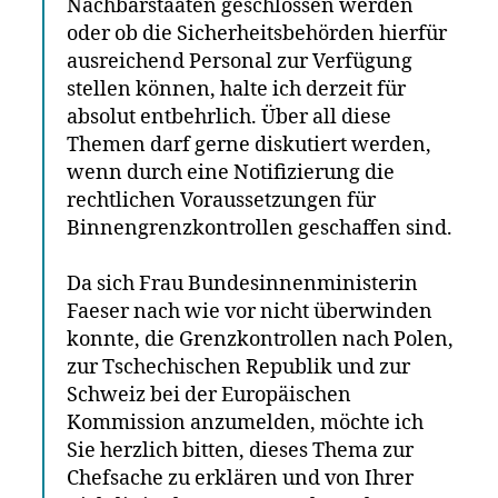
Nachbarstaaten geschlossen werden
oder ob die Sicherheitsbehörden hierfür
ausreichend Personal zur Verfügung
stellen können, halte ich derzeit für
absolut entbehrlich. Über all diese
Themen darf gerne diskutiert werden,
wenn durch eine Notifizierung die
rechtlichen Voraussetzungen für
Binnengrenzkontrollen geschaffen sind.
Da sich Frau Bundesinnenministerin
Faeser nach wie vor nicht überwinden
konnte, die Grenzkontrollen nach Polen,
zur Tschechischen Republik und zur
Schweiz bei der Europäischen
Kommission anzumelden, möchte ich
Sie herzlich bitten, dieses Thema zur
Chefsache zu erklären und von Ihrer