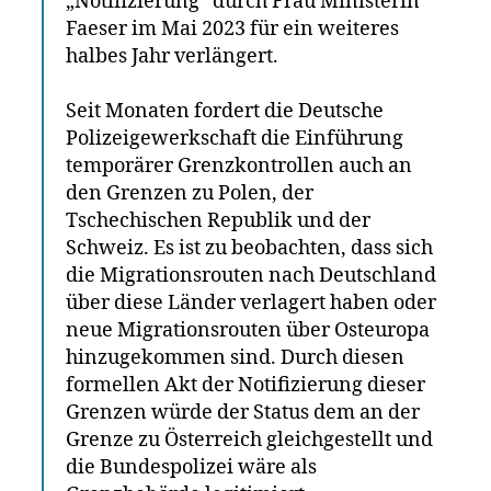
„Notifizierung“ durch Frau Ministerin
Faeser im Mai 2023 für ein weiteres
halbes Jahr verlängert.
Seit Monaten fordert die Deutsche
Polizeigewerkschaft die Einführung
temporärer Grenzkontrollen auch an
den Grenzen zu Polen, der
Tschechischen Republik und der
Schweiz. Es ist zu beobachten, dass sich
die Migrationsrouten nach Deutschland
über diese Länder verlagert haben oder
neue Migrationsrouten über Osteuropa
hinzugekommen sind. Durch diesen
formellen Akt der Notifizierung dieser
Grenzen würde der Status dem an der
Grenze zu Österreich gleichgestellt und
die Bundespolizei wäre als