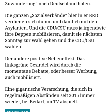
Zuwanderung“ nach Deutschland holen.
Die ganzen „Sozialverbände“ hier in er BRD
verdienen sich dumm und dämlich mit den
Asylanten. Und die CDU/CSU muss ja irgendwie
ihre Deppen mobilisieren, damit sie nächsten
Sonntag zur Wahl gehen und die CDU/CSU
wählen.
Der andere positive Nebeneffekt: Das
linksgrüne Gesindel wird durch die
momentane Debatte, oder besser Werbung,
auch mobilisiert.
Eine gigantische Verarschung, die sich in
regelmäßigen Abständen seit 2015 immer
wieder, bei Bedarf, im TV abspielt.
ANTWORTEN