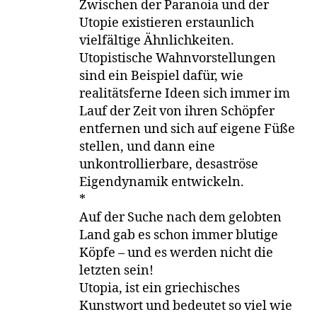
Zwischen der Paranoia und der
Utopie existieren erstaunlich
vielfältige Ähnlichkeiten.
Utopistische Wahnvorstellungen
sind ein Beispiel dafür, wie
realitätsferne Ideen sich immer im
Lauf der Zeit von ihren Schöpfer
entfernen und sich auf eigene Füße
stellen, und dann eine
unkontrollierbare, desaströse
Eigendynamik entwickeln.
*
Auf der Suche nach dem gelobten
Land gab es schon immer blutige
Köpfe – und es werden nicht die
letzten sein!
Utopia, ist ein griechisches
Kunstwort und bedeutet so viel wie