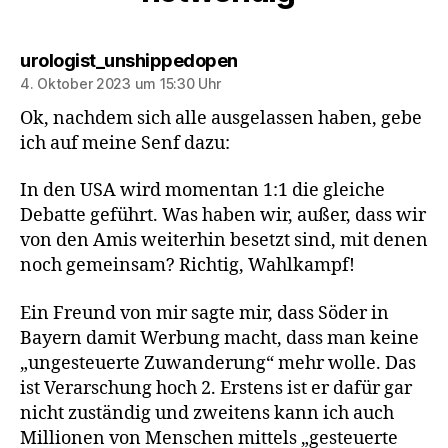
sagt:
urologist_unshippedopen
4. Oktober 2023 um 15:30 Uhr
Ok, nachdem sich alle ausgelassen haben, gebe
ich auf meine Senf dazu:
In den USA wird momentan 1:1 die gleiche
Debatte geführt. Was haben wir, außer, dass wir
von den Amis weiterhin besetzt sind, mit denen
noch gemeinsam? Richtig, Wahlkampf!
Ein Freund von mir sagte mir, dass Söder in
Bayern damit Werbung macht, dass man keine
„ungesteuerte Zuwanderung“ mehr wolle. Das
ist Verarschung hoch 2. Erstens ist er dafür gar
nicht zuständig und zweitens kann ich auch
Millionen von Menschen mittels „gesteuerte