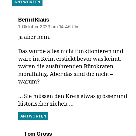
ANTWORTEN
sagt:
Bernd Klaus
1. Oktober 2023 um 14:46 Uhr
ja aber nein.
Das würde alles nicht funktionieren und
wäre im Keim erstickt bevor was keimt,
wären die ausführenden Bürokraten
moralfähig. Aber das sind die nicht –
warum?
… Sie müssen den Kreis etwas grösser und
historischer ziehen …
ANTWORTEN
sagt:
Tom Gross