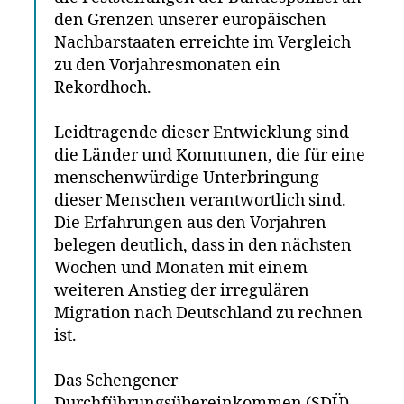
den Grenzen unserer europäischen
Nachbarstaaten erreichte im Vergleich
zu den Vorjahresmonaten ein
Rekordhoch.
Leidtragende dieser Entwicklung sind
die Länder und Kommunen, die für eine
menschenwürdige Unterbringung
dieser Menschen verantwortlich sind.
Die Erfahrungen aus den Vorjahren
belegen deutlich, dass in den nächsten
Wochen und Monaten mit einem
weiteren Anstieg der irregulären
Migration nach Deutschland zu rechnen
ist.
Das Schengener
Durchführungsübereinkommen (SDÜ)