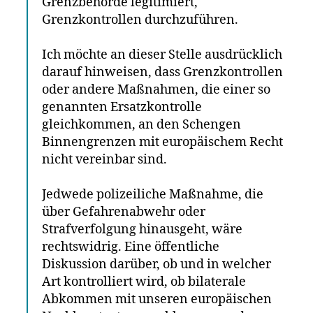
Grenzbehörde legitimiert,
Grenzkontrollen durchzuführen.
Ich möchte an dieser Stelle ausdrücklich
darauf hinweisen, dass Grenzkontrollen
oder andere Maßnahmen, die einer so
genannten Ersatzkontrolle
gleichkommen, an den Schengen
Binnengrenzen mit europäischem Recht
nicht vereinbar sind.
Jedwede polizeiliche Maßnahme, die
über Gefahrenabwehr oder
Strafverfolgung hinausgeht, wäre
rechtswidrig. Eine öffentliche
Diskussion darüber, ob und in welcher
Art kontrolliert wird, ob bilaterale
Abkommen mit unseren europäischen