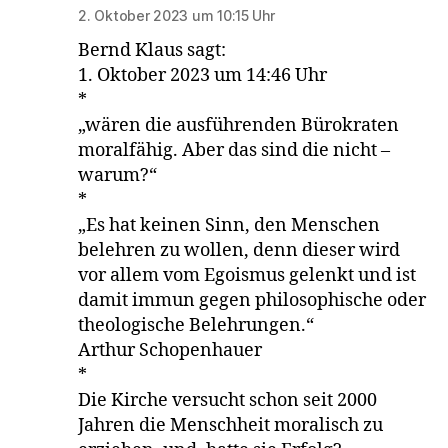
2. Oktober 2023 um 10:15 Uhr
Bernd Klaus sagt:
1. Oktober 2023 um 14:46 Uhr
*
„wären die ausführenden Bürokraten
moralfähig. Aber das sind die nicht –
warum?“
*
„Es hat keinen Sinn, den Menschen
belehren zu wollen, denn dieser wird
vor allem vom Egoismus gelenkt und ist
damit immun gegen philosophische oder
theologische Belehrungen.“
Arthur Schopenhauer
*
Die Kirche versucht schon seit 2000
Jahren die Menschheit moralisch zu