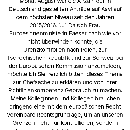
Monat August war die Anzahl der in
Deutschland gestellten Anträge auf Asyl auf
dem höchsten Niveau seit den Jahren
2015/2016. […] Da sich Frau
Bundesinnenministerin Faeser nach wie vor
nicht überwinden konnte, die
Grenzkontrollen nach Polen, zur
Tschechischen Republik und zur Schweiz bei
der Europäischen Kommission anzumelden,
möchte ich Sie herzlich bitten, dieses Thema
zur Chefsache zu erklären und von Ihrer
Richtlinienkompetenz Gebrauch zu machen.
Meine Kolleginnen und Kollegen brauchen
dringend eine mit dem europäischen Recht
vereinbare Rechtsgrundlage, um an unseren
Grenzen nicht nur kontrollieren, sondern