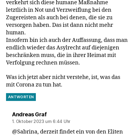
verkehrt sich diese humane Maßnahme
letztlich in Not und Verzweiflung bei den
Zugereisten als auch bei denen, die sie zu
versorgen haben. Das ist dann nicht mehr
human.
Insofern bin ich auch der Auffassung, dass man
endlich wieder das Asylrecht auf diejenigen
beschränken muss, die in ihrer Heimat mit
Verfolgung rechnen müssen.
Was ich jetzt aber nicht verstehe, ist, was das
mit Corona zu tun hat.
ANTWORTEN
sagt:
Andreas Graf
1. Oktober 2023 um 6:44 Uhr
@Sabrina, derzeit findet ein von den Eliten