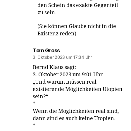
den Schein das exakte Gegenteil
zu sein.
(Sie können Glaube nicht in die
Existenz reden)
sagt:
Tom Gross
3. Oktober 2023 um 17:34 Uhr
Bernd Klaus sagt:
3. Oktober 2023 um 9:01 Uhr
„Und warum müssen real
existierende Möglichkeiten Utopien
sein?“
*
Wenn die Möglichkeiten real sind,
dann sind es auch keine Utopien.
*