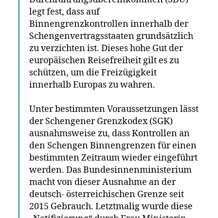
legt fest, dass auf
Binnengrenzkontrollen innerhalb der
Schengenvertragsstaaten grundsätzlich
zu verzichten ist. Dieses hohe Gut der
europäischen Reisefreiheit gilt es zu
schützen, um die Freizügigkeit
innerhalb Europas zu wahren.
Unter bestimmten Voraussetzungen lässt
der Schengener Grenzkodex (SGK)
ausnahmsweise zu, dass Kontrollen an
den Schengen Binnengrenzen für einen
bestimmten Zeitraum wieder eingeführt
werden. Das Bundesinnenministerium
macht von dieser Ausnahme an der
deutsch- österreichischen Grenze seit
2015 Gebrauch. Letztmalig wurde diese