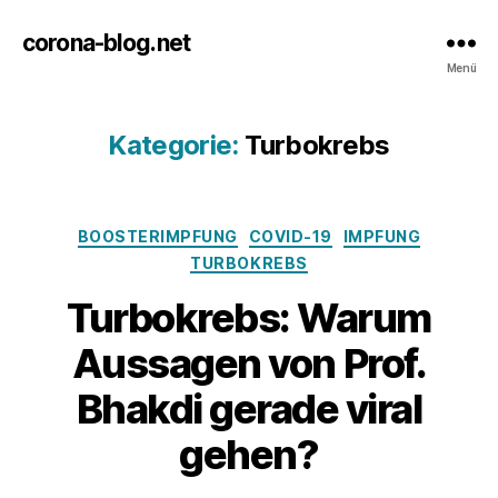
corona-blog.net
Menü
Kategorie:
Turbokrebs
Kategorien
BOOSTERIMPFUNG
COVID-19
IMPFUNG
TURBOKREBS
Turbokrebs: Warum
Aussagen von Prof.
Bhakdi gerade viral
gehen?