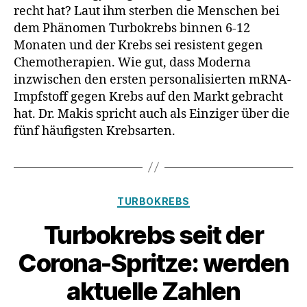
recht hat? Laut ihm sterben die Menschen bei
dem Phänomen Turbokrebs binnen 6-12
Monaten und der Krebs sei resistent gegen
Chemotherapien. Wie gut, dass Moderna
inzwischen den ersten personalisierten mRNA-
Impfstoff gegen Krebs auf den Markt gebracht
hat. Dr. Makis spricht auch als Einziger über die
fünf häufigsten Krebsarten.
Kategorien
TURBOKREBS
Turbokrebs seit der
Corona-Spritze: werden
aktuelle Zahlen