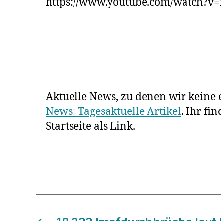
https://www.youtube.com/watch?
Aktuelle News, zu denen wir keine e
News: Tagesaktuelle Artikel
. Ihr fi
Startseite als Link.