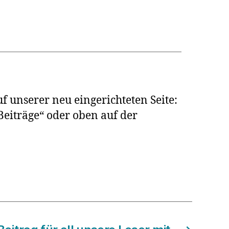
uf unserer neu eingerichteten Seite:
 Beiträge“ oder oben auf der