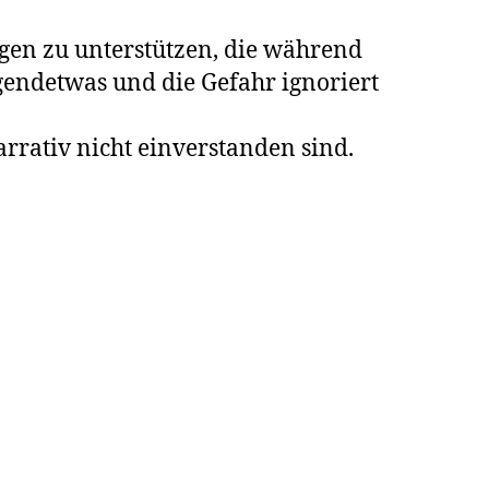
gen zu unterstützen, die während
gendetwas und die Gefahr ignoriert
rrativ nicht einverstanden sind.