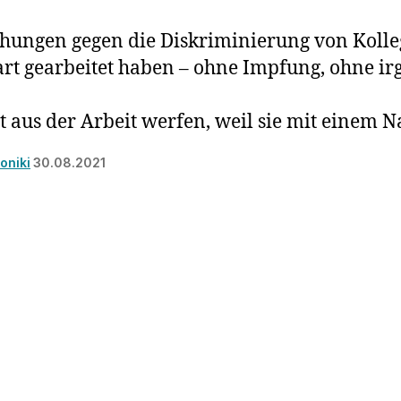
ühungen gegen die Diskriminierung von Kolle
rt gearbeitet haben – ohne Impfung, ohne ir
aus der Arbeit werfen, weil sie mit einem Na
oniki
30.08.2021