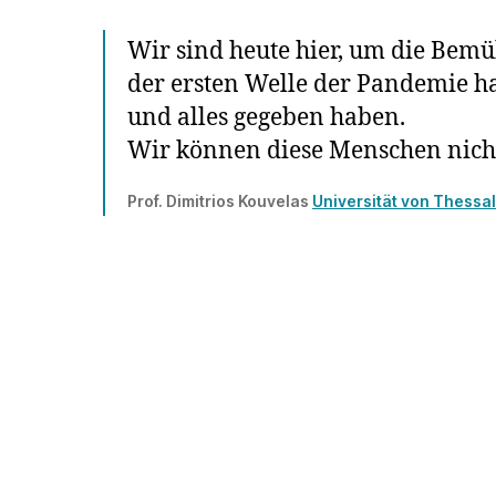
Wir sind heute hier, um die Bem
der ersten Welle der Pandemie ha
und alles gegeben haben.
Wir können diese Menschen nicht 
Prof. Dimitrios Kouvelas
Universität von Thessal