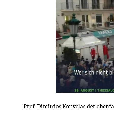
Prof. Dimitrios Kouvelas der ebenfall